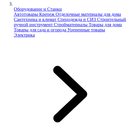
Оборудование и Станки
Автотовары
Крепеж
Отделочные материалы для дома
Сантехника и климат
Спецодежда и СИЗ
Строительный
ручной инструмент
Стройматериалы
Товары для дома
Товары для сада и огорода
Уцененные товары
Электрика