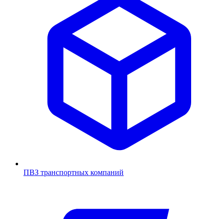
ПВЗ транспортных компаний