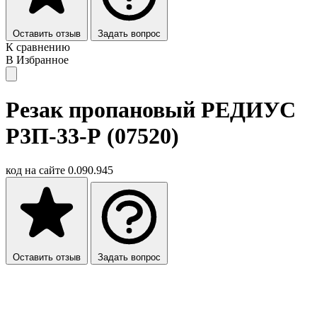
Оставить отзыв
Задать вопрос
К сравнению
В Избранное
Резак пропановый РЕДИУС
Р3П-33-Р (07520)
код на сайте
0.090.945
Оставить отзыв
Задать вопрос