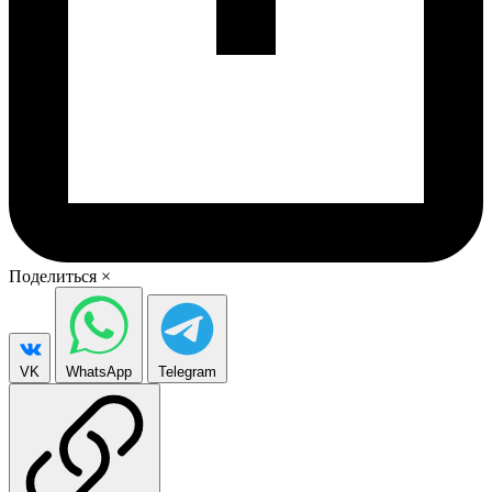
Поделиться
×
VK
WhatsApp
Telegram