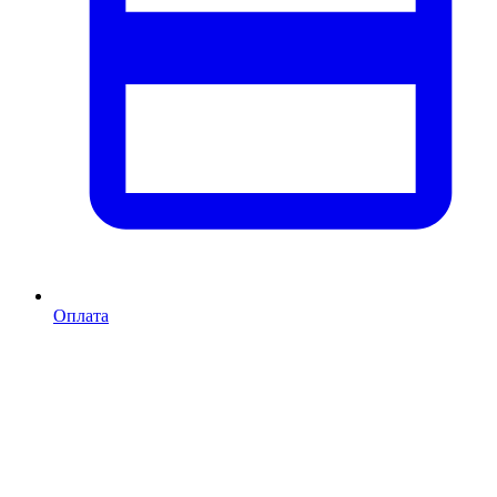
Оплата