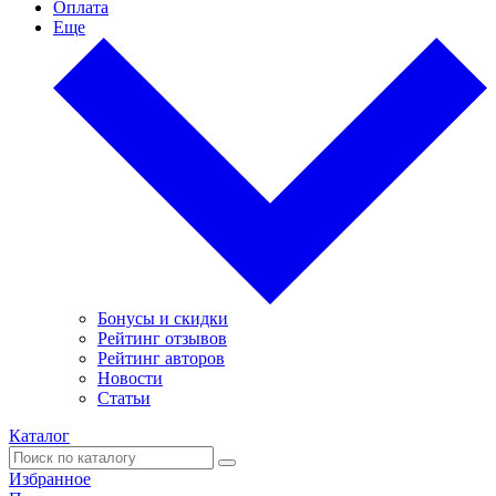
Оплата
Еще
Бонусы и скидки
Рейтинг отзывов
Рейтинг авторов
Новости
Статьи
Каталог
Избранное