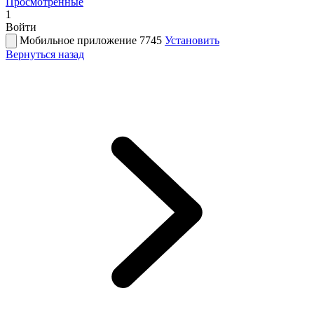
Просмотренные
1
Войти
Мобильное приложение 7745
Установить
Вернуться назад