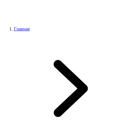
Главная