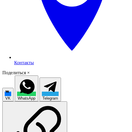
Контакты
Поделиться
×
VK
WhatsApp
Telegram