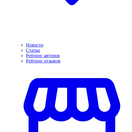
Новости
Статьи
Рейтинг авторов
Рейтинг отзывов