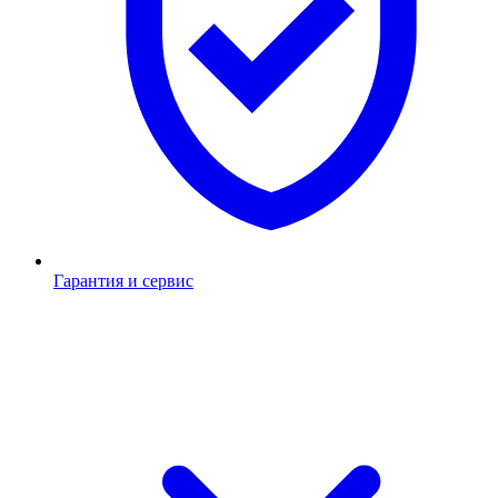
Гарантия и сервис