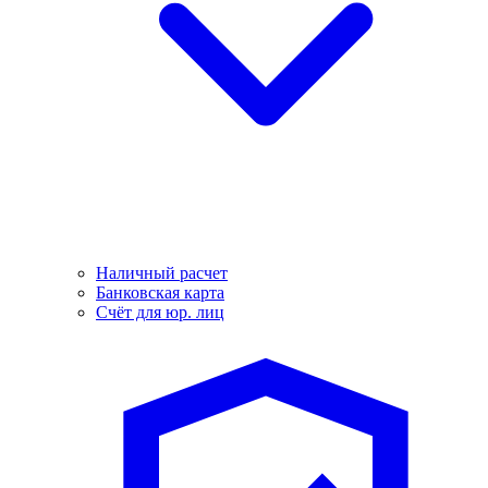
Наличный расчет
Банковская карта
Счёт для юр. лиц