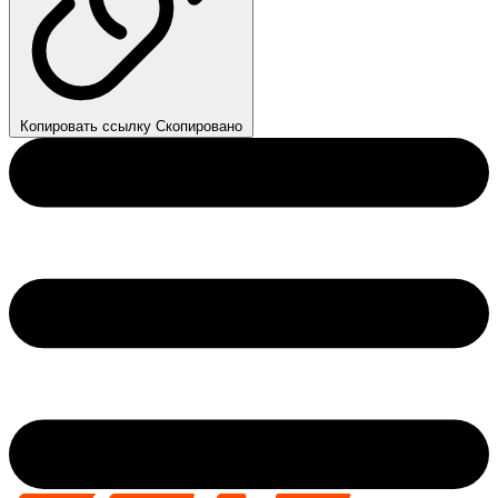
Копировать ссылку
Скопировано