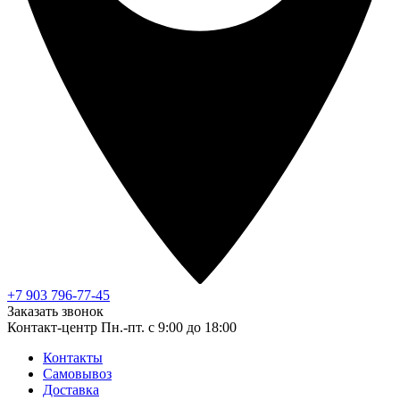
+7 903 796-77-45
Заказать звонок
Контакт-центр
Пн.-пт. с 9:00 до 18:00
Контакты
Самовывоз
Доставка