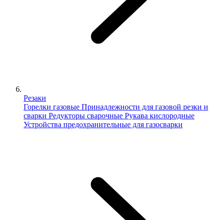
Резаки
Горелки газовые
Принадлежности для газовой резки и
сварки
Редукторы сварочные
Рукава кислородные
Устройства предохранительные для газосварки