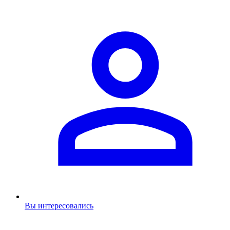
Вы интересовались