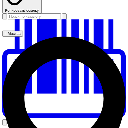
Копировать ссылку