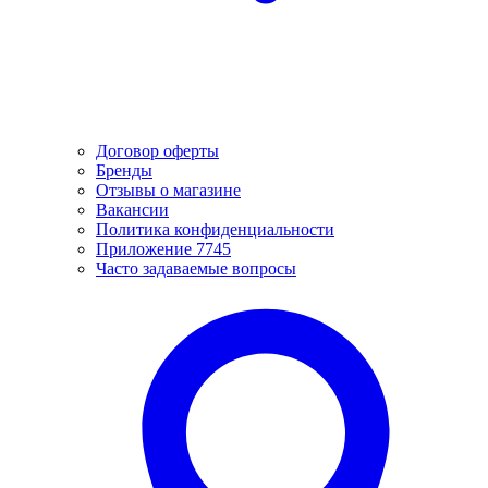
Договор оферты
Бренды
Отзывы о магазине
Вакансии
Политика конфиденциальности
Приложение 7745
Часто задаваемые вопросы