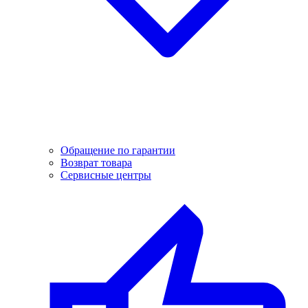
Обращение по гарантии
Возврат товара
Сервисные центры