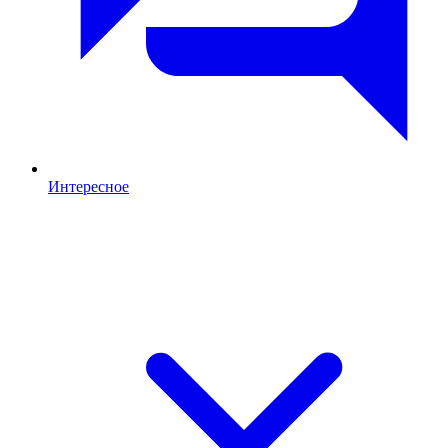
Интересное