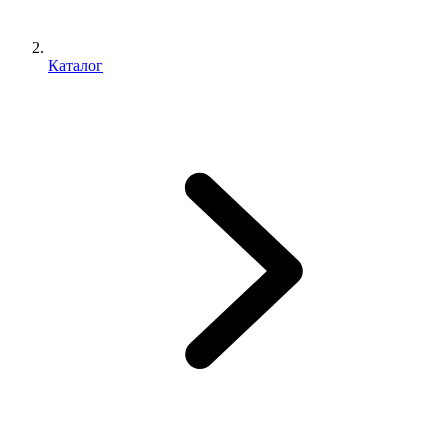
Каталог