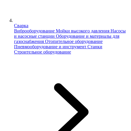
Сварка
Виброоборудование
Мойки высокого давления
Насосы
и насосные станции
Оборудование и материалы для
газоснабжения
Отопительное оборудование
Пневмооборудование и инструмент
Станки
Строительное оборудование