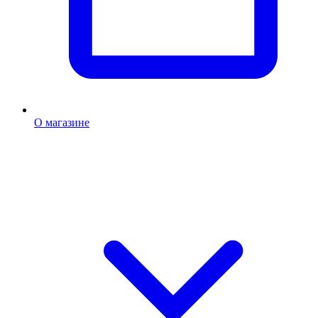
О магазине