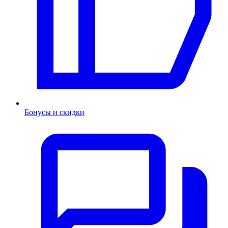
Бонусы и скидки