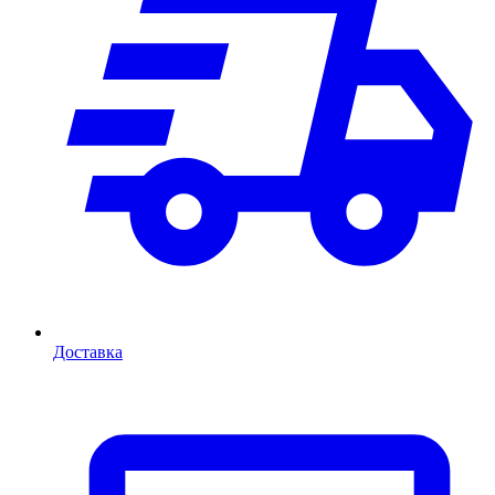
Доставка