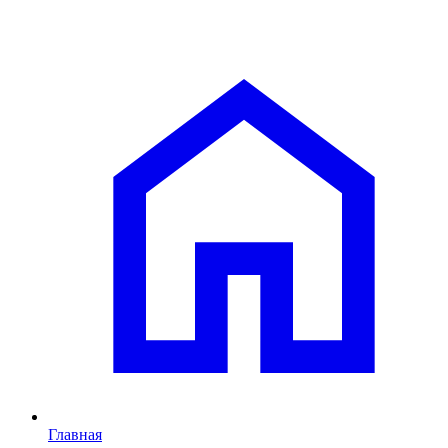
Главная