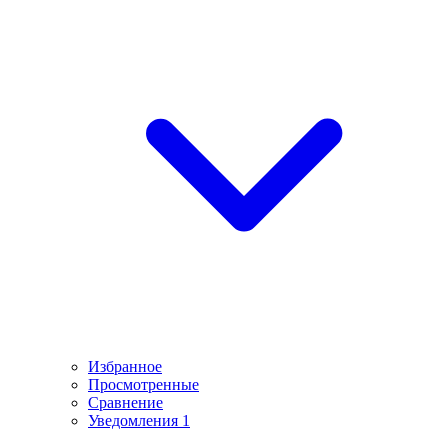
Избранное
Просмотренные
Сравнение
Уведомления
1