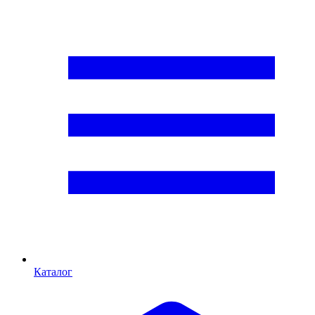
Каталог