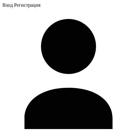
Вход
Регистрация