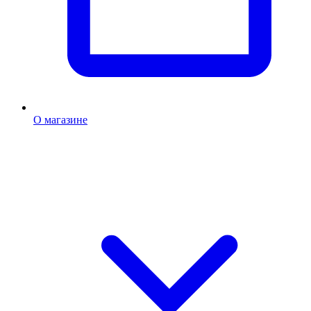
О магазине