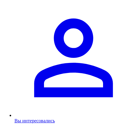
Вы интересовались