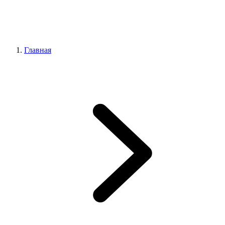
Главная