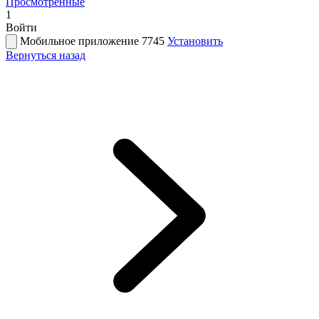
Просмотренные
1
Войти
Мобильное приложение 7745
Установить
Вернуться назад