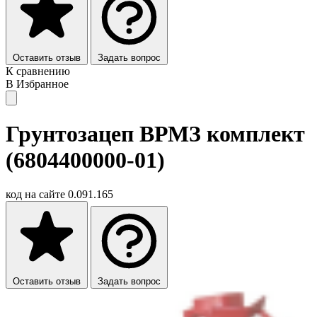
Оставить отзыв
Задать вопрос
К сравнению
В Избранное
Грунтозацеп ВРМЗ комплект
(6804400000-01)
код на сайте
0.091.165
Оставить отзыв
Задать вопрос