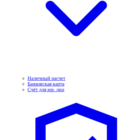
Наличный расчет
Банковская карта
Счёт для юр. лиц