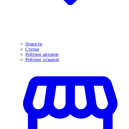
Новости
Статьи
Рейтинг авторов
Рейтинг отзывов