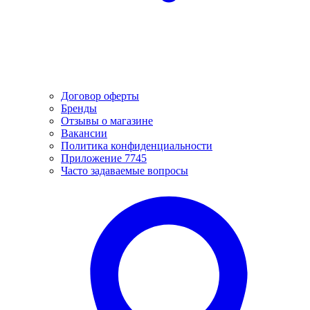
Договор оферты
Бренды
Отзывы о магазине
Вакансии
Политика конфиденциальности
Приложение 7745
Часто задаваемые вопросы