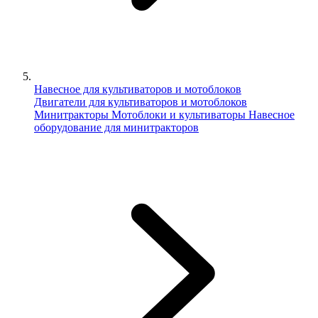
Навесное для культиваторов и мотоблоков
Двигатели для культиваторов и мотоблоков
Минитракторы
Мотоблоки и культиваторы
Навесное
оборудование для минитракторов