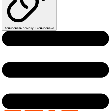
Копировать ссылку
Скопировано