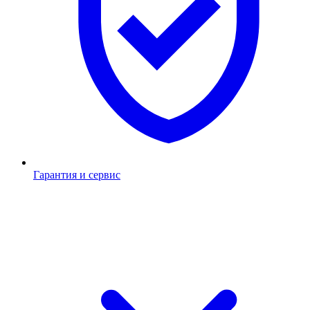
Гарантия и сервис