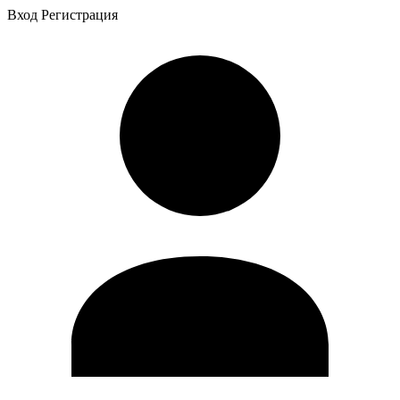
Вход
Регистрация