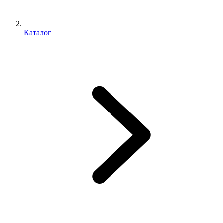
Каталог