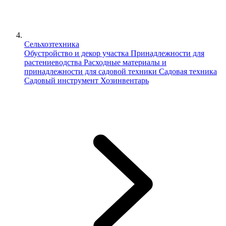
Сельхозтехника
Обустройство и декор участка
Принадлежности для
растениеводства
Расходные материалы и
принадлежности для садовой техники
Садовая техника
Садовый инструмент
Хозинвентарь