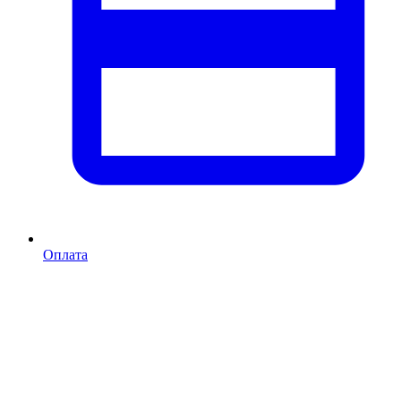
Оплата