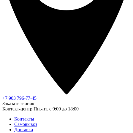
+7 903 796-77-45
Заказать звонок
Контакт-центр
Пн.-пт. с 9:00 до 18:00
Контакты
Самовывоз
Доставка