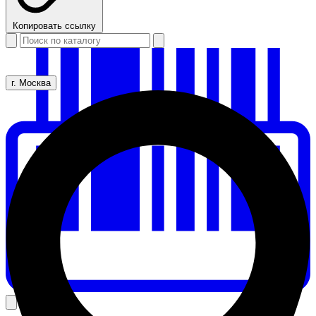
Копировать ссылку