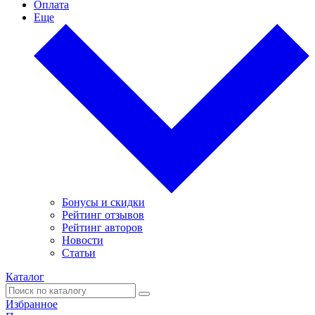
Оплата
Еще
Бонусы и скидки
Рейтинг отзывов
Рейтинг авторов
Новости
Статьи
Каталог
Избранное