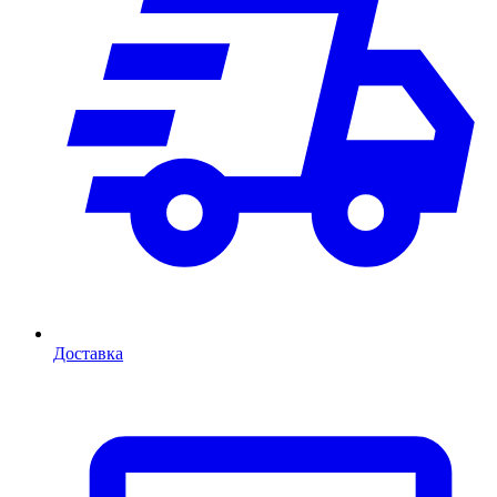
Доставка