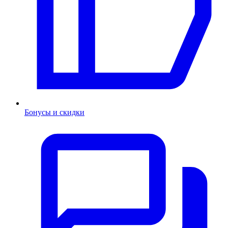
Бонусы и скидки