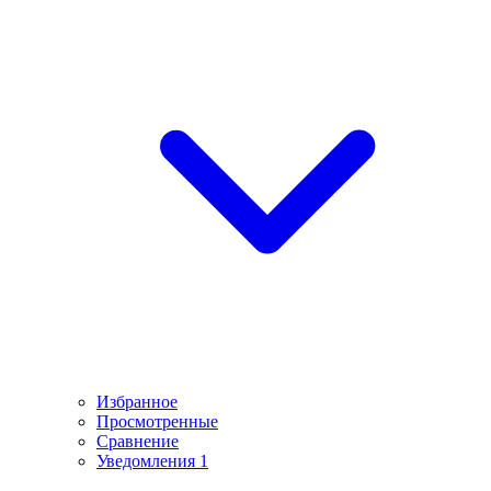
Избранное
Просмотренные
Сравнение
Уведомления
1