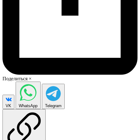
Поделиться
×
VK
WhatsApp
Telegram