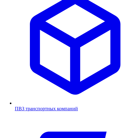
ПВЗ транспортных компаний