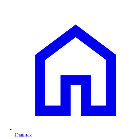
Главная