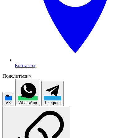
Контакты
Поделиться
×
VK
WhatsApp
Telegram