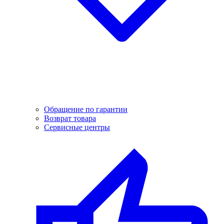
Обращение по гарантии
Возврат товара
Сервисные центры