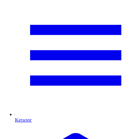
Каталог