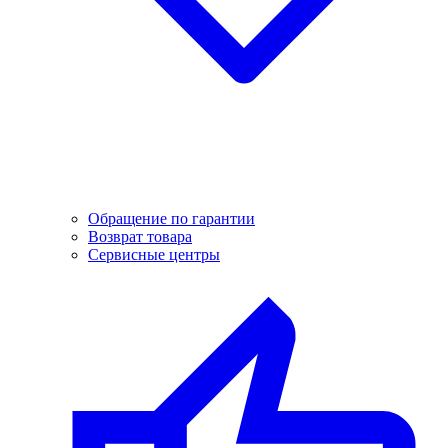
Обращение по гарантии
Возврат товара
Сервисные центры