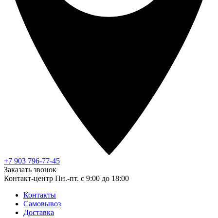
+7 903 796-77-45
Заказать звонок
Контакт-центр
Пн.-пт. с 9:00 до 18:00
Контакты
Самовывоз
Доставка