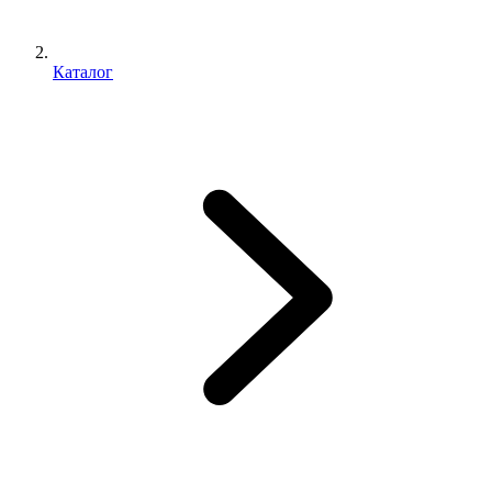
Каталог