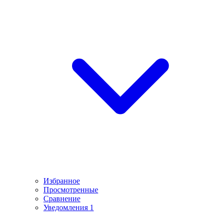
Избранное
Просмотренные
Сравнение
Уведомления
1