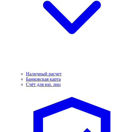
Наличный расчет
Банковская карта
Счёт для юр. лиц