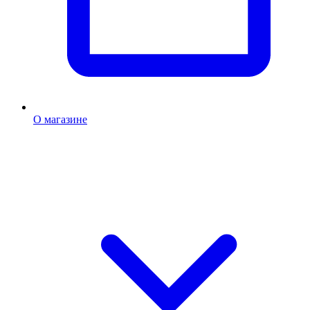
О магазине