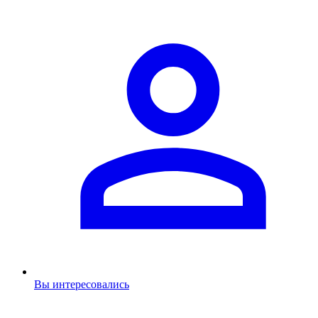
Вы интересовались