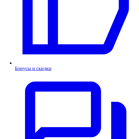
Бонусы и скидки