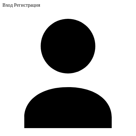
Вход
Регистрация