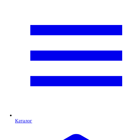
Каталог