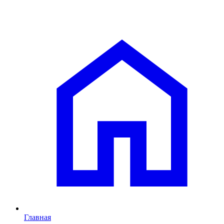
Главная