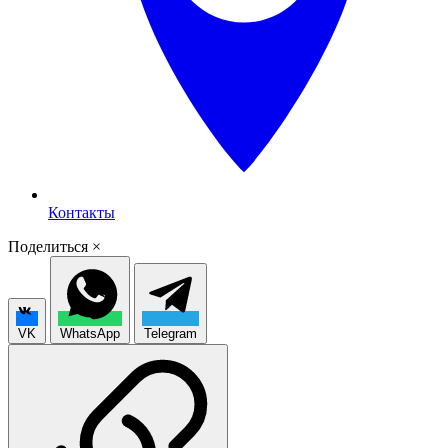
Контакты
Поделиться
×
VK
WhatsApp
Telegram