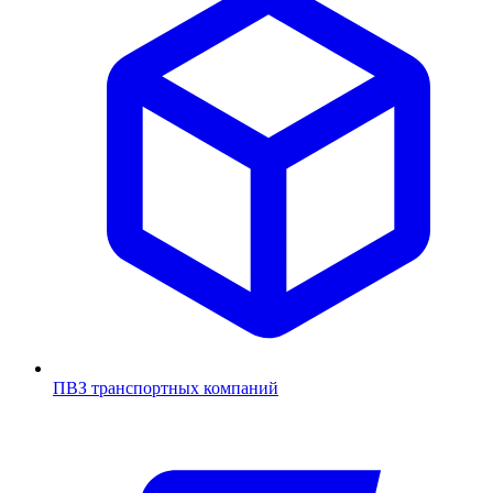
ПВЗ транспортных компаний