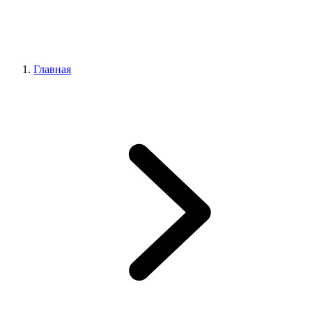
Главная