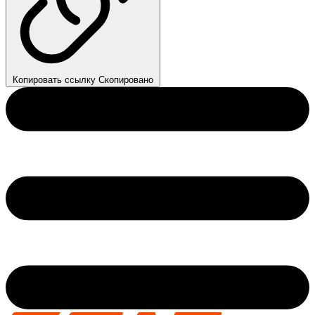
Копировать ссылку
Скопировано