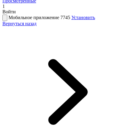
Просмотренные
1
Войти
Мобильное приложение 7745
Установить
Вернуться назад