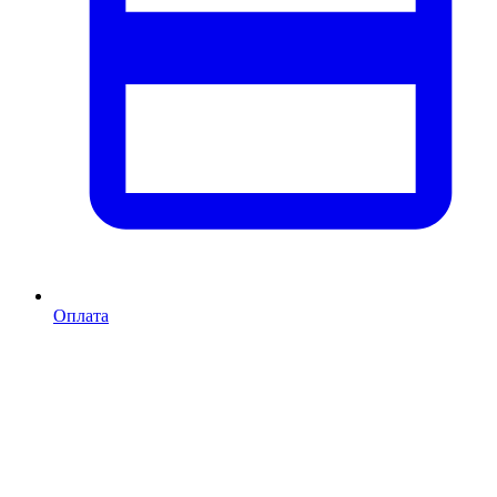
Оплата