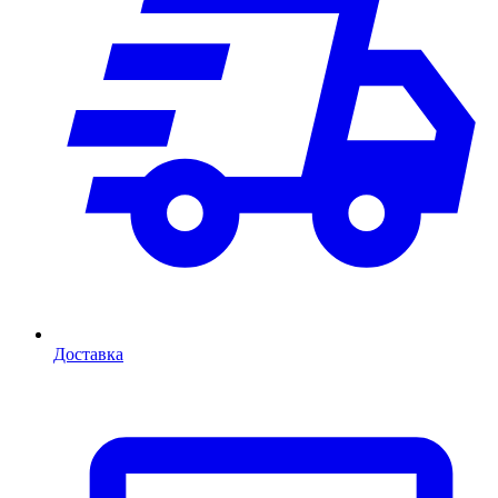
Доставка