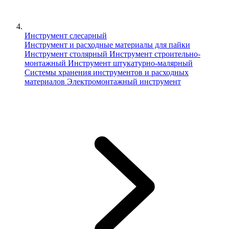
Инструмент слесарный
Инструмент и расходные материалы для пайки
Инструмент столярный
Инструмент строительно-
монтажный
Инструмент штукатурно-малярный
Сиcтемы хранения инструментов и расходных
материалов
Электромонтажный инструмент