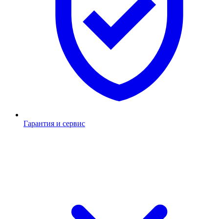
Гарантия и сервис