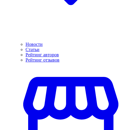
Новости
Статьи
Рейтинг авторов
Рейтинг отзывов