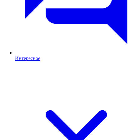
Интересное