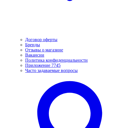
Договор оферты
Бренды
Отзывы о магазине
Вакансии
Политика конфиденциальности
Приложение 7745
Часто задаваемые вопросы