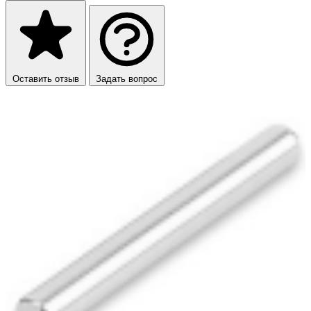
Оставить отзыв
Задать вопрос