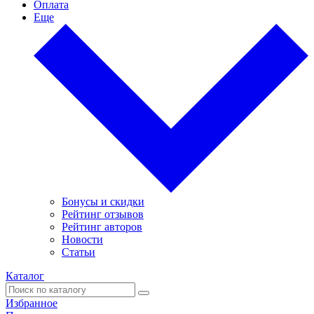
Оплата
Еще
Бонусы и скидки
Рейтинг отзывов
Рейтинг авторов
Новости
Статьи
Каталог
Избранное