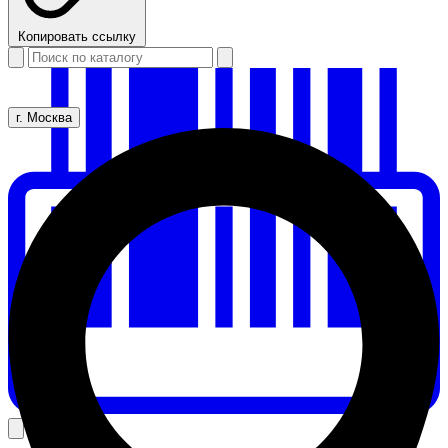
Копировать ссылку