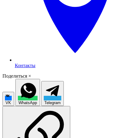
Контакты
Поделиться
×
VK
WhatsApp
Telegram