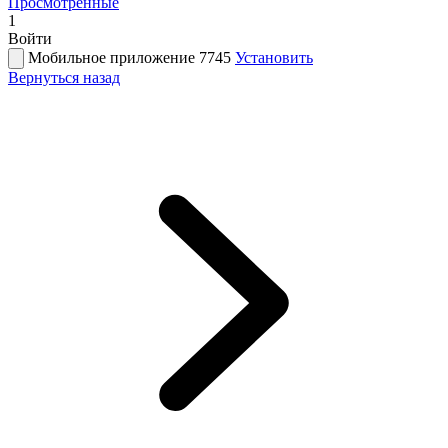
Просмотренные
1
Войти
Мобильное приложение 7745
Установить
Вернуться назад