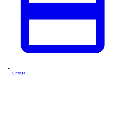
Оплата