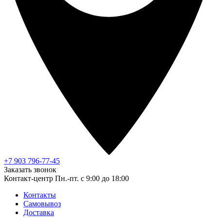
+7 903 796-77-45
Заказать звонок
Контакт-центр
Пн.-пт. с 9:00 до 18:00
Контакты
Самовывоз
Доставка