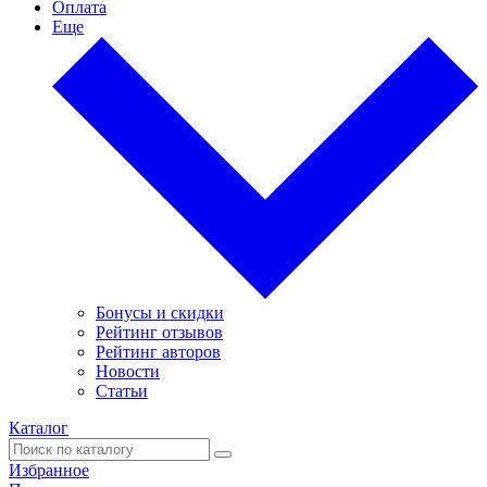
Оплата
Еще
Бонусы и скидки
Рейтинг отзывов
Рейтинг авторов
Новости
Статьи
Каталог
Избранное