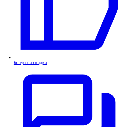
Бонусы и скидки