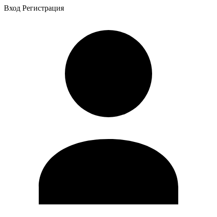
Вход
Регистрация