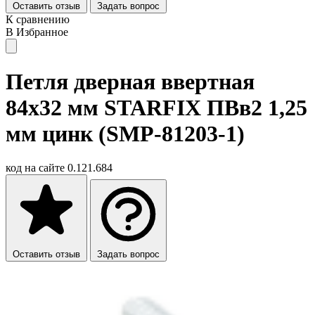
Оставить отзыв
Задать вопрос
К сравнению
В Избранное
Петля дверная ввертная
84х32 мм STARFIX ПВв2 1,25
мм цинк (SMP-81203-1)
код на сайте
0.121.684
Оставить отзыв
Задать вопрос