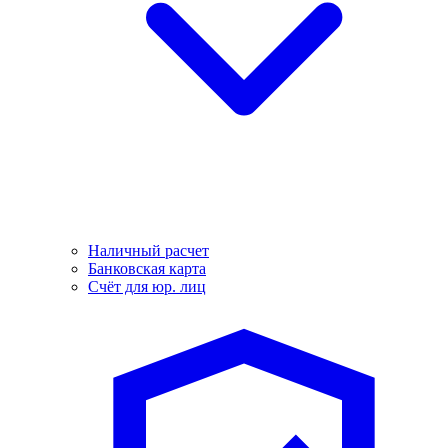
Наличный расчет
Банковская карта
Счёт для юр. лиц