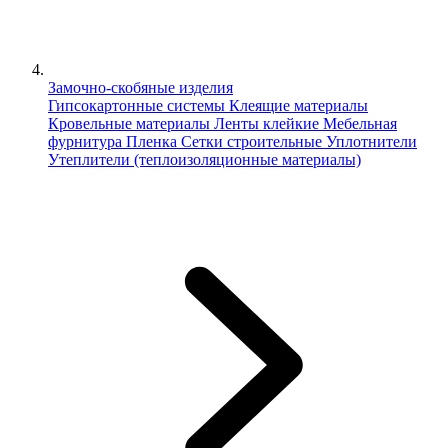
Замочно-скобяные изделия
Гипсокартонные системы
Клеящие материалы
Кровельные материалы
Ленты клейкие
Мебельная
фурнитура
Пленка
Сетки строительные
Уплотнители
Утеплители (теплоизоляционные материалы)