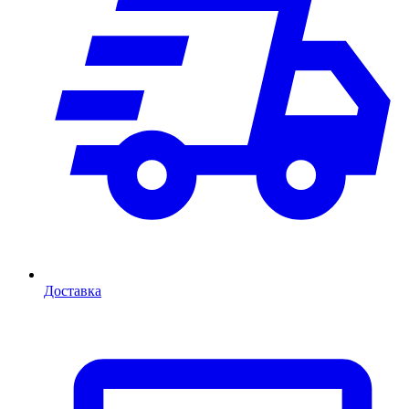
Доставка