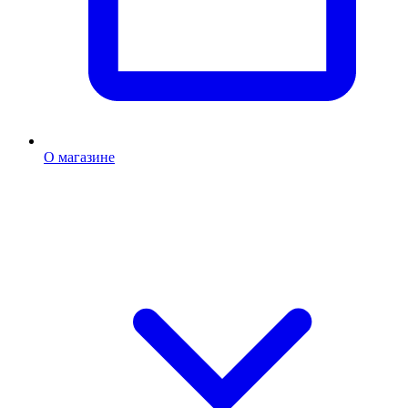
О магазине