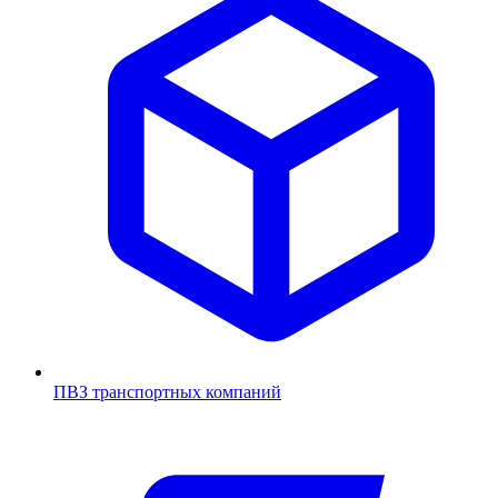
ПВЗ транспортных компаний