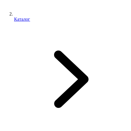
Каталог