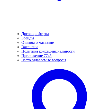
Договор оферты
Бренды
Отзывы о магазине
Вакансии
Политика конфиденциальности
Приложение 7745
Часто задаваемые вопросы