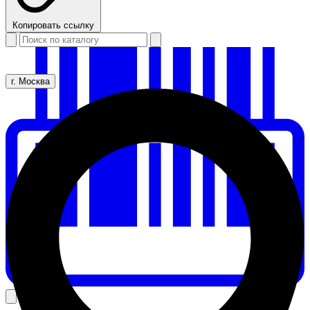
Копировать ссылку