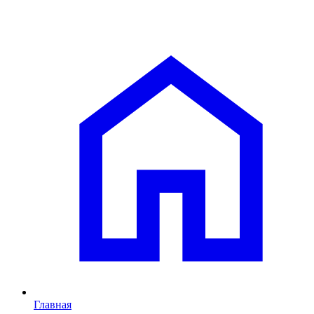
Главная