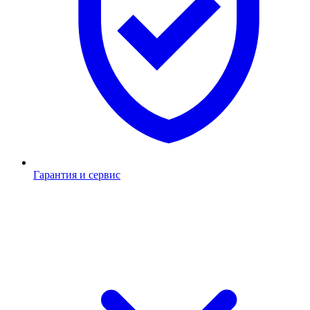
Гарантия и сервис