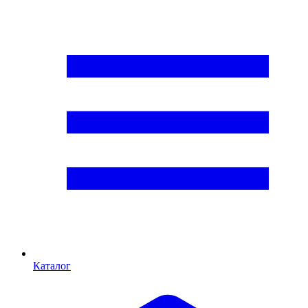
Каталог