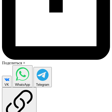
Поделиться
×
VK
WhatsApp
Telegram