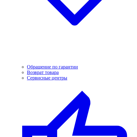
Обращение по гарантии
Возврат товара
Сервисные центры