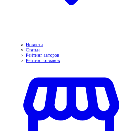
Новости
Статьи
Рейтинг авторов
Рейтинг отзывов