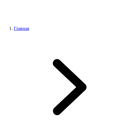
Главная