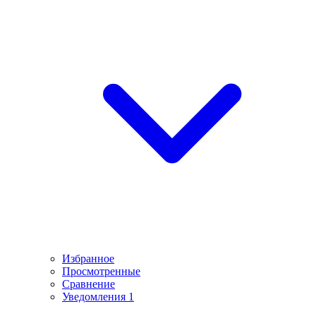
Избранное
Просмотренные
Сравнение
Уведомления
1