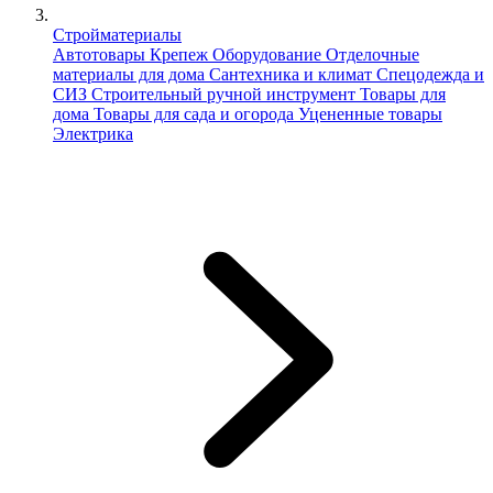
Стройматериалы
Автотовары
Крепеж
Оборудование
Отделочные
материалы для дома
Сантехника и климат
Спецодежда и
СИЗ
Строительный ручной инструмент
Товары для
дома
Товары для сада и огорода
Уцененные товары
Электрика