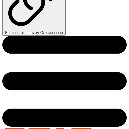
Копировать ссылку
Скопировано