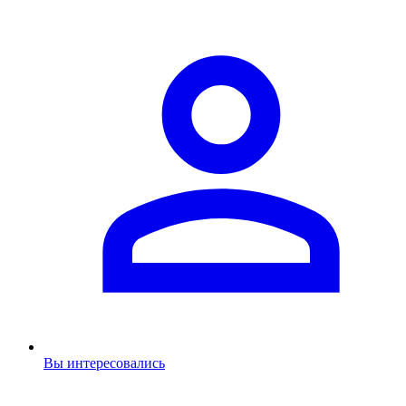
Вы интересовались