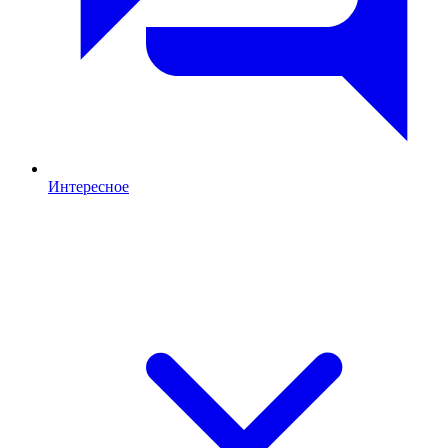
Интересное