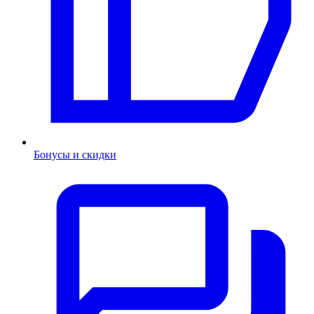
Бонусы и скидки