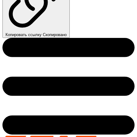
Копировать ссылку
Скопировано