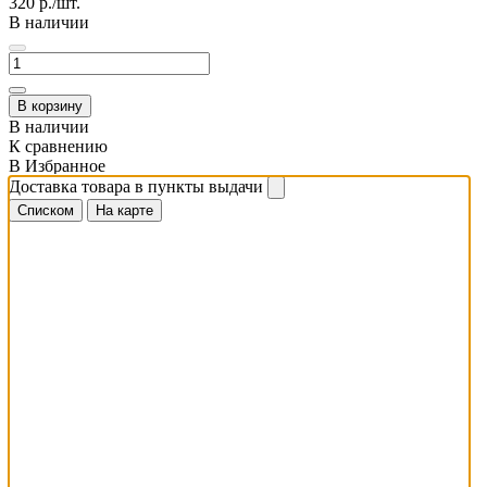
320
р./шт.
В наличии
В корзину
В наличии
К сравнению
В Избранное
Доставка товара в пункты выдачи
Списком
На карте