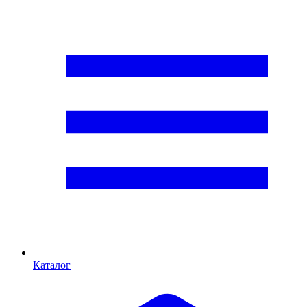
Каталог