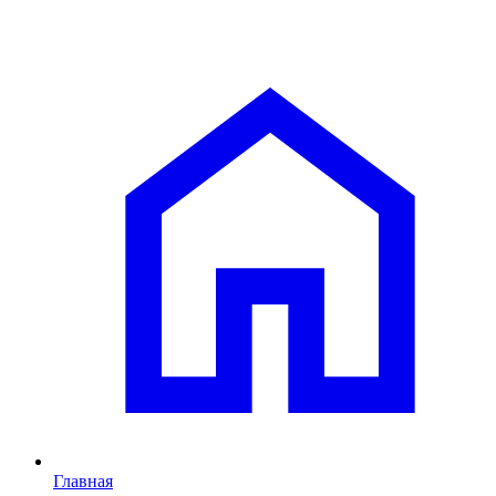
Главная