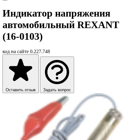
Индикатор напряжения
автомобильный REXANT
(16-0103)
код на сайте
0.227.748
Оставить отзыв
Задать вопрос