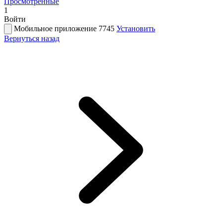
Просмотренные
1
Войти
Мобильное приложение 7745
Установить
Вернуться назад