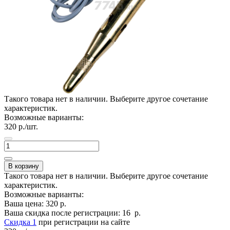
Такого товара нет в наличии. Выберите другое сочетание
характеристик.
Возможные варианты:
320
р./шт.
В корзину
Такого товара нет в наличии. Выберите другое сочетание
характеристик.
Возможные варианты:
Ваша цена:
320
р.
Ваша скидка после регистрации:
16
р.
Скидка 1
при регистрации на сайте