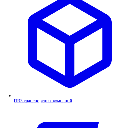
ПВЗ транспортных компаний