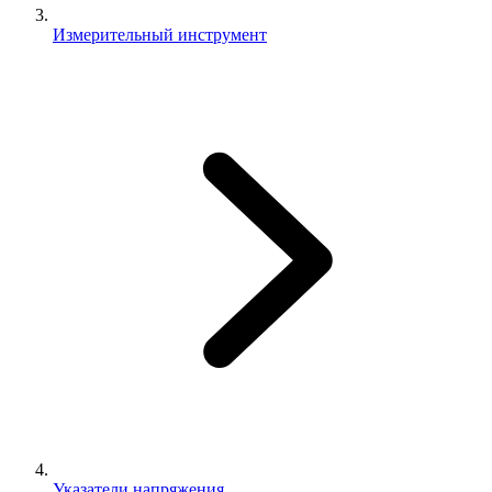
Измерительный инструмент
Указатели напряжения