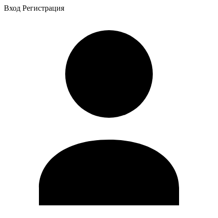
Вход
Регистрация