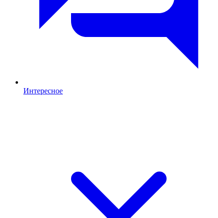
Интересное