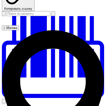
Копировать ссылку