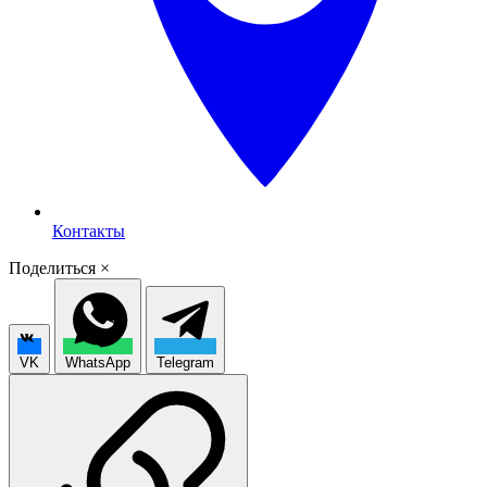
Контакты
Поделиться
×
VK
WhatsApp
Telegram