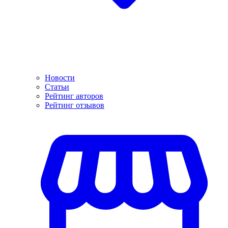
Новости
Статьи
Рейтинг авторов
Рейтинг отзывов