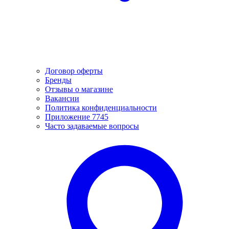
Договор оферты
Бренды
Отзывы о магазине
Вакансии
Политика конфиденциальности
Приложение 7745
Часто задаваемые вопросы