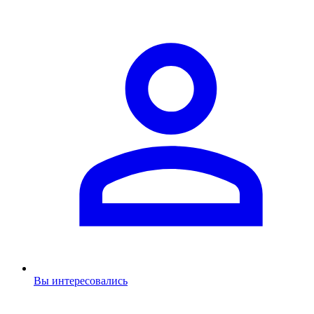
Вы интересовались