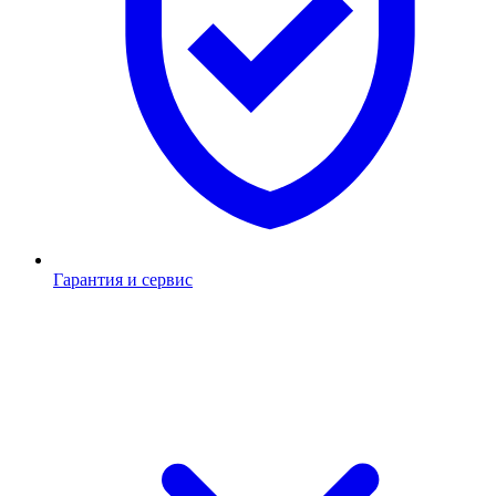
Гарантия и сервис