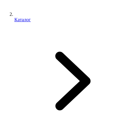
Каталог