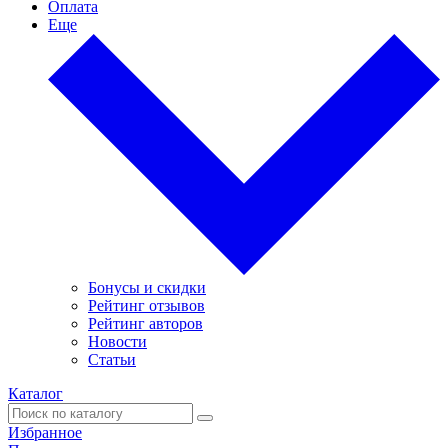
Оплата
Еще
Бонусы и скидки
Рейтинг отзывов
Рейтинг авторов
Новости
Статьи
Каталог
Избранное