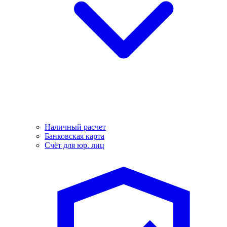
Наличный расчет
Банковская карта
Счёт для юр. лиц