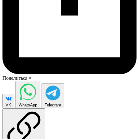
Поделиться
×
VK
WhatsApp
Telegram