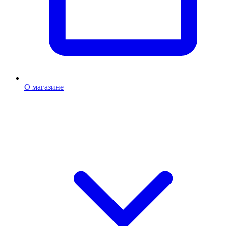
О магазине