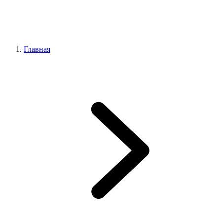
Главная