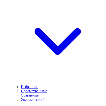
Избранное
Просмотренные
Сравнение
Уведомления
1