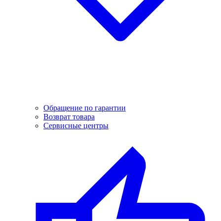
Обращение по гарантии
Возврат товара
Сервисные центры