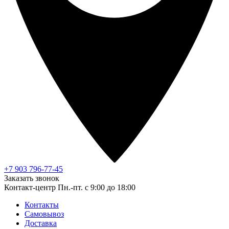
+7 903 796-77-45
Заказать звонок
Контакт-центр
Пн.-пт. с 9:00 до 18:00
Контакты
Самовывоз
Доставка