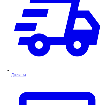
Доставка