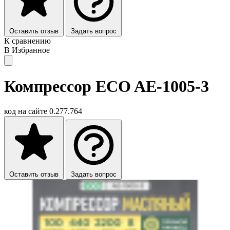
Оставить отзыв
Задать вопрос
К сравнению
В Избранное
Компрессор ECO AE-1005-3
код на сайте
0.277.764
Оставить отзыв
Задать вопрос