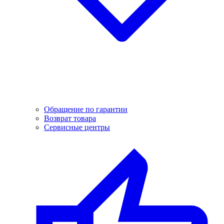
Обращение по гарантии
Возврат товара
Сервисные центры