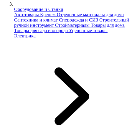
Оборудование и Станки
Автотовары
Крепеж
Отделочные материалы для дома
Сантехника и климат
Спецодежда и СИЗ
Строительный
ручной инструмент
Стройматериалы
Товары для дома
Товары для сада и огорода
Уцененные товары
Электрика