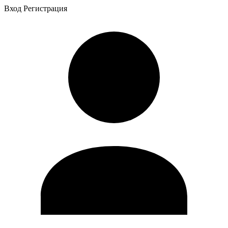
Вход
Регистрация