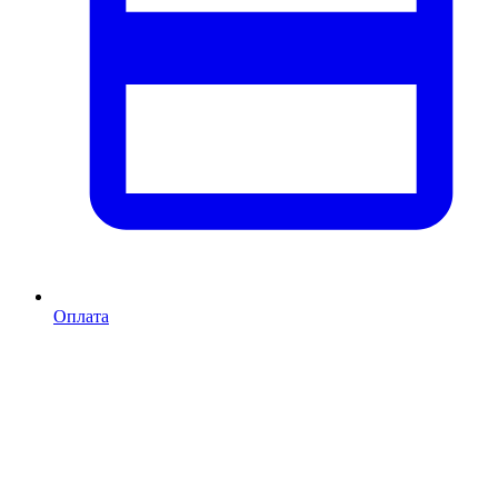
Оплата