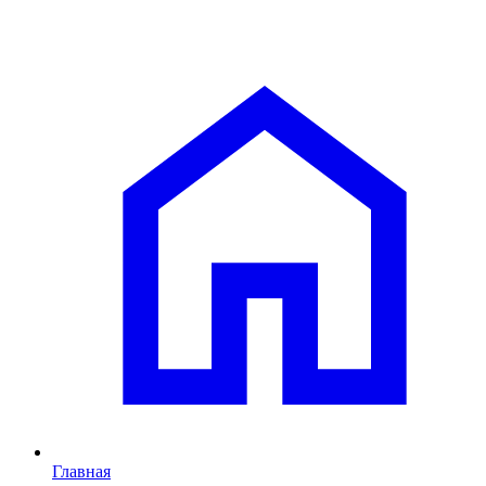
Главная