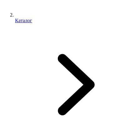
Каталог