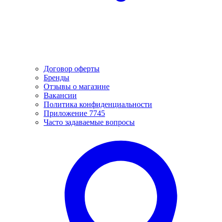
Договор оферты
Бренды
Отзывы о магазине
Вакансии
Политика конфиденциальности
Приложение 7745
Часто задаваемые вопросы