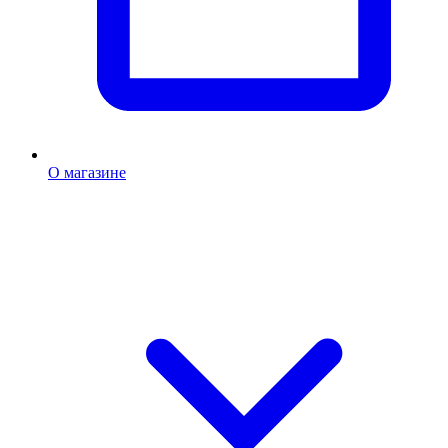
О магазине