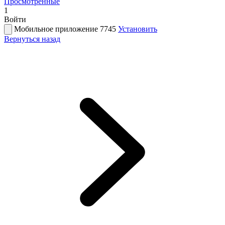
Просмотренные
1
Войти
Мобильное приложение 7745
Установить
Вернуться назад