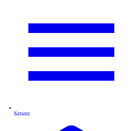
Каталог