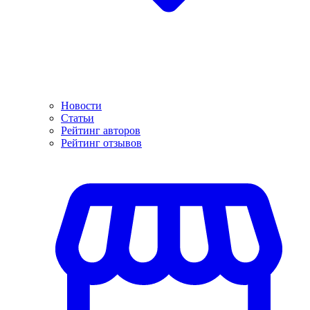
Новости
Статьи
Рейтинг авторов
Рейтинг отзывов