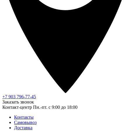
+7 903 796-77-45
Заказать звонок
Контакт-центр
Пн.-пт. с 9:00 до 18:00
Контакты
Самовывоз
Доставка