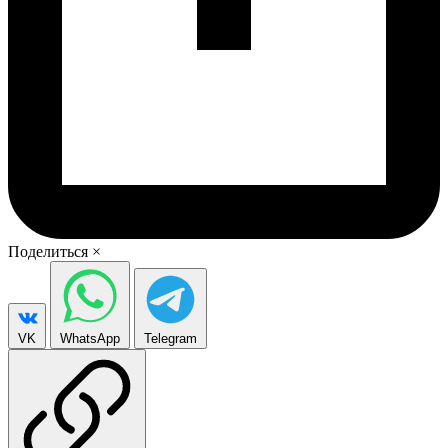
Поделиться
×
VK
WhatsApp
Telegram