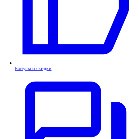
Бонусы и скидки