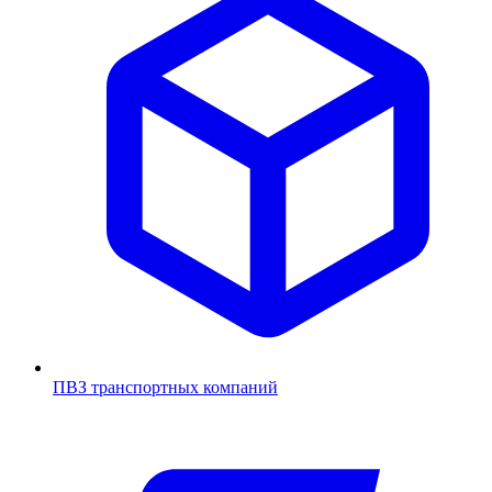
ПВЗ транспортных компаний