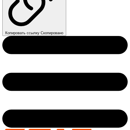
Копировать ссылку
Скопировано