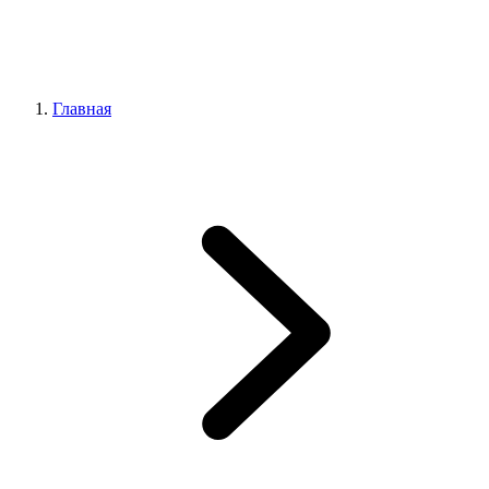
Главная