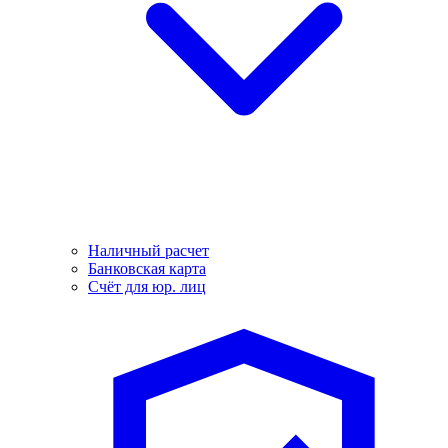
Наличный расчет
Банковская карта
Счёт для юр. лиц