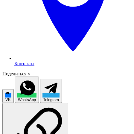
Контакты
Поделиться
×
VK
WhatsApp
Telegram