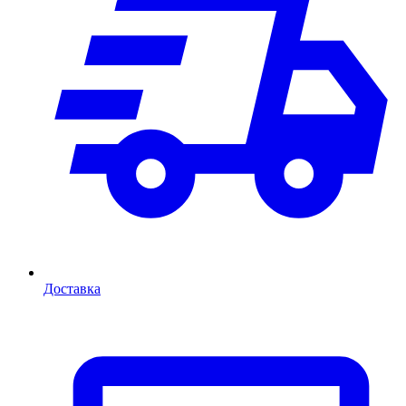
Доставка