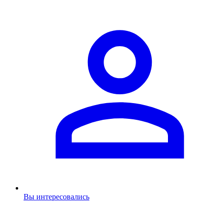
Вы интересовались