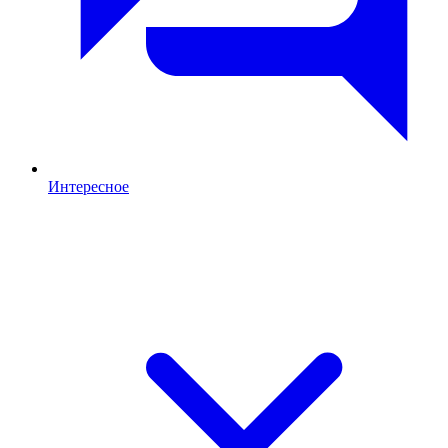
Интересное