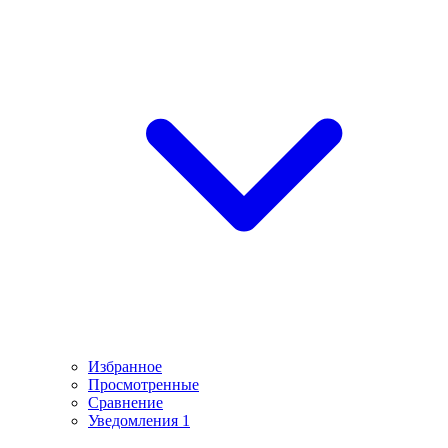
Избранное
Просмотренные
Сравнение
Уведомления
1