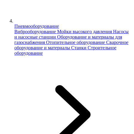
Пневмооборудование
Виброоборудование
Мойки высокого давления
Насосы
и насосные станции
Оборудование и материалы для
газоснабжения
Отопительное оборудование
Сварочное
оборудование и материалы
Станки
Строительное
оборудование