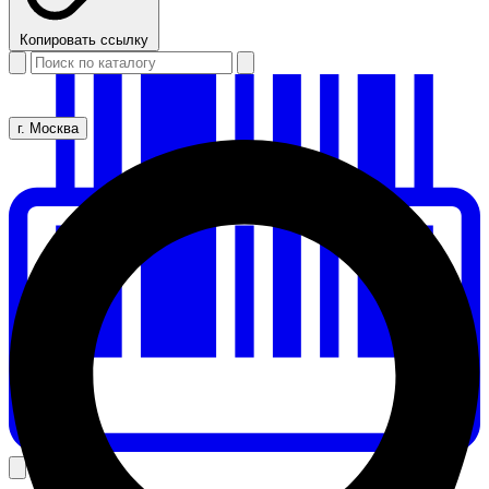
Копировать ссылку