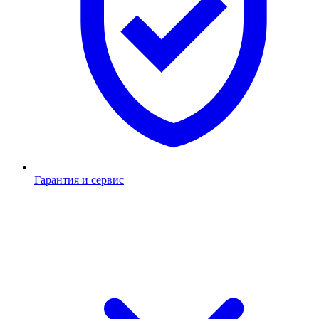
Гарантия и сервис