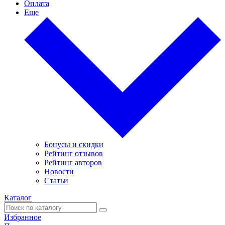
Оплата
Еще
Бонусы и скидки
Рейтинг отзывов
Рейтинг авторов
Новости
Статьи
Каталог
Избранное