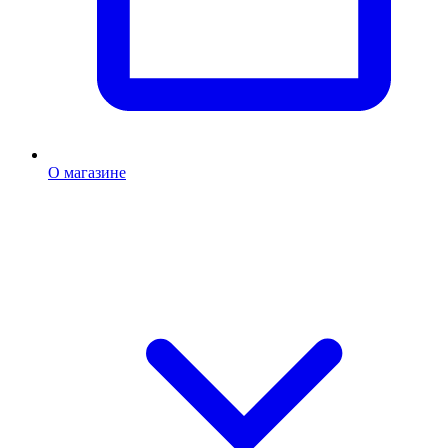
О магазине