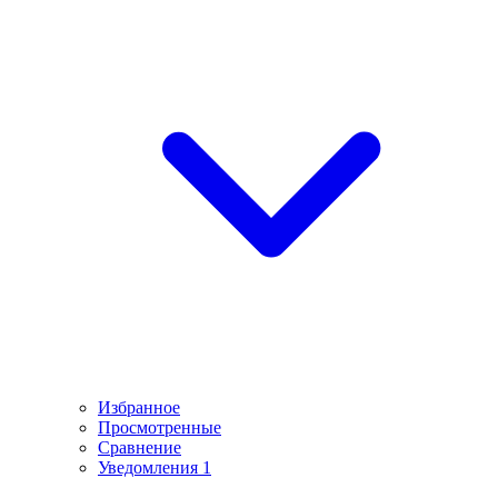
Избранное
Просмотренные
Сравнение
Уведомления
1