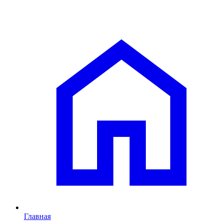
Главная