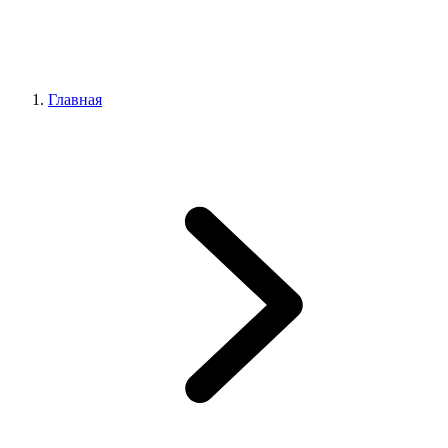
Главная