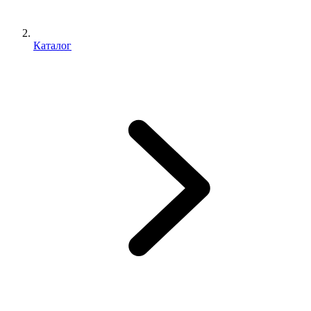
Каталог