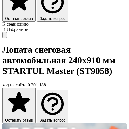
Оставить отзыв
Задать вопрос
К сравнению
В Избранное
Лопата снеговая
автомобильная 240х910 мм
STARTUL Master (ST9058)
код на сайте
0.301.188
Оставить отзыв
Задать вопрос