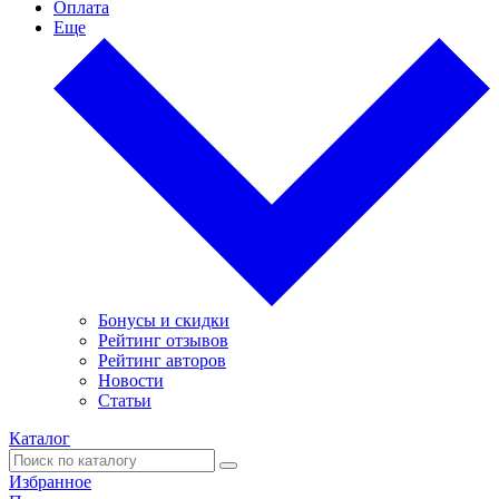
Оплата
Еще
Бонусы и скидки
Рейтинг отзывов
Рейтинг авторов
Новости
Статьи
Каталог
Избранное