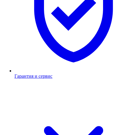
Гарантия и сервис