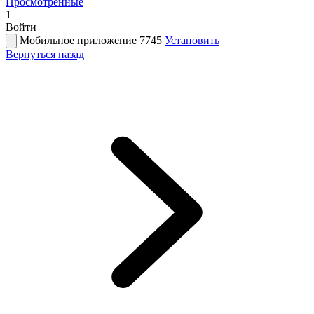
Просмотренные
1
Войти
Мобильное приложение 7745
Установить
Вернуться назад