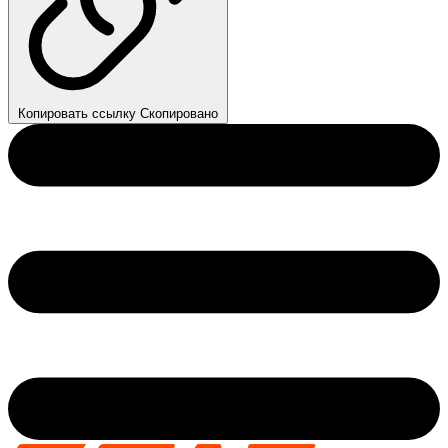
Копировать ссылку
Скопировано