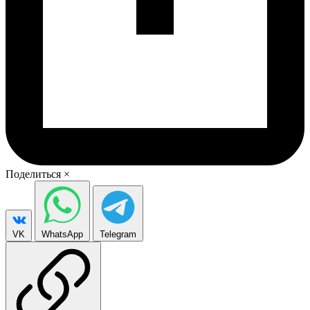
Поделиться
×
VK
WhatsApp
Telegram