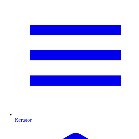
Каталог