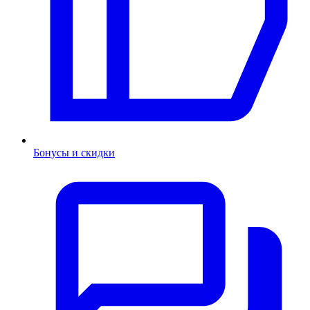
Бонусы и скидки