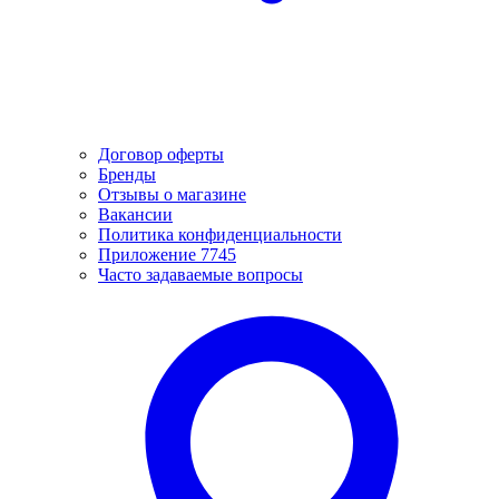
Договор оферты
Бренды
Отзывы о магазине
Вакансии
Политика конфиденциальности
Приложение 7745
Часто задаваемые вопросы