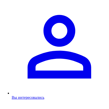
Вы интересовались