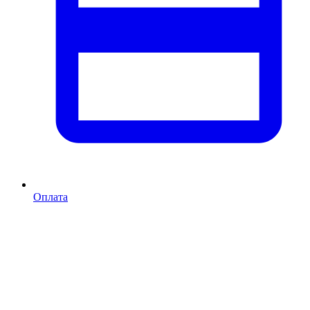
Оплата