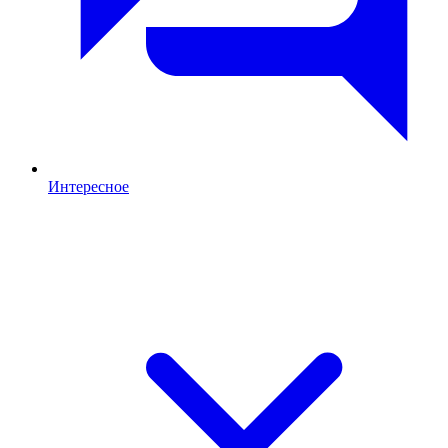
Интересное