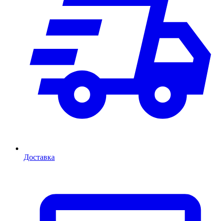
Доставка