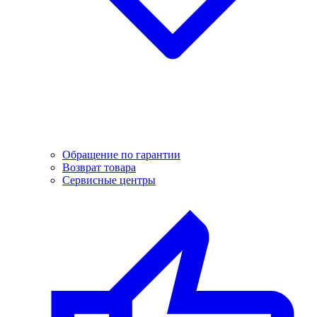
Обращение по гарантии
Возврат товара
Сервисные центры