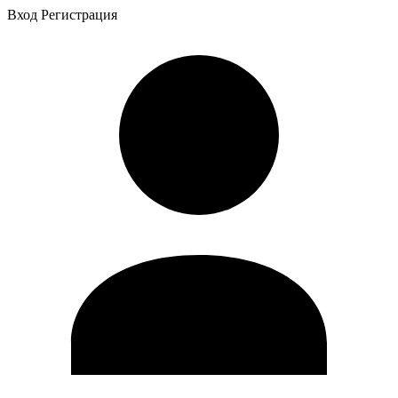
Вход
Регистрация