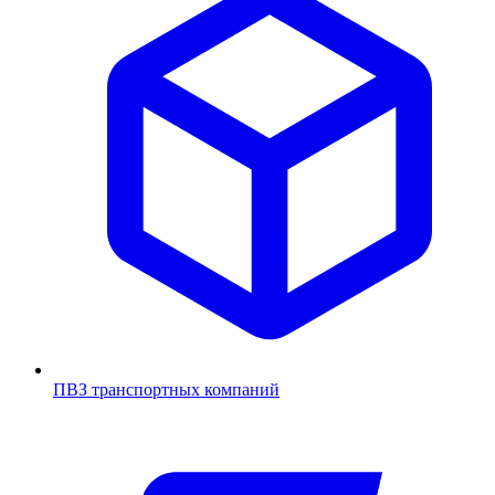
ПВЗ транспортных компаний