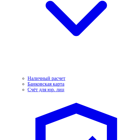
Наличный расчет
Банковская карта
Счёт для юр. лиц