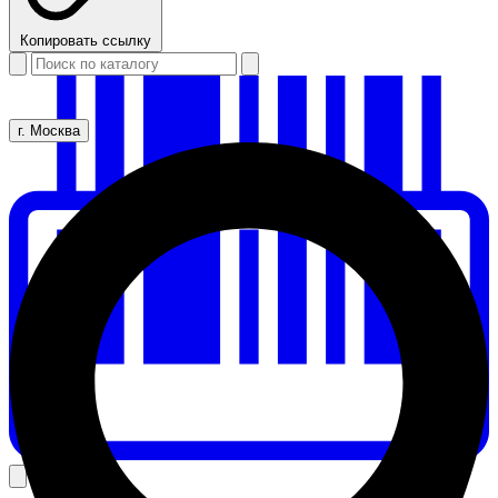
Копировать ссылку