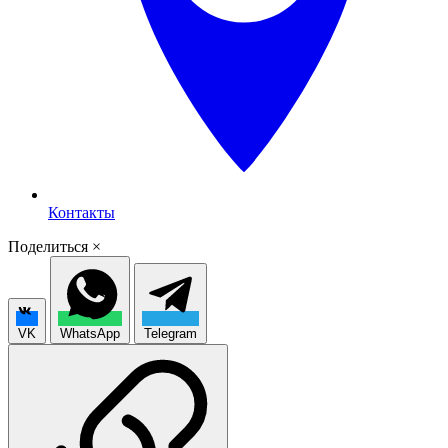
Контакты
Поделиться
×
VK
WhatsApp
Telegram