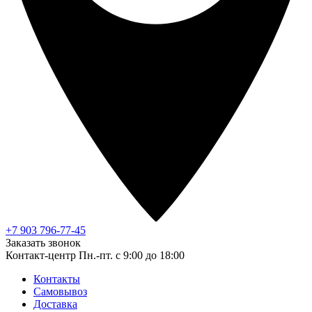
+7 903 796-77-45
Заказать звонок
Контакт-центр
Пн.-пт. с 9:00 до 18:00
Контакты
Самовывоз
Доставка