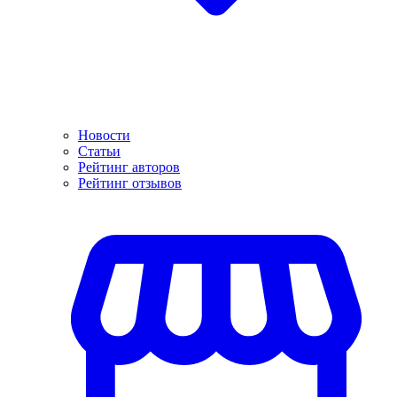
Новости
Статьи
Рейтинг авторов
Рейтинг отзывов