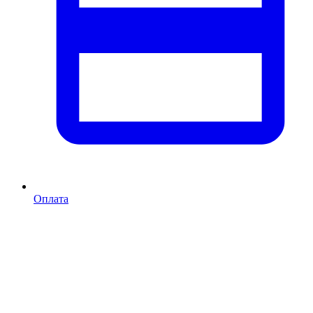
Оплата