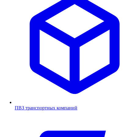
ПВЗ транспортных компаний