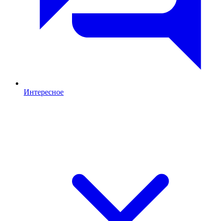
Интересное