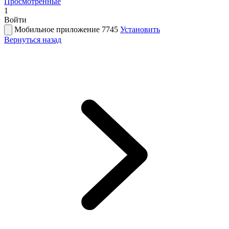
Просмотренные
1
Войти
Мобильное приложение 7745
Установить
Вернуться назад