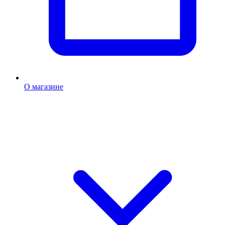
О магазине