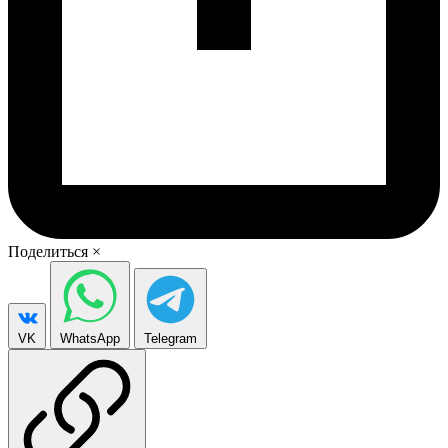
Поделиться
×
VK
WhatsApp
Telegram