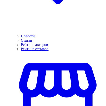
Новости
Статьи
Рейтинг авторов
Рейтинг отзывов