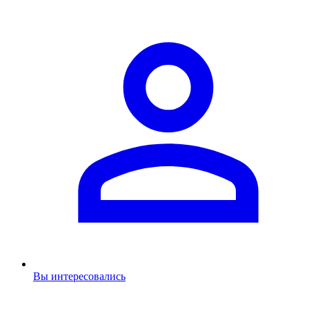
Вы интересовались