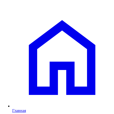
Главная