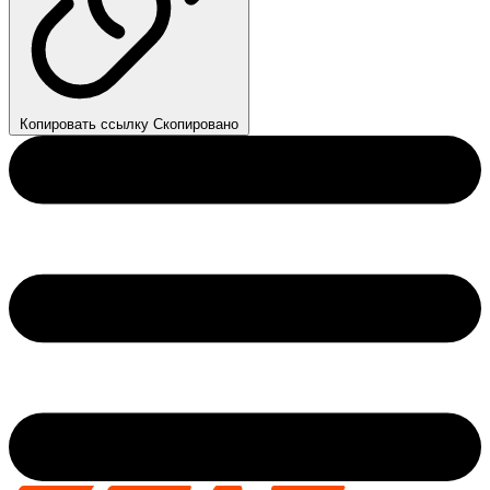
Копировать ссылку
Скопировано