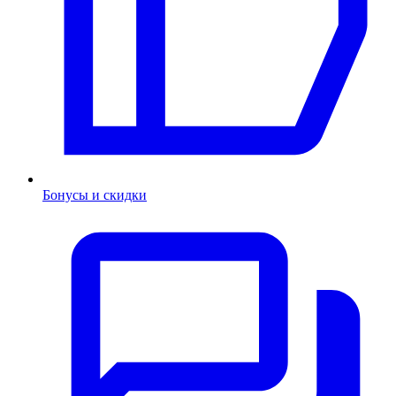
Бонусы и скидки