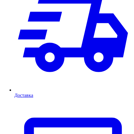
Доставка