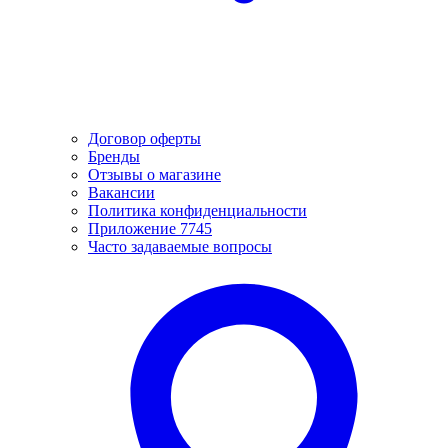
Договор оферты
Бренды
Отзывы о магазине
Вакансии
Политика конфиденциальности
Приложение 7745
Часто задаваемые вопросы