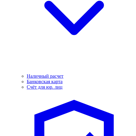
Наличный расчет
Банковская карта
Счёт для юр. лиц