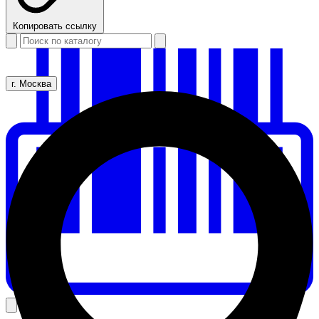
Копировать ссылку