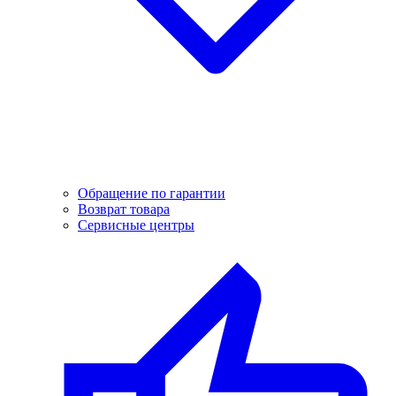
Обращение по гарантии
Возврат товара
Сервисные центры