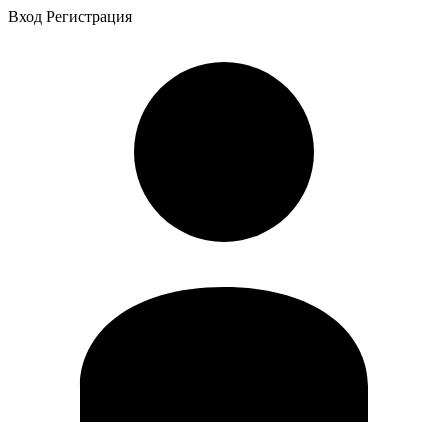
Вход
Регистрация