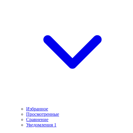
Избранное
Просмотренные
Сравнение
Уведомления
1