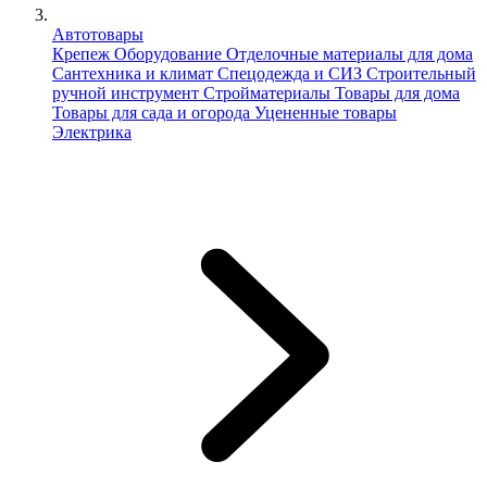
Автотовары
Крепеж
Оборудование
Отделочные материалы для дома
Сантехника и климат
Спецодежда и СИЗ
Строительный
ручной инструмент
Стройматериалы
Товары для дома
Товары для сада и огорода
Уцененные товары
Электрика