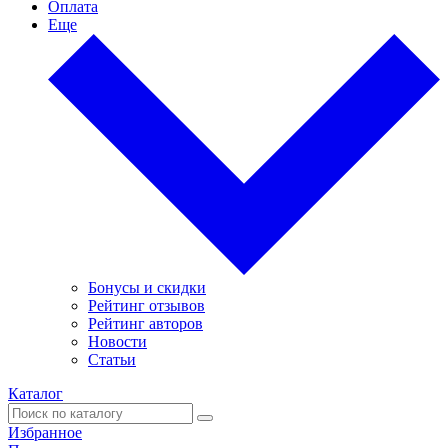
Оплата
Еще
Бонусы и скидки
Рейтинг отзывов
Рейтинг авторов
Новости
Статьи
Каталог
Избранное