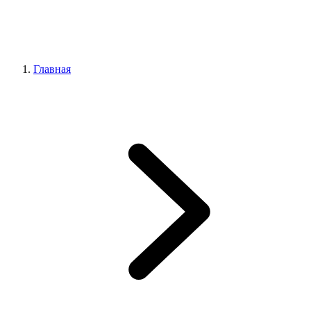
Главная