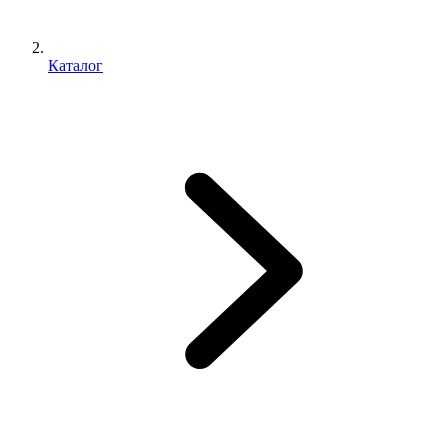
Каталог