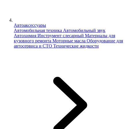
Автоаксессуары
Автомобильная техника
Автомобильный звук
Автохимия
Инструмент слесарный
Материалы для
кузовного ремонта
Моторные масла
Оборудование для
автосервиса и СТО
Технические жидкости