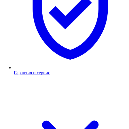
Гарантия и сервис