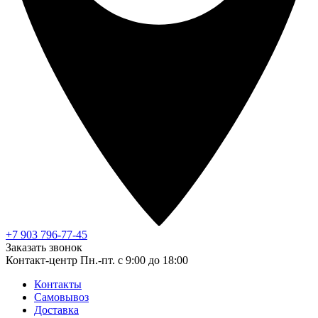
+7 903 796-77-45
Заказать звонок
Контакт-центр
Пн.-пт. с 9:00 до 18:00
Контакты
Самовывоз
Доставка