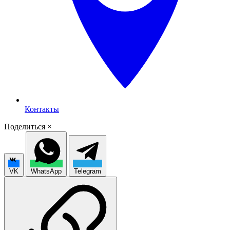
Контакты
Поделиться
×
VK
WhatsApp
Telegram