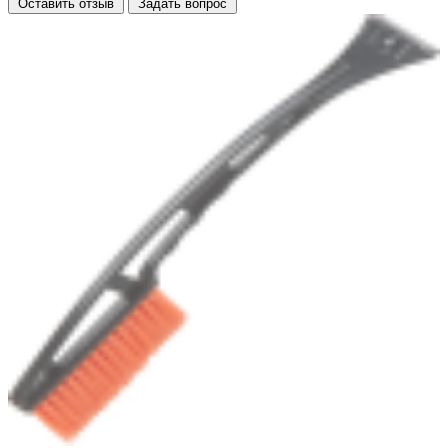
Оставить отзыв
Задать вопрос