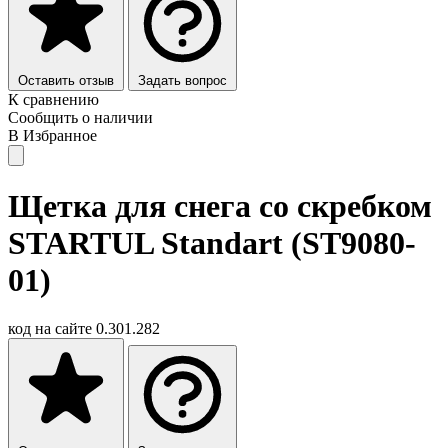
Оставить отзыв
Задать вопрос
К сравнению
Сообщить о наличии
В Избранное
Щетка для снега со скребком
STARTUL Standart (ST9080-
01)
код на сайте
0.301.282