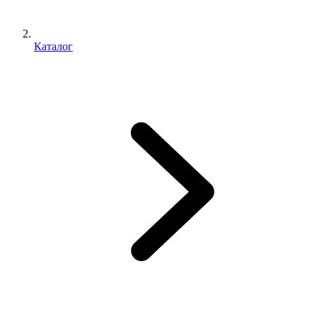
Каталог