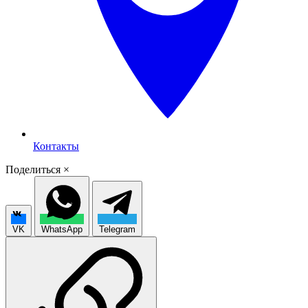
Контакты
Поделиться
×
VK
WhatsApp
Telegram