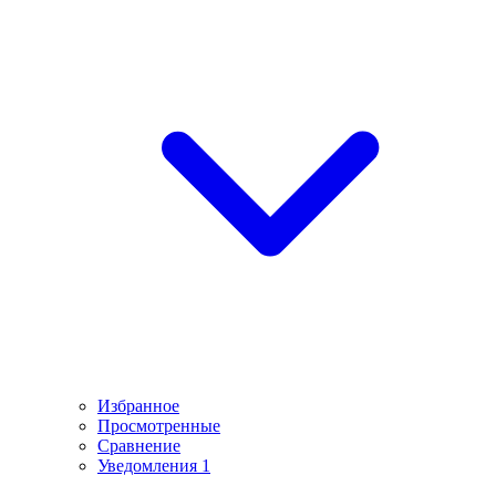
Избранное
Просмотренные
Сравнение
Уведомления
1