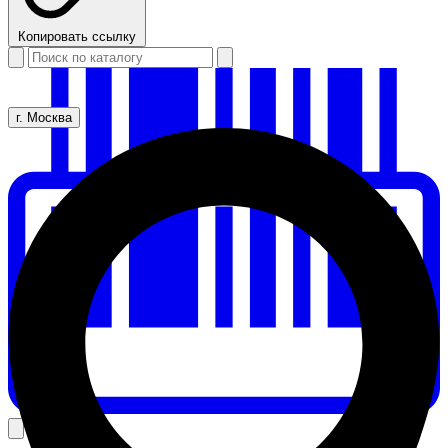
Копировать ссылку