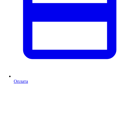
Оплата