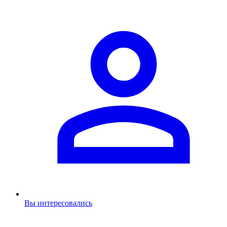
Вы интересовались