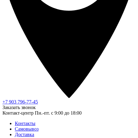
+7 903 796-77-45
Заказать звонок
Контакт-центр
Пн.-пт. с 9:00 до 18:00
Контакты
Самовывоз
Доставка