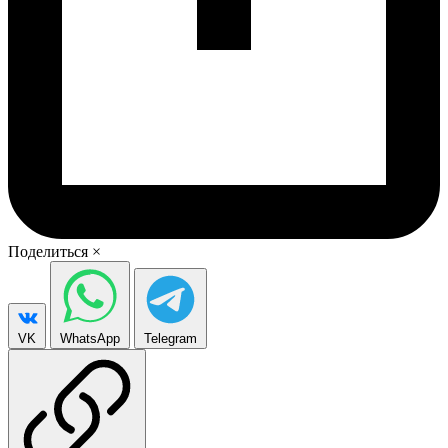
Поделиться
×
VK
WhatsApp
Telegram