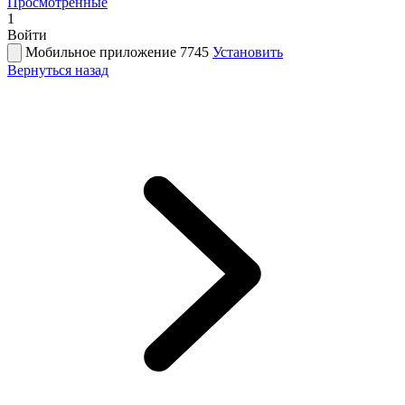
Просмотренные
1
Войти
Мобильное приложение 7745
Установить
Вернуться назад