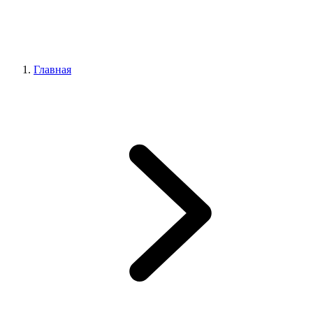
Главная