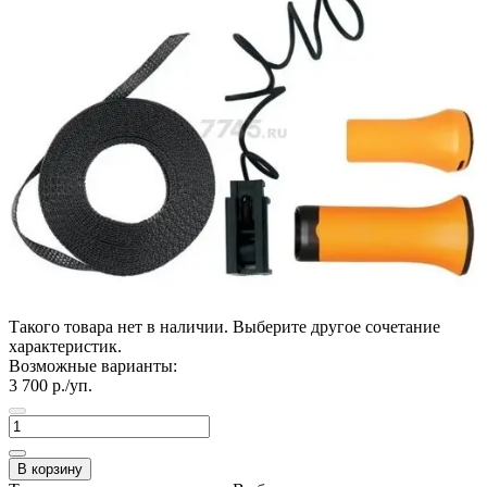
Такого товара нет в наличии. Выберите другое сочетание
характеристик.
Возможные варианты:
3 700
р./уп.
В корзину