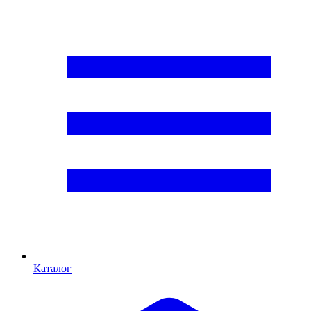
Каталог