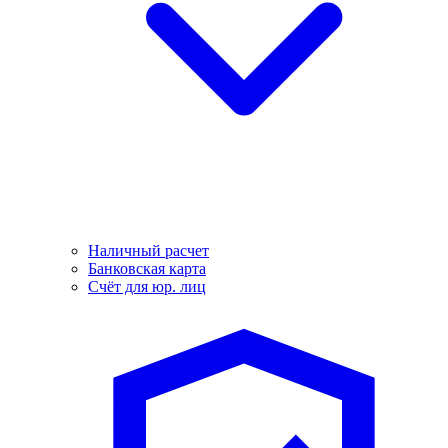
Наличный расчет
Банковская карта
Счёт для юр. лиц