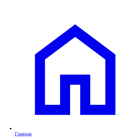
Главная