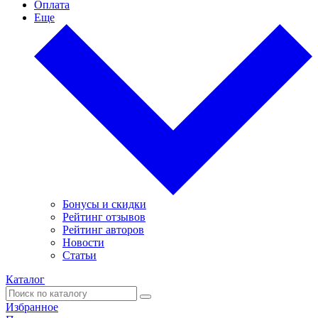
Оплата
Еще
Бонусы и скидки
Рейтинг отзывов
Рейтинг авторов
Новости
Статьи
Каталог
Избранное