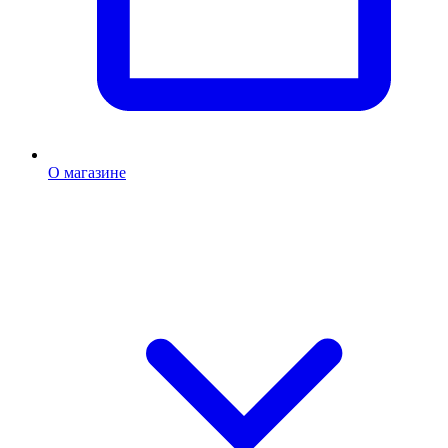
О магазине