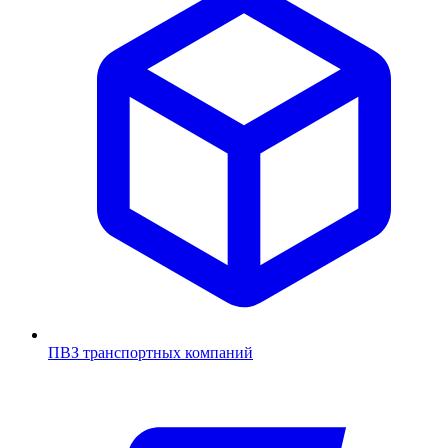
ПВЗ транспортных компаний