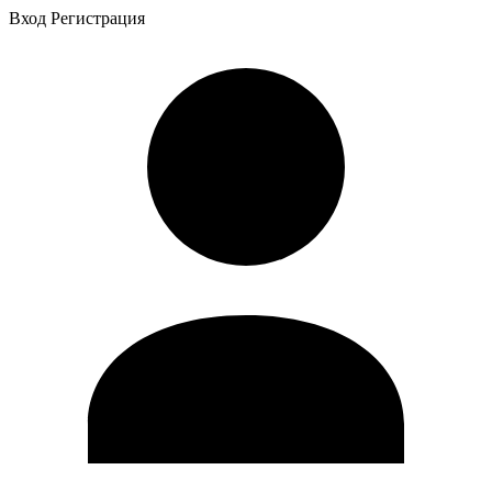
Вход
Регистрация