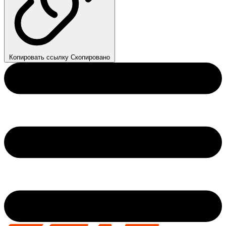
Копировать ссылку
Скопировано