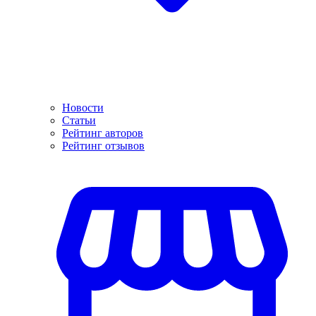
Новости
Статьи
Рейтинг авторов
Рейтинг отзывов