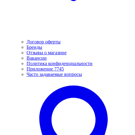
Договор оферты
Бренды
Отзывы о магазине
Вакансии
Политика конфиденциальности
Приложение 7745
Часто задаваемые вопросы