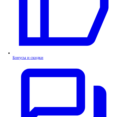
Бонусы и скидки