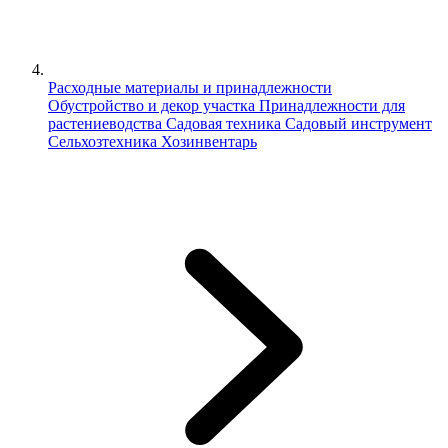
Расходные материалы и принадлежности
Обустройство и декор участка
Принадлежности для
растениеводства
Садовая техника
Садовый инструмент
Сельхозтехника
Хозинвентарь