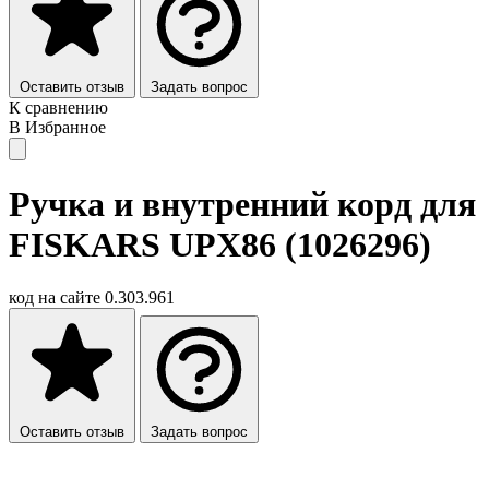
Оставить отзыв
Задать вопрос
К сравнению
В Избранное
Ручка и внутренний корд для
FISKARS UPX86 (1026296)
код на сайте
0.303.961
Оставить отзыв
Задать вопрос