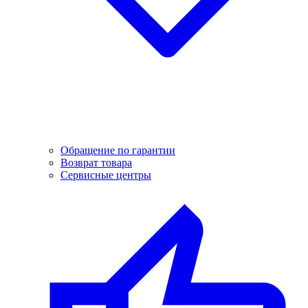
Обращение по гарантии
Возврат товара
Сервисные центры