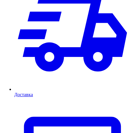
Доставка