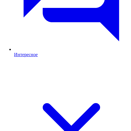
Интересное