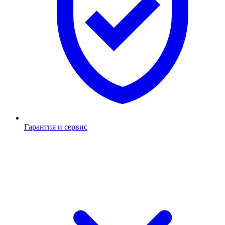
Гарантия и сервис