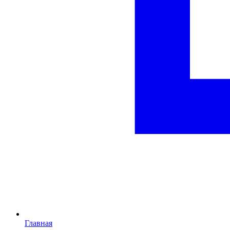
Главная