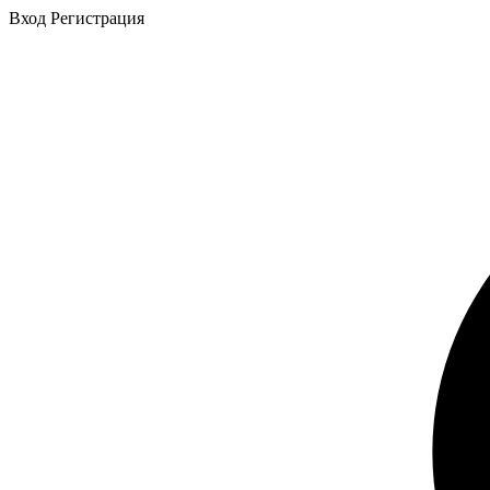
Вход
Регистрация