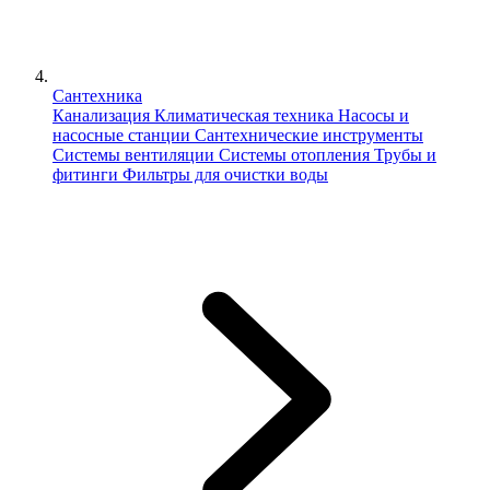
Сантехника
Канализация
Климатическая техника
Насосы и
насосные станции
Сантехнические инструменты
Системы вентиляции
Системы отопления
Трубы и
фитинги
Фильтры для очистки воды