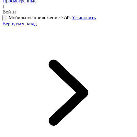
Просмотренные
1
Войти
Мобильное приложение 7745
Установить
Вернуться назад