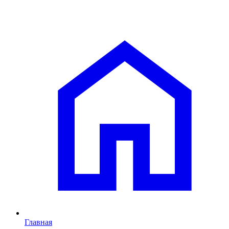
Главная