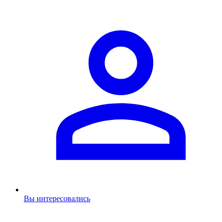
Вы интересовались