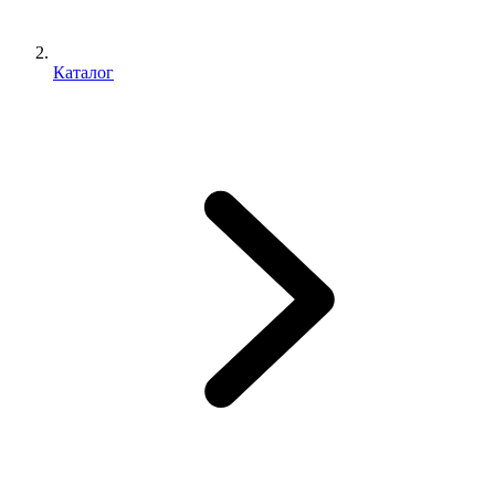
Каталог