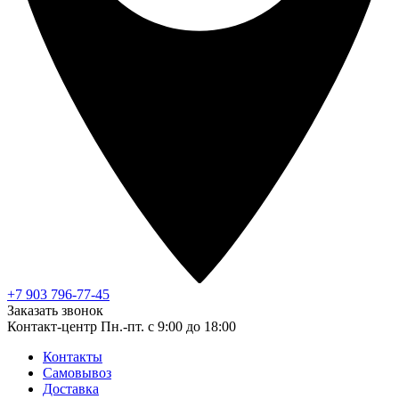
+7 903 796-77-45
Заказать звонок
Контакт-центр
Пн.-пт. с 9:00 до 18:00
Контакты
Самовывоз
Доставка