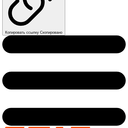
Копировать ссылку
Скопировано