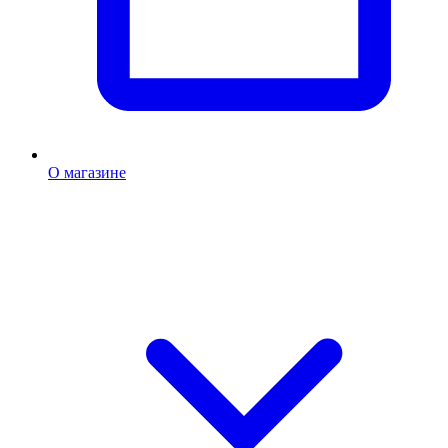
О магазине