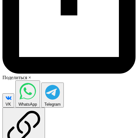
Поделиться
×
VK
WhatsApp
Telegram