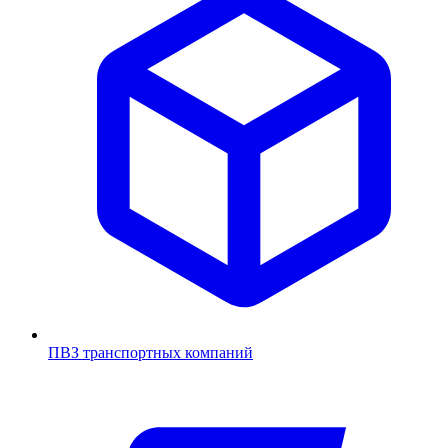
ПВЗ транспортных компаний