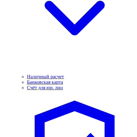
Наличный расчет
Банковская карта
Счёт для юр. лиц