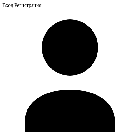
Вход
Регистрация