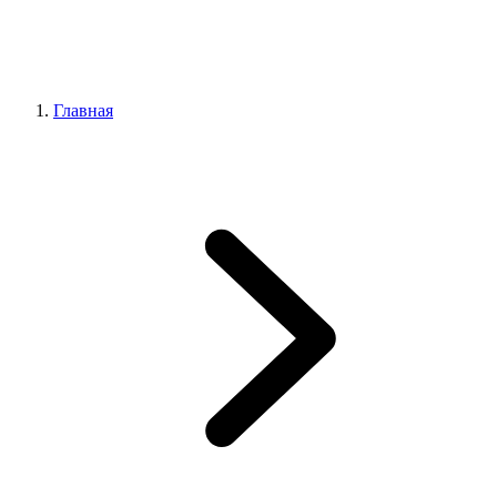
Главная