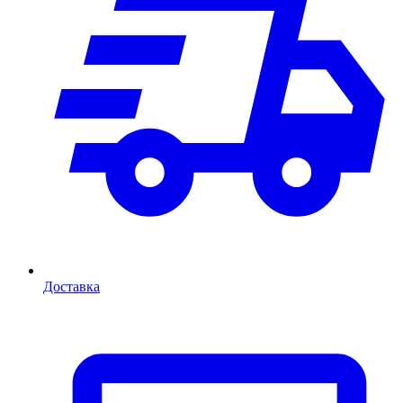
Доставка