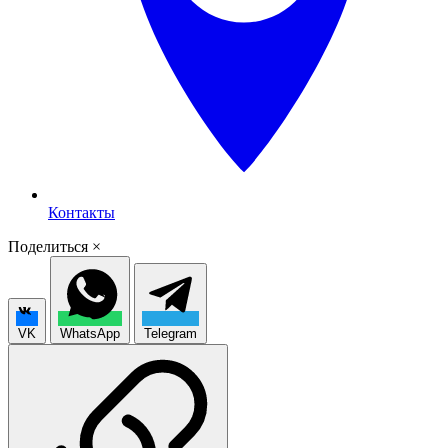
Контакты
Поделиться
×
VK
WhatsApp
Telegram