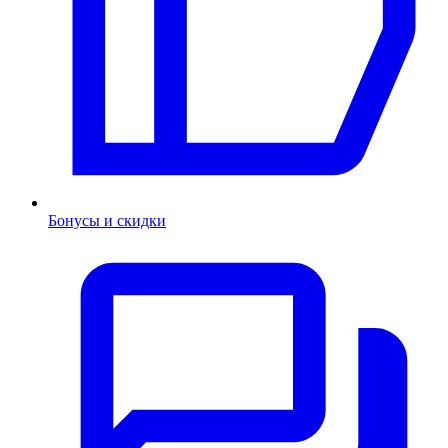
Бонусы и скидки