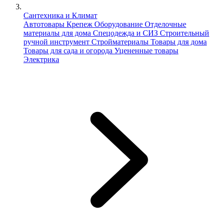
Сантехника и Климат
Автотовары
Крепеж
Оборудование
Отделочные
материалы для дома
Спецодежда и СИЗ
Строительный
ручной инструмент
Стройматериалы
Товары для дома
Товары для сада и огорода
Уцененные товары
Электрика