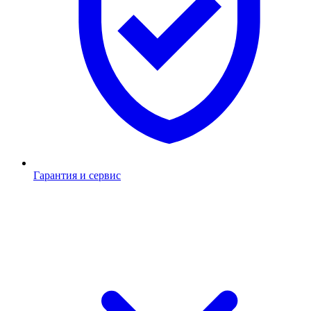
Гарантия и сервис