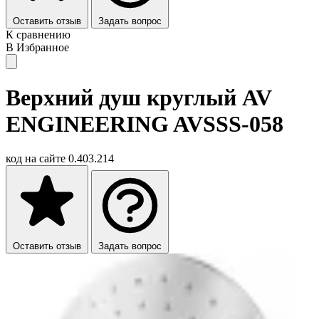
Оставить отзыв
Задать вопрос
К сравнению
В Избранное
Верхний душ круглый AV
ENGINEERING AVSSS-058
код на сайте
0.403.214
Оставить отзыв
Задать вопрос