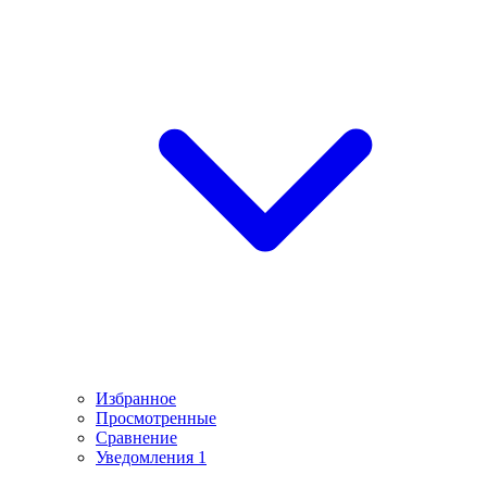
Избранное
Просмотренные
Сравнение
Уведомления
1