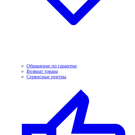
Обращение по гарантии
Возврат товара
Сервисные центры