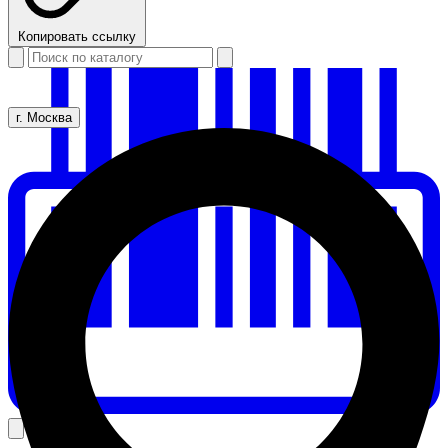
Копировать ссылку