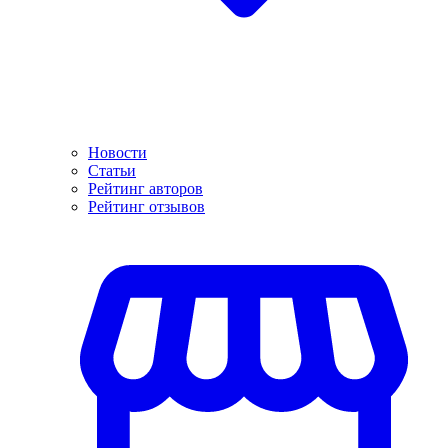
Новости
Статьи
Рейтинг авторов
Рейтинг отзывов