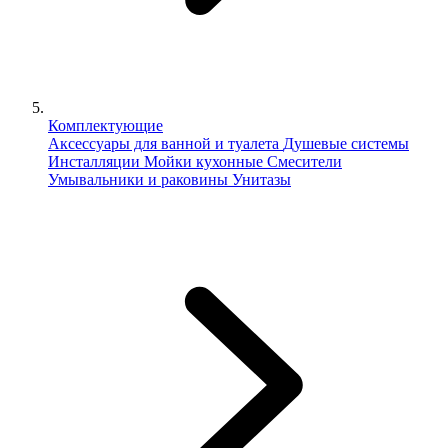
Комплектующие
Аксессуары для ванной и туалета
Душевые системы
Инсталляции
Мойки кухонные
Смесители
Умывальники и раковины
Унитазы