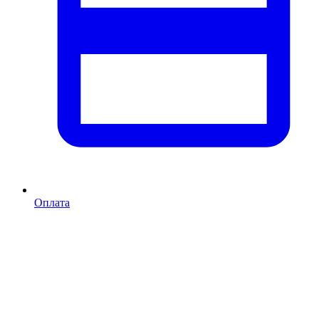
Оплата