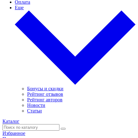
Оплата
Еще
Бонусы и скидки
Рейтинг отзывов
Рейтинг авторов
Новости
Статьи
Каталог
Избранное