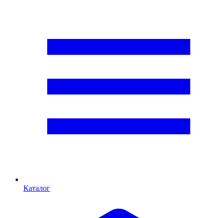
Каталог