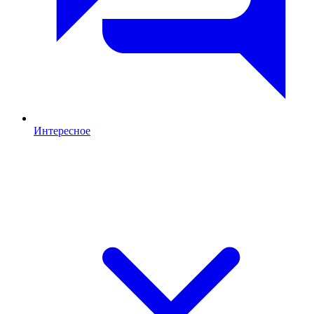
Интересное