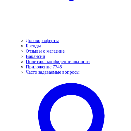
Договор оферты
Бренды
Отзывы о магазине
Вакансии
Политика конфиденциальности
Приложение 7745
Часто задаваемые вопросы