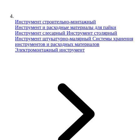
Инструмент строительно-монтажный
Инструмент и расходные материалы для пайки
Инструмент слесарный
Инструмент столярный
Инструмент штукатурно-малярный
Сиcтемы хранения
инструментов и расходных материалов
Электромонтажный инструмент