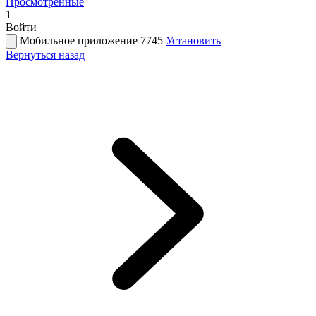
Просмотренные
1
Войти
Мобильное приложение 7745
Установить
Вернуться назад