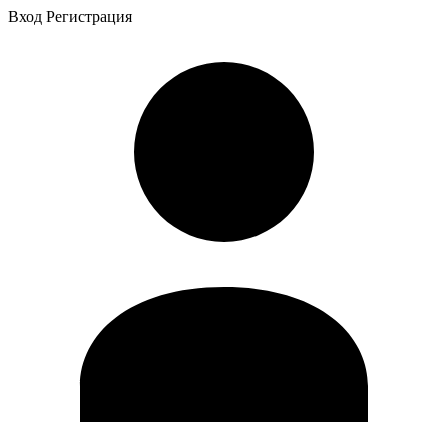
Вход
Регистрация