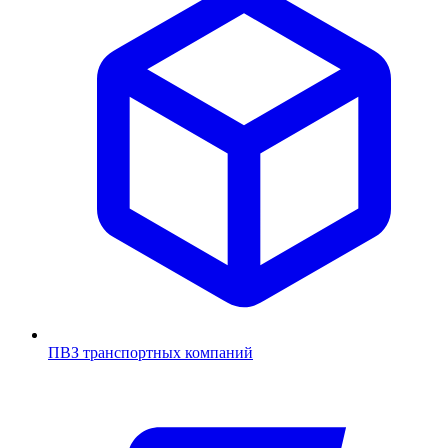
ПВЗ транспортных компаний