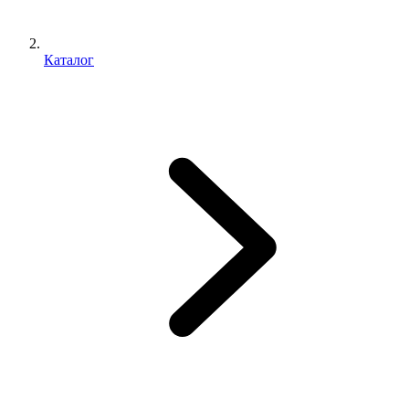
Каталог