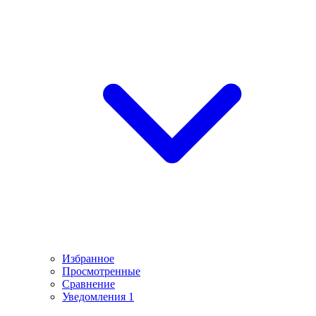
Избранное
Просмотренные
Сравнение
Уведомления
1