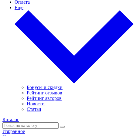
Оплата
Еще
Бонусы и скидки
Рейтинг отзывов
Рейтинг авторов
Новости
Статьи
Каталог
Избранное