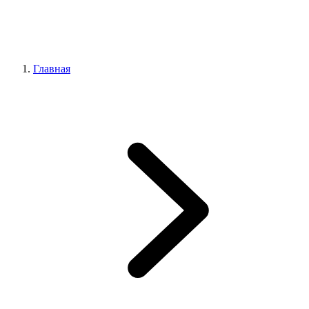
Главная