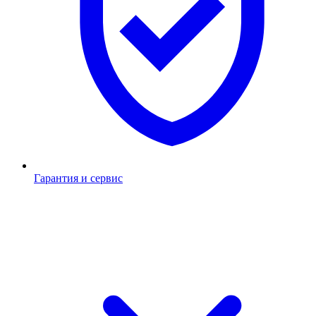
Гарантия и сервис