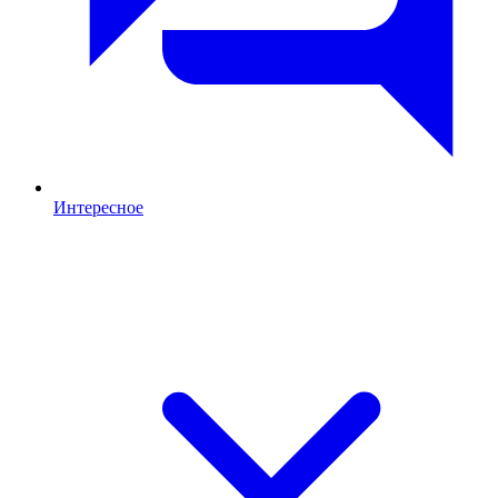
Интересное