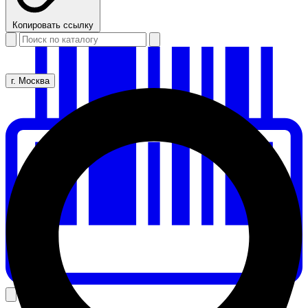
Копировать ссылку