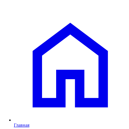
Главная