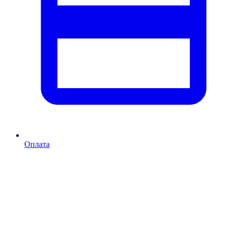
Оплата