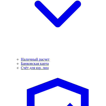
Наличный расчет
Банковская карта
Счёт для юр. лиц