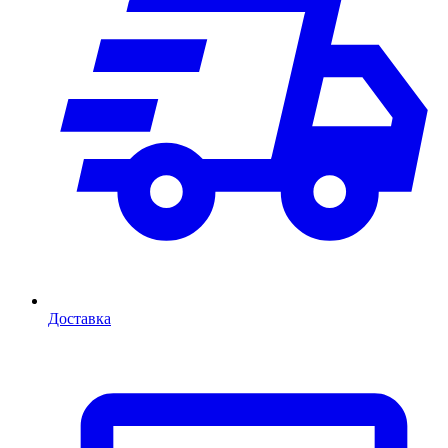
Доставка