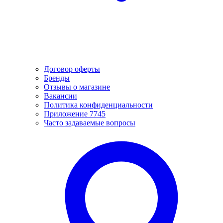
Договор оферты
Бренды
Отзывы о магазине
Вакансии
Политика конфиденциальности
Приложение 7745
Часто задаваемые вопросы