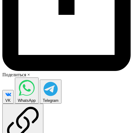
Поделиться
×
VK
WhatsApp
Telegram