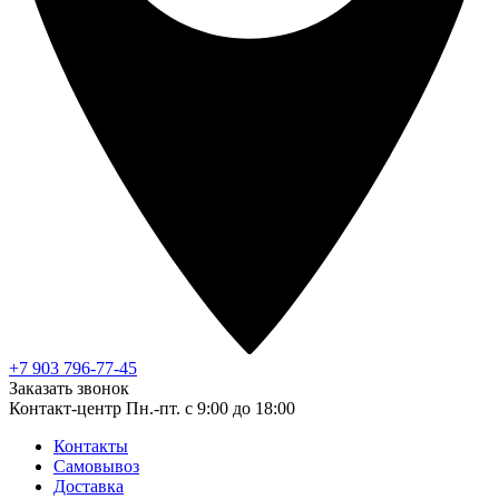
+7 903 796-77-45
Заказать звонок
Контакт-центр
Пн.-пт. с 9:00 до 18:00
Контакты
Самовывоз
Доставка