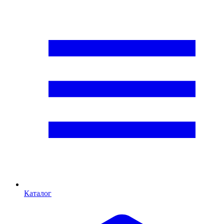
Каталог