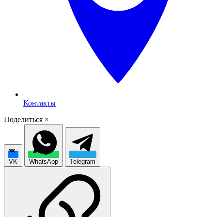
Контакты
Поделиться
×
VK
WhatsApp
Telegram