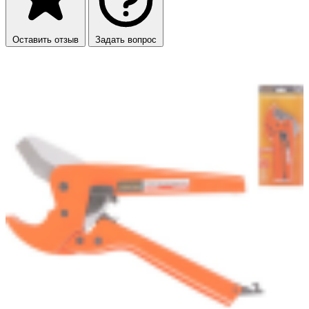
Оставить отзыв
Задать вопрос