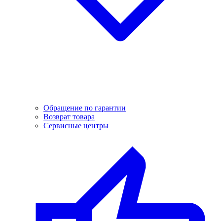
Обращение по гарантии
Возврат товара
Сервисные центры