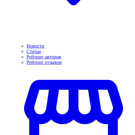
Новости
Статьи
Рейтинг авторов
Рейтинг отзывов