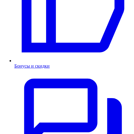
Бонусы и скидки