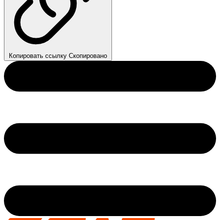
Копировать ссылку
Скопировано