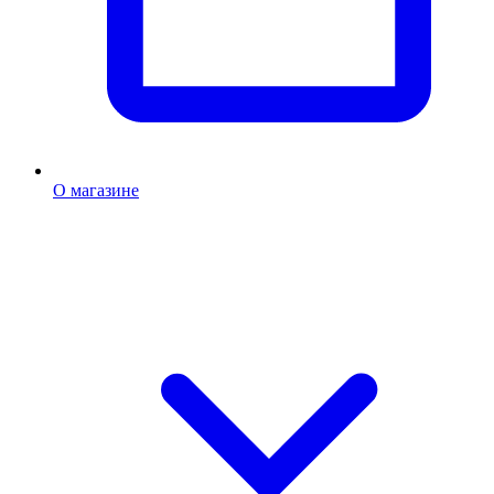
О магазине