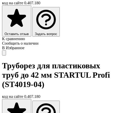
код на сайте
0.407.180
Оставить отзыв
Задать вопрос
К сравнению
Сообщить о наличии
В Избранное
Труборез для пластиковых
труб до 42 мм STARTUL Profi
(ST4019-04)
код на сайте
0.407.180