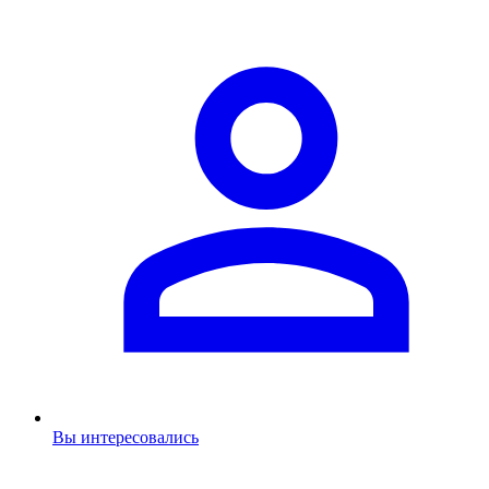
Вы интересовались