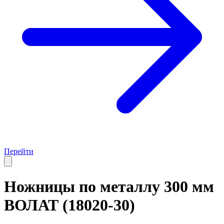
Перейти
Ножницы по металлу 300 мм
ВОЛАТ (18020-30)