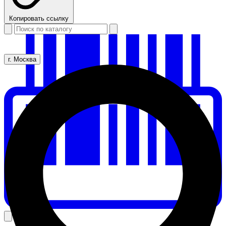
Копировать ссылку