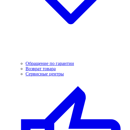
Обращение по гарантии
Возврат товара
Сервисные центры