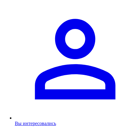
Вы интересовались