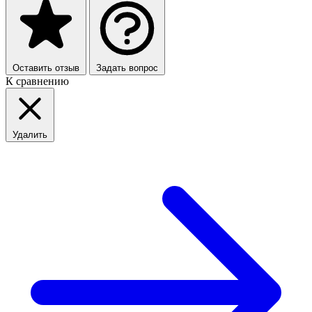
Оставить отзыв
Задать вопрос
К сравнению
Удалить