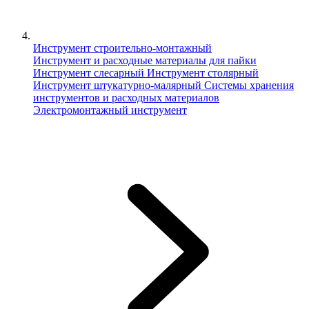
Инструмент строительно-монтажный
Инструмент и расходные материалы для пайки
Инструмент слесарный
Инструмент столярный
Инструмент штукатурно-малярный
Сиcтемы хранения
инструментов и расходных материалов
Электромонтажный инструмент