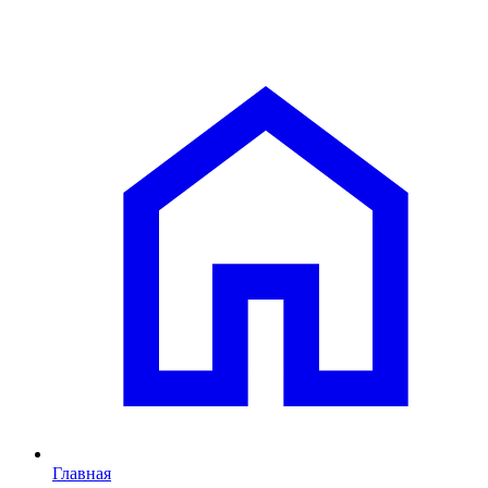
Главная