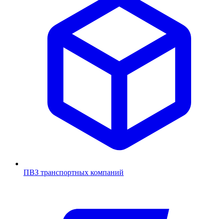
ПВЗ транспортных компаний