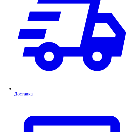
Доставка