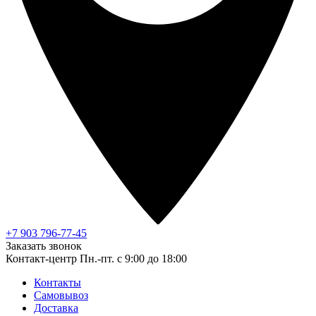
+7 903 796-77-45
Заказать звонок
Контакт-центр
Пн.-пт. с 9:00 до 18:00
Контакты
Самовывоз
Доставка