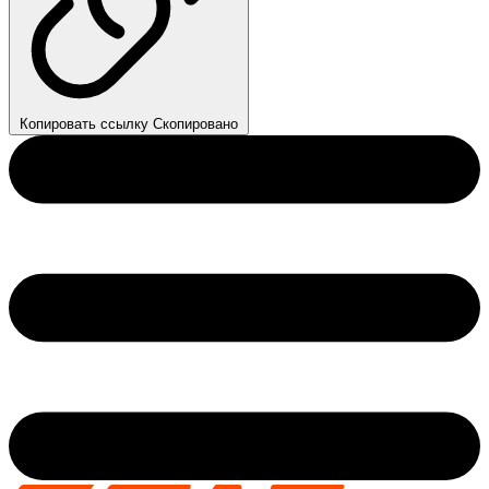
Копировать ссылку
Скопировано