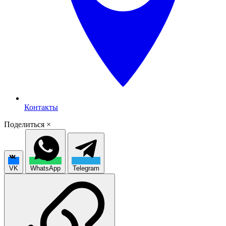
Контакты
Поделиться
×
VK
WhatsApp
Telegram