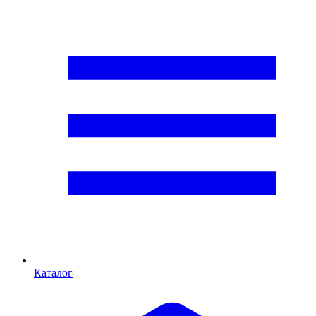
Каталог