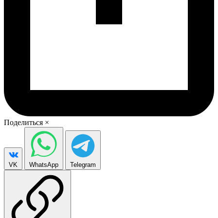
Поделиться
×
VK
WhatsApp
Telegram