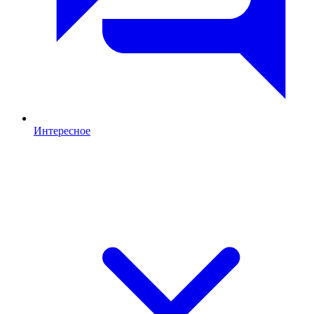
Интересное