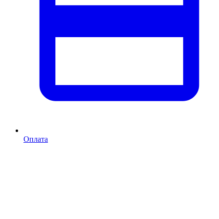
Оплата