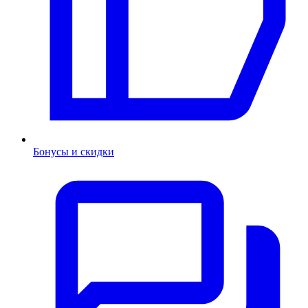
Бонусы и скидки