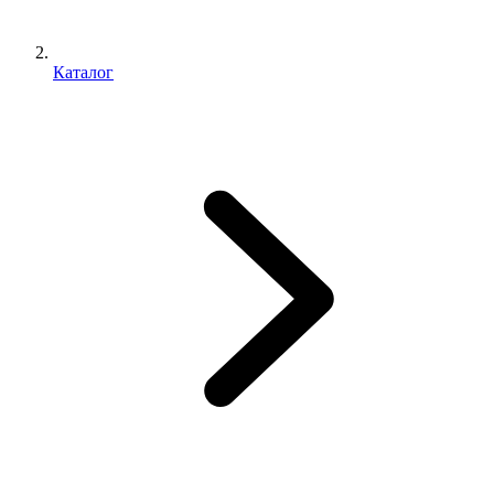
Каталог