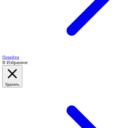
Перейти
В Избранное
Удалить