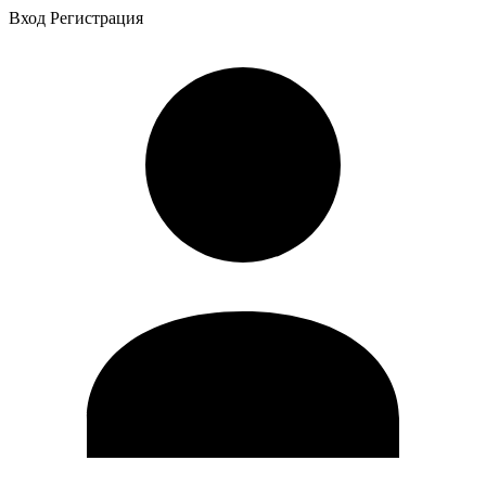
Вход
Регистрация