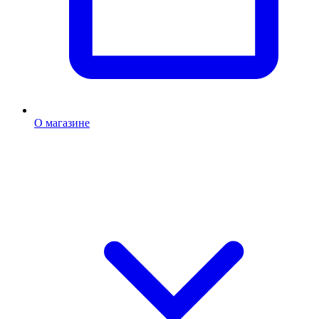
О магазине