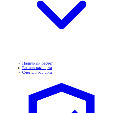
Наличный расчет
Банковская карта
Счёт для юр. лиц