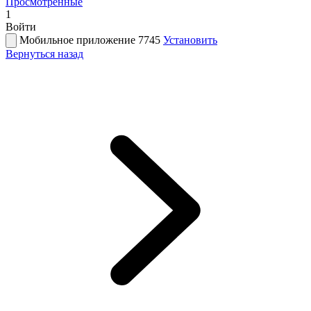
Просмотренные
1
Войти
Мобильное приложение 7745
Установить
Вернуться назад