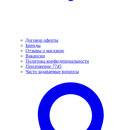
Договор оферты
Бренды
Отзывы о магазине
Вакансии
Политика конфиденциальности
Приложение 7745
Часто задаваемые вопросы