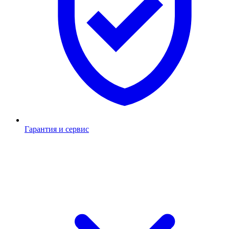
Гарантия и сервис