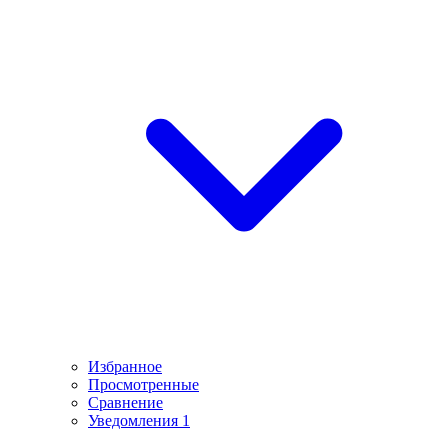
Избранное
Просмотренные
Сравнение
Уведомления
1