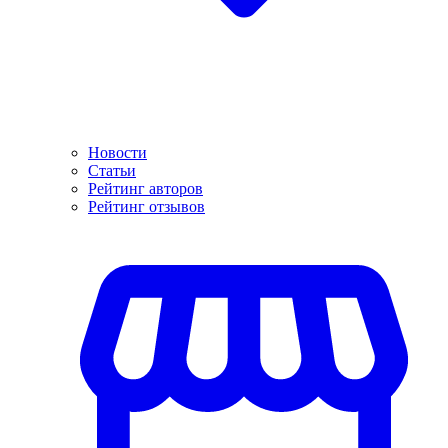
Новости
Статьи
Рейтинг авторов
Рейтинг отзывов