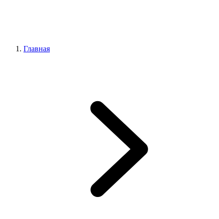
Главная