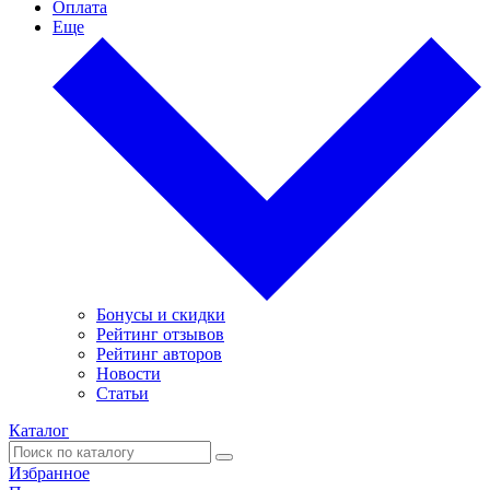
Оплата
Еще
Бонусы и скидки
Рейтинг отзывов
Рейтинг авторов
Новости
Статьи
Каталог
Избранное