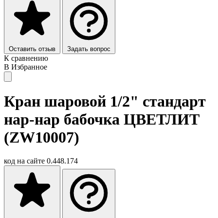
Оставить отзыв
Задать вопрос
К сравнению
В Избранное
Кран шаровой 1/2" стандарт
нар-нар бабочка ЦВЕТЛИТ
(ZW10007)
код на сайте
0.448.174