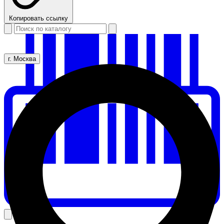
Копировать ссылку