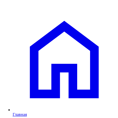
Главная