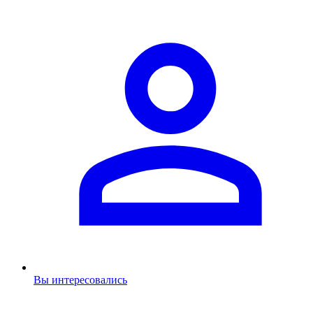
Вы интересовались