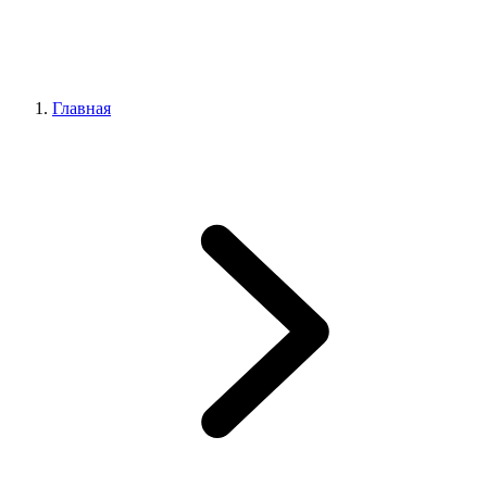
Главная