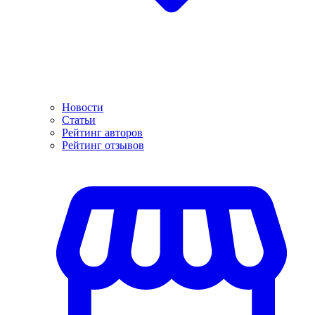
Новости
Статьи
Рейтинг авторов
Рейтинг отзывов