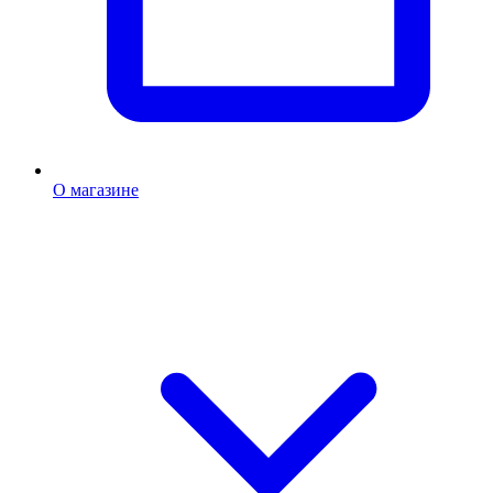
О магазине