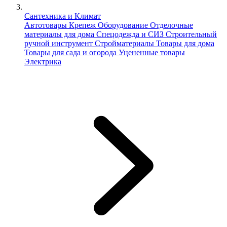
Сантехника и Климат
Автотовары
Крепеж
Оборудование
Отделочные
материалы для дома
Спецодежда и СИЗ
Строительный
ручной инструмент
Стройматериалы
Товары для дома
Товары для сада и огорода
Уцененные товары
Электрика