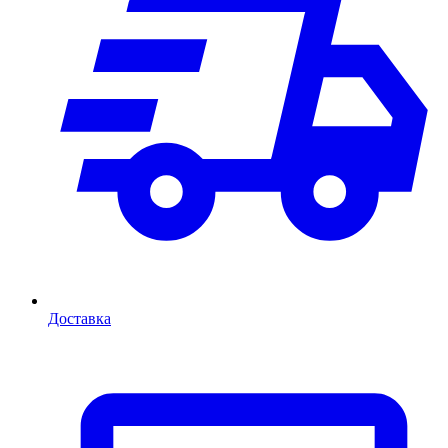
Доставка