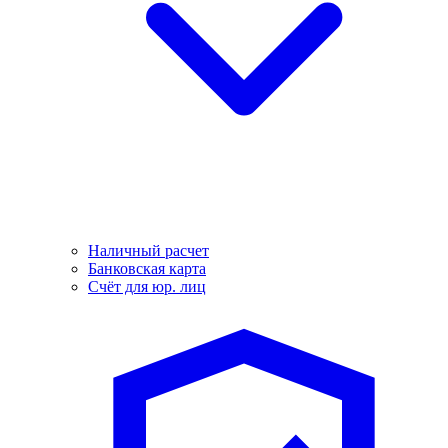
Наличный расчет
Банковская карта
Счёт для юр. лиц