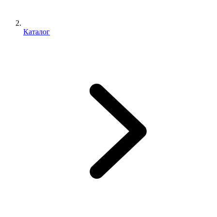
Каталог