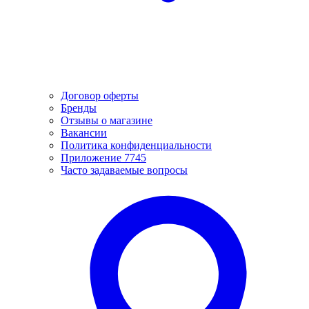
Договор оферты
Бренды
Отзывы о магазине
Вакансии
Политика конфиденциальности
Приложение 7745
Часто задаваемые вопросы