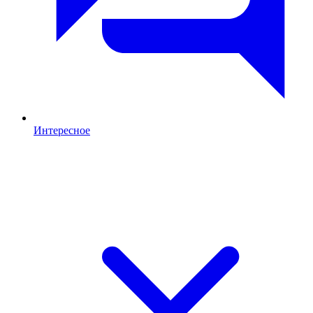
Интересное