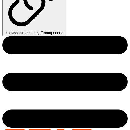
Копировать ссылку
Скопировано