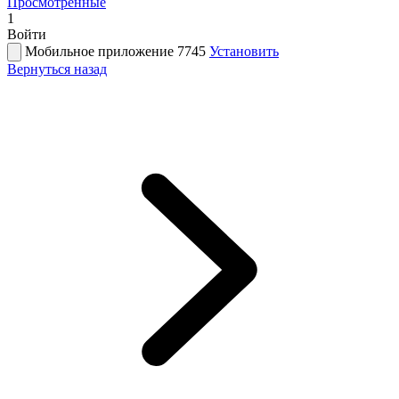
Просмотренные
1
Войти
Мобильное приложение 7745
Установить
Вернуться назад