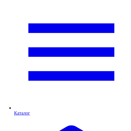
Каталог