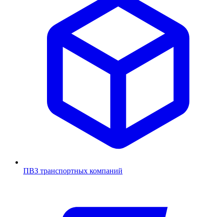
ПВЗ транспортных компаний