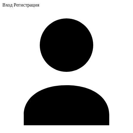
Вход
Регистрация