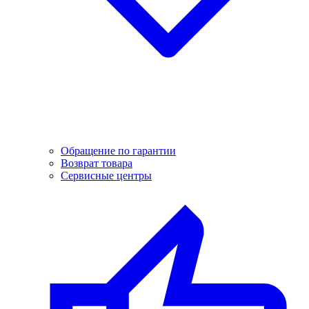
Обращение по гарантии
Возврат товара
Сервисные центры