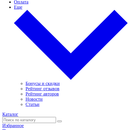
Оплата
Еще
Бонусы и скидки
Рейтинг отзывов
Рейтинг авторов
Новости
Статьи
Каталог
Избранное