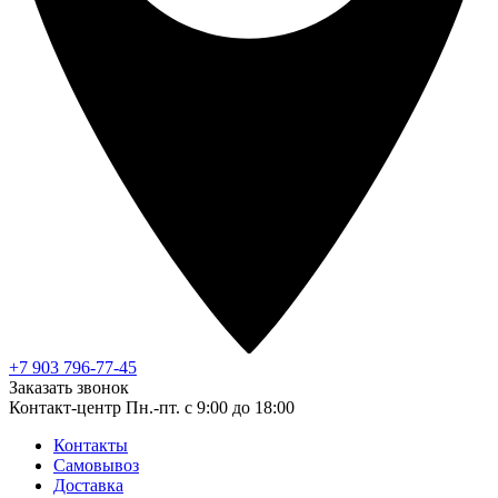
+7 903 796-77-45
Заказать звонок
Контакт-центр
Пн.-пт. с 9:00 до 18:00
Контакты
Самовывоз
Доставка