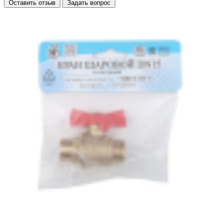
Оставить отзыв
Задать вопрос