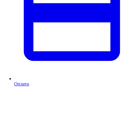
Оплата