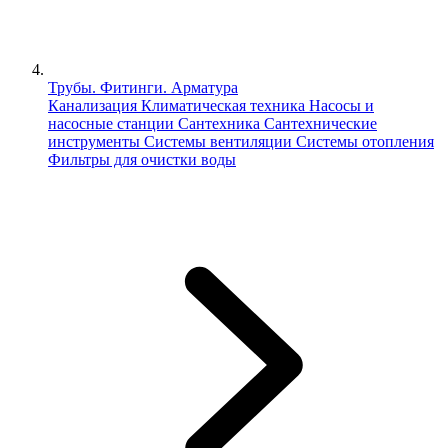
Трубы. Фитинги. Арматура
Канализация
Климатическая техника
Насосы и
насосные станции
Сантехника
Сантехнические
инструменты
Системы вентиляции
Системы отопления
Фильтры для очистки воды