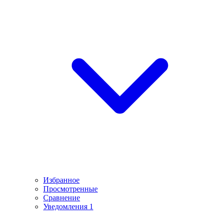
Избранное
Просмотренные
Сравнение
Уведомления
1