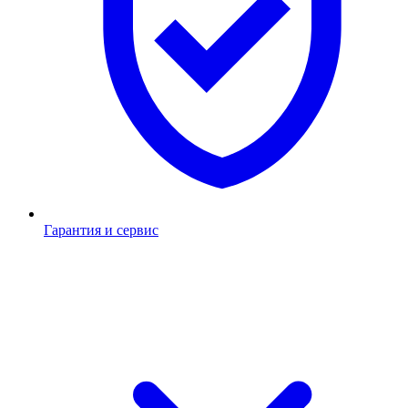
Гарантия и сервис