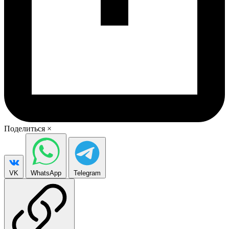
Поделиться
×
VK
WhatsApp
Telegram