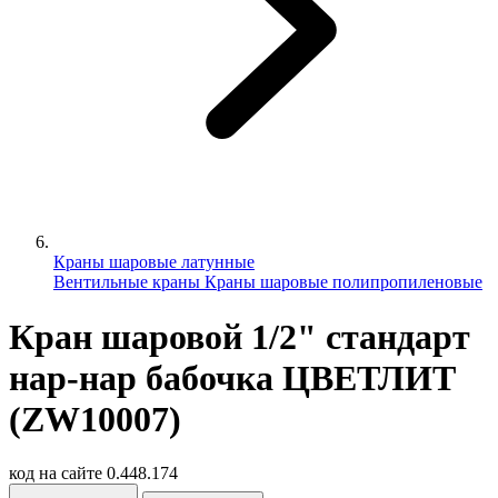
Краны шаровые латунные
Вентильные краны
Краны шаровые полипропиленовые
Кран шаровой 1/2" стандарт
нар-нар бабочка ЦВЕТЛИТ
(ZW10007)
код на сайте
0.448.174