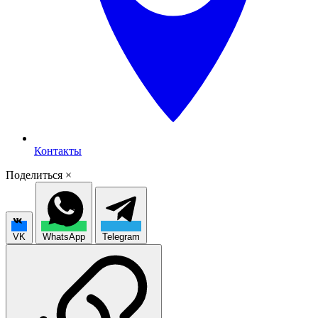
Контакты
Поделиться
×
VK
WhatsApp
Telegram