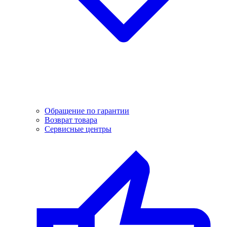
Обращение по гарантии
Возврат товара
Сервисные центры