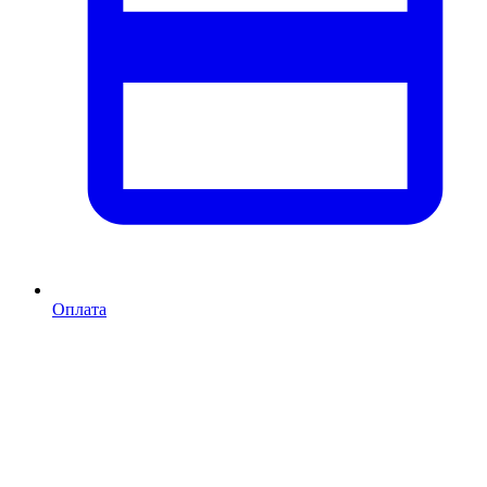
Оплата