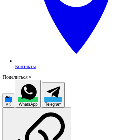
Контакты
Поделиться
×
VK
WhatsApp
Telegram