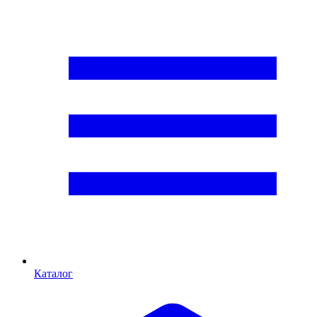
Каталог