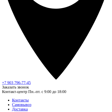
+7 903 796-77-45
Заказать звонок
Контакт-центр
Пн.-пт. с 9:00 до 18:00
Контакты
Самовывоз
Доставка