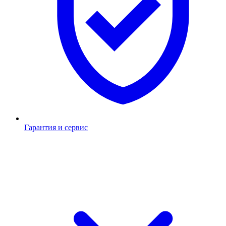
Гарантия и сервис