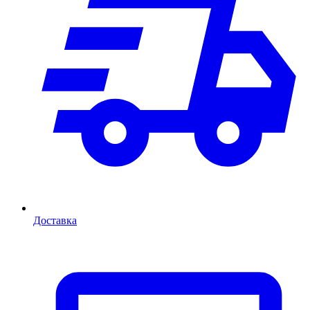
Доставка