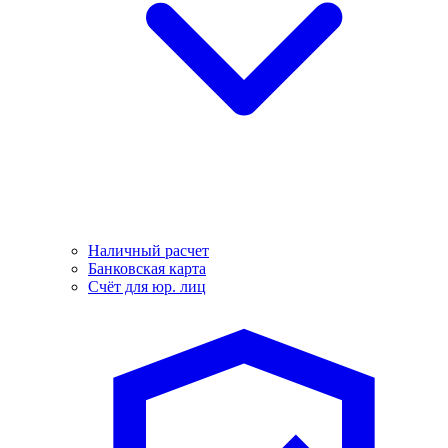
Наличный расчет
Банковская карта
Счёт для юр. лиц