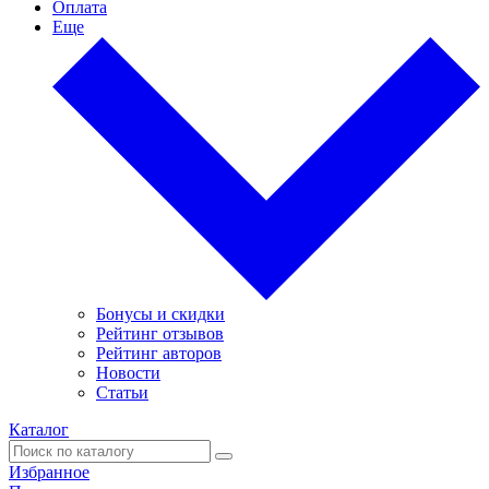
Оплата
Еще
Бонусы и скидки
Рейтинг отзывов
Рейтинг авторов
Новости
Статьи
Каталог
Избранное