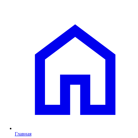
Главная