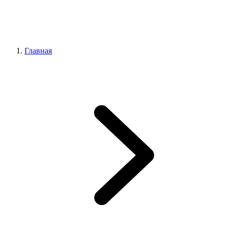
Главная