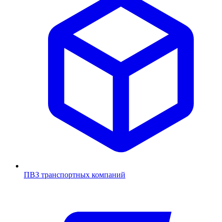
ПВЗ транспортных компаний