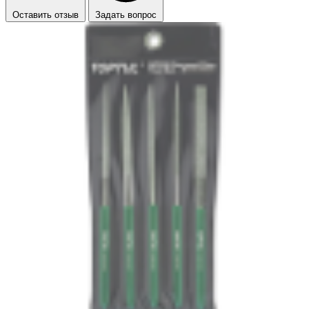
Оставить отзыв
Задать вопрос