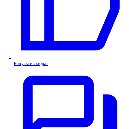
Бонусы и скидки