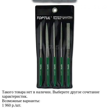
Такого товара нет в наличии. Выберите другое сочетание
характеристик.
Возможные варианты:
1 960
р./шт.