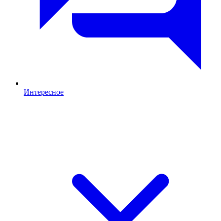
Интересное