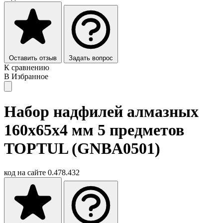
Оставить отзыв
Задать вопрос
К сравнению
В Избранное
Набор надфилей алмазных
160х65x4 мм 5 предметов
TOPTUL (GNBA0501)
код на сайте
0.478.432