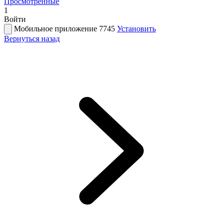
Просмотренные
1
Войти
Мобильное приложение 7745
Установить
Вернуться назад