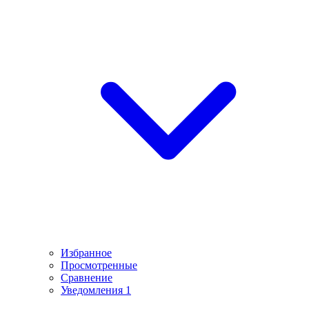
Избранное
Просмотренные
Сравнение
Уведомления
1