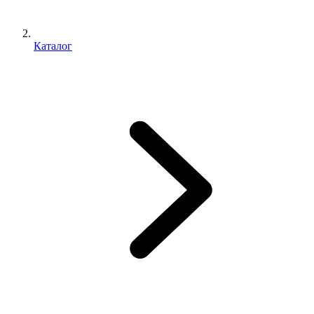
Каталог