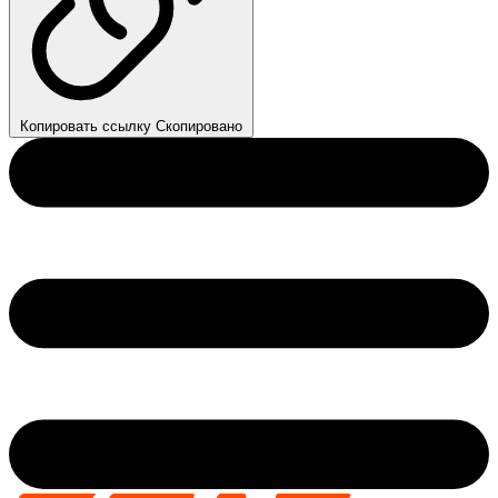
Копировать ссылку
Скопировано