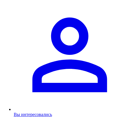
Вы интересовались