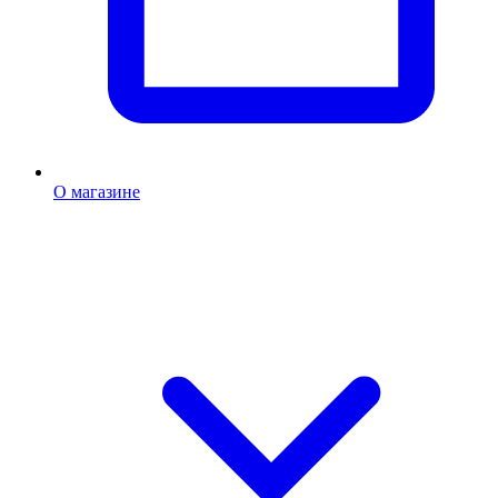
О магазине