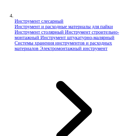
Инструмент слесарный
Инструмент и расходные материалы для пайки
Инструмент столярный
Инструмент строительно-
монтажный
Инструмент штукатурно-малярный
Сиcтемы хранения инструментов и расходных
материалов
Электромонтажный инструмент