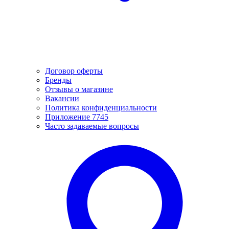
Договор оферты
Бренды
Отзывы о магазине
Вакансии
Политика конфиденциальности
Приложение 7745
Часто задаваемые вопросы