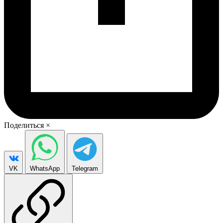
Поделиться
×
VK
WhatsApp
Telegram