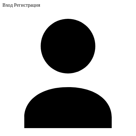
Вход
Регистрация