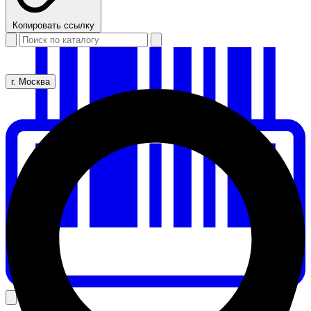
Копировать ссылку