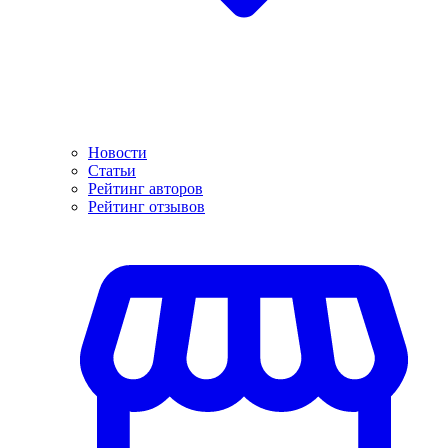
Новости
Статьи
Рейтинг авторов
Рейтинг отзывов