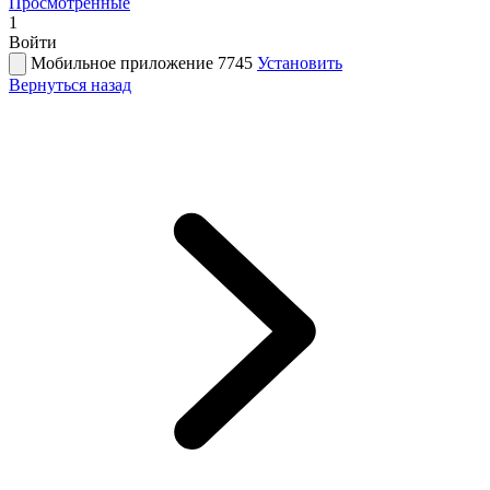
Просмотренные
1
Войти
Мобильное приложение 7745
Установить
Вернуться назад