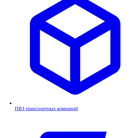
ПВЗ транспортных компаний