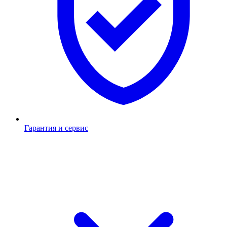
Гарантия и сервис