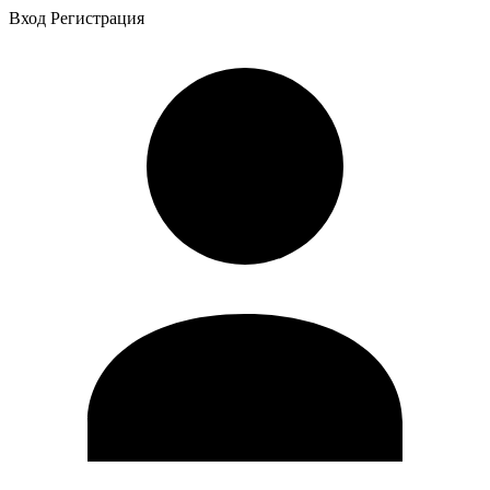
Вход
Регистрация