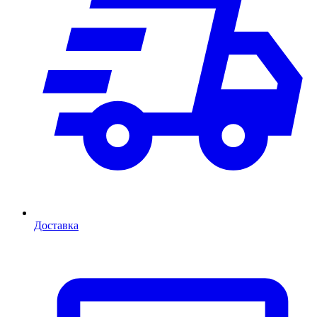
Доставка