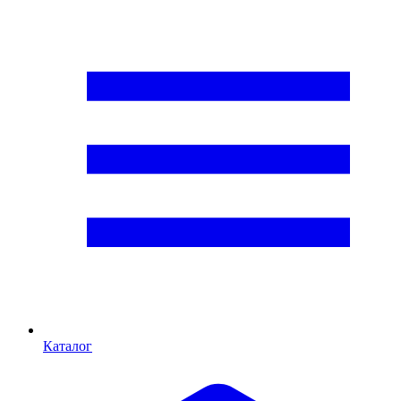
Каталог