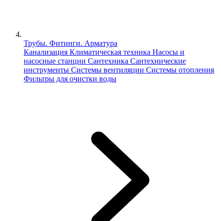
Трубы. Фитинги. Арматура
Канализация
Климатическая техника
Насосы и
насосные станции
Сантехника
Сантехнические
инструменты
Системы вентиляции
Системы отопления
Фильтры для очистки воды