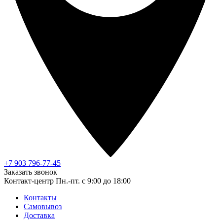
+7 903 796-77-45
Заказать звонок
Контакт-центр
Пн.-пт. с 9:00 до 18:00
Контакты
Самовывоз
Доставка