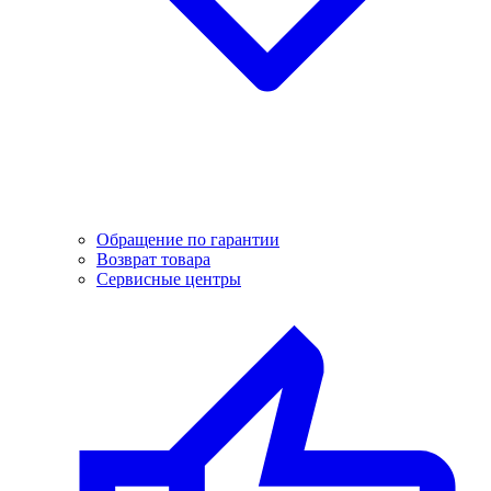
Обращение по гарантии
Возврат товара
Сервисные центры