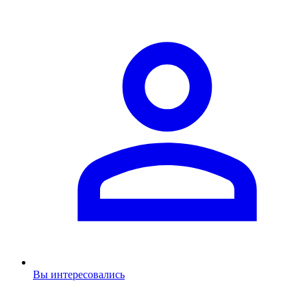
Вы интересовались