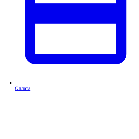
Оплата