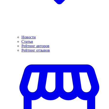
Новости
Статьи
Рейтинг авторов
Рейтинг отзывов