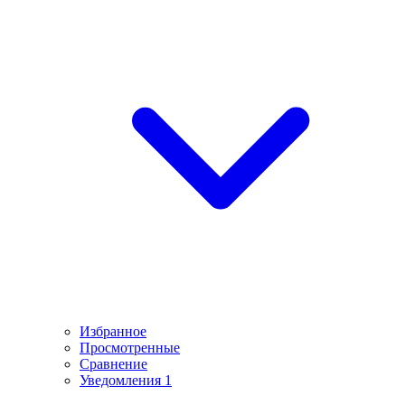
Избранное
Просмотренные
Сравнение
Уведомления
1