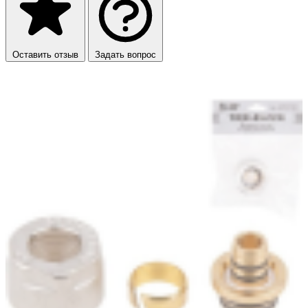
Оставить отзыв
Задать вопрос