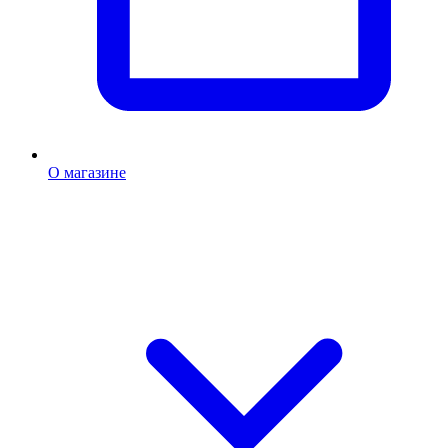
О магазине