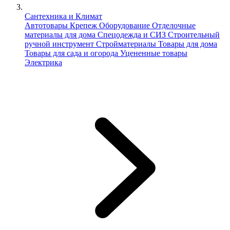
Сантехника и Климат
Автотовары
Крепеж
Оборудование
Отделочные
материалы для дома
Спецодежда и СИЗ
Строительный
ручной инструмент
Стройматериалы
Товары для дома
Товары для сада и огорода
Уцененные товары
Электрика