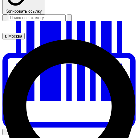
Копировать ссылку