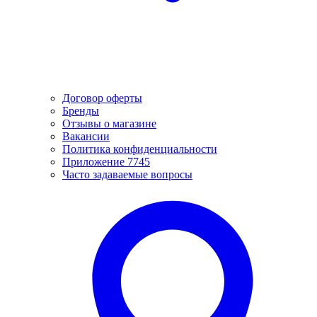
Договор оферты
Бренды
Отзывы о магазине
Вакансии
Политика конфиденциальности
Приложение 7745
Часто задаваемые вопросы