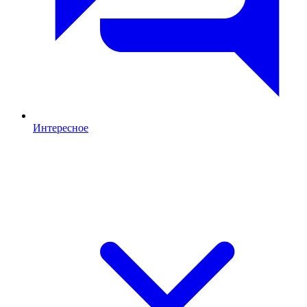
Интересное