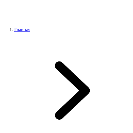
Главная