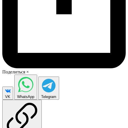
Поделиться
×
VK
WhatsApp
Telegram