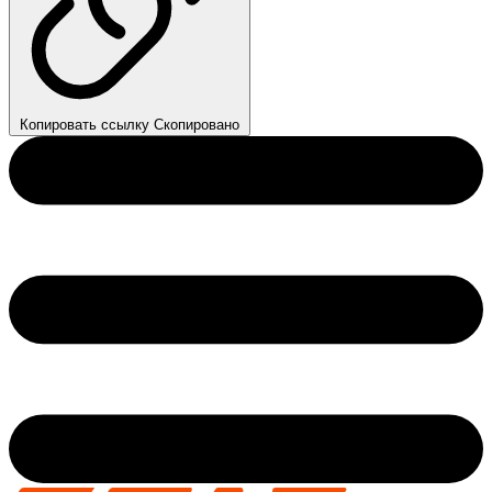
Копировать ссылку
Скопировано