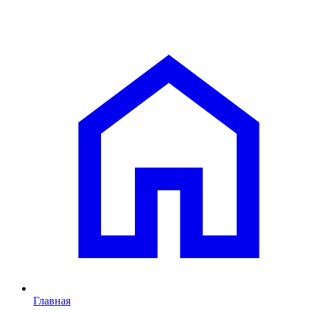
Главная