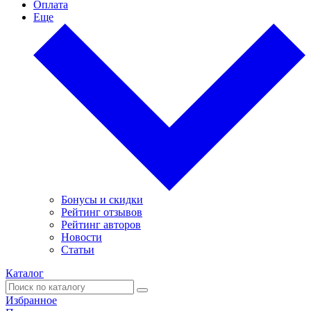
Оплата
Еще
Бонусы и скидки
Рейтинг отзывов
Рейтинг авторов
Новости
Статьи
Каталог
Избранное