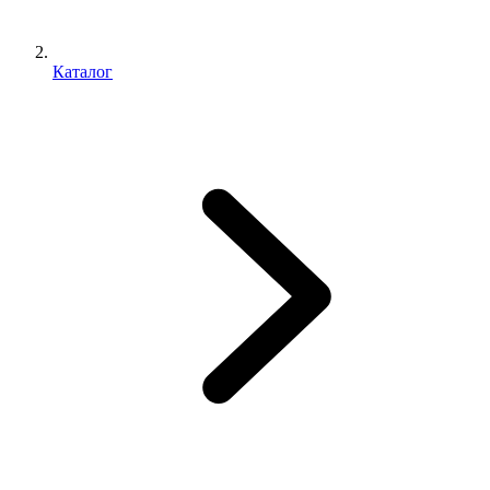
Каталог