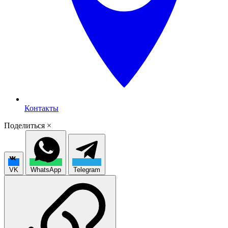
Контакты
Поделиться
×
VK
WhatsApp
Telegram