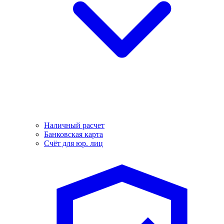
Наличный расчет
Банковская карта
Счёт для юр. лиц