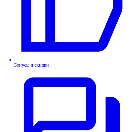
Бонусы и скидки