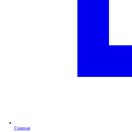
Главная