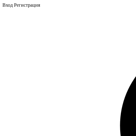
Вход
Регистрация