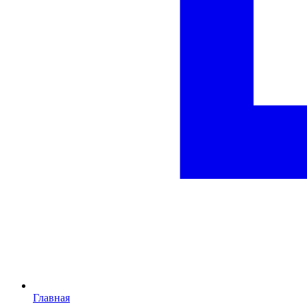
Главная