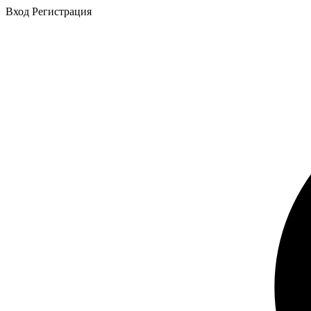
Вход
Регистрация