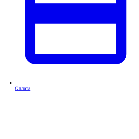
Оплата