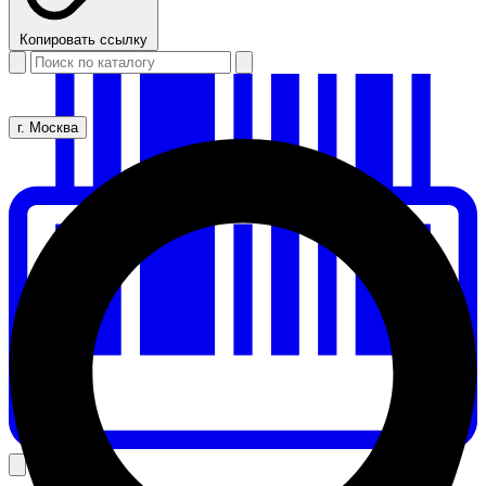
Копировать ссылку