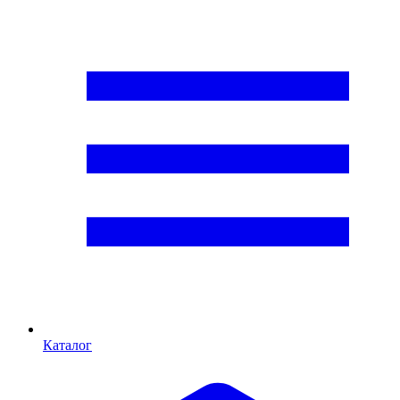
Каталог