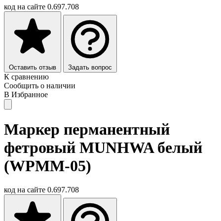
код на сайте
0.697.708
Оставить отзыв
Задать вопрос
К сравнению
Сообщить о наличии
В Избранное
Маркер перманентный
фетровый MUNHWA белый
(WPMM-05)
код на сайте
0.697.708