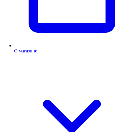
О магазине