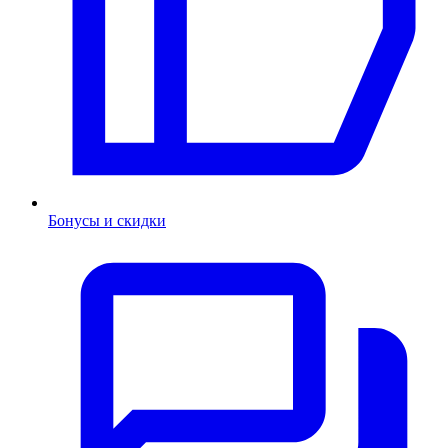
Бонусы и скидки