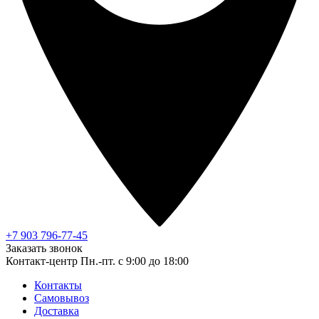
+7 903 796-77-45
Заказать звонок
Контакт-центр
Пн.-пт. с 9:00 до 18:00
Контакты
Самовывоз
Доставка