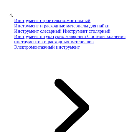
Инструмент строительно-монтажный
Инструмент и расходные материалы для пайки
Инструмент слесарный
Инструмент столярный
Инструмент штукатурно-малярный
Сиcтемы хранения
инструментов и расходных материалов
Электромонтажный инструмент