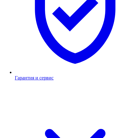
Гарантия и сервис