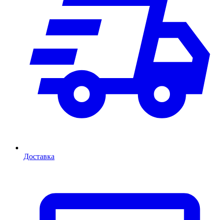
Доставка