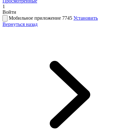
Просмотренные
1
Войти
Мобильное приложение 7745
Установить
Вернуться назад