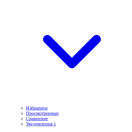
Избранное
Просмотренные
Сравнение
Уведомления
1