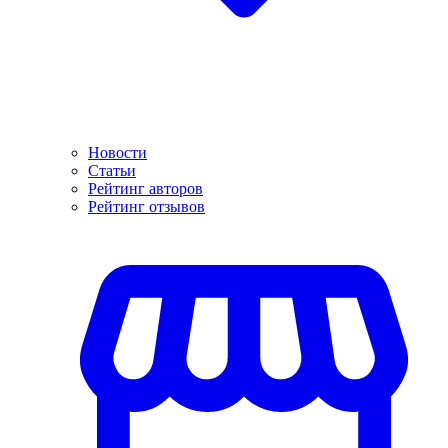
Новости
Статьи
Рейтинг авторов
Рейтинг отзывов