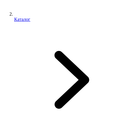
Каталог