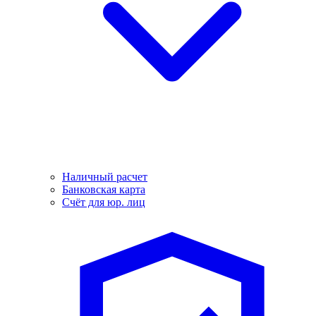
Наличный расчет
Банковская карта
Счёт для юр. лиц