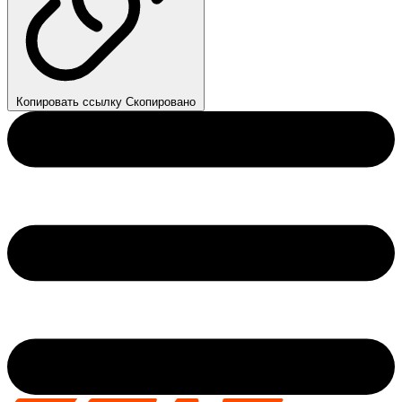
Копировать ссылку
Скопировано