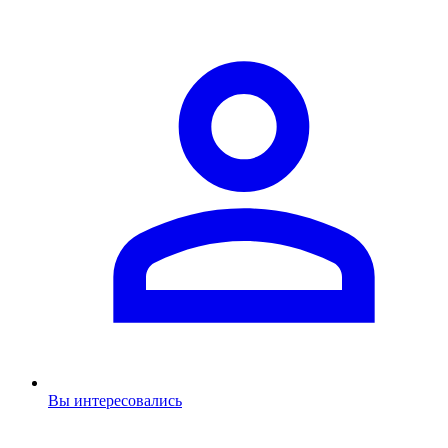
Вы интересовались