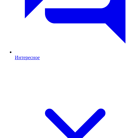
Интересное