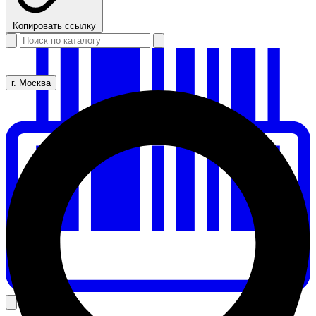
Копировать ссылку