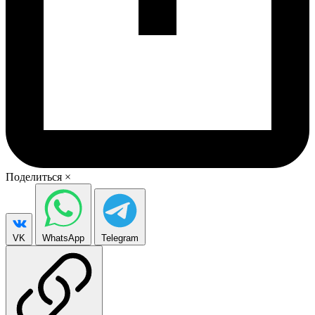
Поделиться
×
VK
WhatsApp
Telegram