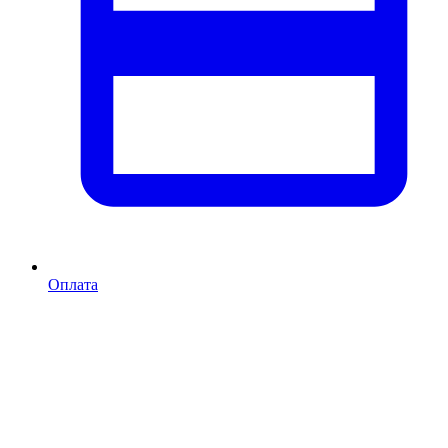
Оплата