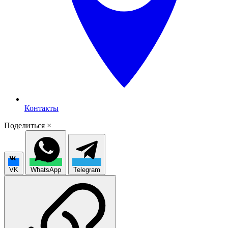
Контакты
Поделиться
×
VK
WhatsApp
Telegram