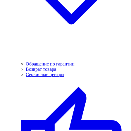
Обращение по гарантии
Возврат товара
Сервисные центры