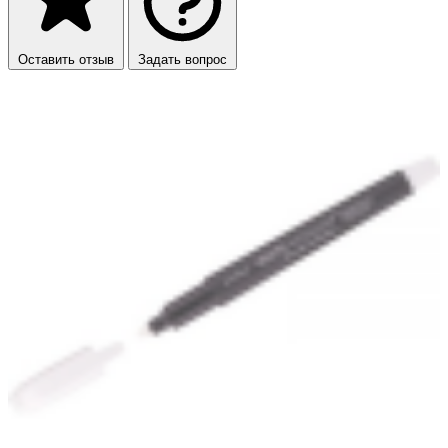
Оставить отзыв
Задать вопрос