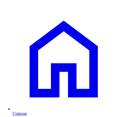
Главная