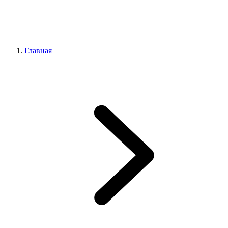
Главная