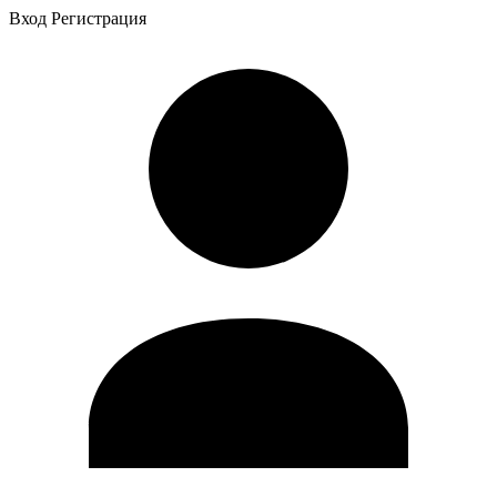
Вход
Регистрация