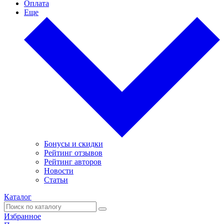
Оплата
Еще
Бонусы и скидки
Рейтинг отзывов
Рейтинг авторов
Новости
Статьи
Каталог
Избранное