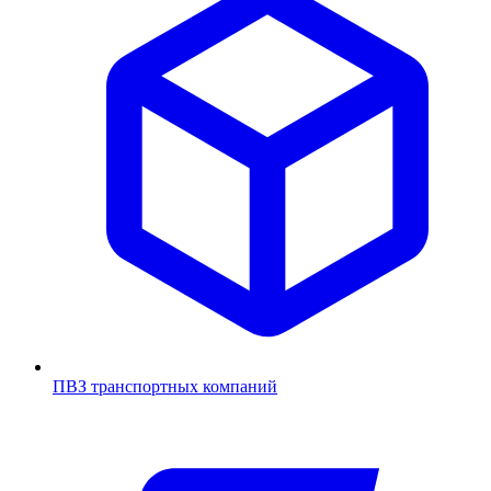
ПВЗ транспортных компаний