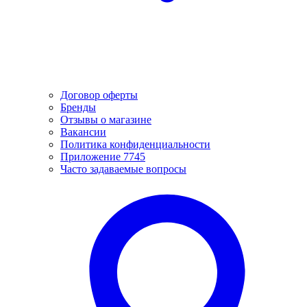
Договор оферты
Бренды
Отзывы о магазине
Вакансии
Политика конфиденциальности
Приложение 7745
Часто задаваемые вопросы