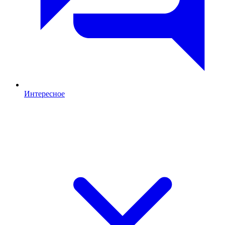
Интересное