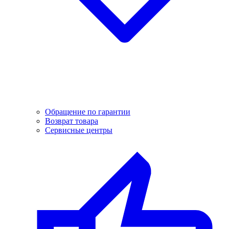
Обращение по гарантии
Возврат товара
Сервисные центры