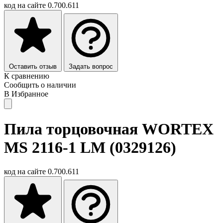
код на сайте
0.700.611
Оставить отзыв
Задать вопрос
К сравнению
Сообщить о наличии
В Избранное
Пила торцовочная WORTEX
MS 2116-1 LM (0329126)
код на сайте
0.700.611