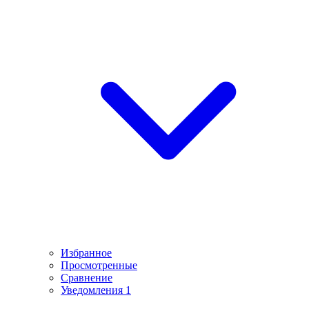
Избранное
Просмотренные
Сравнение
Уведомления
1