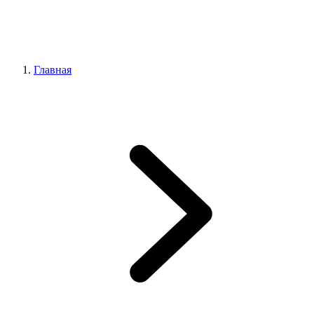
Главная