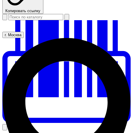
Копировать ссылку