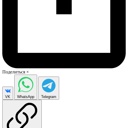
Поделиться
×
VK
WhatsApp
Telegram