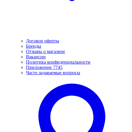
Договор оферты
Бренды
Отзывы о магазине
Вакансии
Политика конфиденциальности
Приложение 7745
Часто задаваемые вопросы