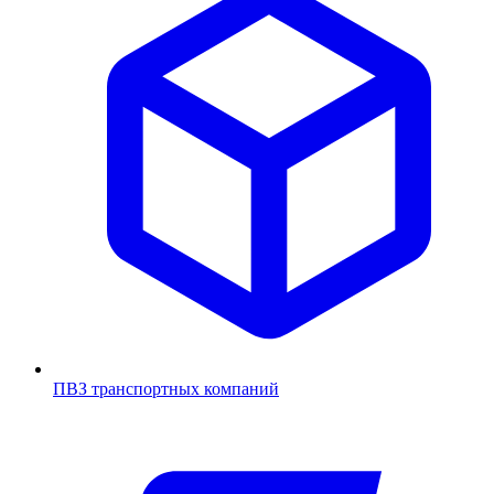
ПВЗ транспортных компаний