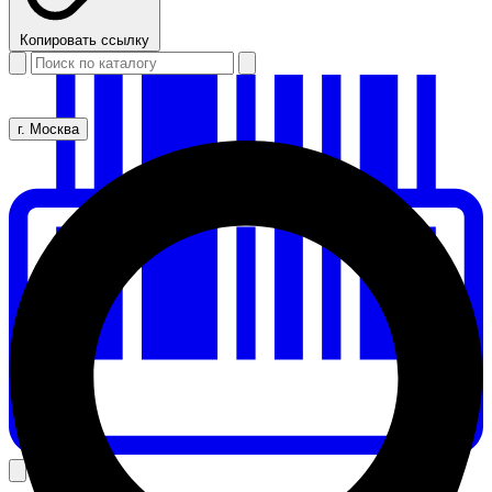
Копировать ссылку