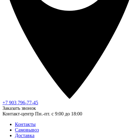
+7 903 796-77-45
Заказать звонок
Контакт-центр
Пн.-пт. с 9:00 до 18:00
Контакты
Самовывоз
Доставка