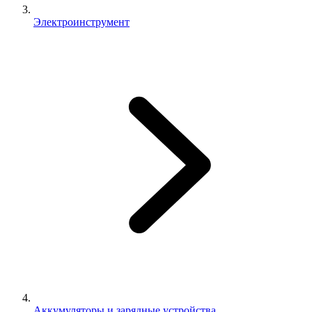
Электроинструмент
Аккумуляторы и зарядные устройства