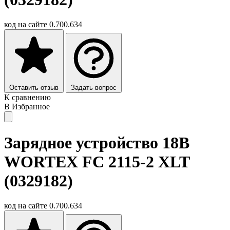
код на сайте
0.700.634
Оставить отзыв
Задать вопрос
К сравнению
В Избранное
Зарядное устройство 18В
WORTEX FC 2115-2 XLT
(0329182)
код на сайте
0.700.634