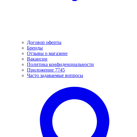
Договор оферты
Бренды
Отзывы о магазине
Вакансии
Политика конфиденциальности
Приложение 7745
Часто задаваемые вопросы