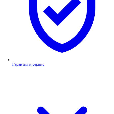
Гарантия и сервис