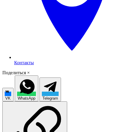
Контакты
Поделиться
×
VK
WhatsApp
Telegram