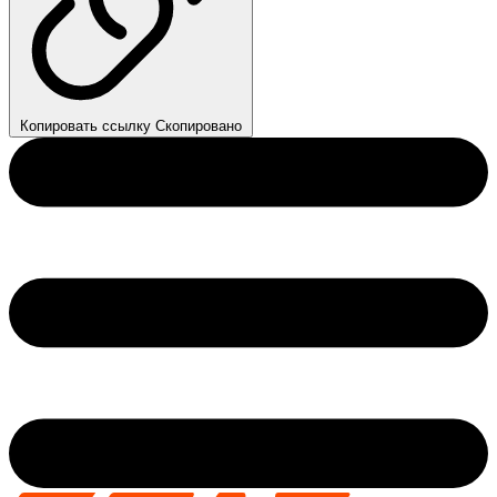
Копировать ссылку
Скопировано