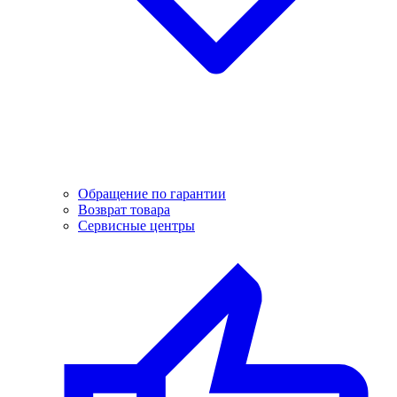
Обращение по гарантии
Возврат товара
Сервисные центры