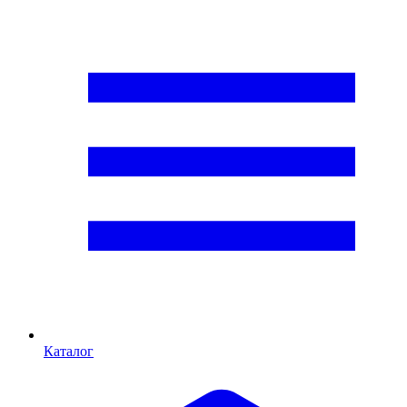
Каталог