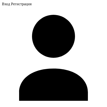
Вход
Регистрация