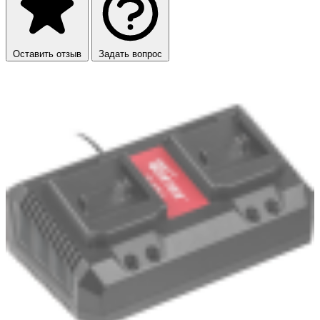
Оставить отзыв
Задать вопрос