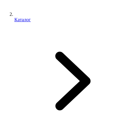
Каталог