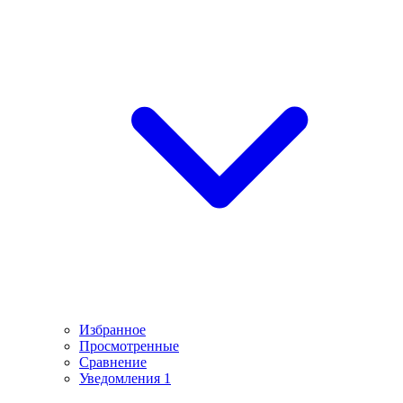
Избранное
Просмотренные
Сравнение
Уведомления
1