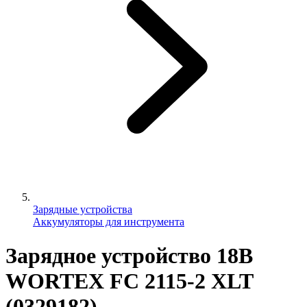
Зарядные устройства
Аккумуляторы для инструмента
Зарядное устройство 18В
WORTEX FC 2115-2 XLT
(0329182)