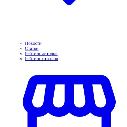
Новости
Статьи
Рейтинг авторов
Рейтинг отзывов