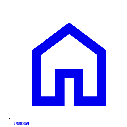
Главная