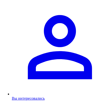
Вы интересовались