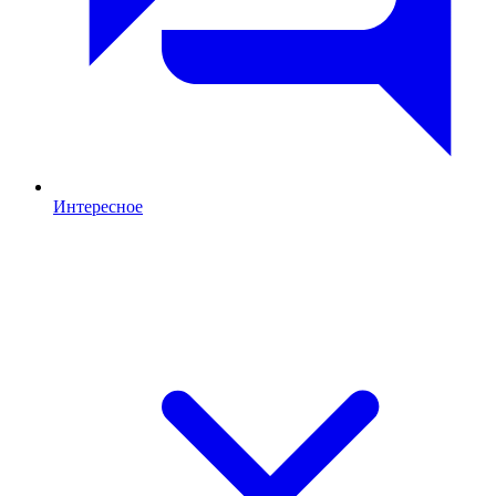
Интересное