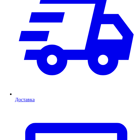
Доставка