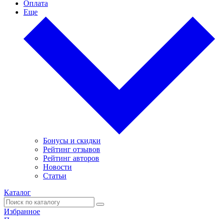
Оплата
Еще
Бонусы и скидки
Рейтинг отзывов
Рейтинг авторов
Новости
Статьи
Каталог
Избранное