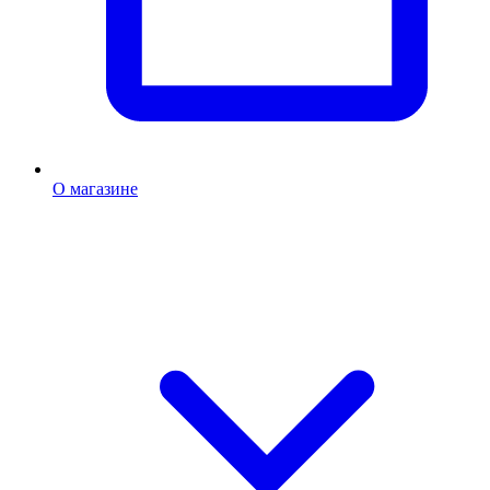
О магазине