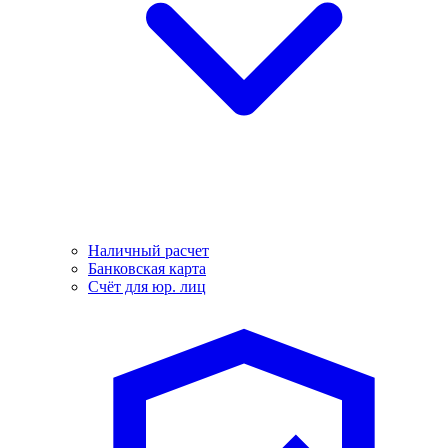
Наличный расчет
Банковская карта
Счёт для юр. лиц