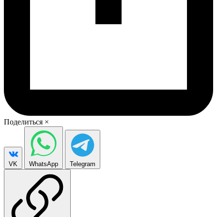
Поделиться
×
VK
WhatsApp
Telegram