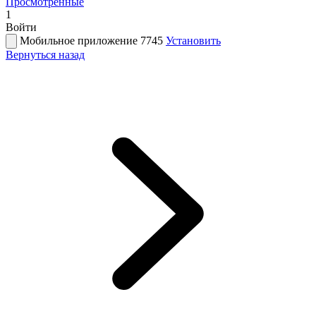
Просмотренные
1
Войти
Мобильное приложение 7745
Установить
Вернуться назад