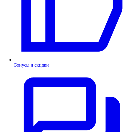
Бонусы и скидки