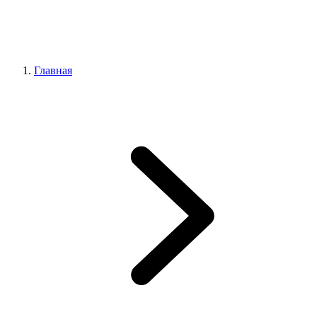
Главная