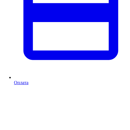
Оплата