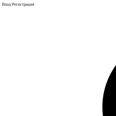
Вход
Регистрация