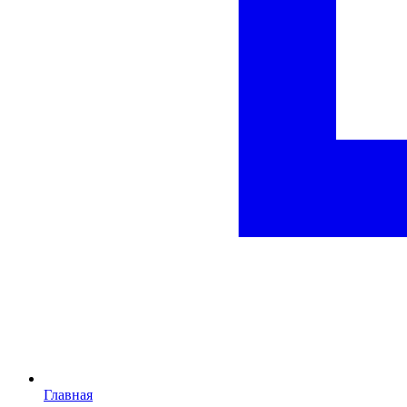
Главная