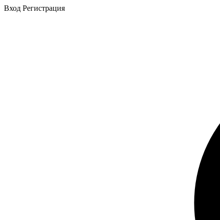
Вход
Регистрация