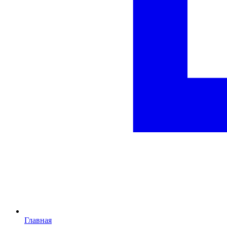
Главная