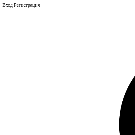
Вход
Регистрация