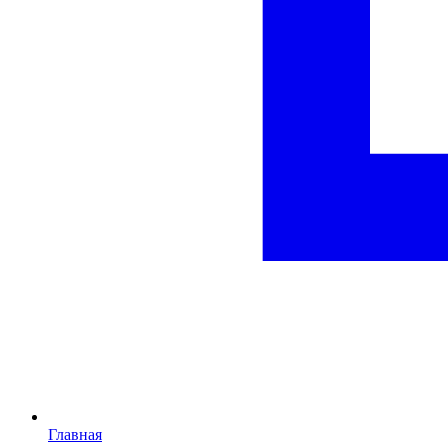
Главная