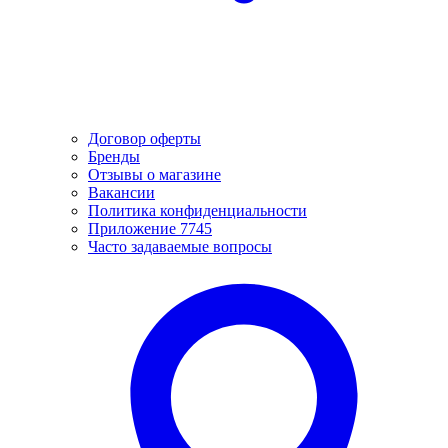
Договор оферты
Бренды
Отзывы о магазине
Вакансии
Политика конфиденциальности
Приложение 7745
Часто задаваемые вопросы