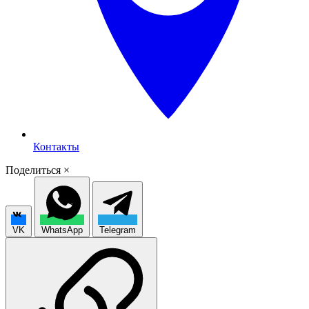
Контакты
Поделиться
×
VK
WhatsApp
Telegram