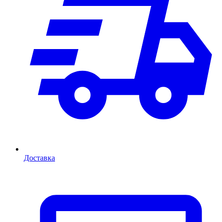
Доставка