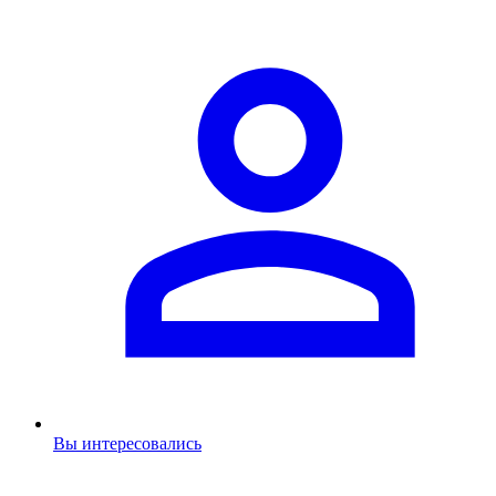
Вы интересовались