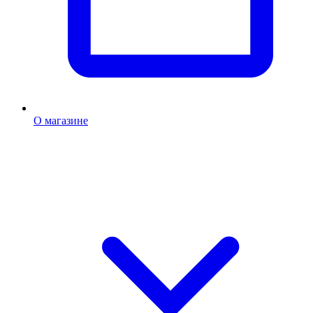
О магазине