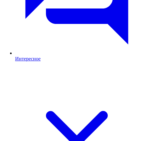
Интересное