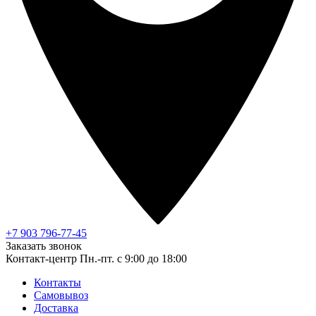
+7 903 796-77-45
Заказать звонок
Контакт-центр
Пн.-пт. с 9:00 до 18:00
Контакты
Самовывоз
Доставка