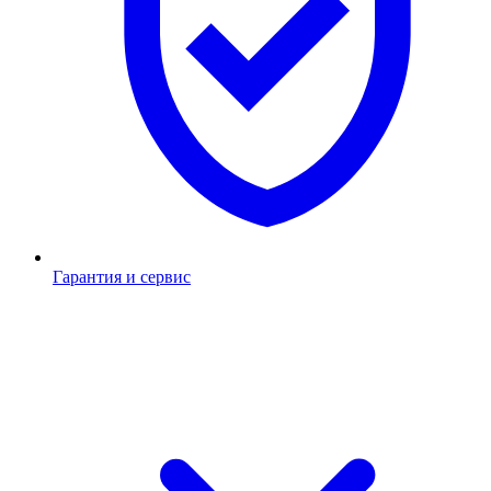
Гарантия и сервис