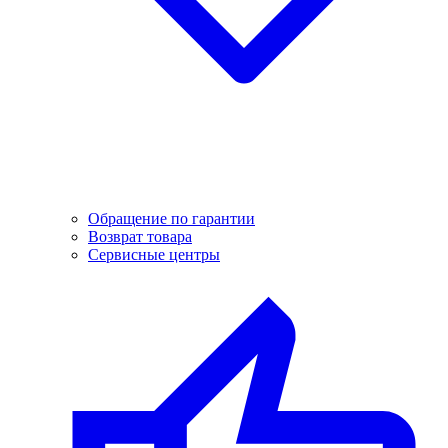
Обращение по гарантии
Возврат товара
Сервисные центры