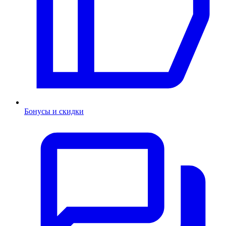
Бонусы и скидки