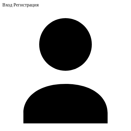
Вход
Регистрация