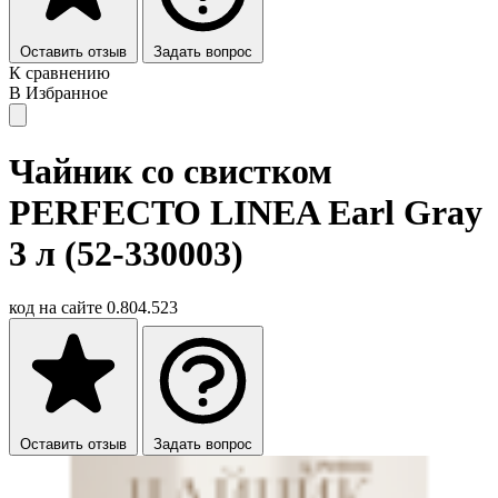
Оставить отзыв
Задать вопрос
К сравнению
В Избранное
Чайник со свистком
PERFECTO LINEA Earl Gray
3 л (52-330003)
код на сайте
0.804.523
Оставить отзыв
Задать вопрос