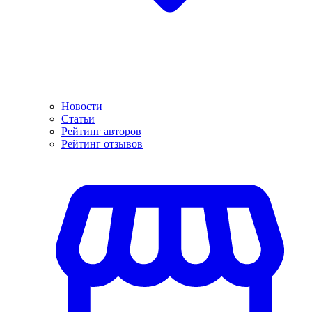
Новости
Статьи
Рейтинг авторов
Рейтинг отзывов