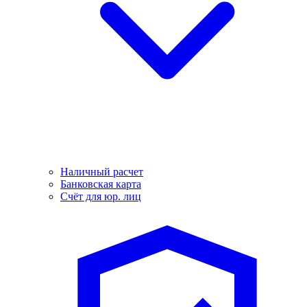
Наличный расчет
Банковская карта
Счёт для юр. лиц