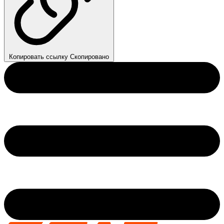
Копировать ссылку
Скопировано