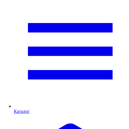
Каталог