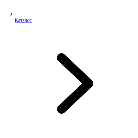
Каталог