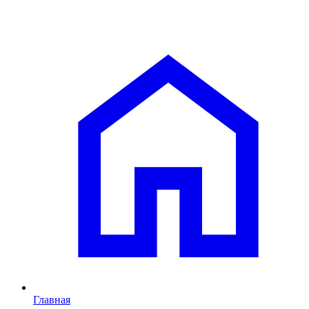
Главная