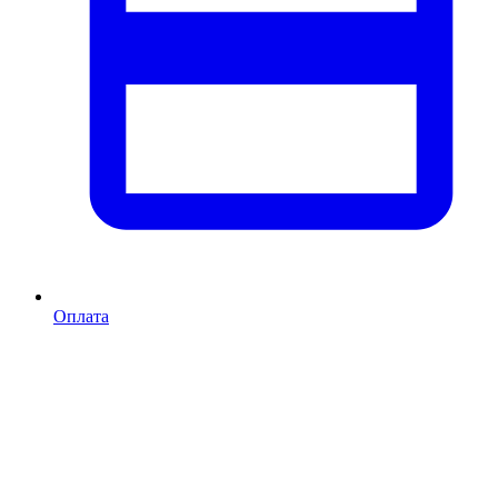
Оплата