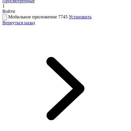
Просмотренные
1
Войти
Мобильное приложение 7745
Установить
Вернуться назад