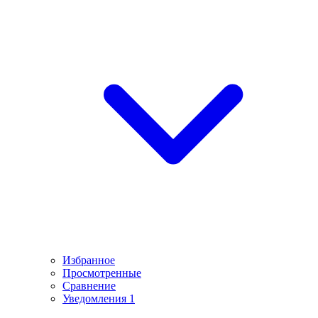
Избранное
Просмотренные
Сравнение
Уведомления
1