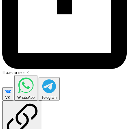
Поделиться
×
VK
WhatsApp
Telegram