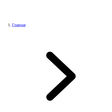
Главная