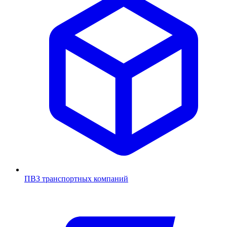
ПВЗ транспортных компаний