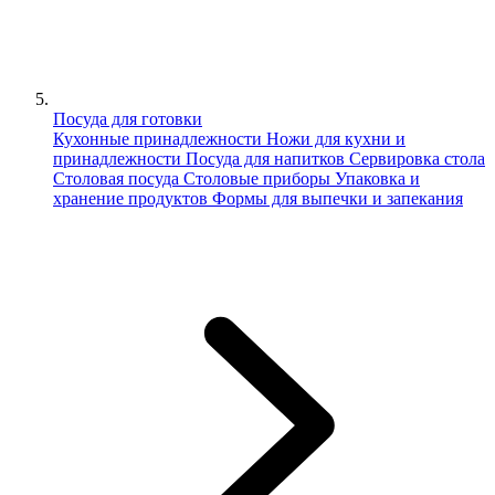
Посуда для готовки
Кухонные принадлежности
Ножи для кухни и
принадлежности
Посуда для напитков
Сервировка стола
Столовая посуда
Столовые приборы
Упаковка и
хранение продуктов
Формы для выпечки и запекания