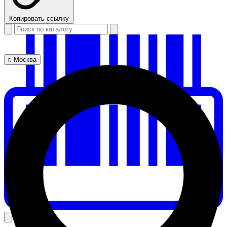
Копировать ссылку