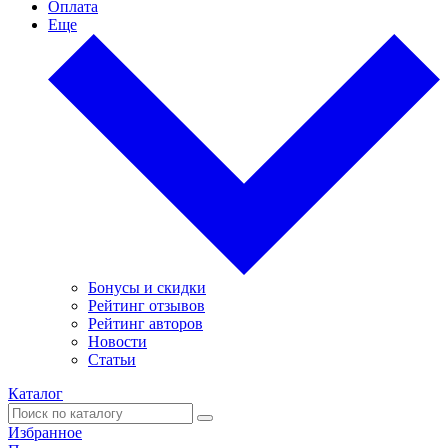
Оплата
Еще
Бонусы и скидки
Рейтинг отзывов
Рейтинг авторов
Новости
Статьи
Каталог
Избранное