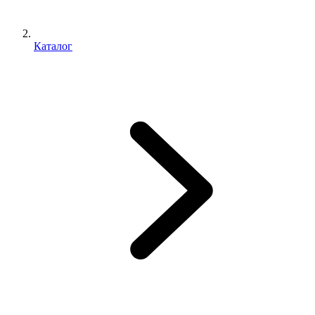
Каталог