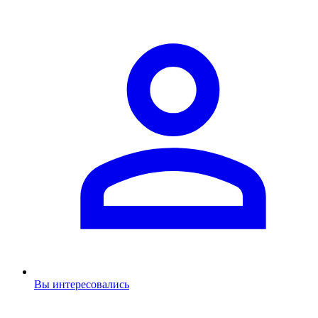
Вы интересовались