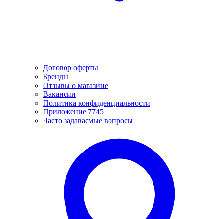
Договор оферты
Бренды
Отзывы о магазине
Вакансии
Политика конфиденциальности
Приложение 7745
Часто задаваемые вопросы