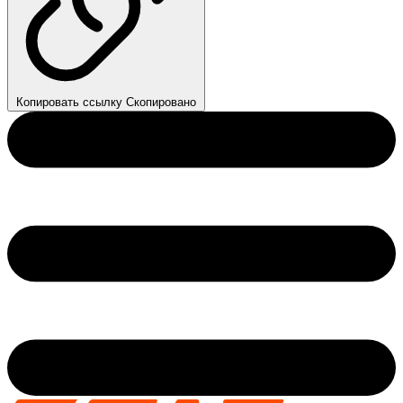
Копировать ссылку
Скопировано