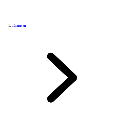
Главная