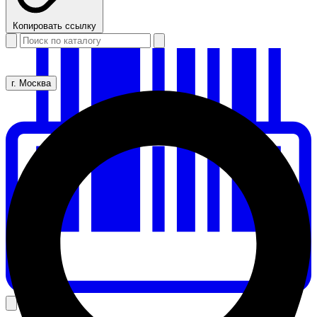
Копировать ссылку