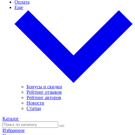
Оплата
Еще
Бонусы и скидки
Рейтинг отзывов
Рейтинг авторов
Новости
Статьи
Каталог
Избранное