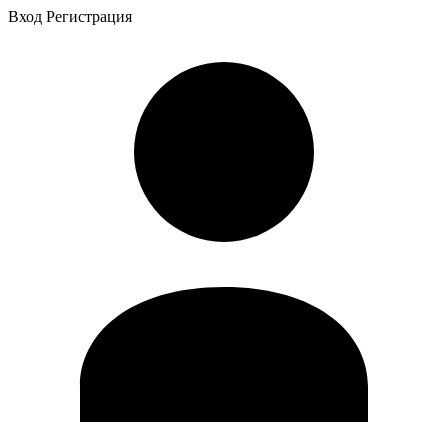
Вход
Регистрация