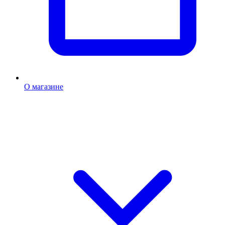
О магазине