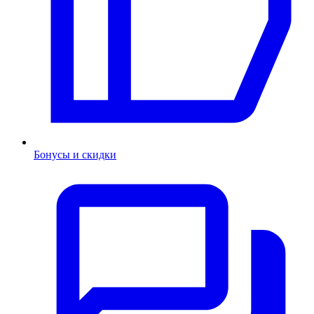
Бонусы и скидки