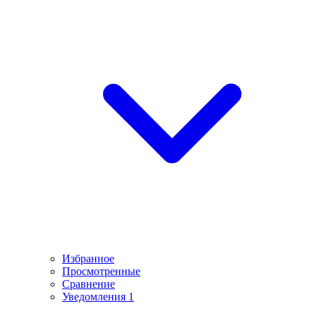
Избранное
Просмотренные
Сравнение
Уведомления
1