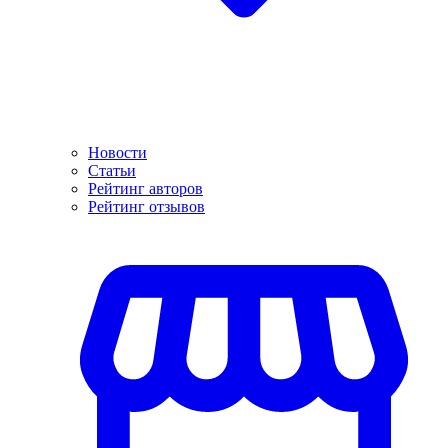
Новости
Статьи
Рейтинг авторов
Рейтинг отзывов