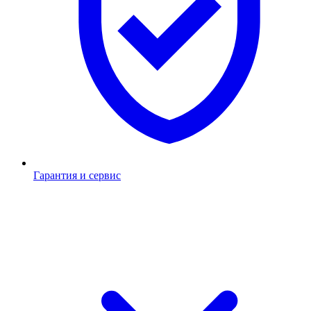
Гарантия и сервис