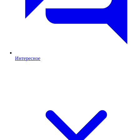
Интересное