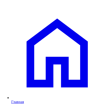
Главная