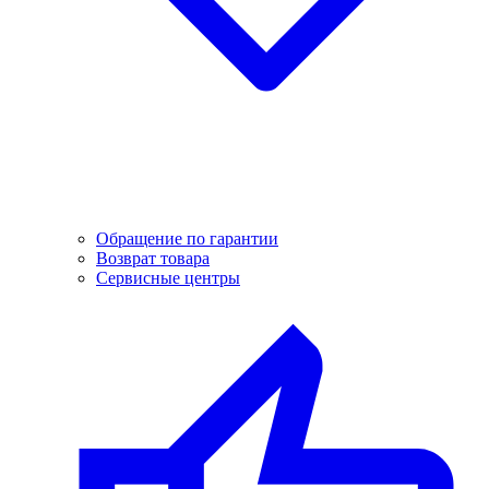
Обращение по гарантии
Возврат товара
Сервисные центры