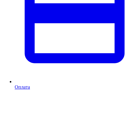
Оплата