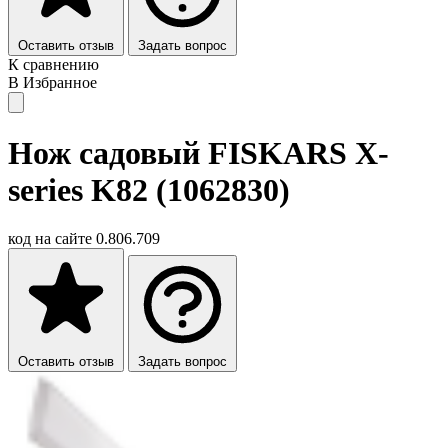
Оставить отзыв
Задать вопрос
К сравнению
В Избранное
Нож садовый FISKARS X-
series K82 (1062830)
код на сайте
0.806.709
Оставить отзыв
Задать вопрос