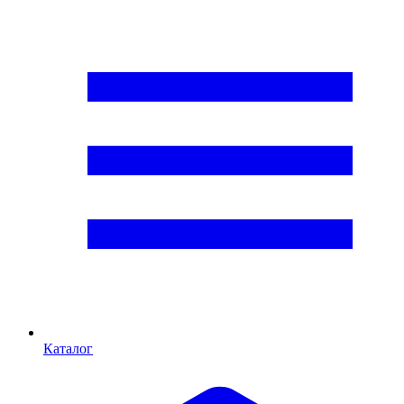
Каталог