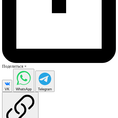
Поделиться
×
VK
WhatsApp
Telegram