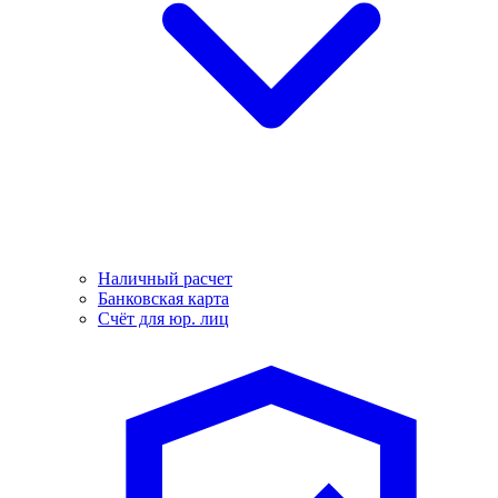
Наличный расчет
Банковская карта
Счёт для юр. лиц