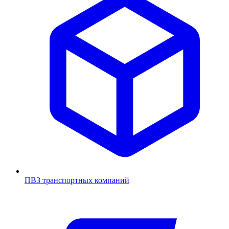
ПВЗ транспортных компаний