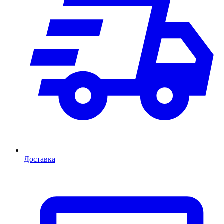
Доставка