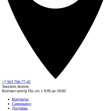
+7 903 796-77-45
Заказать звонок
Контакт-центр
Пн.-пт. с 9:00 до 18:00
Контакты
Самовывоз
Доставка