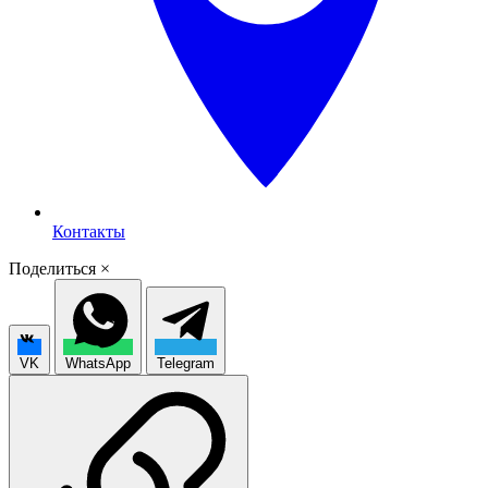
Контакты
Поделиться
×
VK
WhatsApp
Telegram