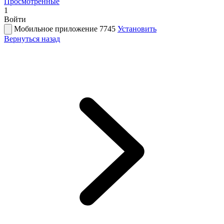
Просмотренные
1
Войти
Мобильное приложение 7745
Установить
Вернуться назад