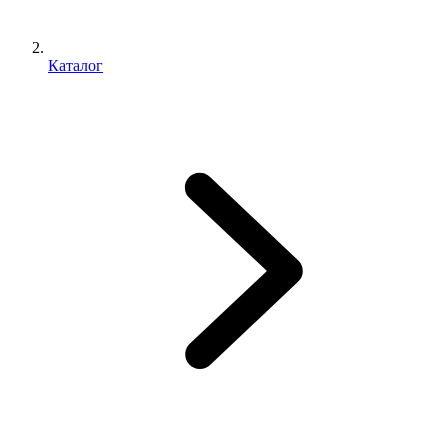
Каталог