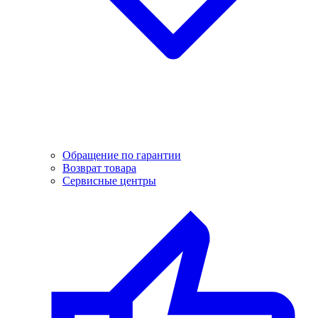
Обращение по гарантии
Возврат товара
Сервисные центры