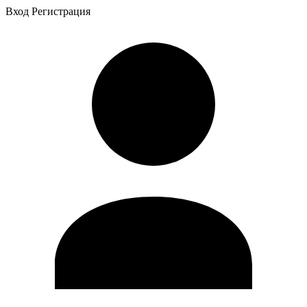
Вход
Регистрация