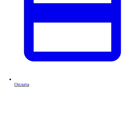
Оплата