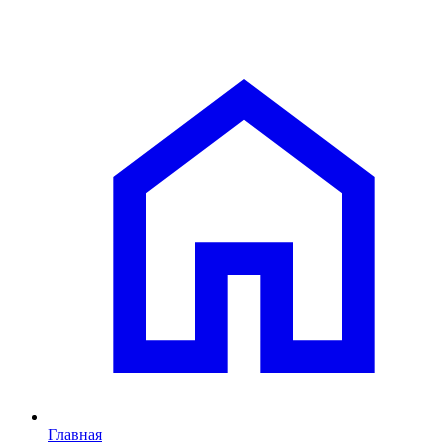
Главная