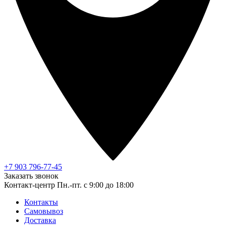
+7 903 796-77-45
Заказать звонок
Контакт-центр
Пн.-пт. с 9:00 до 18:00
Контакты
Самовывоз
Доставка