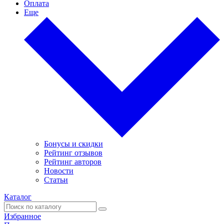
Оплата
Еще
Бонусы и скидки
Рейтинг отзывов
Рейтинг авторов
Новости
Статьи
Каталог
Избранное