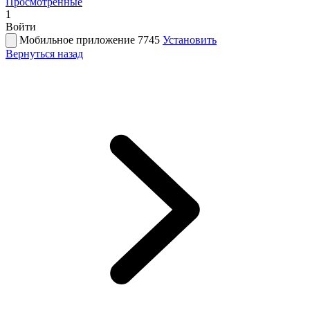
Просмотренные
1
Войти
Мобильное приложение 7745
Установить
Вернуться назад