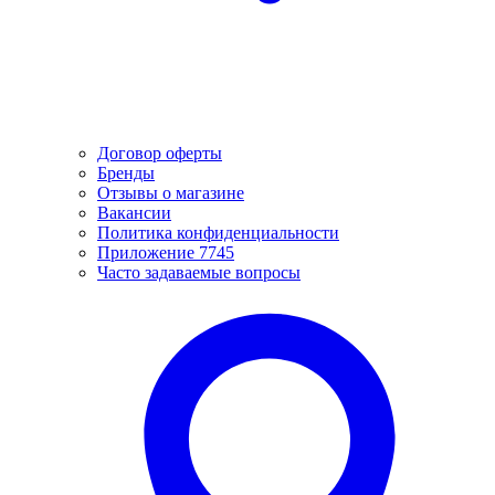
Договор оферты
Бренды
Отзывы о магазине
Вакансии
Политика конфиденциальности
Приложение 7745
Часто задаваемые вопросы