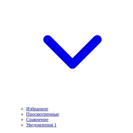
Избранное
Просмотренные
Сравнение
Уведомления
1