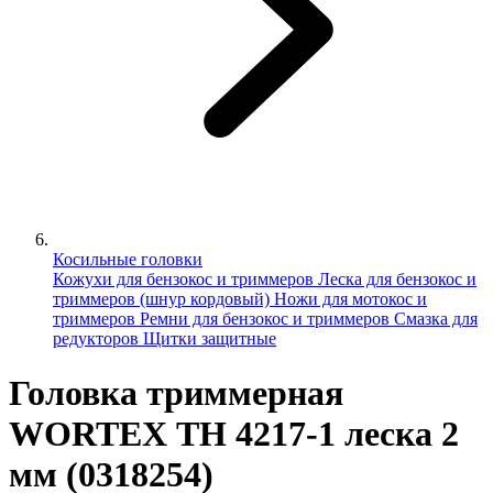
Косильные головки
Кожухи для бензокос и триммеров
Леска для бензокос и
триммеров (шнур кордовый)
Ножи для мотокос и
триммеров
Ремни для бензокос и триммеров
Смазка для
редукторов
Щитки защитные
Головка триммерная
WORTEX ТН 4217-1 леска 2
мм (0318254)