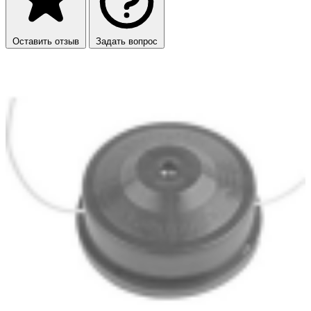
Оставить отзыв
Задать вопрос