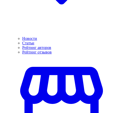
Новости
Статьи
Рейтинг авторов
Рейтинг отзывов