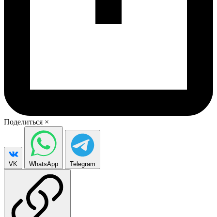
Поделиться
×
VK
WhatsApp
Telegram