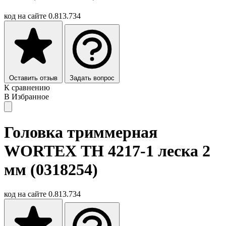
код на сайте
0.813.734
Оставить отзыв
Задать вопрос
К сравнению
В Избранное
Головка триммерная
WORTEX ТН 4217-1 леска 2
мм (0318254)
код на сайте
0.813.734