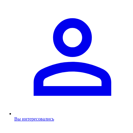
Вы интересовались