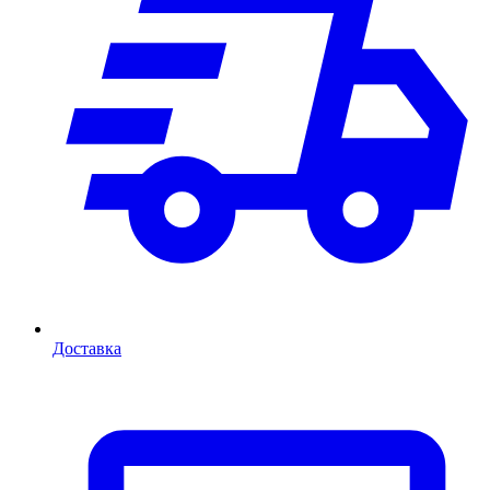
Доставка