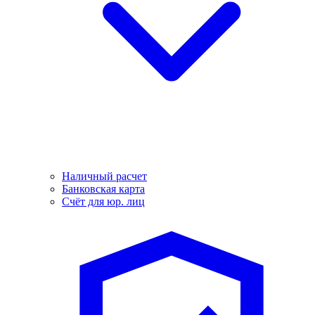
Наличный расчет
Банковская карта
Счёт для юр. лиц