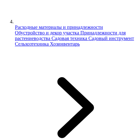
Расходные материалы и принадлежности
Обустройство и декор участка
Принадлежности для
растениеводства
Садовая техника
Садовый инструмент
Сельхозтехника
Хозинвентарь