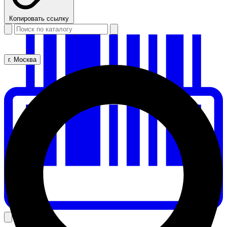
Копировать ссылку