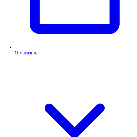
О магазине