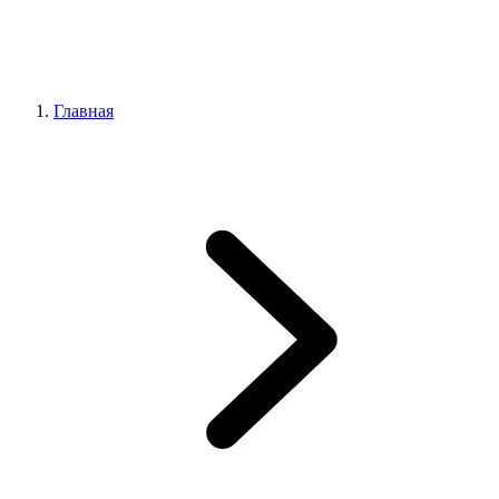
Главная