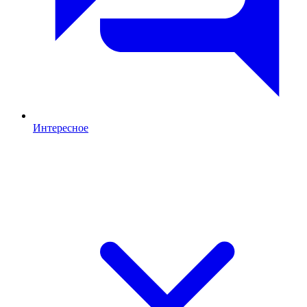
Интересное