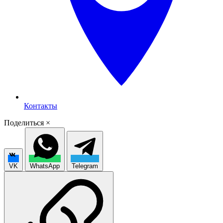
Контакты
Поделиться
×
VK
WhatsApp
Telegram