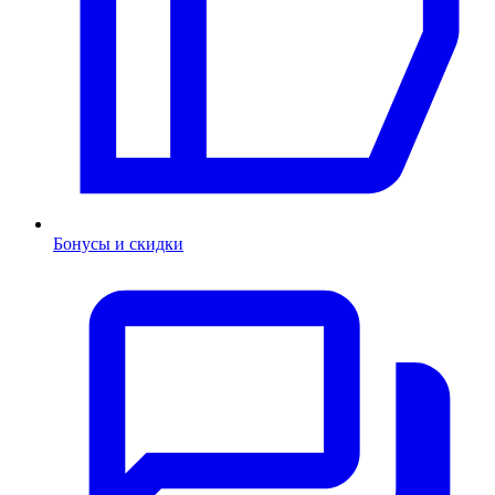
Бонусы и скидки