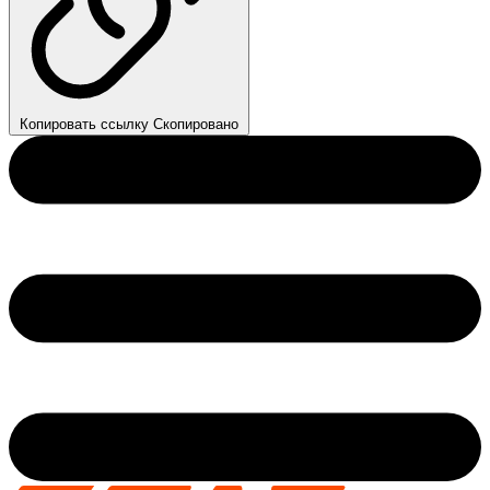
Копировать ссылку
Скопировано