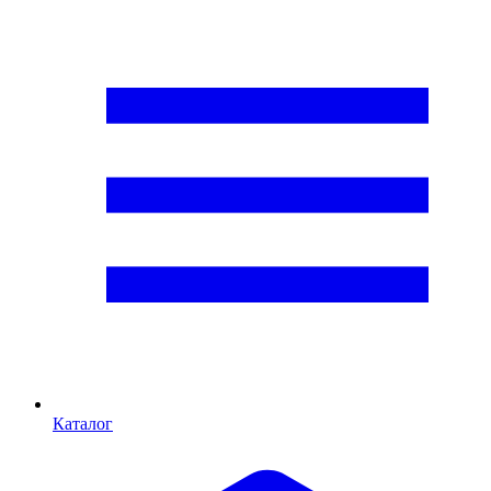
Каталог