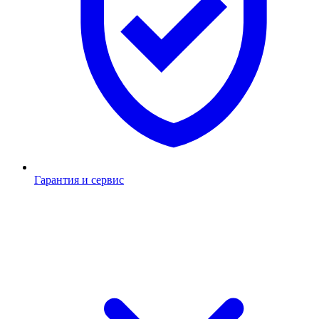
Гарантия и сервис