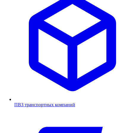
ПВЗ транспортных компаний