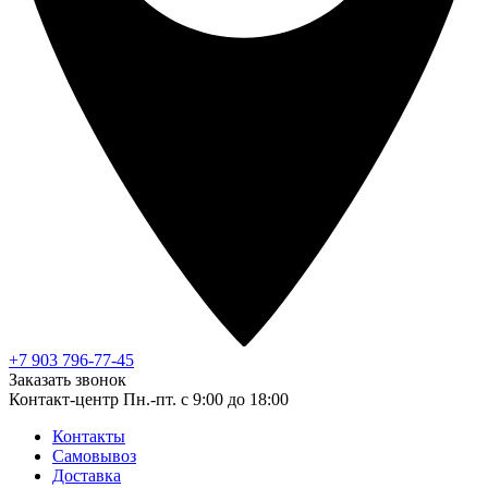
+7 903 796-77-45
Заказать звонок
Контакт-центр
Пн.-пт. с 9:00 до 18:00
Контакты
Самовывоз
Доставка