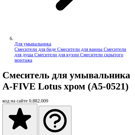
Для умывальника
Смесители для биде
Смесители для ванны
Смесители
для душа
Смесители для кухни
Смесители скрытого
монтажа
Смеситель для умывальника
A-FIVE Lotus хром (А5-0521)
код на сайте
0.882.009