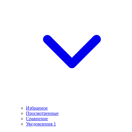
Избранное
Просмотренные
Сравнение
Уведомления
1