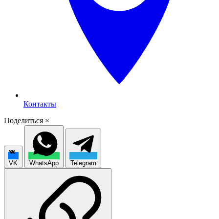
Контакты
Поделиться
×
VK
WhatsApp
Telegram