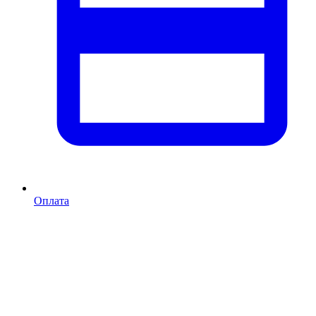
Оплата