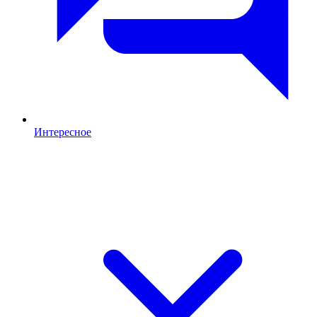
Интересное