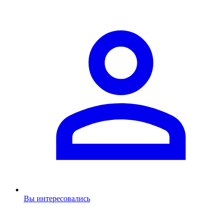
Вы интересовались