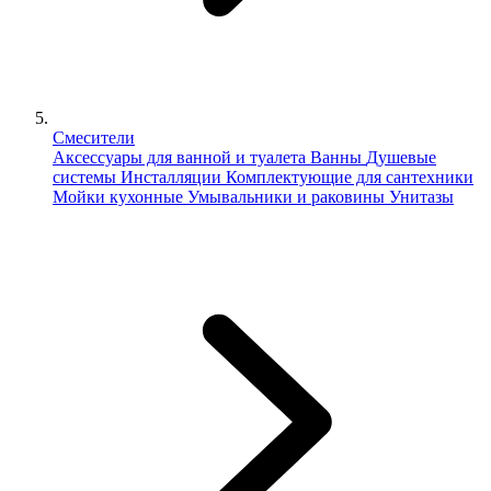
Смесители
Аксессуары для ванной и туалета
Ванны
Душевые
системы
Инсталляции
Комплектующие для сантехники
Мойки кухонные
Умывальники и раковины
Унитазы