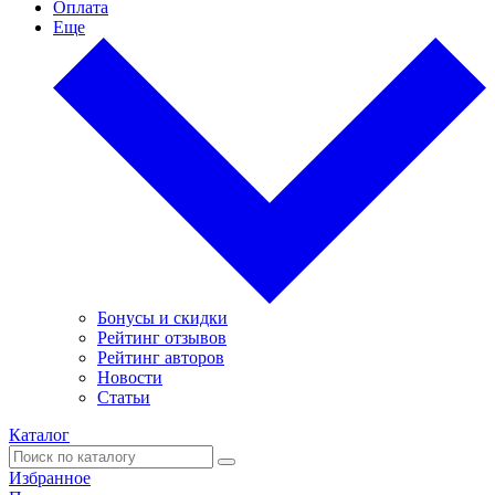
Оплата
Еще
Бонусы и скидки
Рейтинг отзывов
Рейтинг авторов
Новости
Статьи
Каталог
Избранное