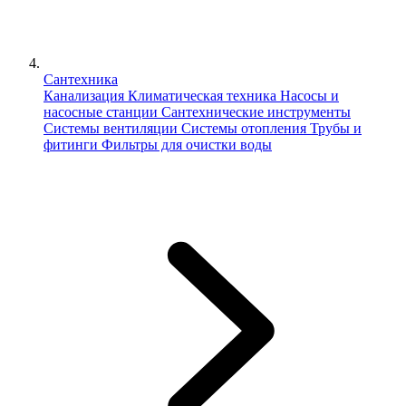
Сантехника
Канализация
Климатическая техника
Насосы и
насосные станции
Сантехнические инструменты
Системы вентиляции
Системы отопления
Трубы и
фитинги
Фильтры для очистки воды