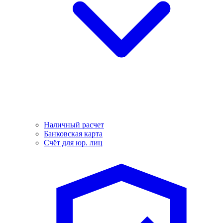
Наличный расчет
Банковская карта
Счёт для юр. лиц