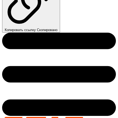
Копировать ссылку
Скопировано