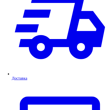
Доставка