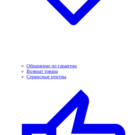
Обращение по гарантии
Возврат товара
Сервисные центры