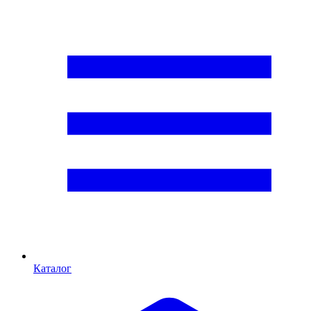
Каталог