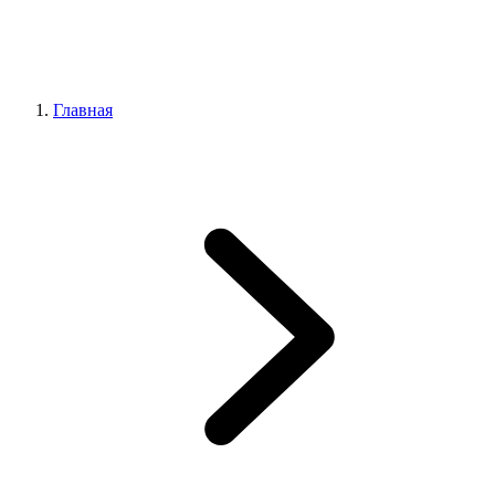
Главная