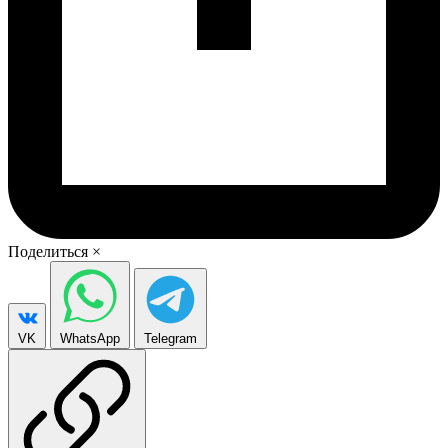
Поделиться
×
VK
WhatsApp
Telegram