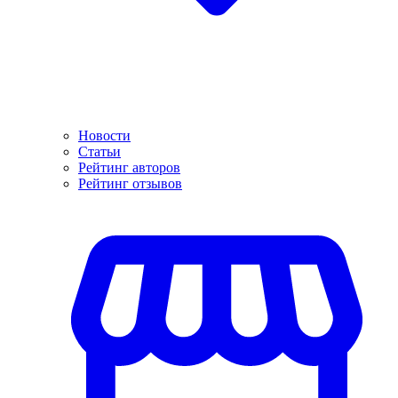
Новости
Статьи
Рейтинг авторов
Рейтинг отзывов