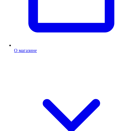
О магазине