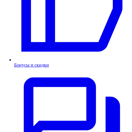
Бонусы и скидки