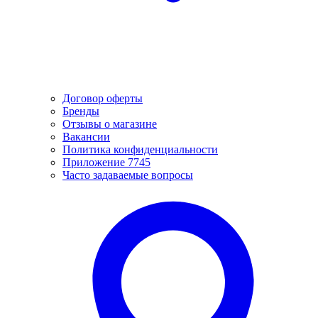
Договор оферты
Бренды
Отзывы о магазине
Вакансии
Политика конфиденциальности
Приложение 7745
Часто задаваемые вопросы