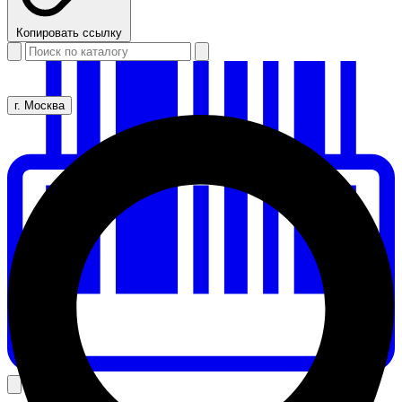
Копировать ссылку