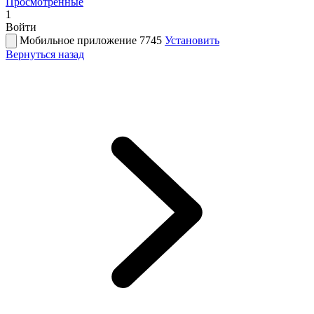
Просмотренные
1
Войти
Мобильное приложение 7745
Установить
Вернуться назад