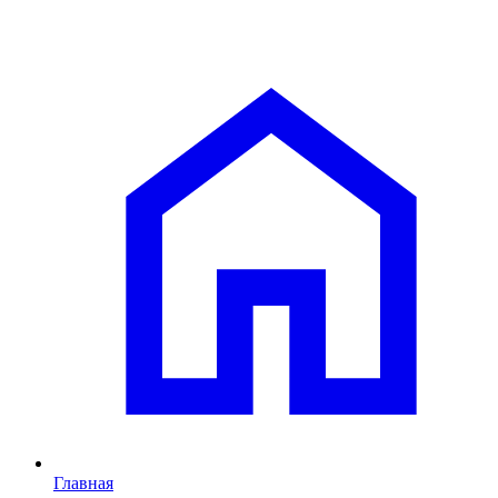
Главная