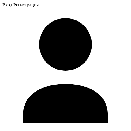
Вход
Регистрация