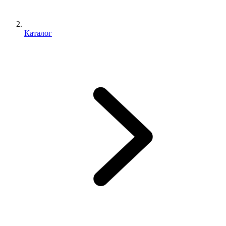
Каталог