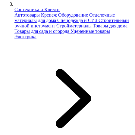
Сантехника и Климат
Автотовары
Крепеж
Оборудование
Отделочные
материалы для дома
Спецодежда и СИЗ
Строительный
ручной инструмент
Стройматериалы
Товары для дома
Товары для сада и огорода
Уцененные товары
Электрика