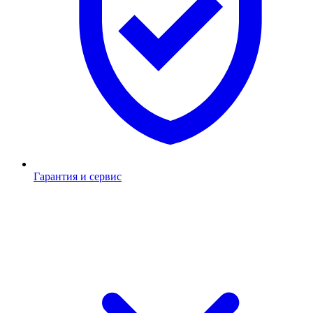
Гарантия и сервис