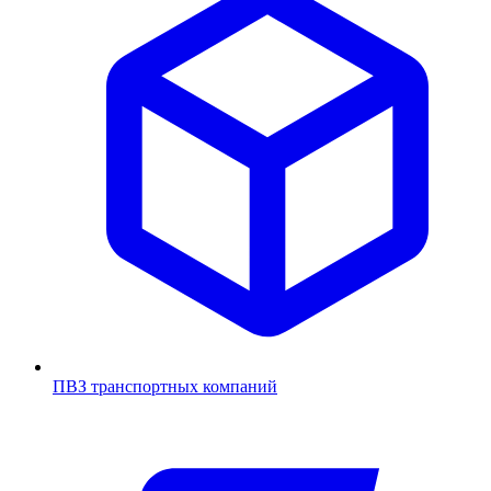
ПВЗ транспортных компаний