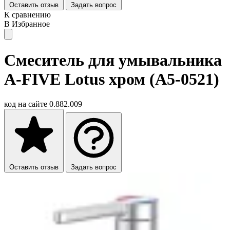
Оставить отзыв
Задать вопрос
К сравнению
В Избранное
Смеситель для умывальника
A-FIVE Lotus хром (А5-0521)
код на сайте
0.882.009
Оставить отзыв
Задать вопрос