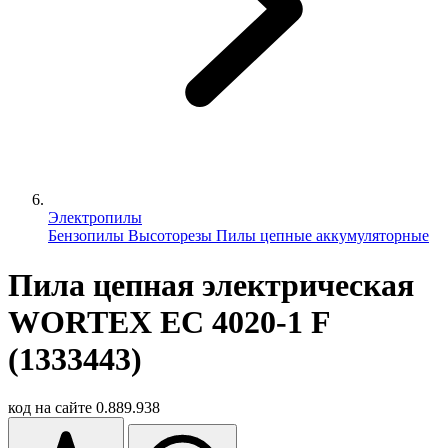
Электропилы
Бензопилы
Высоторезы
Пилы цепные аккумуляторные
Пила цепная электрическая
WORTEX EC 4020-1 F
(1333443)
код на сайте
0.889.938