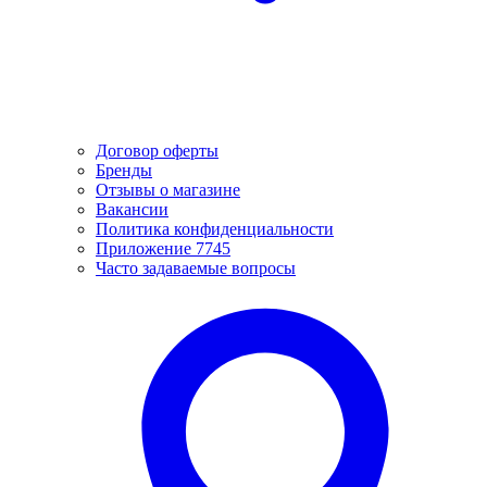
Договор оферты
Бренды
Отзывы о магазине
Вакансии
Политика конфиденциальности
Приложение 7745
Часто задаваемые вопросы