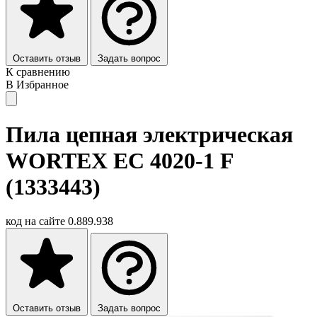
Оставить отзыв
Задать вопрос
К сравнению
В Избранное
Пила цепная электрическая
WORTEX EC 4020-1 F
(1333443)
код на сайте
0.889.938
Оставить отзыв
Задать вопрос