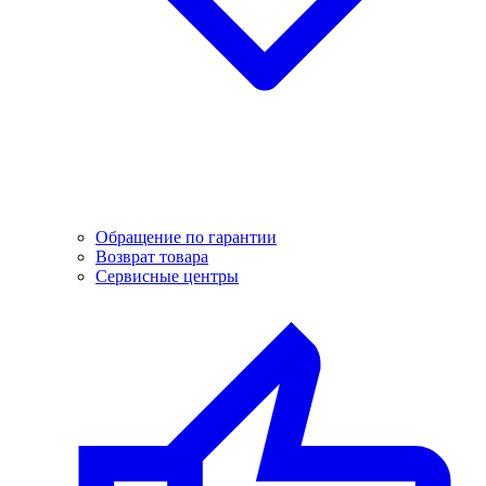
Обращение по гарантии
Возврат товара
Сервисные центры