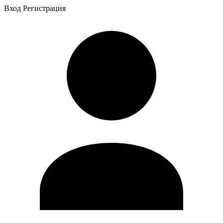
Вход
Регистрация