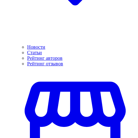
Новости
Статьи
Рейтинг авторов
Рейтинг отзывов