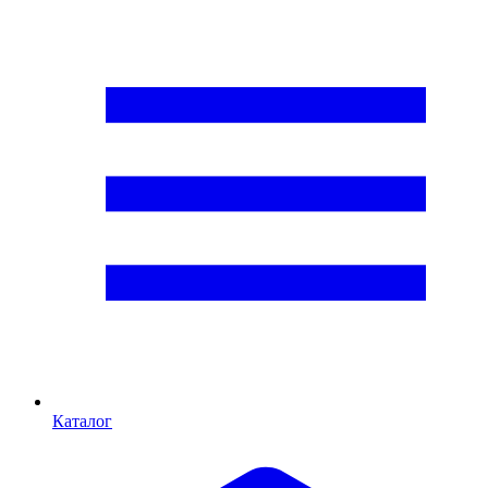
Каталог