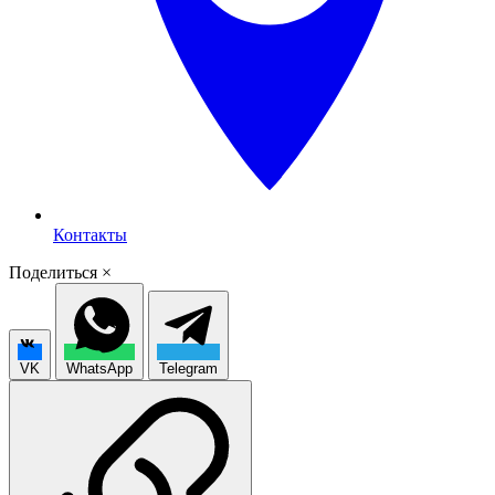
Контакты
Поделиться
×
VK
WhatsApp
Telegram