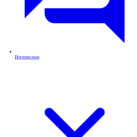
Интересное