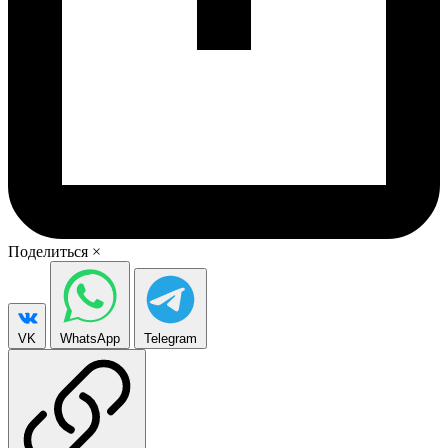
Поделиться
×
VK
WhatsApp
Telegram