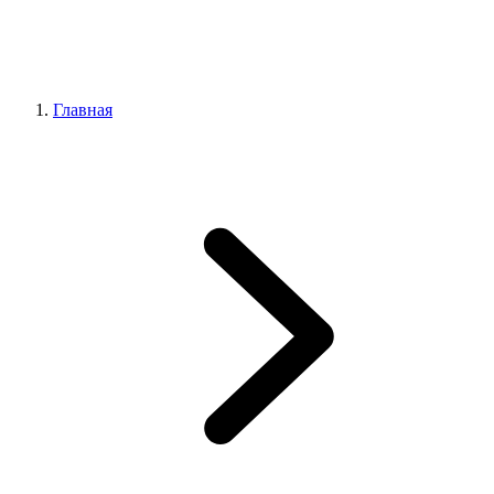
Главная