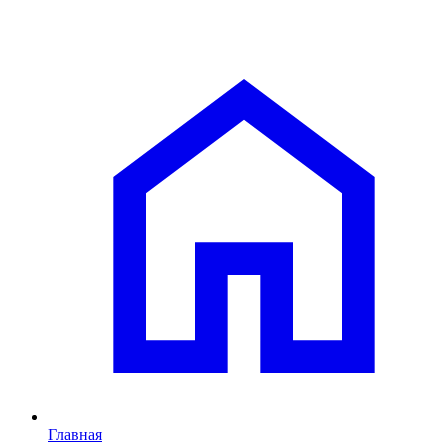
Главная