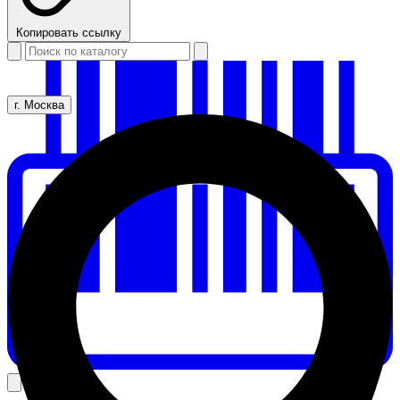
Копировать ссылку