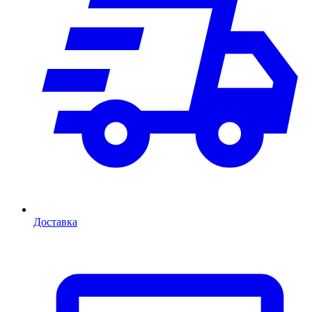
Доставка