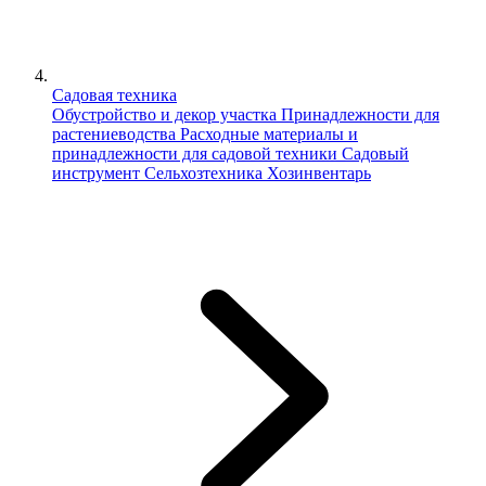
Садовая техника
Обустройство и декор участка
Принадлежности для
растениеводства
Расходные материалы и
принадлежности для садовой техники
Садовый
инструмент
Сельхозтехника
Хозинвентарь