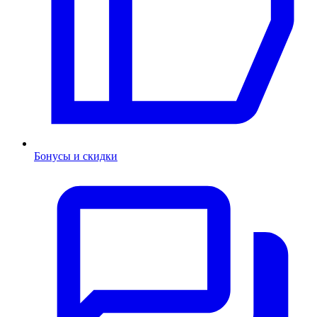
Бонусы и скидки