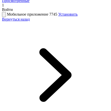
Просмотренные
1
Войти
Мобильное приложение 7745
Установить
Вернуться назад