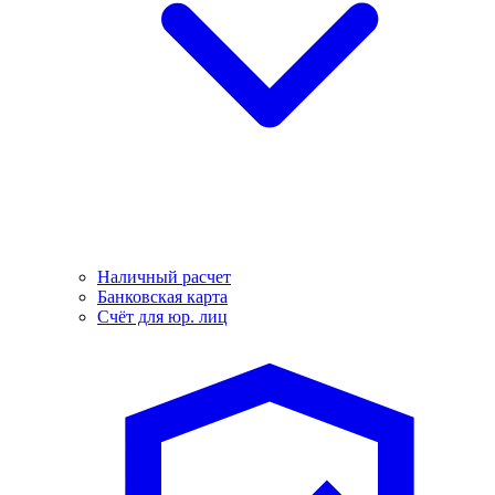
Наличный расчет
Банковская карта
Счёт для юр. лиц