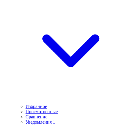
Избранное
Просмотренные
Сравнение
Уведомления
1