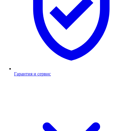
Гарантия и сервис