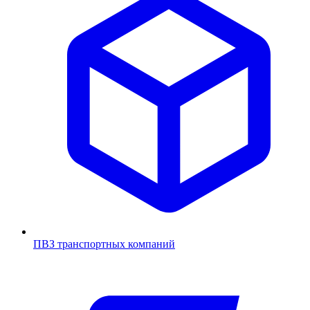
ПВЗ транспортных компаний