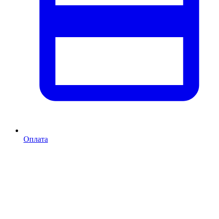
Оплата