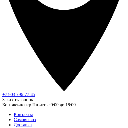
+7 903 796-77-45
Заказать звонок
Контакт-центр
Пн.-пт. с 9:00 до 18:00
Контакты
Самовывоз
Доставка