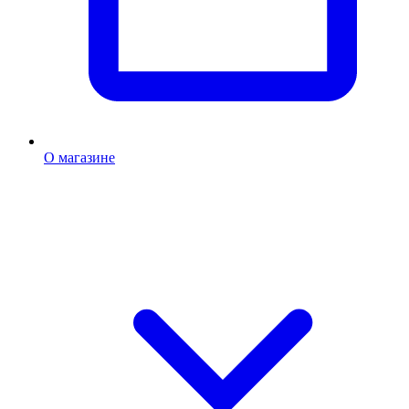
О магазине