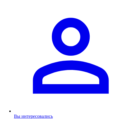
Вы интересовались