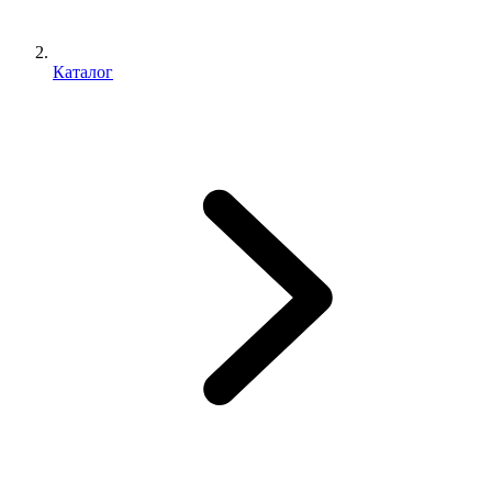
Каталог