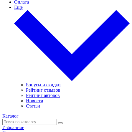
Оплата
Еще
Бонусы и скидки
Рейтинг отзывов
Рейтинг авторов
Новости
Статьи
Каталог
Избранное