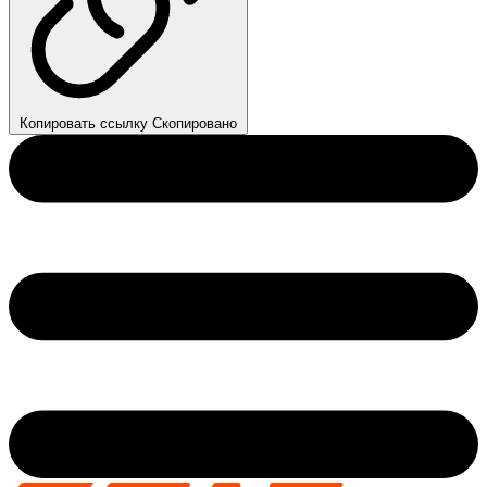
Копировать ссылку
Скопировано