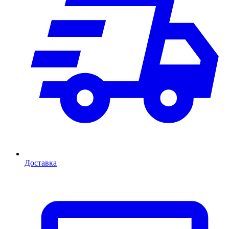
Доставка