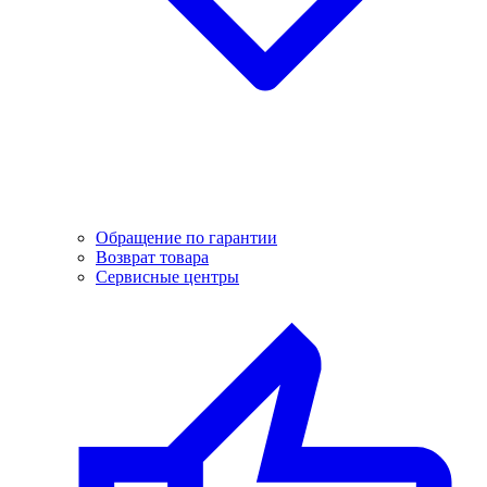
Обращение по гарантии
Возврат товара
Сервисные центры