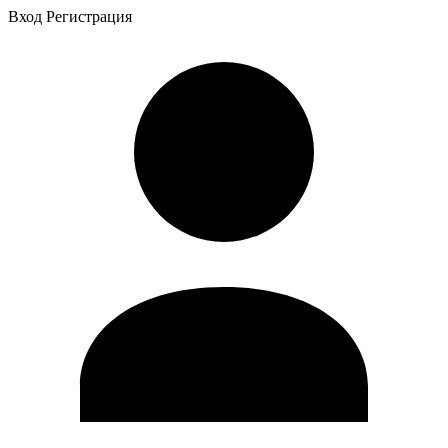
Вход
Регистрация