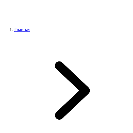
Главная