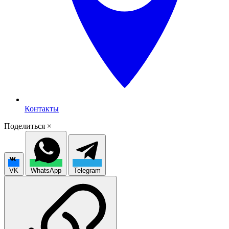
Контакты
Поделиться
×
VK
WhatsApp
Telegram