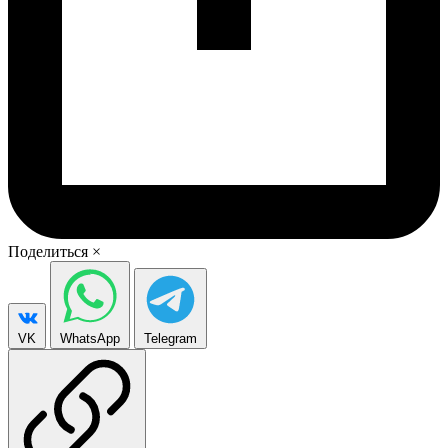
Поделиться
×
VK
WhatsApp
Telegram