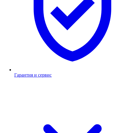
Гарантия и сервис