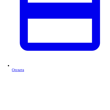
Оплата