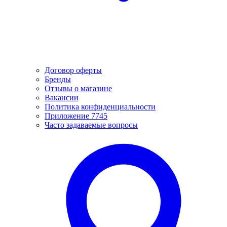
Договор оферты
Бренды
Отзывы о магазине
Вакансии
Политика конфиденциальности
Приложение 7745
Часто задаваемые вопросы