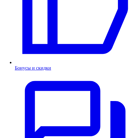
Бонусы и скидки