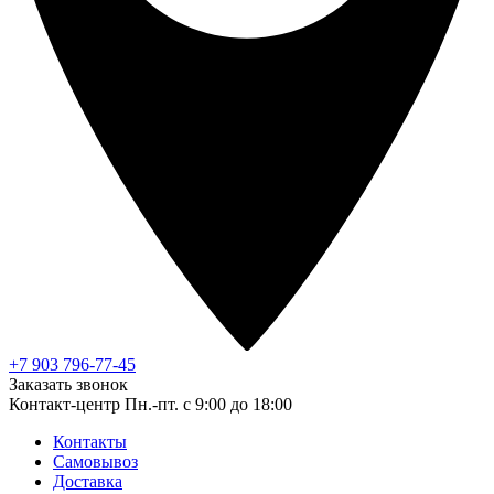
+7 903 796-77-45
Заказать звонок
Контакт-центр
Пн.-пт. с 9:00 до 18:00
Контакты
Самовывоз
Доставка