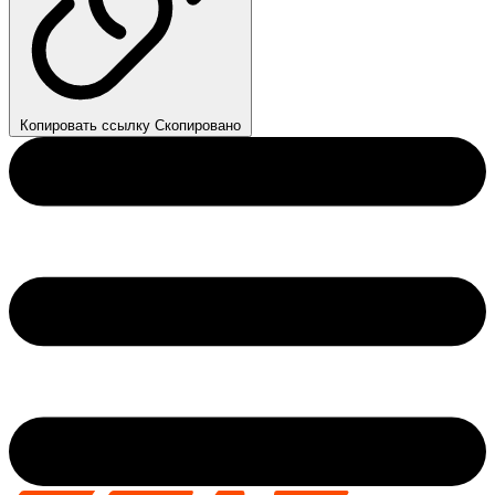
Копировать ссылку
Скопировано