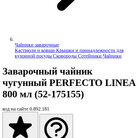
Чайники заварочные
Кастрюли и ковши
Крышки и принадлежности для
кухонной посуды
Сковороды
Сотейники
Чайники
Заварочный чайник
чугунный PERFECTO LINEA
800 мл (52-175155)
код на сайте
0.892.181