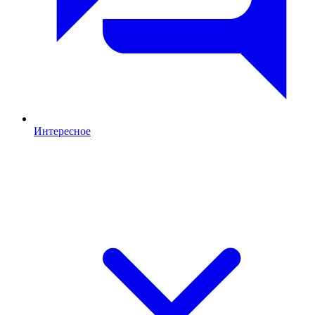
Интересное