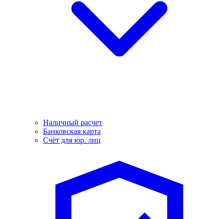
Наличный расчет
Банковская карта
Счёт для юр. лиц