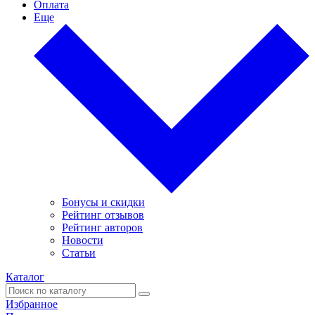
Оплата
Еще
Бонусы и скидки
Рейтинг отзывов
Рейтинг авторов
Новости
Статьи
Каталог
Избранное