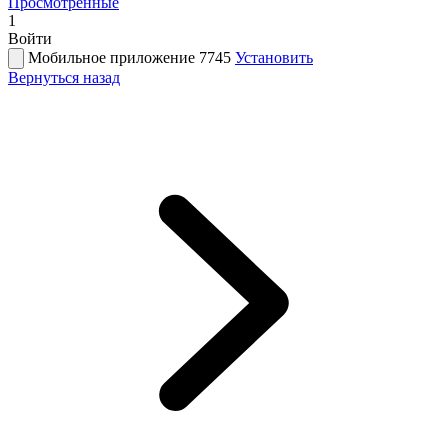
Просмотренные
1
Войти
Мобильное приложение 7745
Установить
Вернуться назад