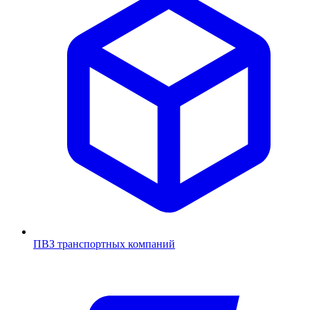
ПВЗ транспортных компаний