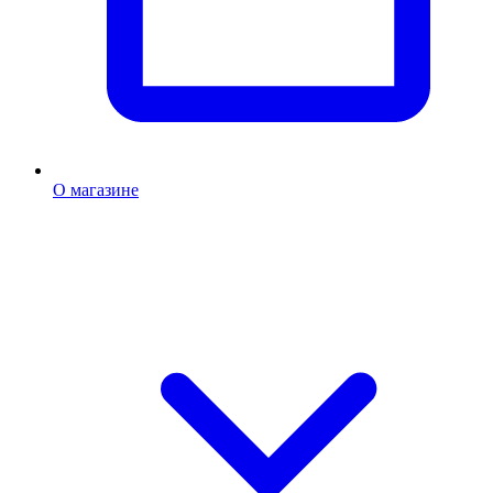
О магазине