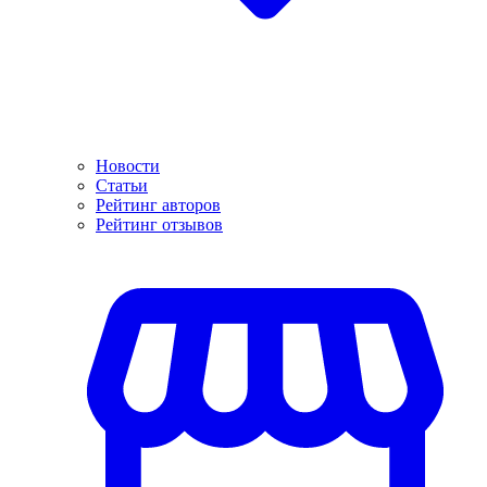
Новости
Статьи
Рейтинг авторов
Рейтинг отзывов