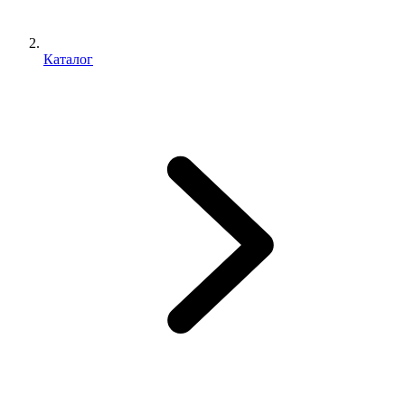
Каталог