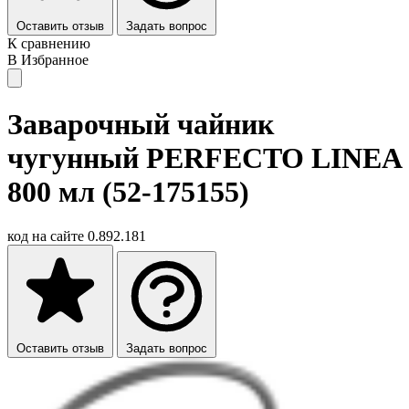
Оставить отзыв
Задать вопрос
К сравнению
В Избранное
Заварочный чайник
чугунный PERFECTO LINEA
800 мл (52-175155)
код на сайте
0.892.181
Оставить отзыв
Задать вопрос