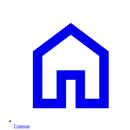
Главная