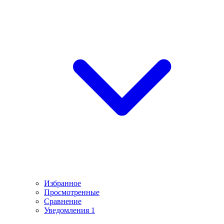
Избранное
Просмотренные
Сравнение
Уведомления
1