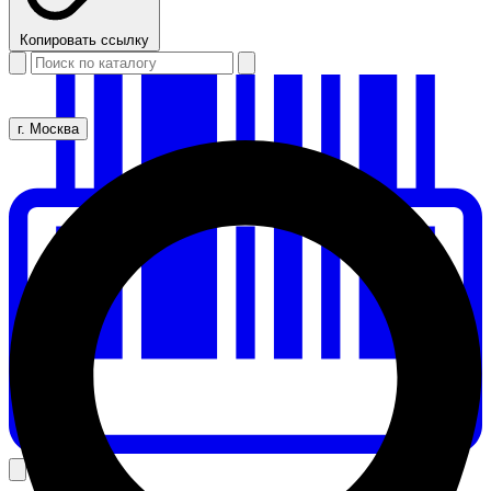
Копировать ссылку