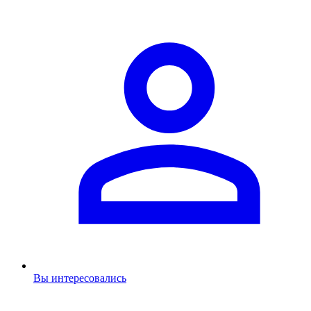
Вы интересовались