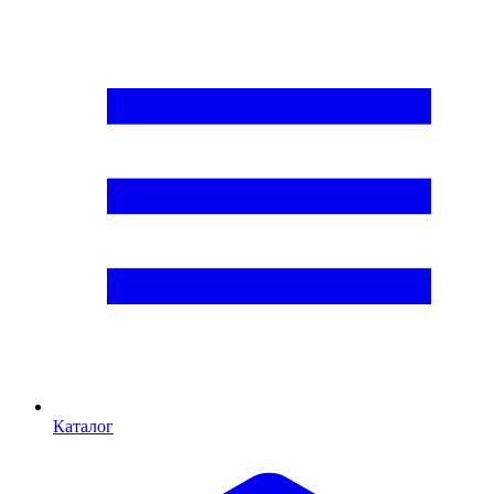
Каталог