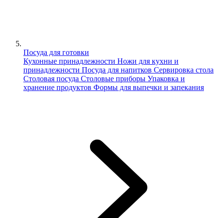
Посуда для готовки
Кухонные принадлежности
Ножи для кухни и
принадлежности
Посуда для напитков
Сервировка стола
Столовая посуда
Столовые приборы
Упаковка и
хранение продуктов
Формы для выпечки и запекания