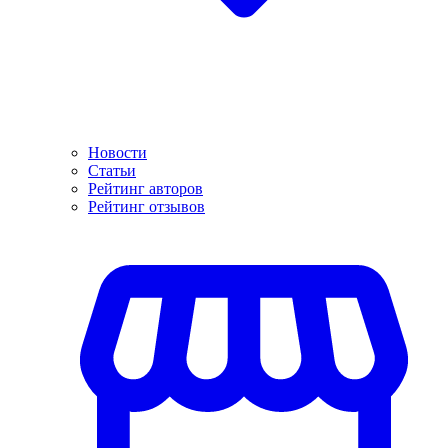
Новости
Статьи
Рейтинг авторов
Рейтинг отзывов