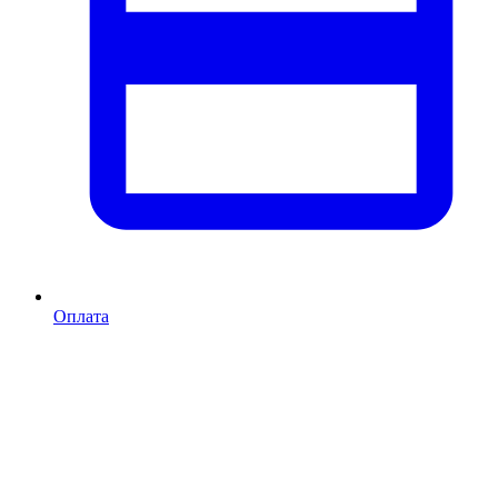
Оплата