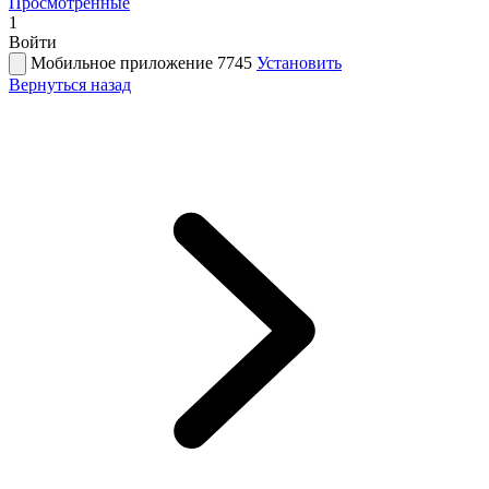
Просмотренные
1
Войти
Мобильное приложение 7745
Установить
Вернуться назад