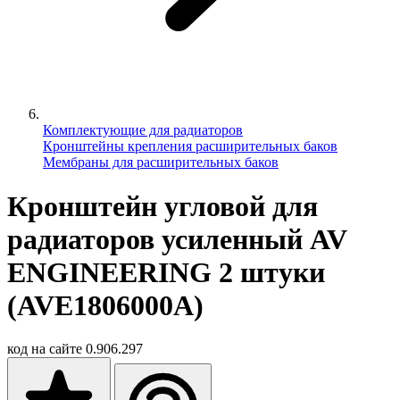
Комплектующие для радиаторов
Кронштейны крепления расширительных баков
Мембраны для расширительных баков
Кронштейн угловой для
радиаторов усиленный AV
ENGINEERING 2 штуки
(AVE1806000A)
код на сайте
0.906.297