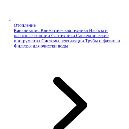
Отопление
Канализация
Климатическая техника
Насосы и
насосные станции
Сантехника
Сантехнические
инструменты
Системы вентиляции
Трубы и фитинги
Фильтры для очистки воды