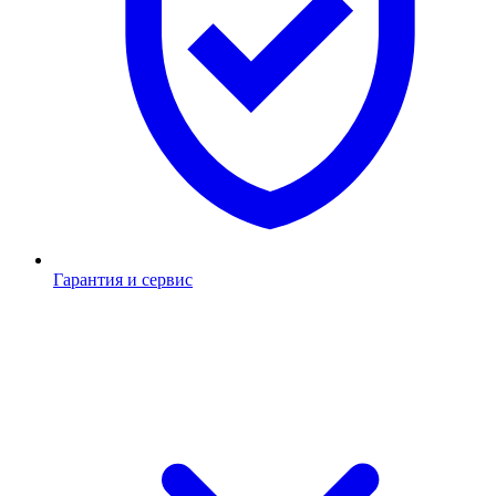
Гарантия и сервис