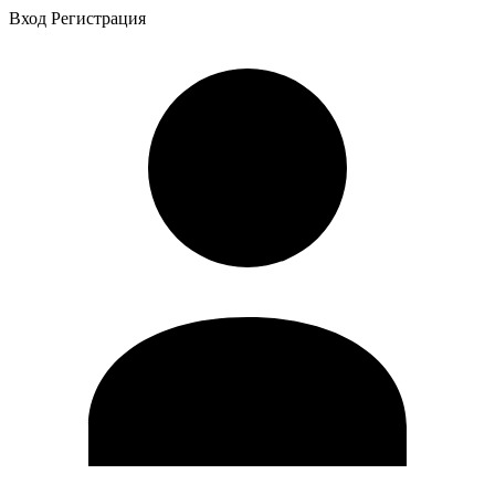
Вход
Регистрация