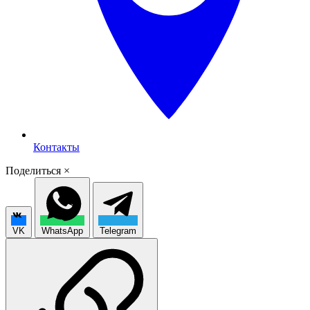
Контакты
Поделиться
×
VK
WhatsApp
Telegram