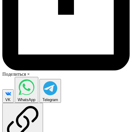
Поделиться
×
VK
WhatsApp
Telegram