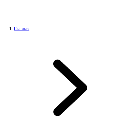
Главная