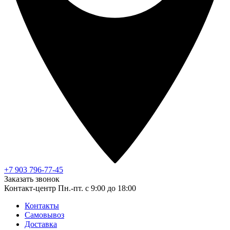
+7 903 796-77-45
Заказать звонок
Контакт-центр
Пн.-пт. с 9:00 до 18:00
Контакты
Самовывоз
Доставка