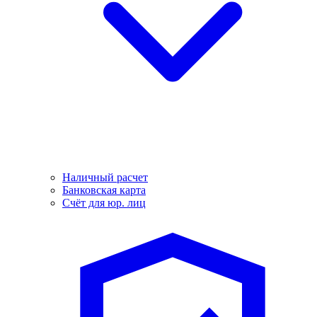
Наличный расчет
Банковская карта
Счёт для юр. лиц