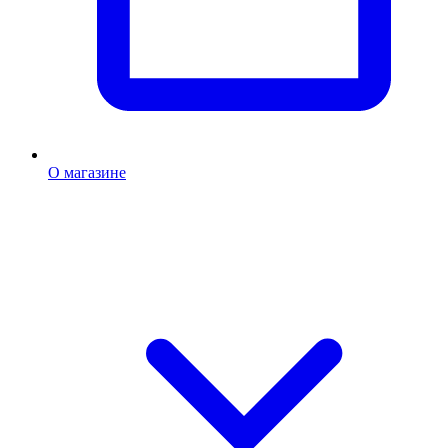
О магазине