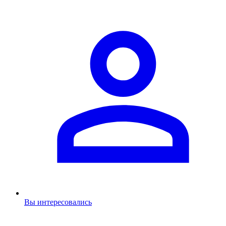
Вы интересовались