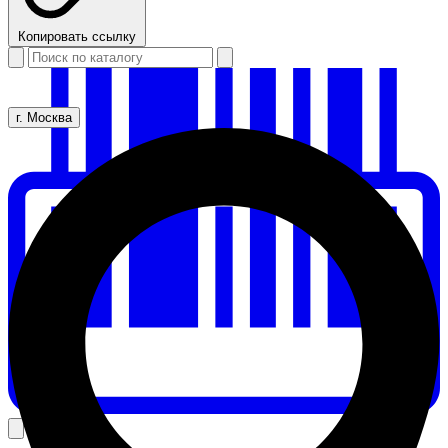
Копировать ссылку