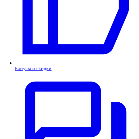
Бонусы и скидки