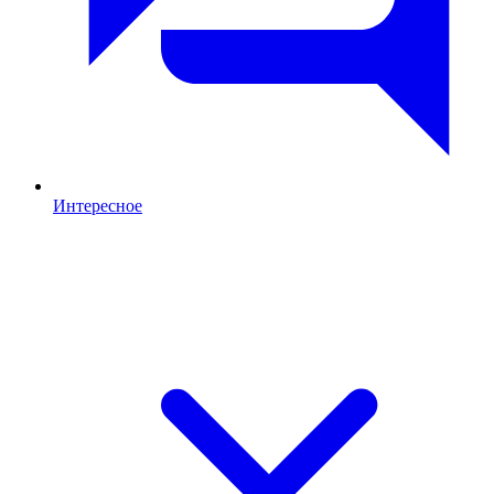
Интересное