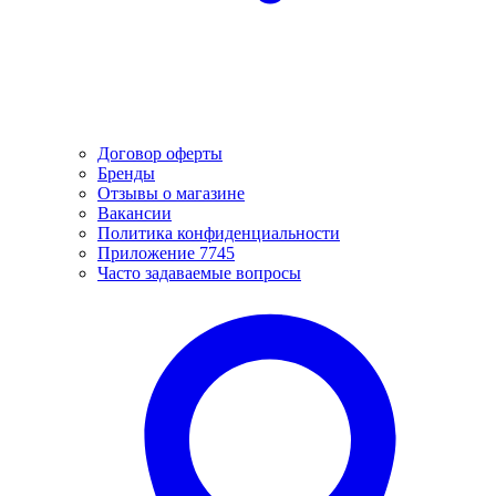
Договор оферты
Бренды
Отзывы о магазине
Вакансии
Политика конфиденциальности
Приложение 7745
Часто задаваемые вопросы