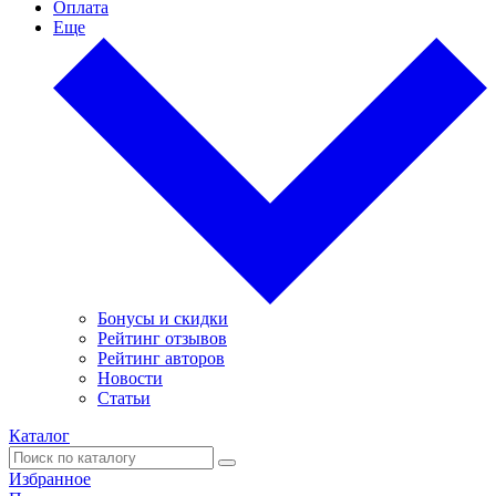
Оплата
Еще
Бонусы и скидки
Рейтинг отзывов
Рейтинг авторов
Новости
Статьи
Каталог
Избранное