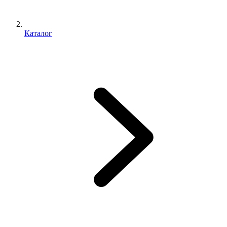
Каталог