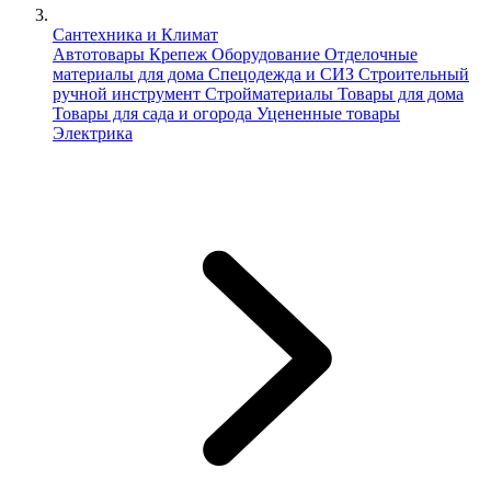
Сантехника и Климат
Автотовары
Крепеж
Оборудование
Отделочные
материалы для дома
Спецодежда и СИЗ
Строительный
ручной инструмент
Стройматериалы
Товары для дома
Товары для сада и огорода
Уцененные товары
Электрика