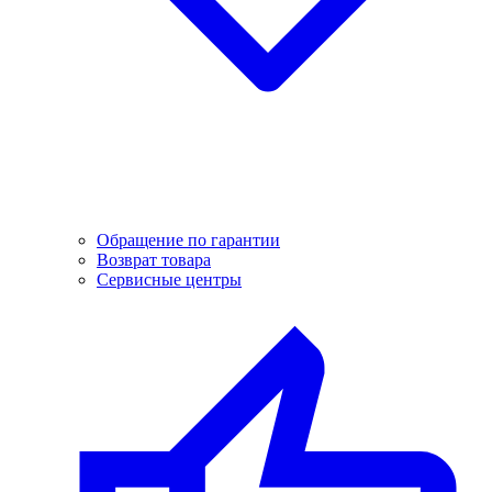
Обращение по гарантии
Возврат товара
Сервисные центры