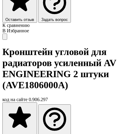
Оставить отзыв
Задать вопрос
К сравнению
В Избранное
Кронштейн угловой для
радиаторов усиленный AV
ENGINEERING 2 штуки
(AVE1806000A)
код на сайте
0.906.297