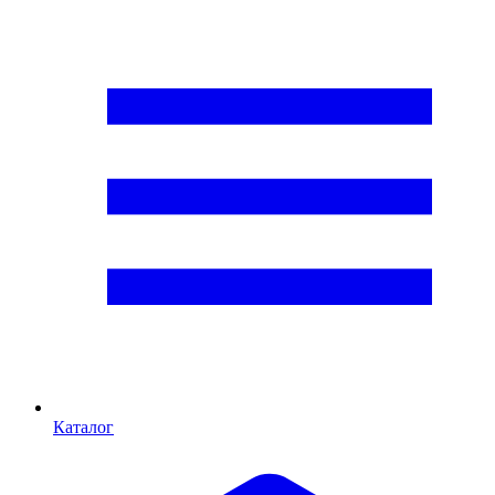
Каталог