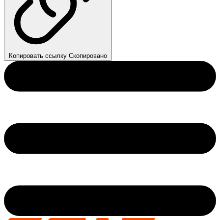
Копировать ссылку
Скопировано