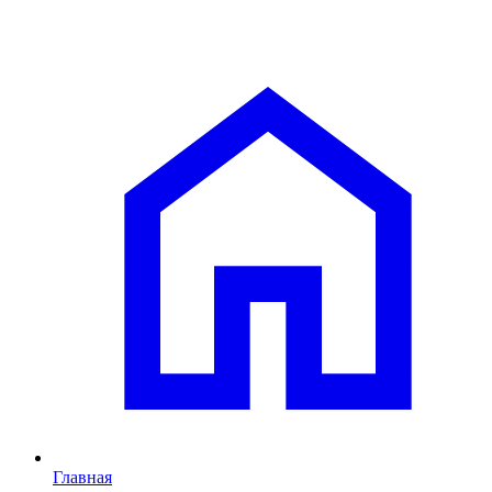
Главная