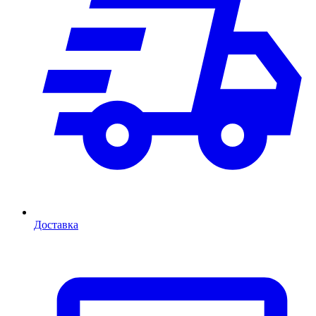
Доставка