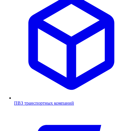
ПВЗ транспортных компаний