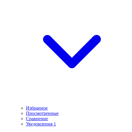
Избранное
Просмотренные
Сравнение
Уведомления
1