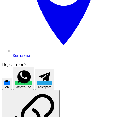
Контакты
Поделиться
×
VK
WhatsApp
Telegram