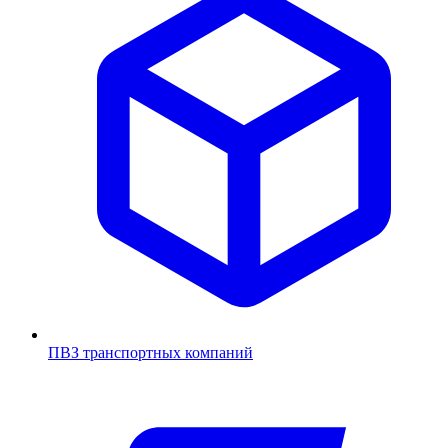
ПВЗ транспортных компаний