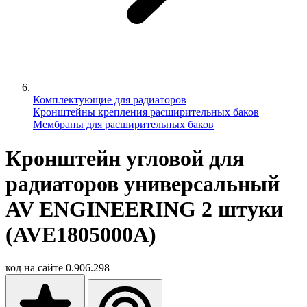
Комплектующие для радиаторов
Кронштейны крепления расширительных баков
Мембраны для расширительных баков
Кронштейн угловой для
радиаторов универсальный
AV ENGINEERING 2 штуки
(AVE1805000A)
код на сайте
0.906.298