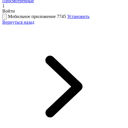
Просмотренные
1
Войти
Мобильное приложение 7745
Установить
Вернуться назад