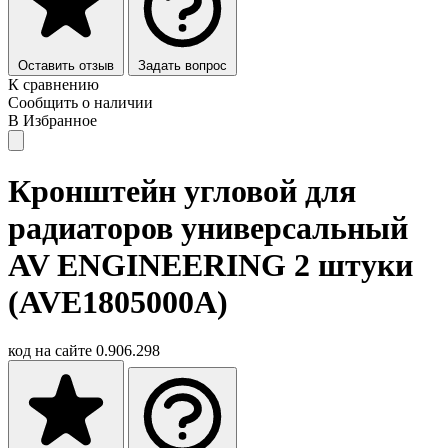
Оставить отзыв
Задать вопрос
К сравнению
Сообщить о наличии
В Избранное
Кронштейн угловой для
радиаторов универсальный
AV ENGINEERING 2 штуки
(AVE1805000A)
код на сайте
0.906.298