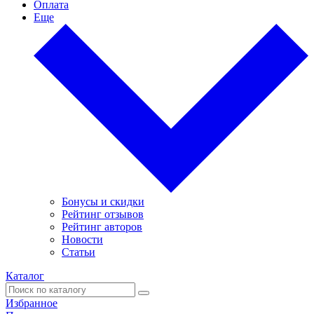
Оплата
Еще
Бонусы и скидки
Рейтинг отзывов
Рейтинг авторов
Новости
Статьи
Каталог
Избранное