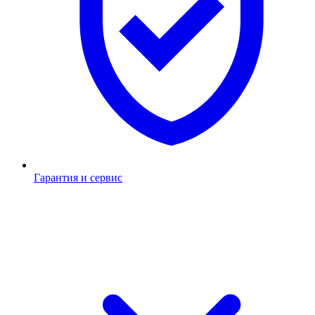
Гарантия и сервис