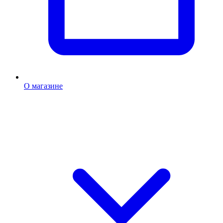
О магазине