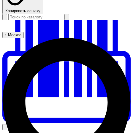
Копировать ссылку