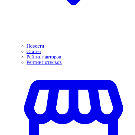
Новости
Статьи
Рейтинг авторов
Рейтинг отзывов