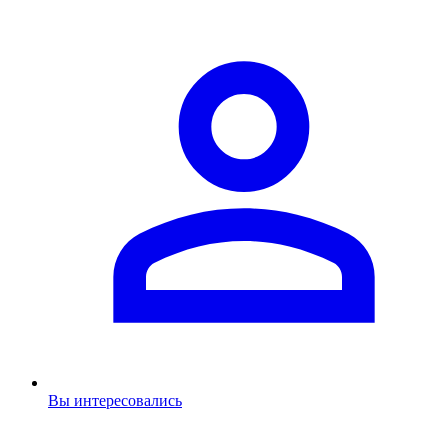
Вы интересовались