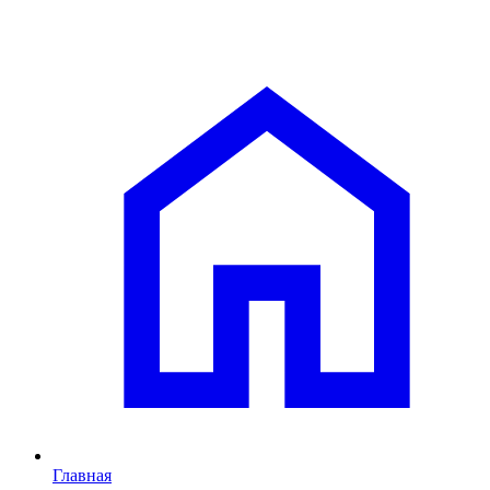
Главная