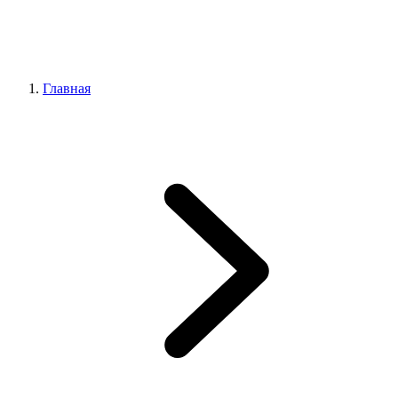
Главная