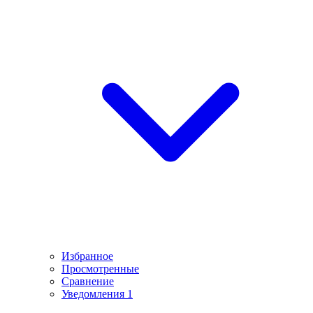
Избранное
Просмотренные
Сравнение
Уведомления
1