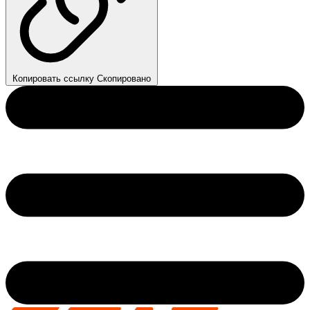
Копировать ссылку
Скопировано