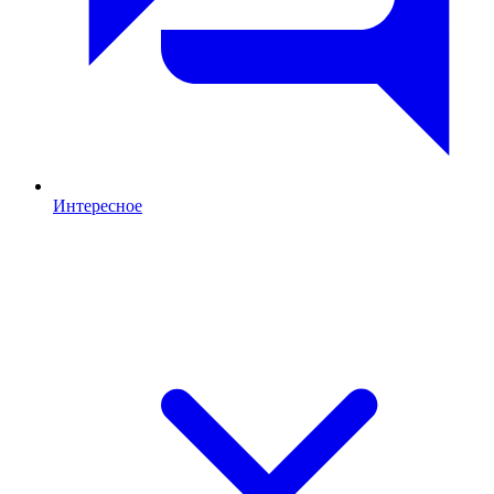
Интересное