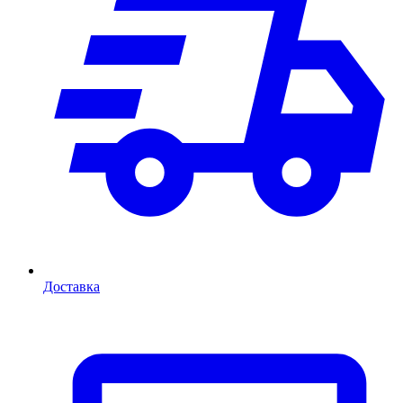
Доставка