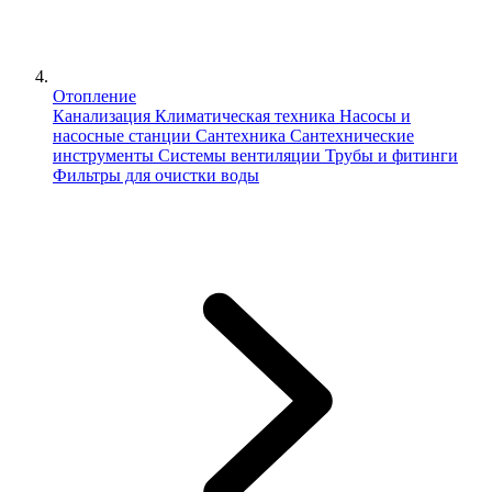
Отопление
Канализация
Климатическая техника
Насосы и
насосные станции
Сантехника
Сантехнические
инструменты
Системы вентиляции
Трубы и фитинги
Фильтры для очистки воды