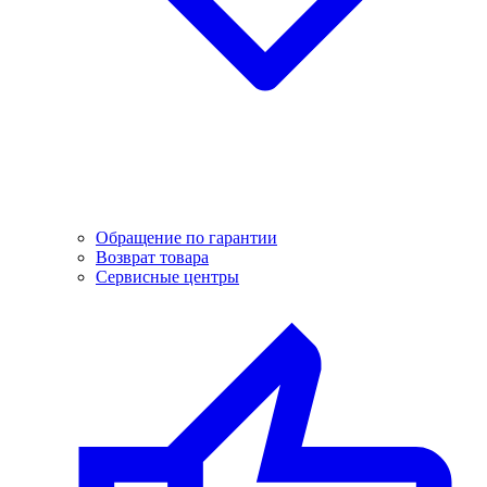
Обращение по гарантии
Возврат товара
Сервисные центры