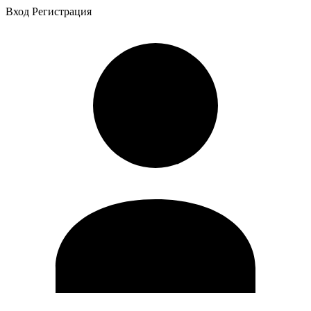
Вход
Регистрация