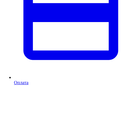
Оплата