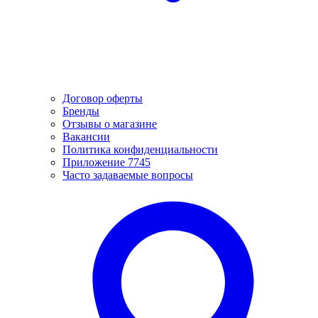
Договор оферты
Бренды
Отзывы о магазине
Вакансии
Политика конфиденциальности
Приложение 7745
Часто задаваемые вопросы