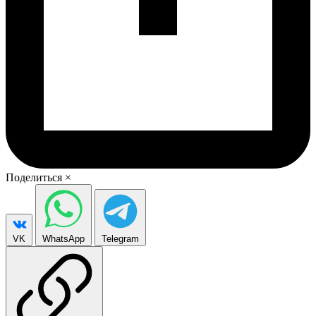
Поделиться
×
VK
WhatsApp
Telegram