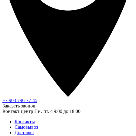
+7 903 796-77-45
Заказать звонок
Контакт-центр
Пн.-пт. с 9:00 до 18:00
Контакты
Самовывоз
Доставка