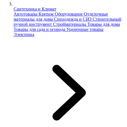
Сантехника и Климат
Автотовары
Крепеж
Оборудование
Отделочные
материалы для дома
Спецодежда и СИЗ
Строительный
ручной инструмент
Стройматериалы
Товары для дома
Товары для сада и огорода
Уцененные товары
Электрика