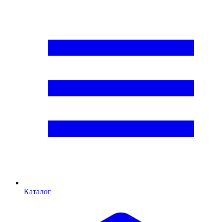
Каталог