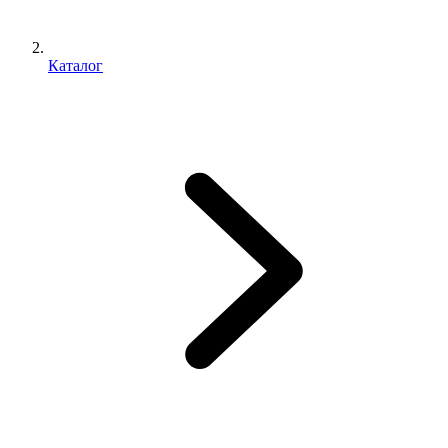
Каталог