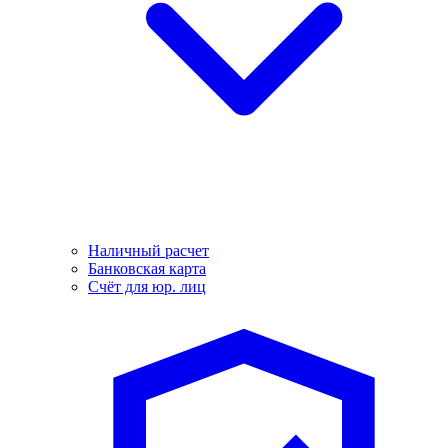
Наличный расчет
Банковская карта
Счёт для юр. лиц