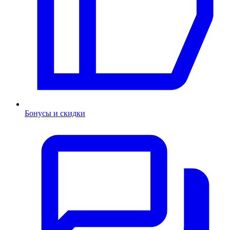
Бонусы и скидки