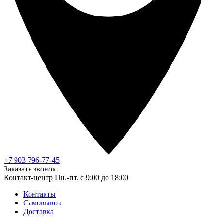
+7 903 796-77-45
Заказать звонок
Контакт-центр
Пн.-пт. с 9:00 до 18:00
Контакты
Самовывоз
Доставка