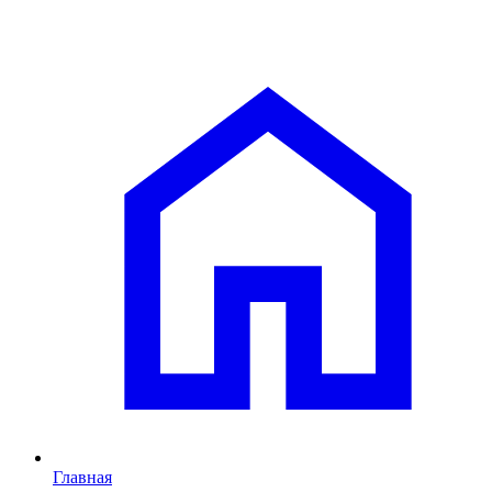
Главная