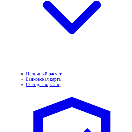
Наличный расчет
Банковская карта
Счёт для юр. лиц