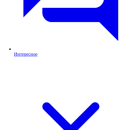
Интересное