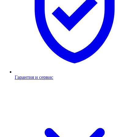
Гарантия и сервис