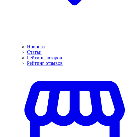
Новости
Статьи
Рейтинг авторов
Рейтинг отзывов