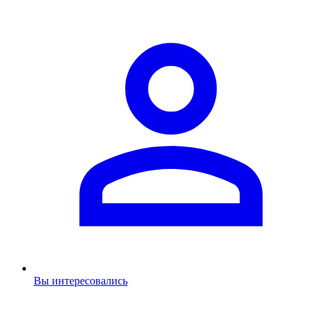
Вы интересовались