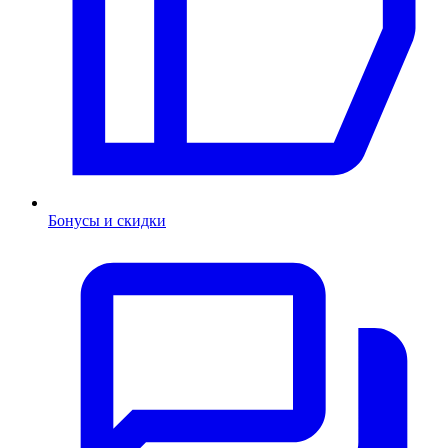
Бонусы и скидки