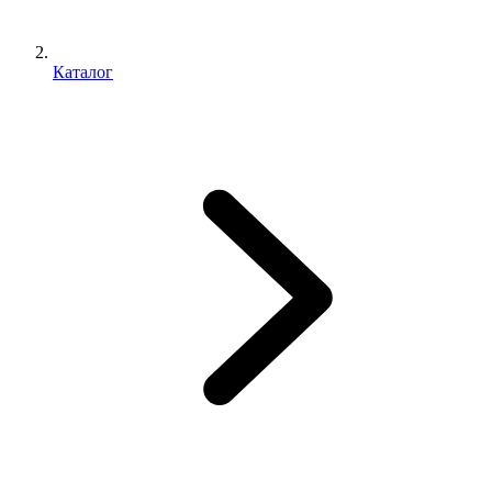
Каталог