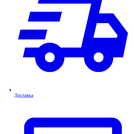
Доставка