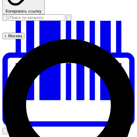
Копировать ссылку