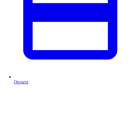
Оплата