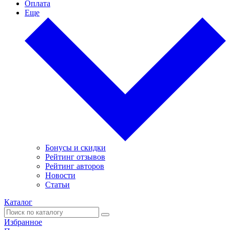
Оплата
Еще
Бонусы и скидки
Рейтинг отзывов
Рейтинг авторов
Новости
Статьи
Каталог
Избранное