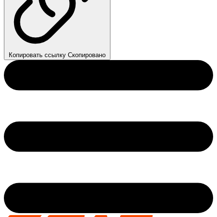
Копировать ссылку
Скопировано