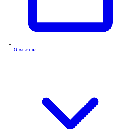
О магазине