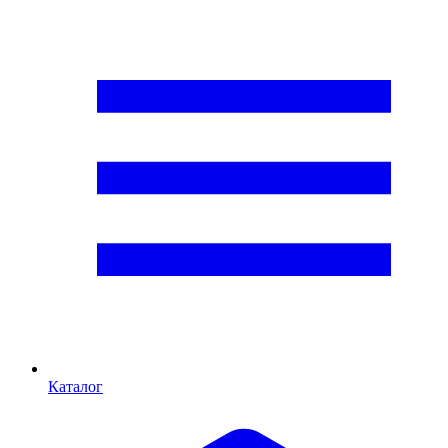
Каталог