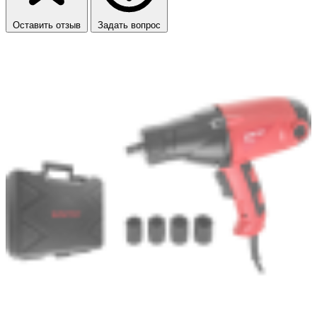
Оставить отзыв
Задать вопрос