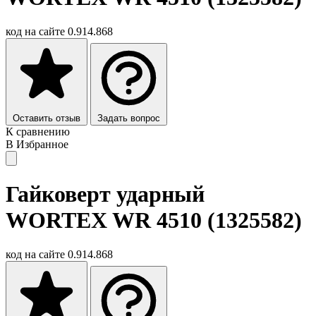
код на сайте
0.914.868
Оставить отзыв
Задать вопрос
К сравнению
В Избранное
Гайковерт ударный
WORTEX WR 4510 (1325582)
код на сайте
0.914.868