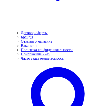
Договор оферты
Бренды
Отзывы о магазине
Вакансии
Политика конфиденциальности
Приложение 7745
Часто задаваемые вопросы