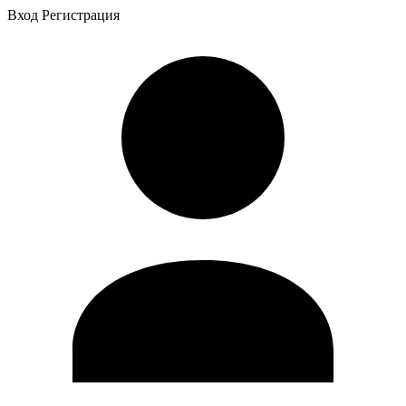
Вход
Регистрация