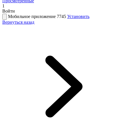
Просмотренные
1
Войти
Мобильное приложение 7745
Установить
Вернуться назад