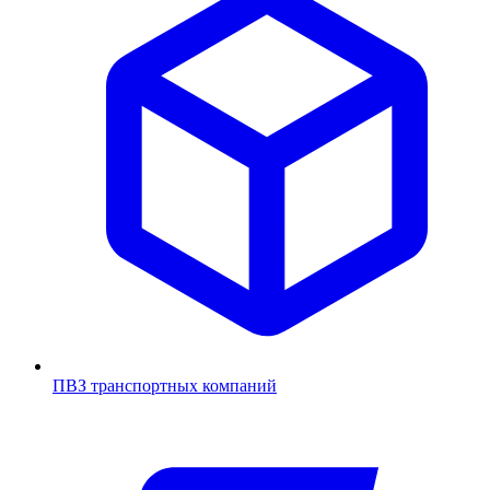
ПВЗ транспортных компаний