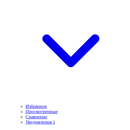
Избранное
Просмотренные
Сравнение
Уведомления
1