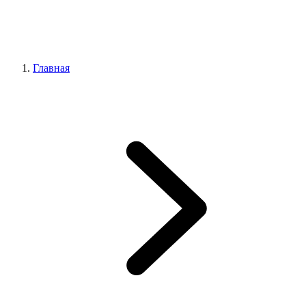
Главная