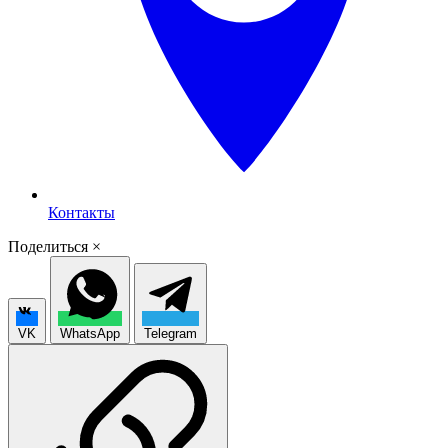
Контакты
Поделиться
×
VK
WhatsApp
Telegram