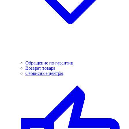
Обращение по гарантии
Возврат товара
Сервисные центры