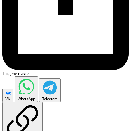
Поделиться
×
VK
WhatsApp
Telegram