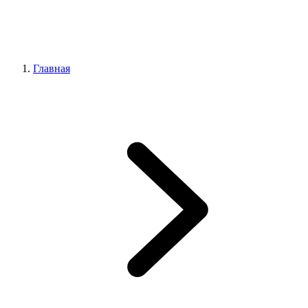
Главная