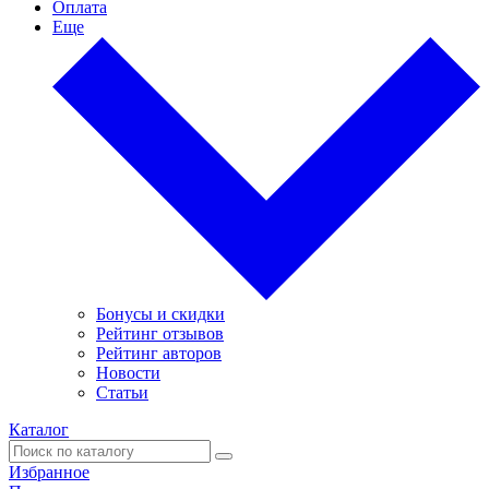
Оплата
Еще
Бонусы и скидки
Рейтинг отзывов
Рейтинг авторов
Новости
Статьи
Каталог
Избранное