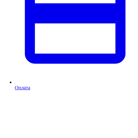
Оплата