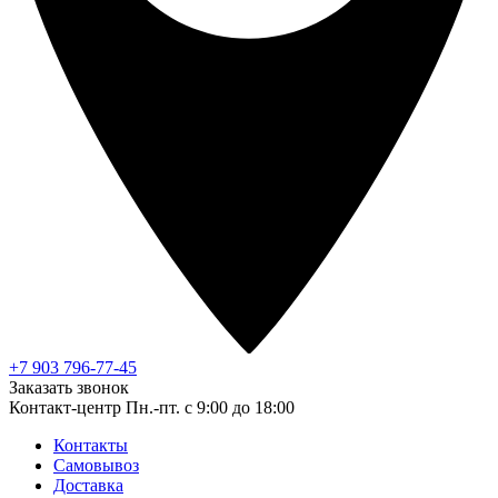
+7 903 796-77-45
Заказать звонок
Контакт-центр
Пн.-пт. с 9:00 до 18:00
Контакты
Самовывоз
Доставка