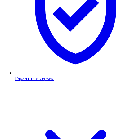
Гарантия и сервис