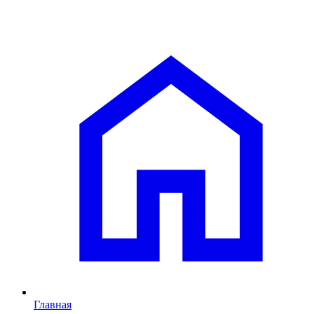
Главная