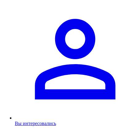
Вы интересовались