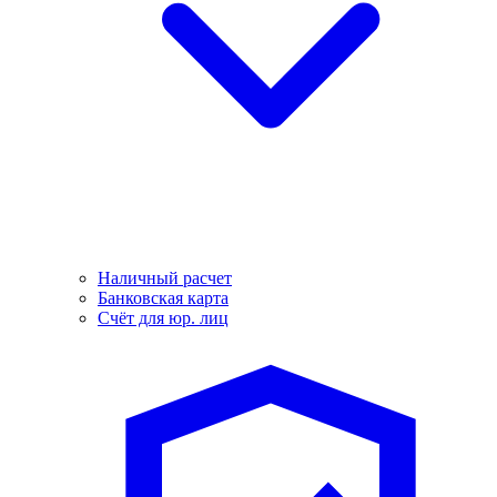
Наличный расчет
Банковская карта
Счёт для юр. лиц