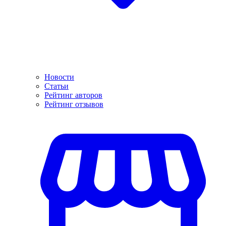
Новости
Статьи
Рейтинг авторов
Рейтинг отзывов