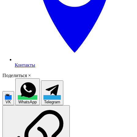
Контакты
Поделиться
×
VK
WhatsApp
Telegram