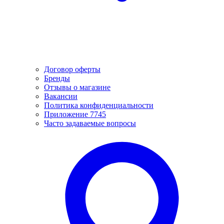
Договор оферты
Бренды
Отзывы о магазине
Вакансии
Политика конфиденциальности
Приложение 7745
Часто задаваемые вопросы