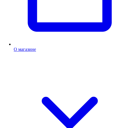
О магазине