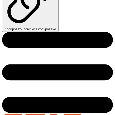
Копировать ссылку
Скопировано