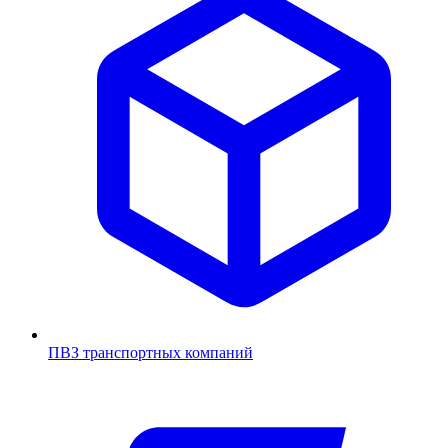
ПВЗ транспортных компаний