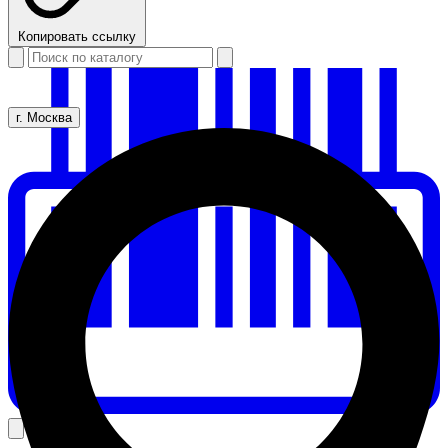
Копировать ссылку