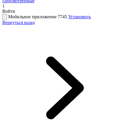
Просмотренные
1
Войти
Мобильное приложение 7745
Установить
Вернуться назад