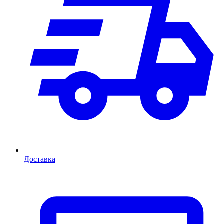
Доставка