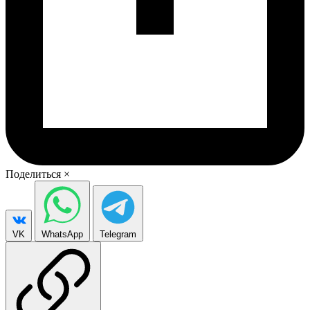
Поделиться
×
VK
WhatsApp
Telegram