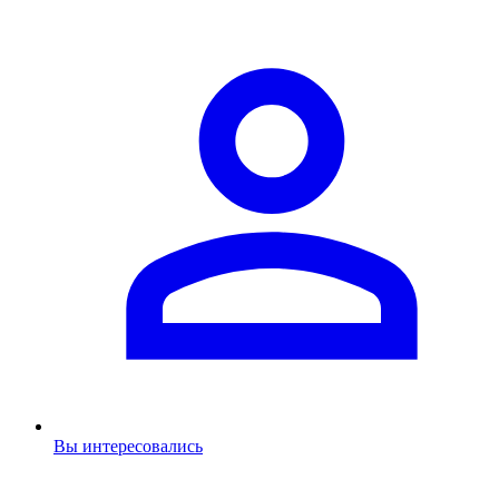
Вы интересовались