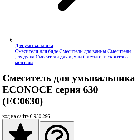
Для умывальника
Смесители для биде
Смесители для ванны
Смесители
для душа
Смесители для кухни
Смесители скрытого
монтажа
Смеситель для умывальника
ECONOCE серия 630
(EC0630)
код на сайте
0.930.296