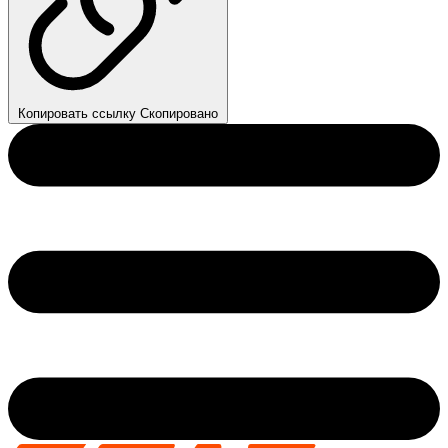
Копировать ссылку
Скопировано