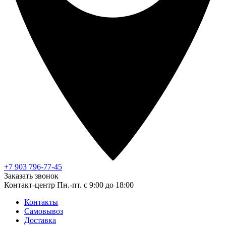
+7 903 796-77-45
Заказать звонок
Контакт-центр
Пн.-пт. с 9:00 до 18:00
Контакты
Самовывоз
Доставка