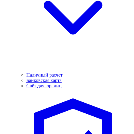
Наличный расчет
Банковская карта
Счёт для юр. лиц