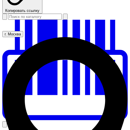
Копировать ссылку