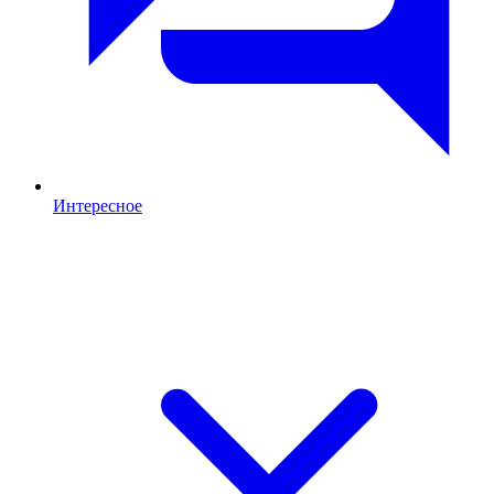
Интересное