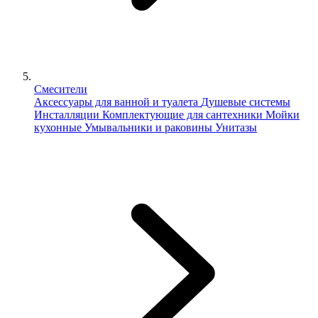
Смесители
Аксессуары для ванной и туалета
Душевые системы
Инсталляции
Комплектующие для сантехники
Мойки
кухонные
Умывальники и раковины
Унитазы