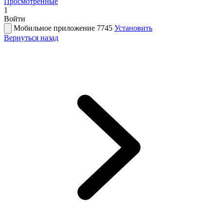
Просмотренные
1
Войти
Мобильное приложение 7745
Установить
Вернуться назад