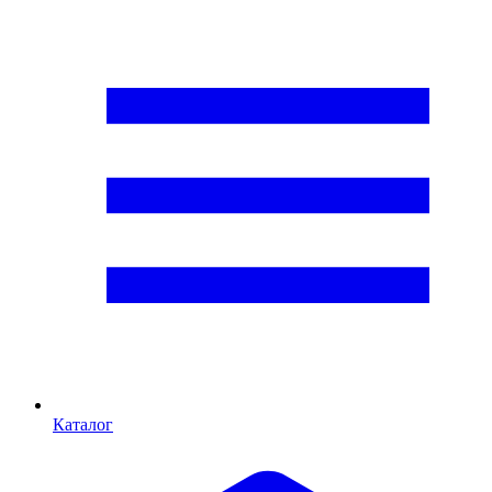
Каталог