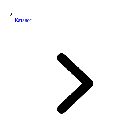
Каталог