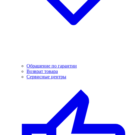
Обращение по гарантии
Возврат товара
Сервисные центры