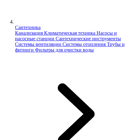
Сантехника
Канализация
Климатическая техника
Насосы и
насосные станции
Сантехнические инструменты
Системы вентиляции
Системы отопления
Трубы и
фитинги
Фильтры для очистки воды