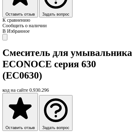
Оставить отзыв
Задать вопрос
К сравнению
Сообщить о наличии
В Избранное
Смеситель для умывальника
ECONOCE серия 630
(EC0630)
код на сайте
0.930.296
Оставить отзыв
Задать вопрос