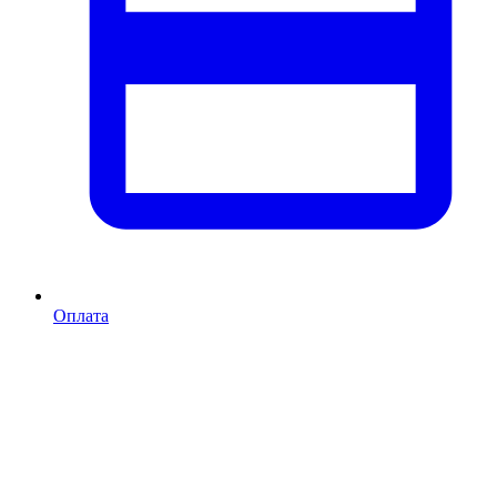
Оплата