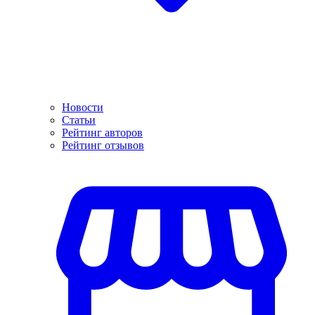
Новости
Статьи
Рейтинг авторов
Рейтинг отзывов