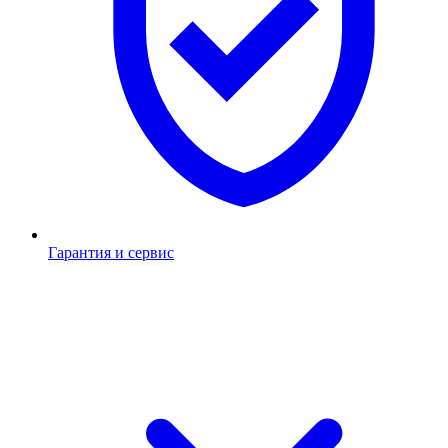
Гарантия и сервис