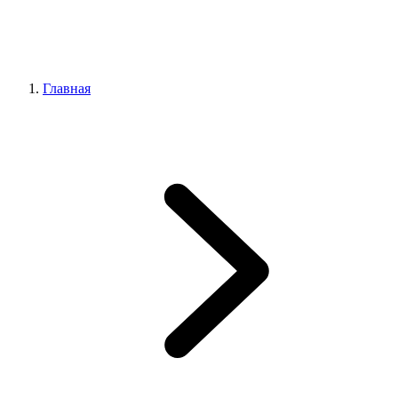
Главная