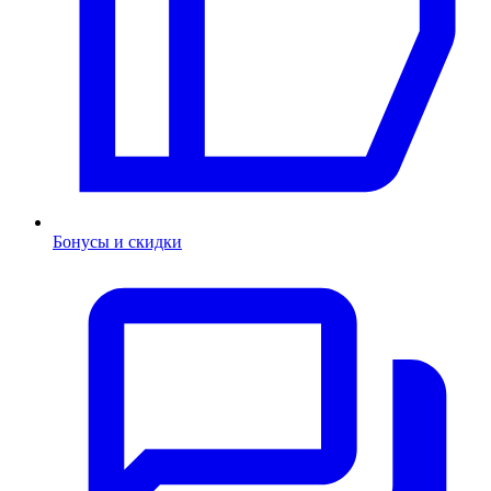
Бонусы и скидки