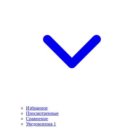
Избранное
Просмотренные
Сравнение
Уведомления
1