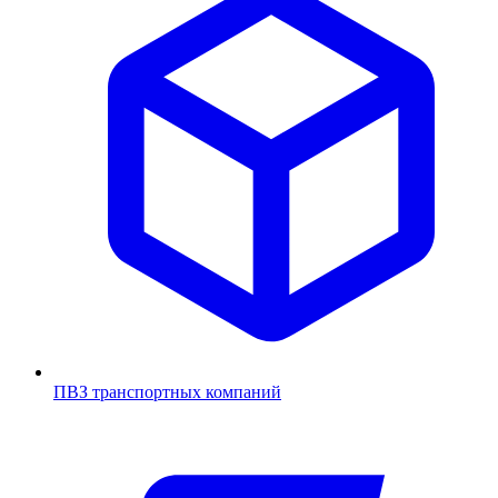
ПВЗ транспортных компаний