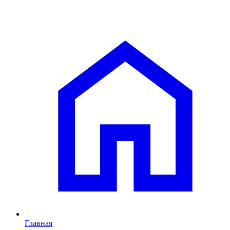
Главная