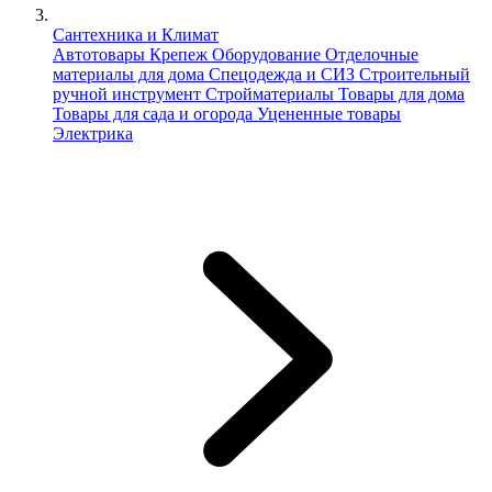
Сантехника и Климат
Автотовары
Крепеж
Оборудование
Отделочные
материалы для дома
Спецодежда и СИЗ
Строительный
ручной инструмент
Стройматериалы
Товары для дома
Товары для сада и огорода
Уцененные товары
Электрика