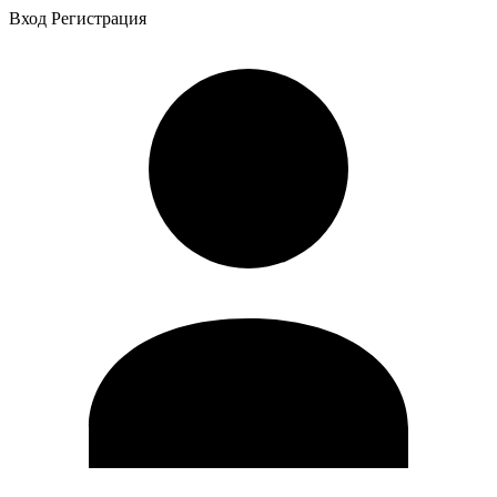
Вход
Регистрация