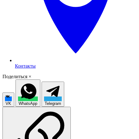
Контакты
Поделиться
×
VK
WhatsApp
Telegram