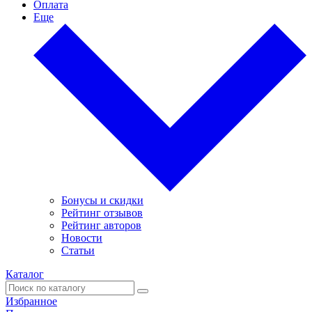
Оплата
Еще
Бонусы и скидки
Рейтинг отзывов
Рейтинг авторов
Новости
Статьи
Каталог
Избранное