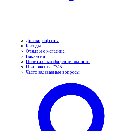
Договор оферты
Бренды
Отзывы о магазине
Вакансии
Политика конфиденциальности
Приложение 7745
Часто задаваемые вопросы