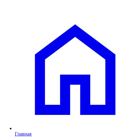
Главная