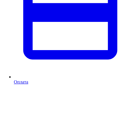
Оплата