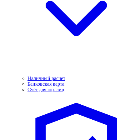
Наличный расчет
Банковская карта
Счёт для юр. лиц