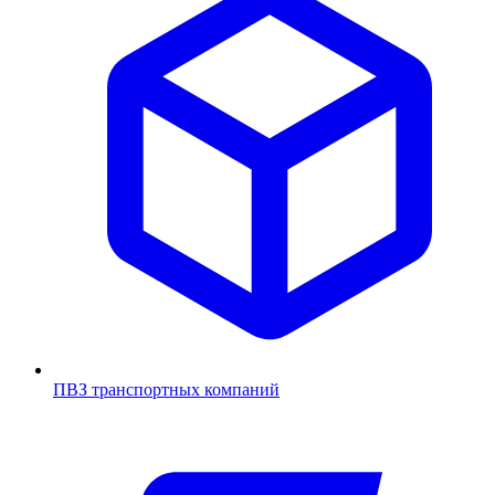
ПВЗ транспортных компаний