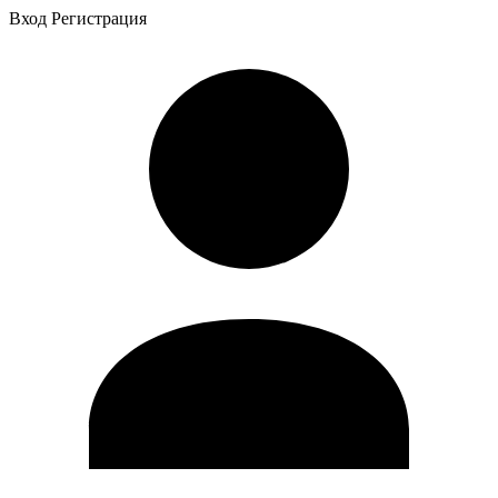
Вход
Регистрация