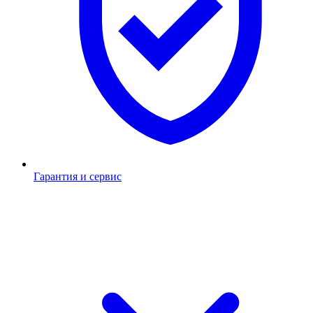
Гарантия и сервис