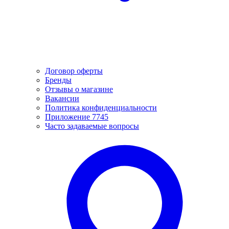
Договор оферты
Бренды
Отзывы о магазине
Вакансии
Политика конфиденциальности
Приложение 7745
Часто задаваемые вопросы