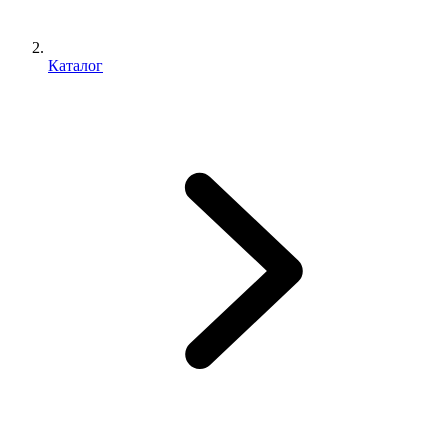
Каталог