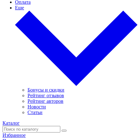
Оплата
Еще
Бонусы и скидки
Рейтинг отзывов
Рейтинг авторов
Новости
Статьи
Каталог
Избранное