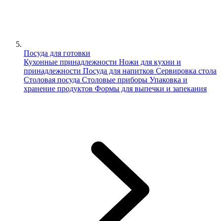
Посуда для готовки
Кухонные принадлежности
Ножи для кухни и
принадлежности
Посуда для напитков
Сервировка стола
Столовая посуда
Столовые приборы
Упаковка и
хранение продуктов
Формы для выпечки и запекания