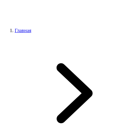
Главная