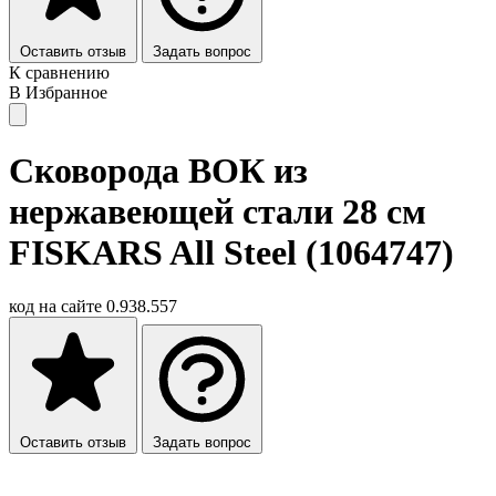
Оставить отзыв
Задать вопрос
К сравнению
В Избранное
Сковорода ВОК из
нержавеющей стали 28 см
FISKARS All Steel (1064747)
код на сайте
0.938.557
Оставить отзыв
Задать вопрос