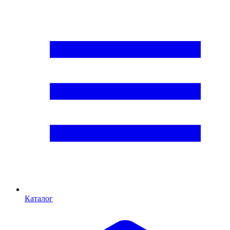
Каталог