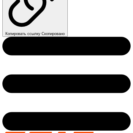
Копировать ссылку
Скопировано