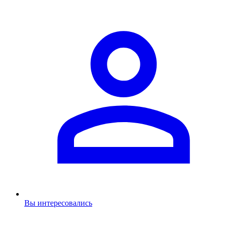
Вы интересовались