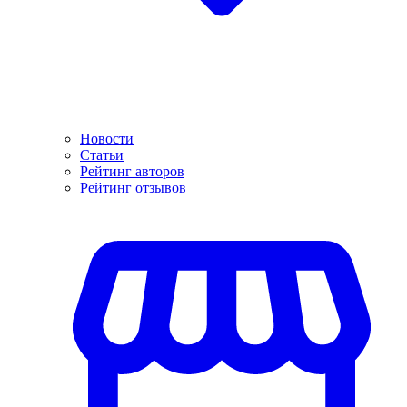
Новости
Статьи
Рейтинг авторов
Рейтинг отзывов