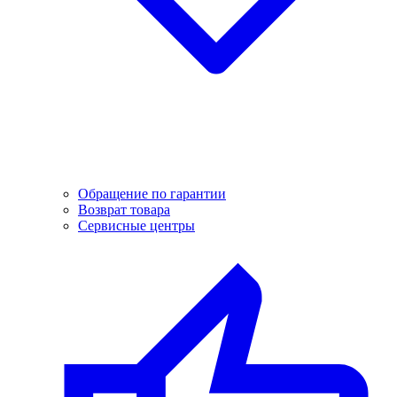
Обращение по гарантии
Возврат товара
Сервисные центры