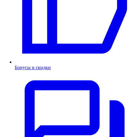
Бонусы и скидки