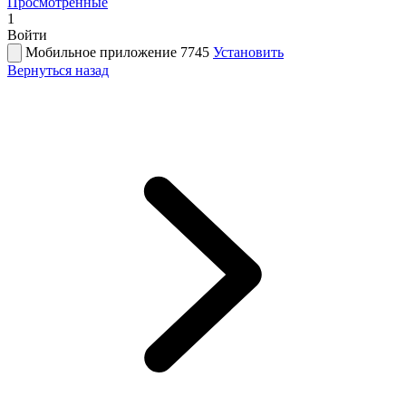
Просмотренные
1
Войти
Мобильное приложение 7745
Установить
Вернуться назад