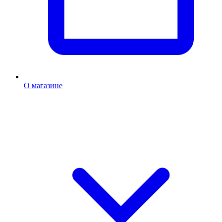
О магазине