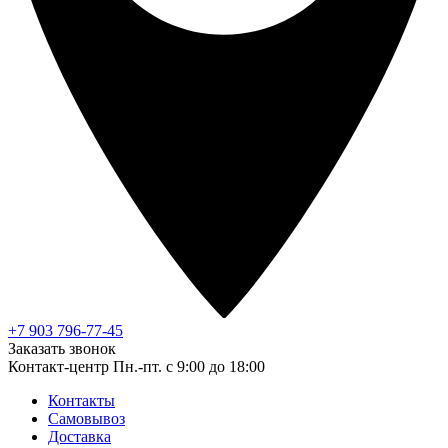
+7 903 796-77-45
Заказать звонок
Контакт-центр
Пн.-пт. с 9:00 до 18:00
Контакты
Самовывоз
Доставка