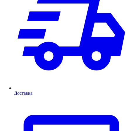
Доставка