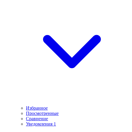
Избранное
Просмотренные
Сравнение
Уведомления
1