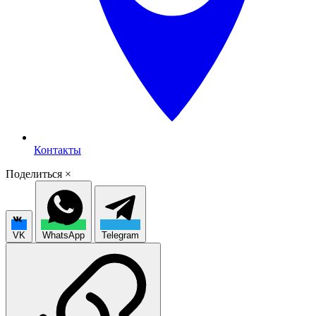
Контакты
Поделиться
×
VK
WhatsApp
Telegram