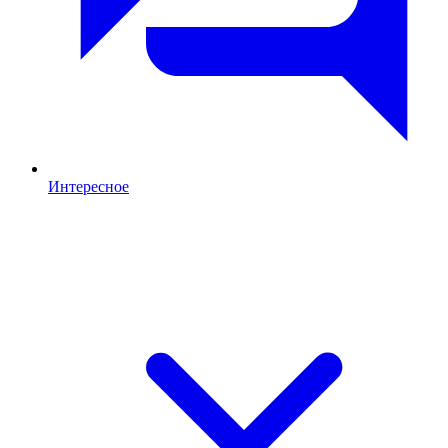
Интересное