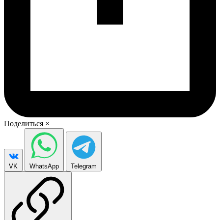
Поделиться
×
VK
WhatsApp
Telegram