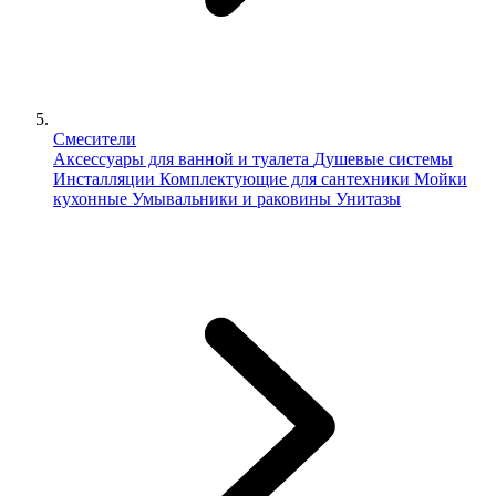
Смесители
Аксессуары для ванной и туалета
Душевые системы
Инсталляции
Комплектующие для сантехники
Мойки
кухонные
Умывальники и раковины
Унитазы