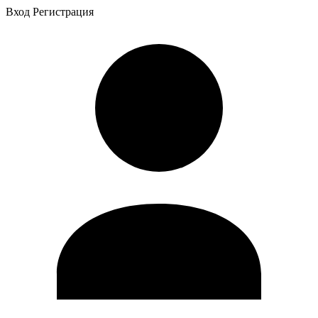
Вход
Регистрация