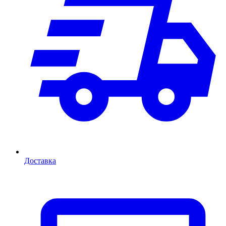
Доставка