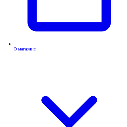
О магазине