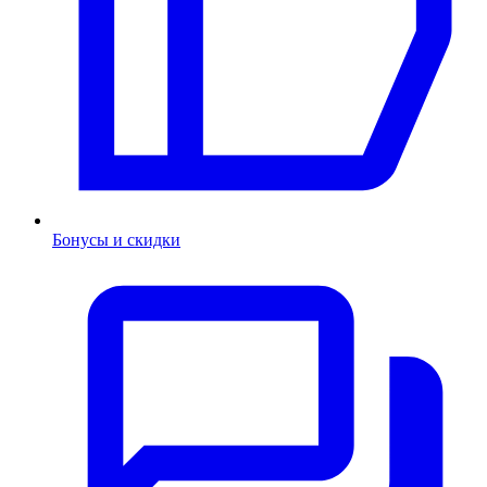
Бонусы и скидки