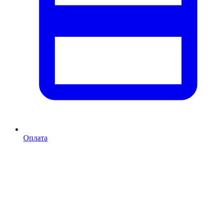
Оплата