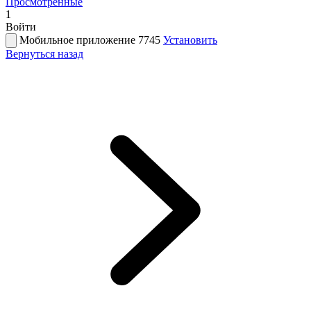
Просмотренные
1
Войти
Мобильное приложение 7745
Установить
Вернуться назад