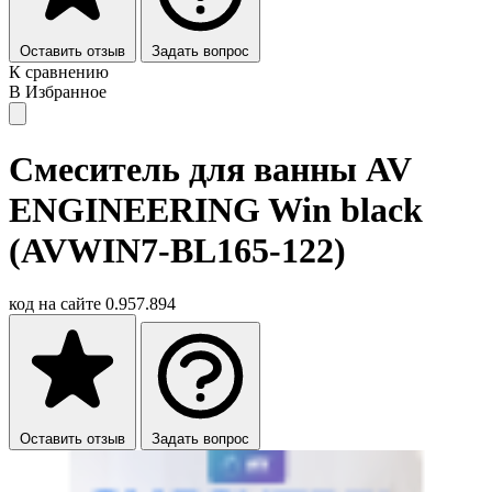
Оставить отзыв
Задать вопрос
К сравнению
В Избранное
Смеситель для ванны AV
ENGINEERING Win black
(AVWIN7-BL165-122)
код на сайте
0.957.894
Оставить отзыв
Задать вопрос