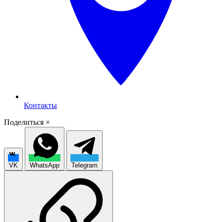
Контакты
Поделиться
×
VK
WhatsApp
Telegram