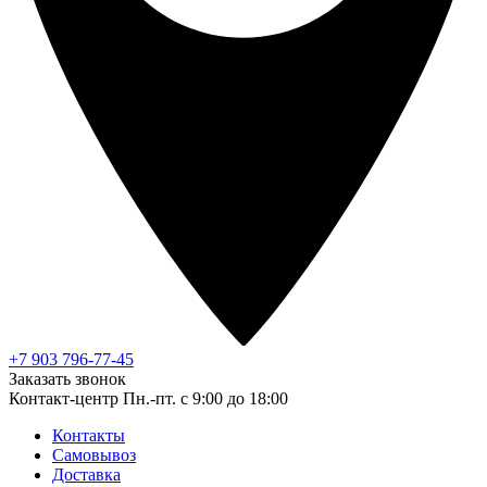
+7 903 796-77-45
Заказать звонок
Контакт-центр
Пн.-пт. с 9:00 до 18:00
Контакты
Самовывоз
Доставка