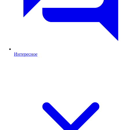
Интересное