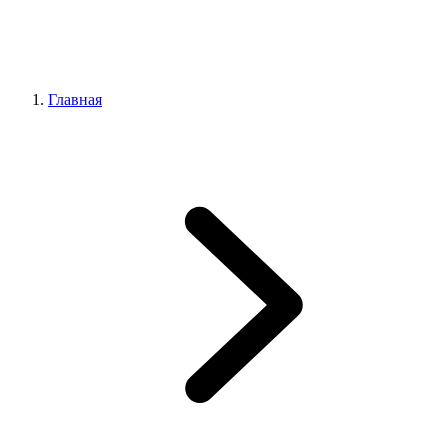
Главная