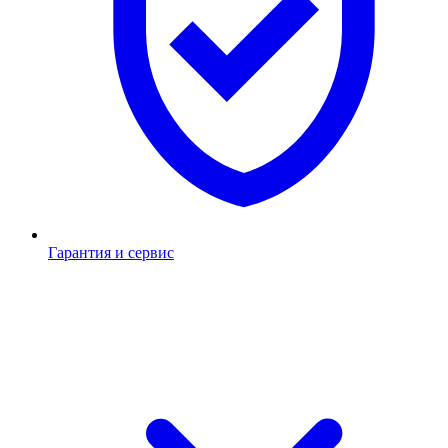
Гарантия и сервис