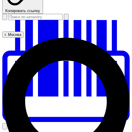
Копировать ссылку