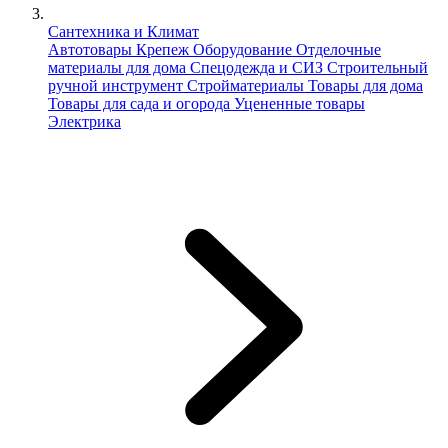
Сантехника и Климат
Автотовары
Крепеж
Оборудование
Отделочные
материалы для дома
Спецодежда и СИЗ
Строительный
ручной инструмент
Стройматериалы
Товары для дома
Товары для сада и огорода
Уцененные товары
Электрика