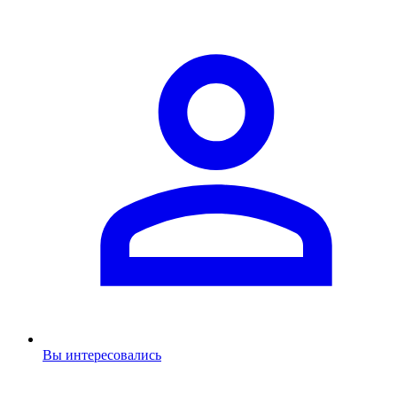
Вы интересовались