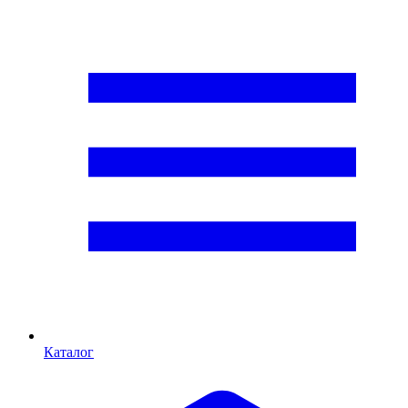
Каталог