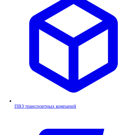
ПВЗ транспортных компаний