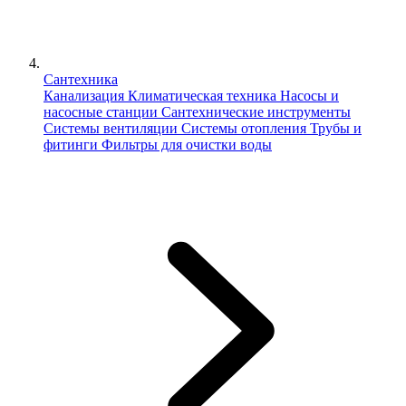
Сантехника
Канализация
Климатическая техника
Насосы и
насосные станции
Сантехнические инструменты
Системы вентиляции
Системы отопления
Трубы и
фитинги
Фильтры для очистки воды