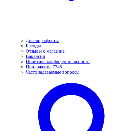
Договор оферты
Бренды
Отзывы о магазине
Вакансии
Политика конфиденциальности
Приложение 7745
Часто задаваемые вопросы