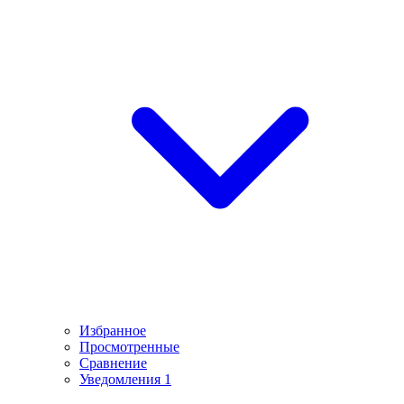
Избранное
Просмотренные
Сравнение
Уведомления
1