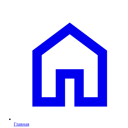
Главная