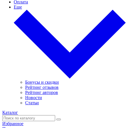
Оплата
Еще
Бонусы и скидки
Рейтинг отзывов
Рейтинг авторов
Новости
Статьи
Каталог
Избранное