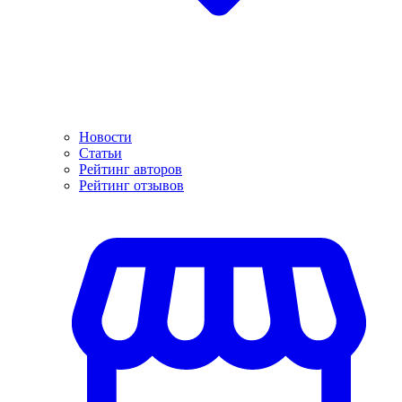
Новости
Статьи
Рейтинг авторов
Рейтинг отзывов