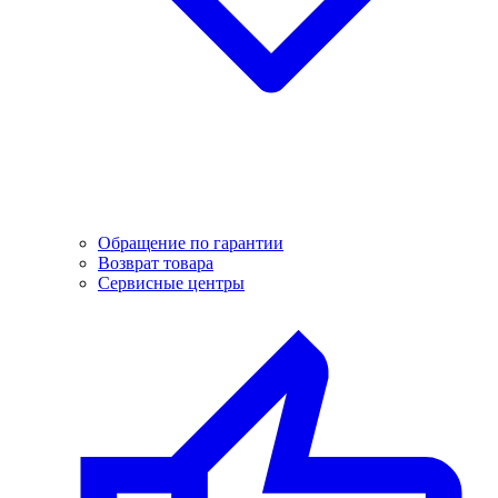
Обращение по гарантии
Возврат товара
Сервисные центры