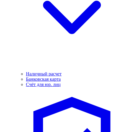
Наличный расчет
Банковская карта
Счёт для юр. лиц