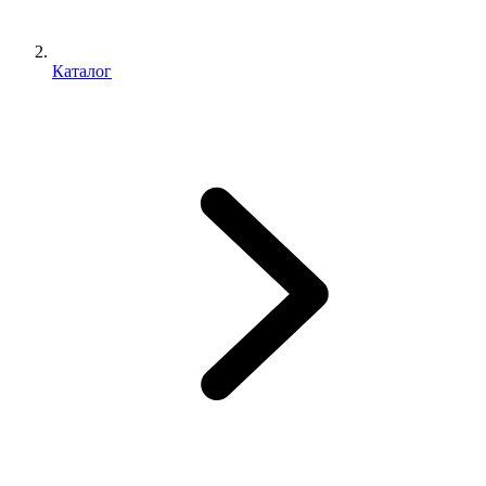
Каталог