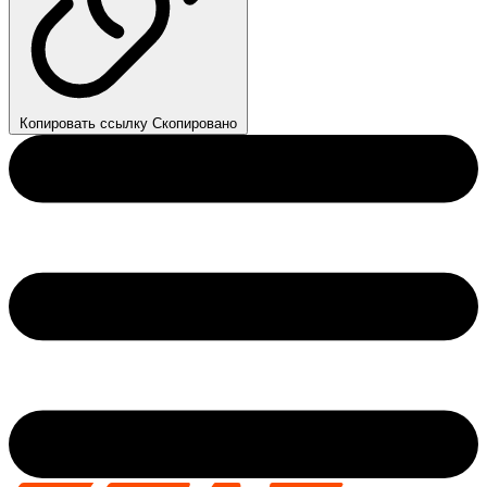
Копировать ссылку
Скопировано