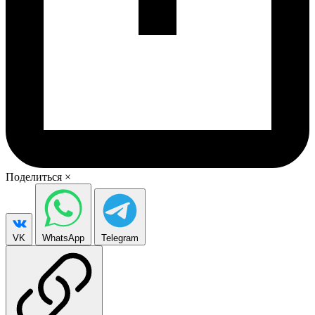
Поделиться
×
VK
WhatsApp
Telegram