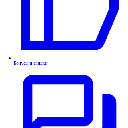
Бонусы и скидки