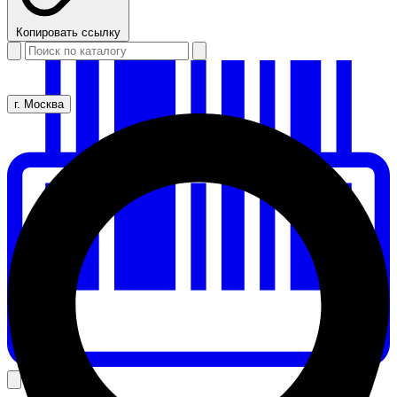
Копировать ссылку