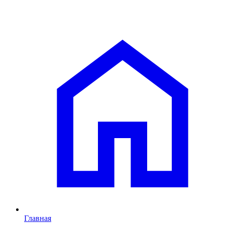
Главная