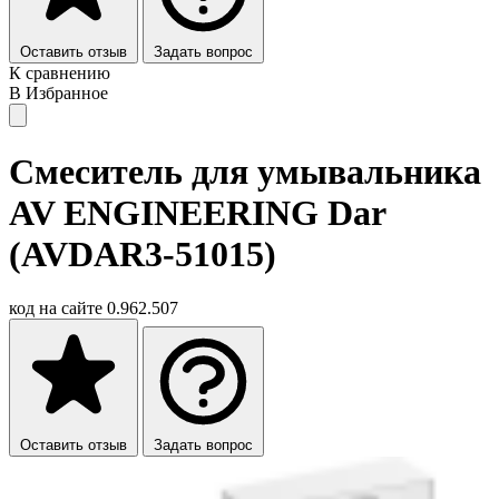
Оставить отзыв
Задать вопрос
К сравнению
В Избранное
Смеситель для умывальника
AV ENGINEERING Dar
(AVDAR3-51015)
код на сайте
0.962.507
Оставить отзыв
Задать вопрос