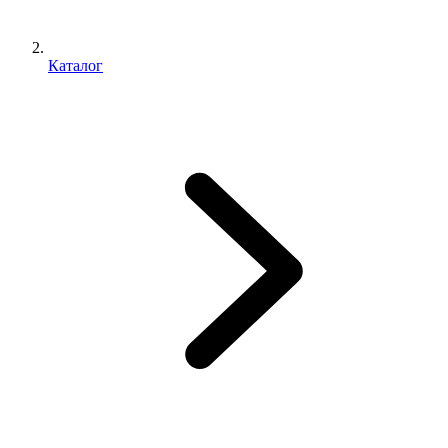
Каталог