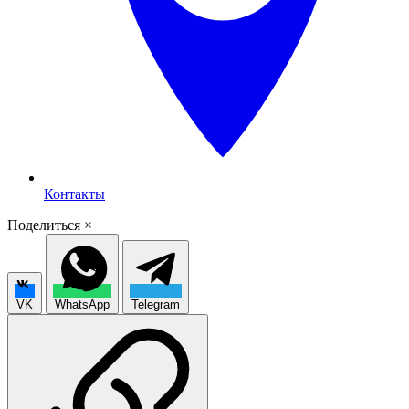
Контакты
Поделиться
×
VK
WhatsApp
Telegram