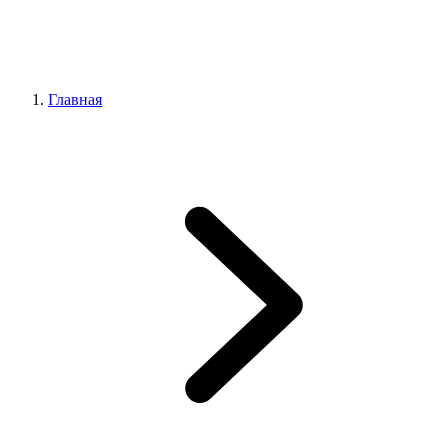
Главная