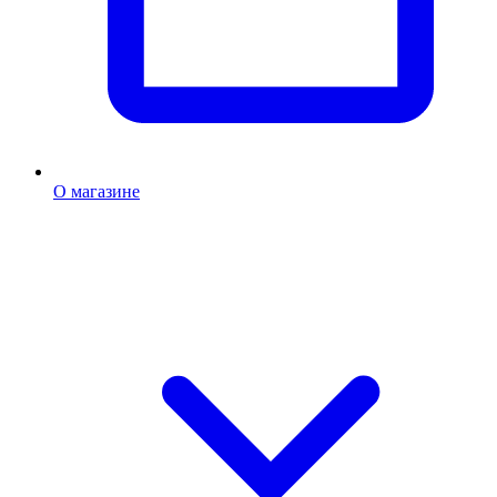
О магазине