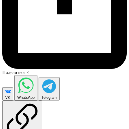
Поделиться
×
VK
WhatsApp
Telegram