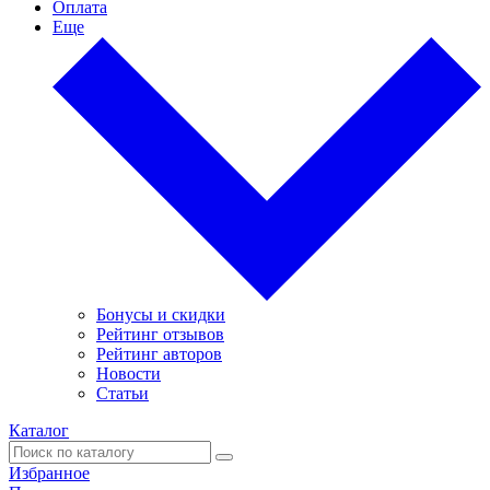
Оплата
Еще
Бонусы и скидки
Рейтинг отзывов
Рейтинг авторов
Новости
Статьи
Каталог
Избранное