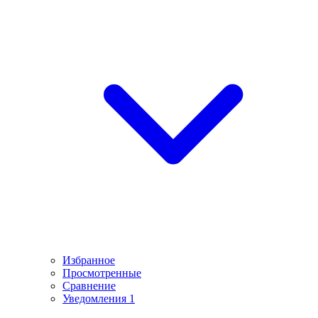
Избранное
Просмотренные
Сравнение
Уведомления
1