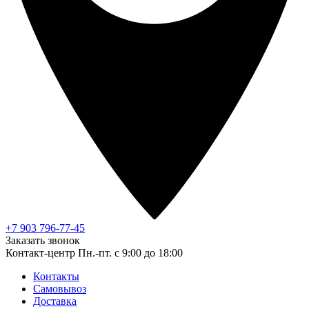
+7 903 796-77-45
Заказать звонок
Контакт-центр
Пн.-пт. с 9:00 до 18:00
Контакты
Самовывоз
Доставка