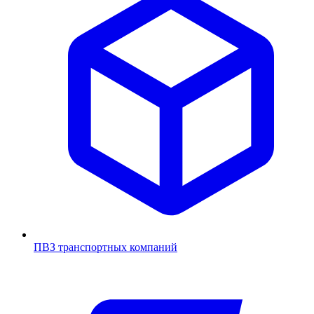
ПВЗ транспортных компаний