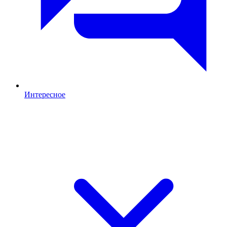
Интересное