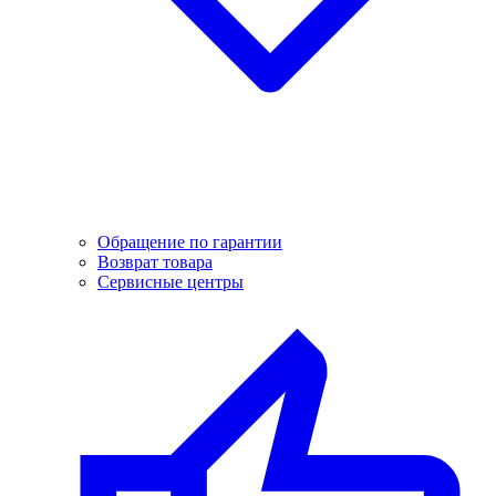
Обращение по гарантии
Возврат товара
Сервисные центры