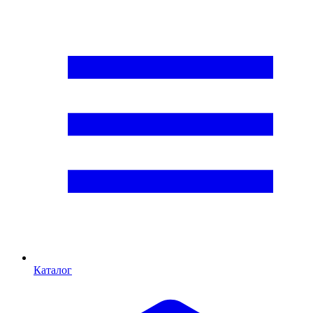
Каталог