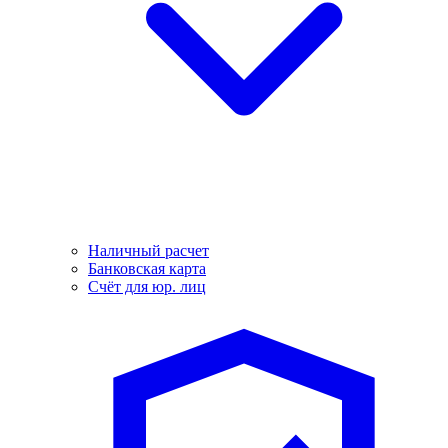
Наличный расчет
Банковская карта
Счёт для юр. лиц