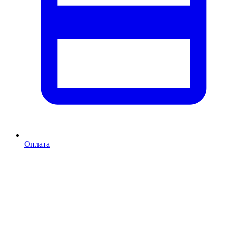
Оплата