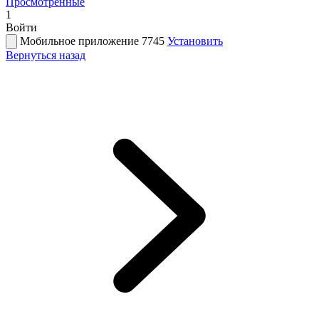
Просмотренные
1
Войти
Мобильное приложение 7745
Установить
Вернуться назад