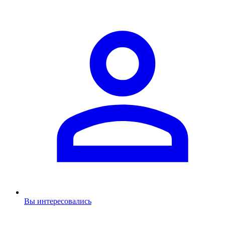
Вы интересовались