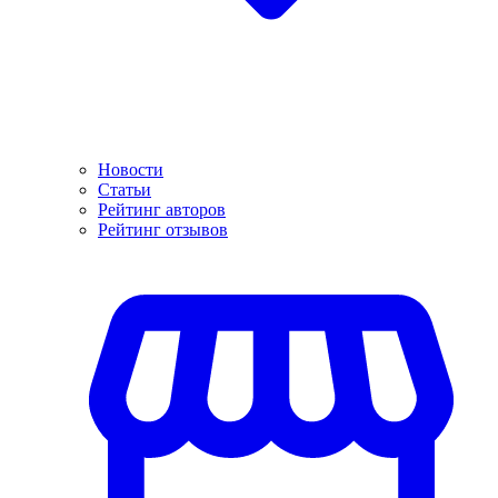
Новости
Статьи
Рейтинг авторов
Рейтинг отзывов