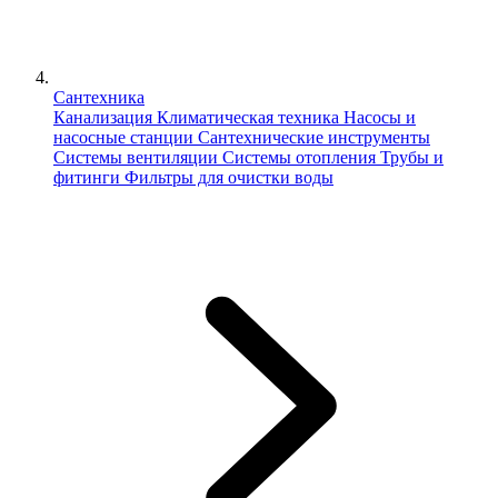
Сантехника
Канализация
Климатическая техника
Насосы и
насосные станции
Сантехнические инструменты
Системы вентиляции
Системы отопления
Трубы и
фитинги
Фильтры для очистки воды