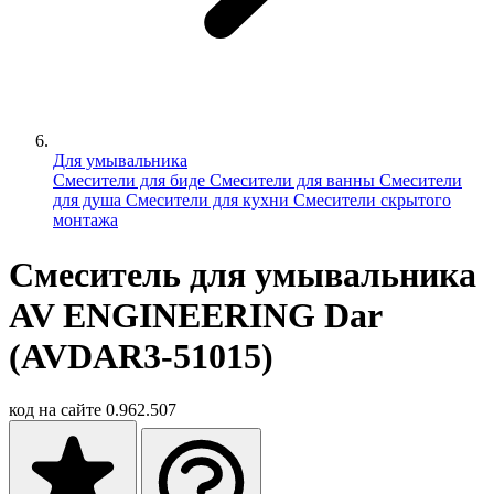
Для умывальника
Смесители для биде
Смесители для ванны
Смесители
для душа
Смесители для кухни
Смесители скрытого
монтажа
Смеситель для умывальника
AV ENGINEERING Dar
(AVDAR3-51015)
код на сайте
0.962.507