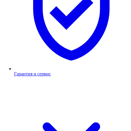
Гарантия и сервис