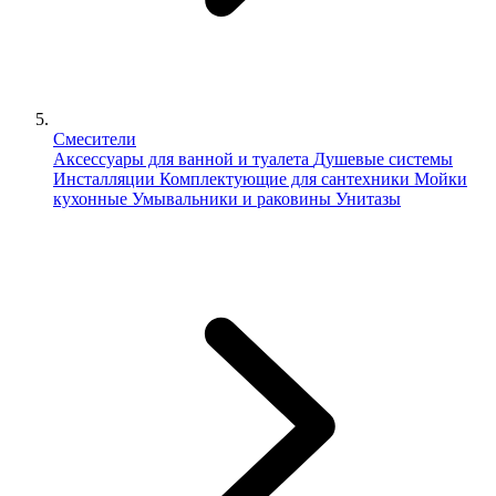
Смесители
Аксессуары для ванной и туалета
Душевые системы
Инсталляции
Комплектующие для сантехники
Мойки
кухонные
Умывальники и раковины
Унитазы