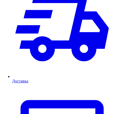
Доставка