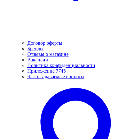
Договор оферты
Бренды
Отзывы о магазине
Вакансии
Политика конфиденциальности
Приложение 7745
Часто задаваемые вопросы