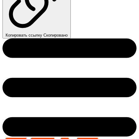
Копировать ссылку
Скопировано