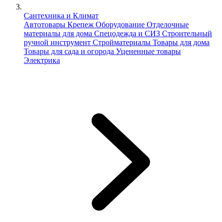
Сантехника и Климат
Автотовары
Крепеж
Оборудование
Отделочные
материалы для дома
Спецодежда и СИЗ
Строительный
ручной инструмент
Стройматериалы
Товары для дома
Товары для сада и огорода
Уцененные товары
Электрика