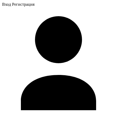
Вход
Регистрация