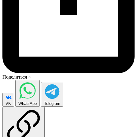
Поделиться
×
VK
WhatsApp
Telegram