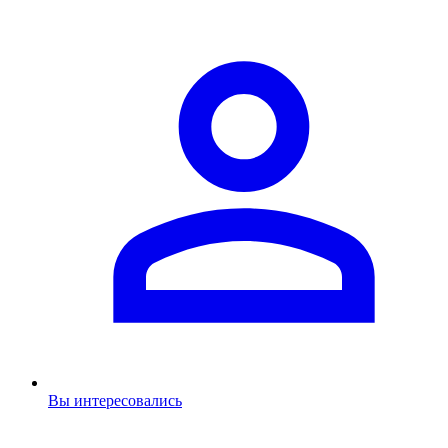
Вы интересовались