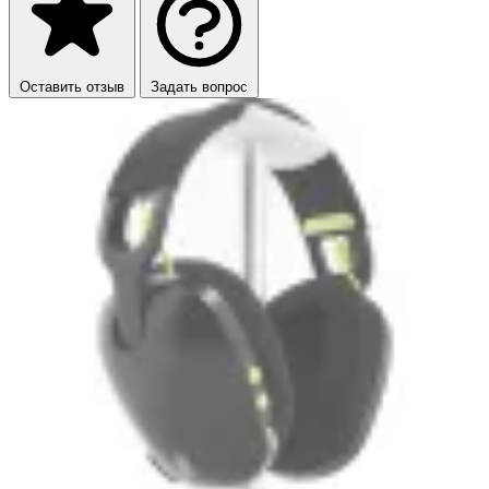
Оставить отзыв
Задать вопрос