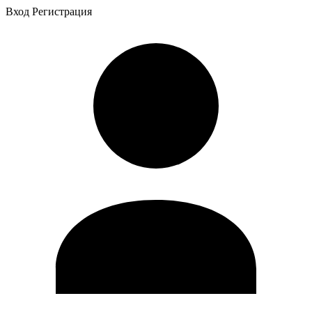
Вход
Регистрация