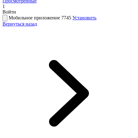
Просмотренные
1
Войти
Мобильное приложение 7745
Установить
Вернуться назад