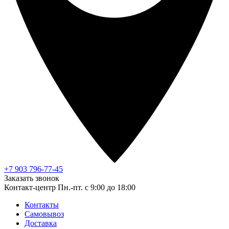
+7 903 796-77-45
Заказать звонок
Контакт-центр
Пн.-пт. с 9:00 до 18:00
Контакты
Самовывоз
Доставка