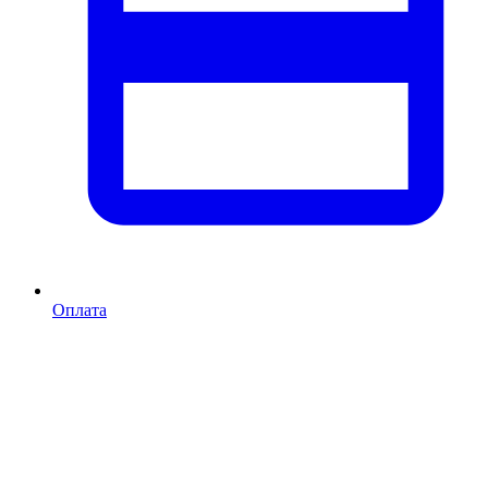
Оплата