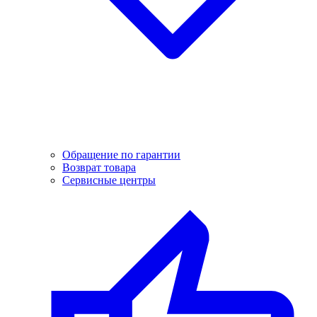
Обращение по гарантии
Возврат товара
Сервисные центры