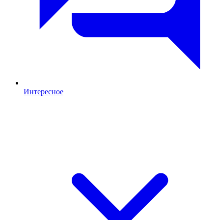
Интересное