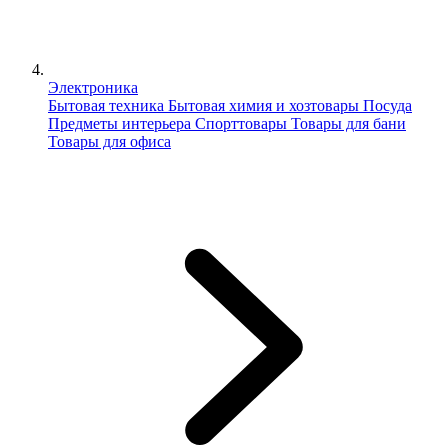
Электроника
Бытовая техника
Бытовая химия и хозтовары
Посуда
Предметы интерьера
Спорттовары
Товары для бани
Товары для офиса