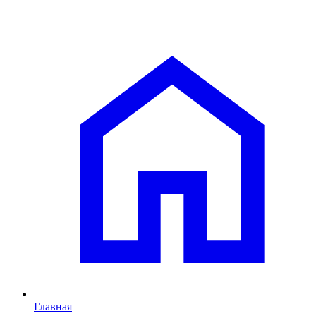
Главная