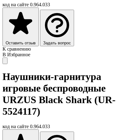
код на сайте
0.964.033
Оставить отзыв
Задать вопрос
К сравнению
В Избранное
Наушники-гарнитура
игровые беспроводные
URZUS Black Shark (UR-
5524117)
код на сайте
0.964.033