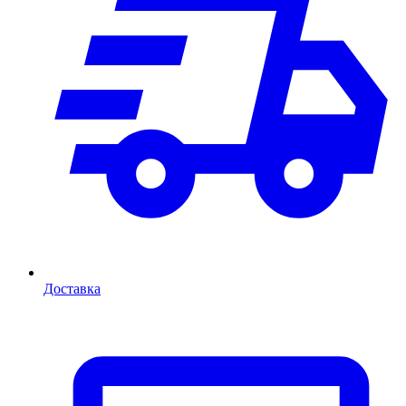
Доставка