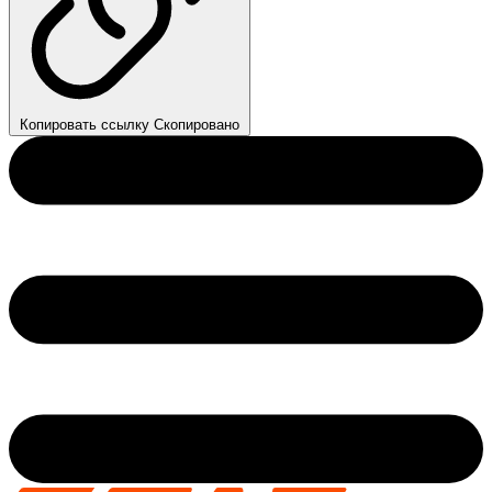
Копировать ссылку
Скопировано