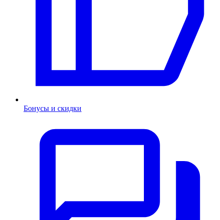
Бонусы и скидки