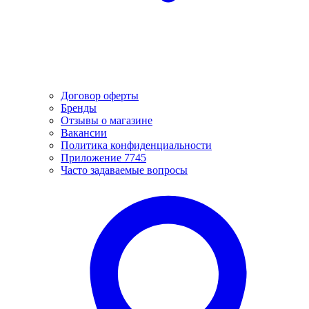
Договор оферты
Бренды
Отзывы о магазине
Вакансии
Политика конфиденциальности
Приложение 7745
Часто задаваемые вопросы