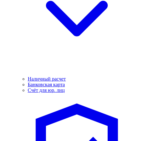
Наличный расчет
Банковская карта
Счёт для юр. лиц