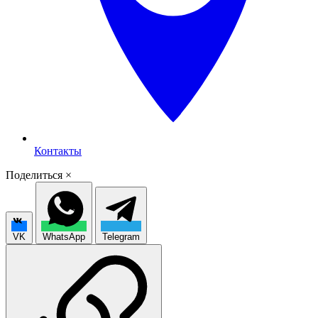
Контакты
Поделиться
×
VK
WhatsApp
Telegram