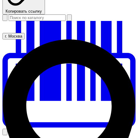
Копировать ссылку