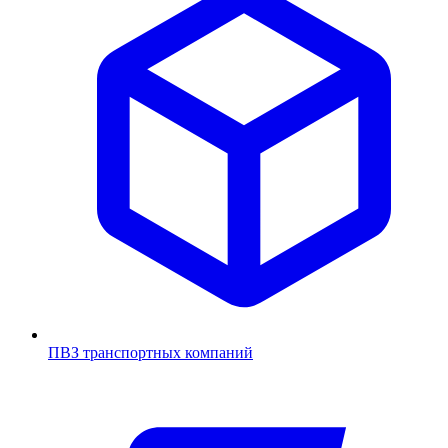
ПВЗ транспортных компаний