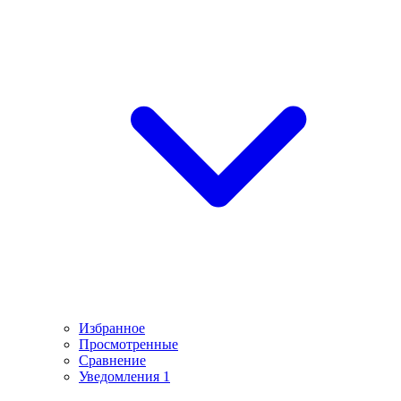
Избранное
Просмотренные
Сравнение
Уведомления
1