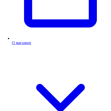
О магазине