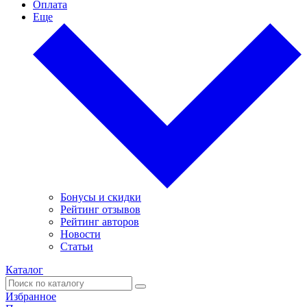
Оплата
Еще
Бонусы и скидки
Рейтинг отзывов
Рейтинг авторов
Новости
Статьи
Каталог
Избранное