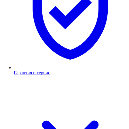
Гарантия и сервис