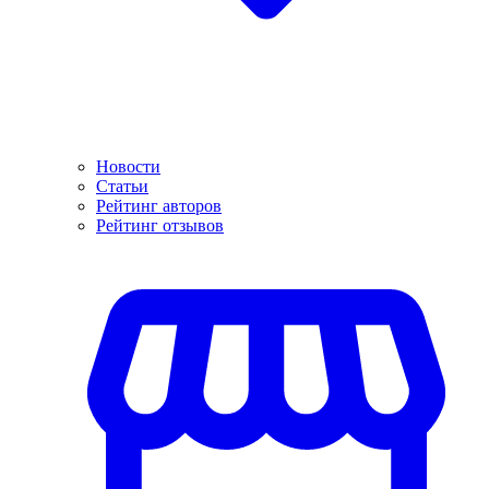
Новости
Статьи
Рейтинг авторов
Рейтинг отзывов