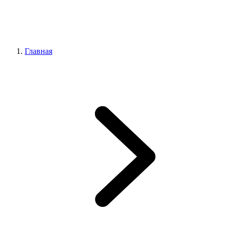
Главная