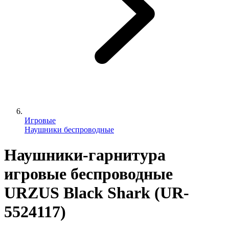
Игровые
Наушники беспроводные
Наушники-гарнитура
игровые беспроводные
URZUS Black Shark (UR-
5524117)