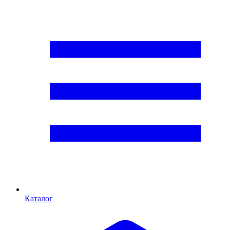
Каталог