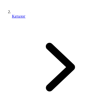
Каталог