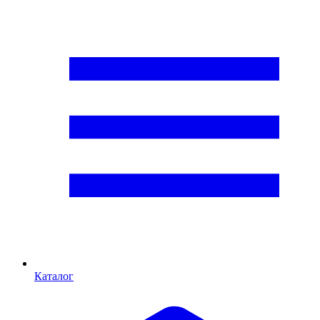
Каталог