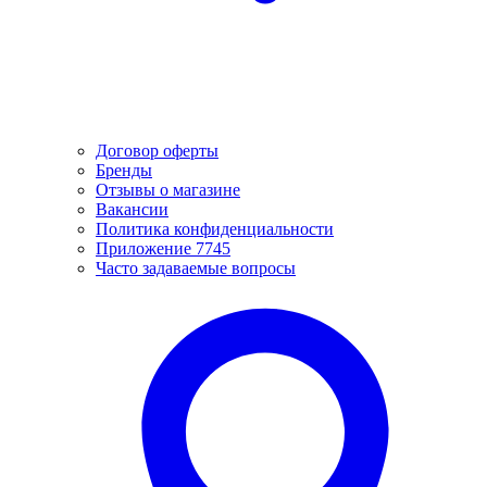
Договор оферты
Бренды
Отзывы о магазине
Вакансии
Политика конфиденциальности
Приложение 7745
Часто задаваемые вопросы