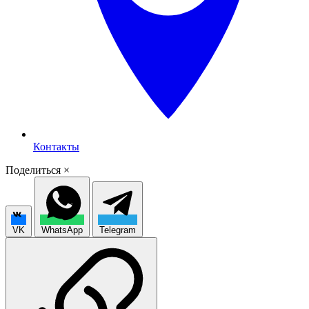
Контакты
Поделиться
×
VK
WhatsApp
Telegram