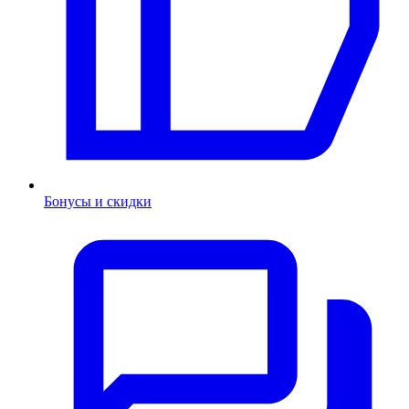
Бонусы и скидки