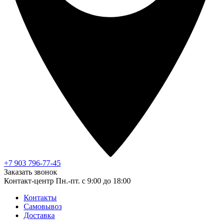
+7 903 796-77-45
Заказать звонок
Контакт-центр
Пн.-пт. с 9:00 до 18:00
Контакты
Самовывоз
Доставка