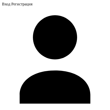
Вход
Регистрация