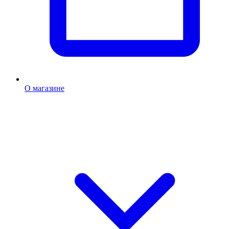
О магазине