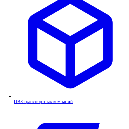
ПВЗ транспортных компаний