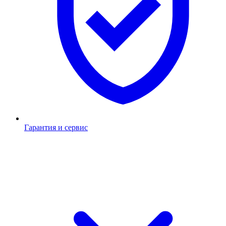
Гарантия и сервис