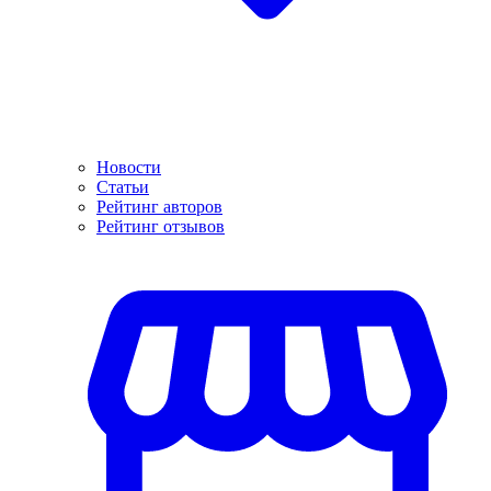
Новости
Статьи
Рейтинг авторов
Рейтинг отзывов