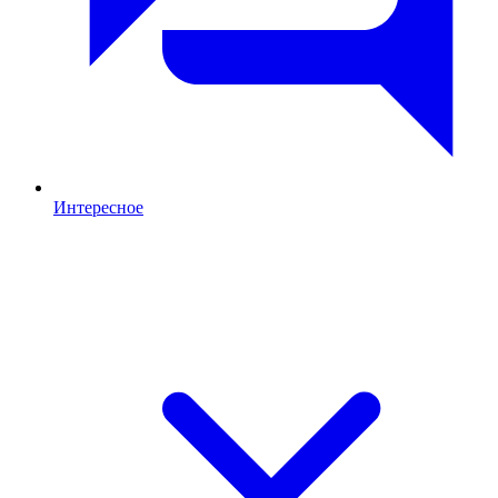
Интересное