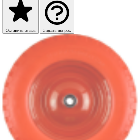
Оставить отзыв
Задать вопрос