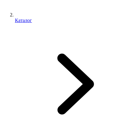
Каталог