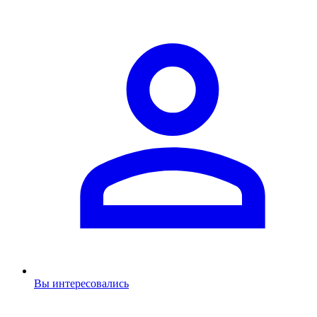
Вы интересовались