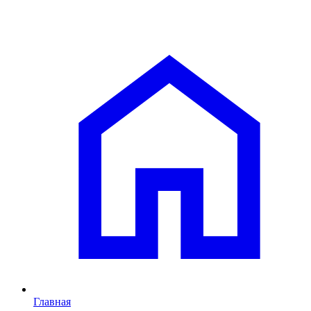
Главная