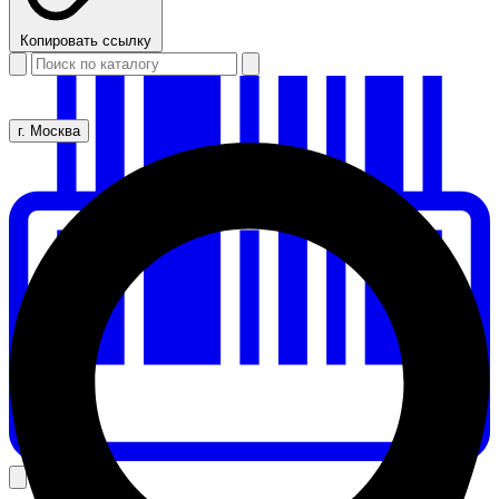
Копировать ссылку