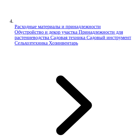
Расходные материалы и принадлежности
Обустройство и декор участка
Принадлежности для
растениеводства
Садовая техника
Садовый инструмент
Сельхозтехника
Хозинвентарь