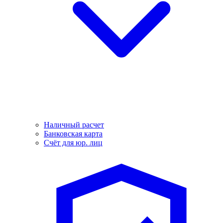
Наличный расчет
Банковская карта
Счёт для юр. лиц