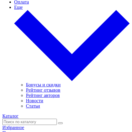
Оплата
Еще
Бонусы и скидки
Рейтинг отзывов
Рейтинг авторов
Новости
Статьи
Каталог
Избранное