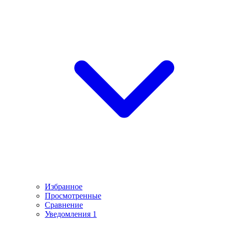
Избранное
Просмотренные
Сравнение
Уведомления
1