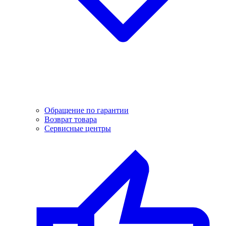
Обращение по гарантии
Возврат товара
Сервисные центры