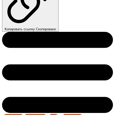
Копировать ссылку
Скопировано