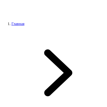
Главная