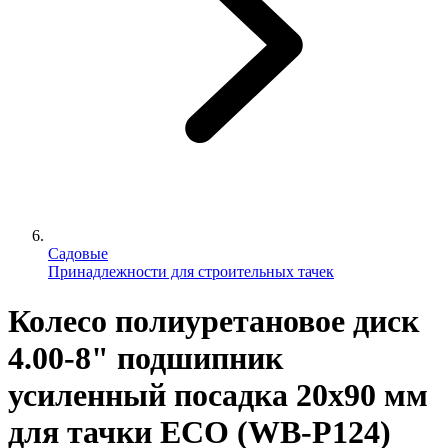
Садовые
Принадлежности для строительных тачек
Колесо полиуретановое диск
4.00-8" подшипник
усиленный посадка 20x90 мм
для тачки ECO (WB-P124)