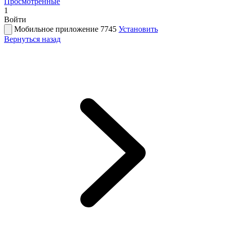
Просмотренные
1
Войти
Мобильное приложение 7745
Установить
Вернуться назад