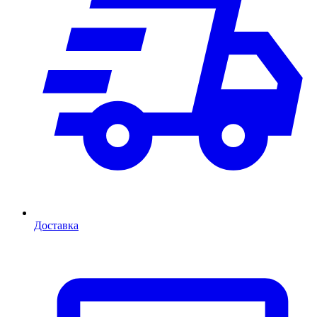
Доставка