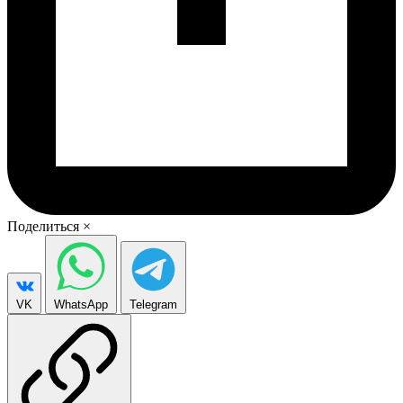
Поделиться
×
VK
WhatsApp
Telegram