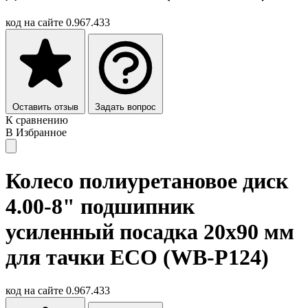
код на сайте
0.967.433
Оставить отзыв
Задать вопрос
К сравнению
В Избранное
Колесо полиуретановое диск
4.00-8" подшипник
усиленный посадка 20x90 мм
для тачки ECO (WB-P124)
код на сайте
0.967.433