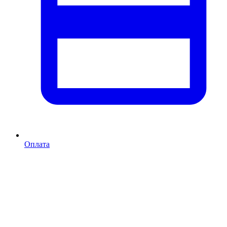
Оплата