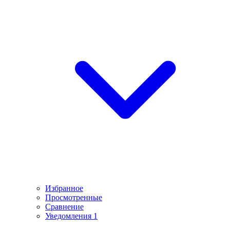
Избранное
Просмотренные
Сравнение
Уведомления
1