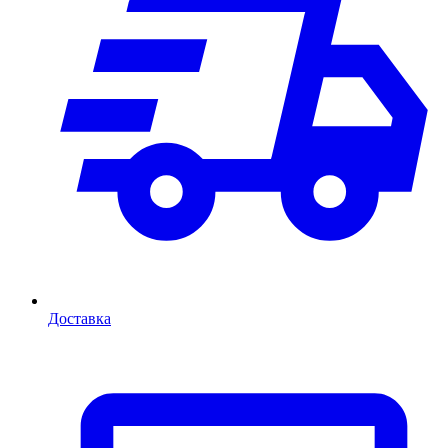
Доставка