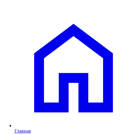
Главная