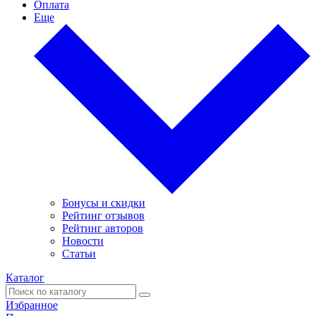
Оплата
Еще
Бонусы и скидки
Рейтинг отзывов
Рейтинг авторов
Новости
Статьи
Каталог
Избранное