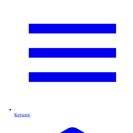
Каталог