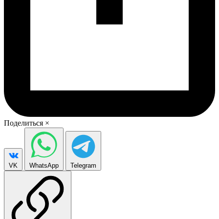
Поделиться
×
VK
WhatsApp
Telegram