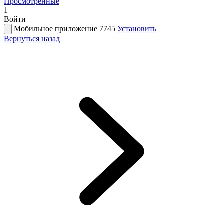
Просмотренные
1
Войти
Мобильное приложение 7745
Установить
Вернуться назад