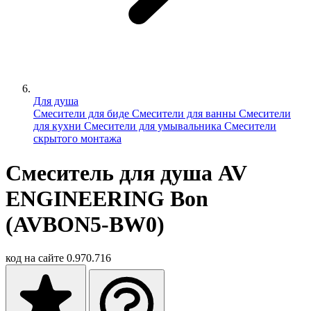
Для душа
Смесители для биде
Смесители для ванны
Смесители
для кухни
Смесители для умывальника
Смесители
скрытого монтажа
Смеситель для душа AV
ENGINEERING Bon
(AVBON5-BW0)
код на сайте
0.970.716