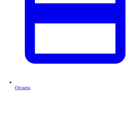
Оплата