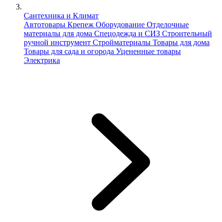
Сантехника и Климат
Автотовары
Крепеж
Оборудование
Отделочные
материалы для дома
Спецодежда и СИЗ
Строительный
ручной инструмент
Стройматериалы
Товары для дома
Товары для сада и огорода
Уцененные товары
Электрика