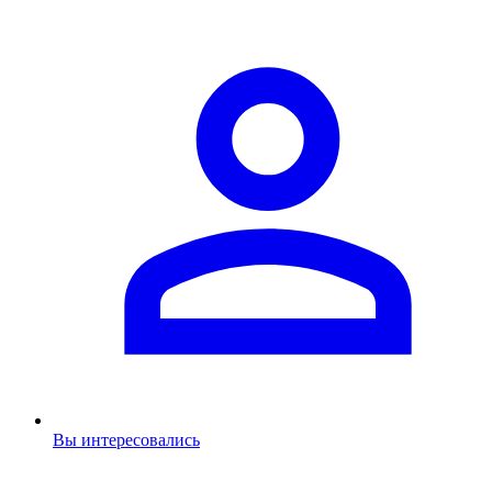
Вы интересовались