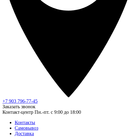
+7 903 796-77-45
Заказать звонок
Контакт-центр
Пн.-пт. с 9:00 до 18:00
Контакты
Самовывоз
Доставка