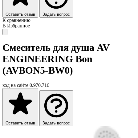
Оставить отзыв
Задать вопрос
К сравнению
В Избранное
Смеситель для душа AV
ENGINEERING Bon
(AVBON5-BW0)
код на сайте
0.970.716
Оставить отзыв
Задать вопрос