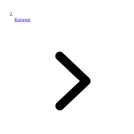
Каталог