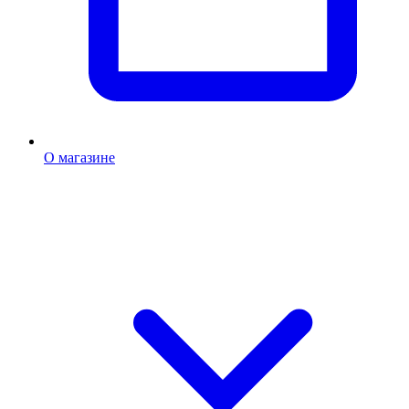
О магазине