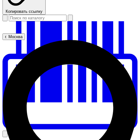
Копировать ссылку