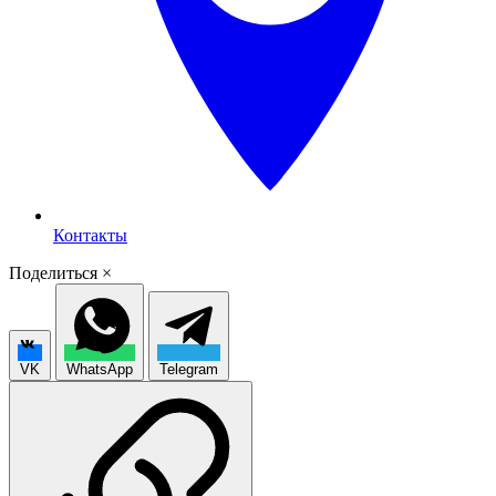
Контакты
Поделиться
×
VK
WhatsApp
Telegram