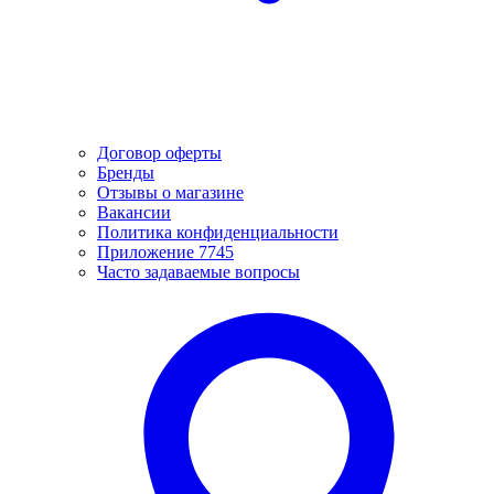
Договор оферты
Бренды
Отзывы о магазине
Вакансии
Политика конфиденциальности
Приложение 7745
Часто задаваемые вопросы