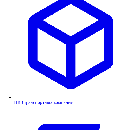
ПВЗ транспортных компаний