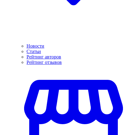
Новости
Статьи
Рейтинг авторов
Рейтинг отзывов