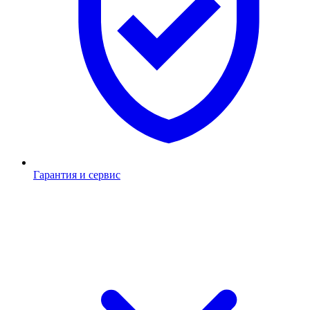
Гарантия и сервис