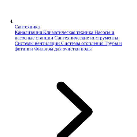
Сантехника
Канализация
Климатическая техника
Насосы и
насосные станции
Сантехнические инструменты
Системы вентиляции
Системы отопления
Трубы и
фитинги
Фильтры для очистки воды