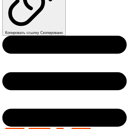
Копировать ссылку
Скопировано