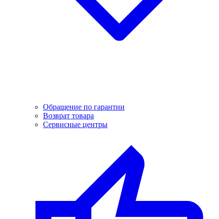
Обращение по гарантии
Возврат товара
Сервисные центры