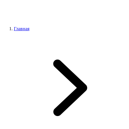
Главная