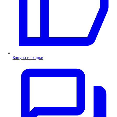
Бонусы и скидки