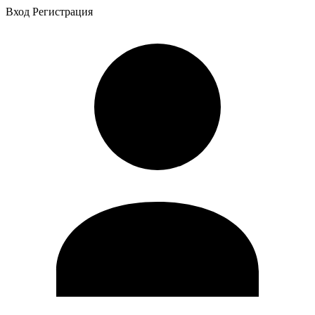
Вход
Регистрация