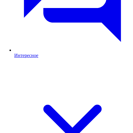
Интересное