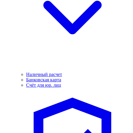
Наличный расчет
Банковская карта
Счёт для юр. лиц