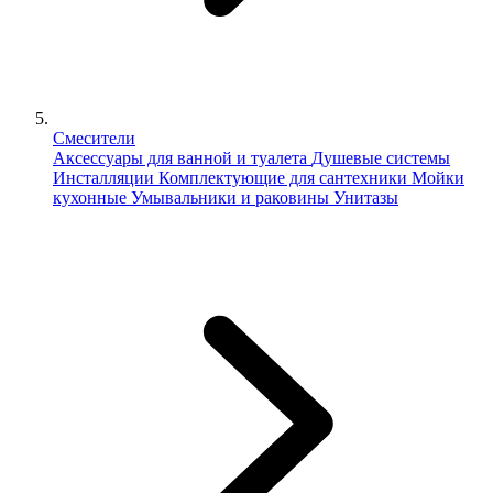
Смесители
Аксессуары для ванной и туалета
Душевые системы
Инсталляции
Комплектующие для сантехники
Мойки
кухонные
Умывальники и раковины
Унитазы