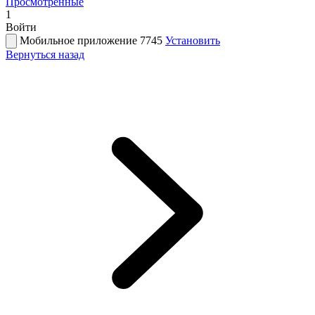
Просмотренные
1
Войти
Мобильное приложение 7745
Установить
Вернуться назад