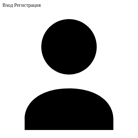
Вход
Регистрация