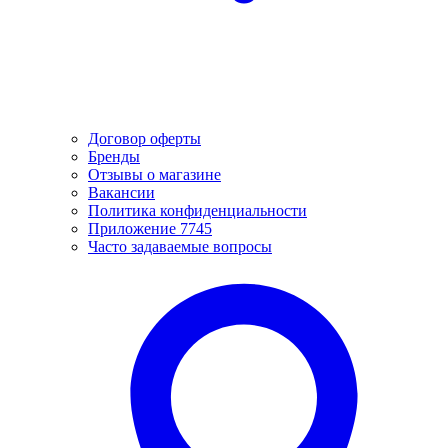
Договор оферты
Бренды
Отзывы о магазине
Вакансии
Политика конфиденциальности
Приложение 7745
Часто задаваемые вопросы