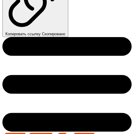
Копировать ссылку
Скопировано