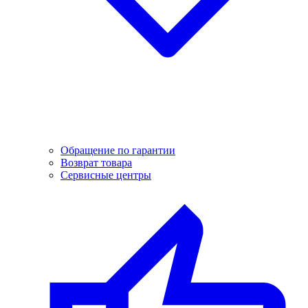
Обращение по гарантии
Возврат товара
Сервисные центры