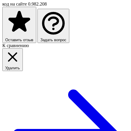
код на сайте
0.982.208
Оставить отзыв
Задать вопрос
К сравнению
Удалить