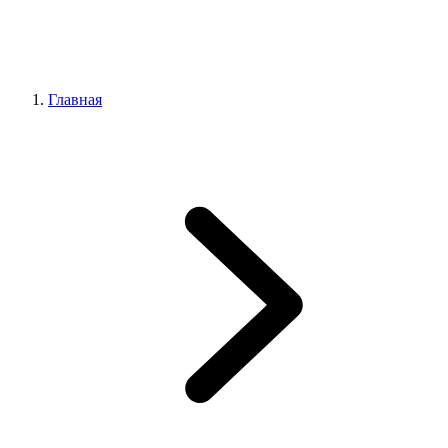
Главная