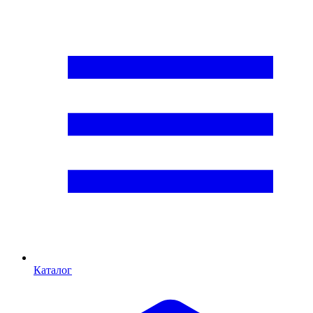
Каталог