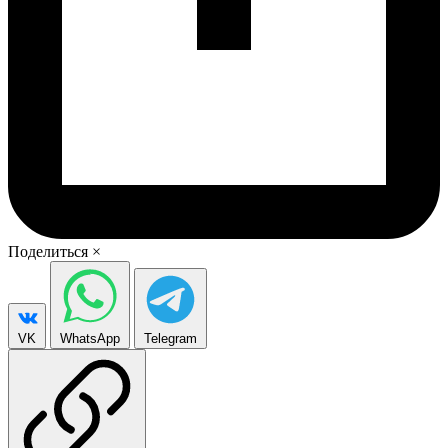
Поделиться
×
VK
WhatsApp
Telegram