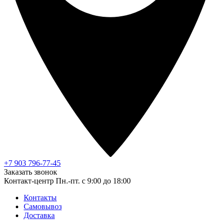
+7 903 796-77-45
Заказать звонок
Контакт-центр
Пн.-пт. с 9:00 до 18:00
Контакты
Самовывоз
Доставка