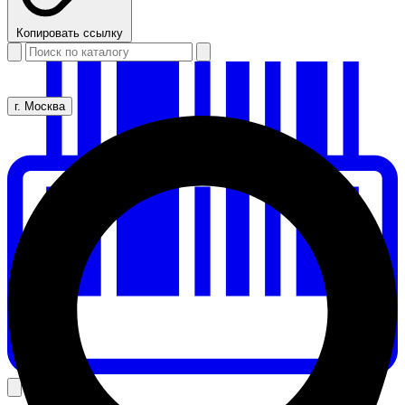
Копировать ссылку