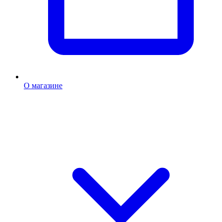
О магазине