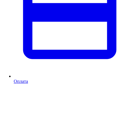
Оплата