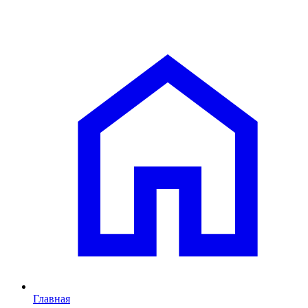
Главная