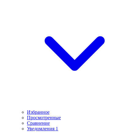
Избранное
Просмотренные
Сравнение
Уведомления
1