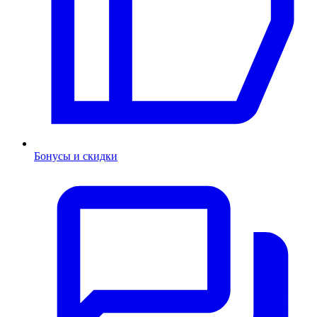
Бонусы и скидки