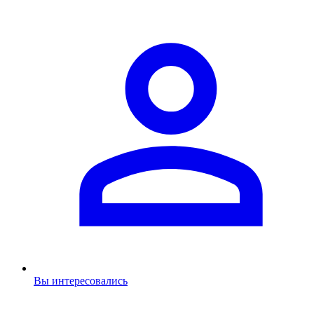
Вы интересовались