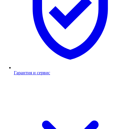
Гарантия и сервис