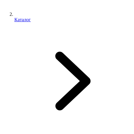
Каталог