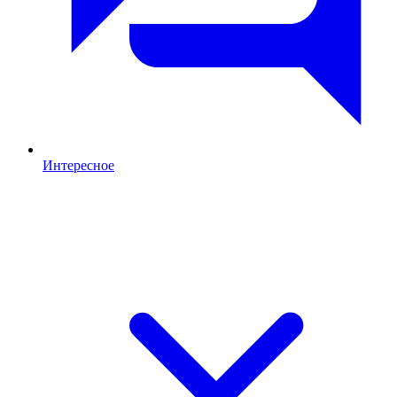
Интересное