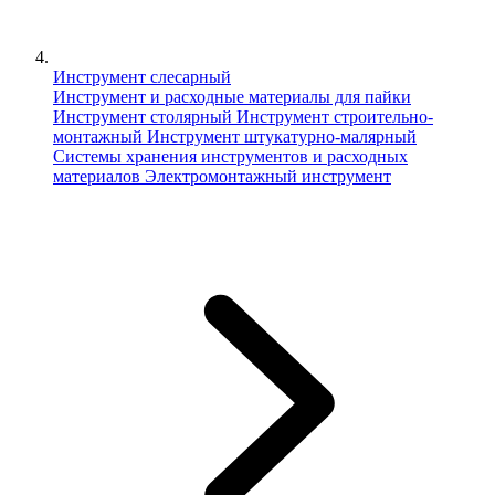
Инструмент слесарный
Инструмент и расходные материалы для пайки
Инструмент столярный
Инструмент строительно-
монтажный
Инструмент штукатурно-малярный
Сиcтемы хранения инструментов и расходных
материалов
Электромонтажный инструмент