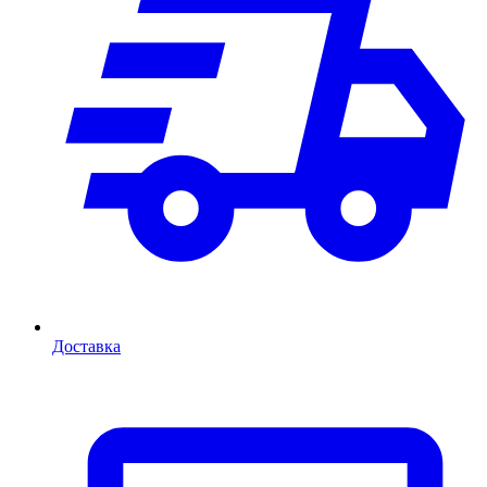
Доставка