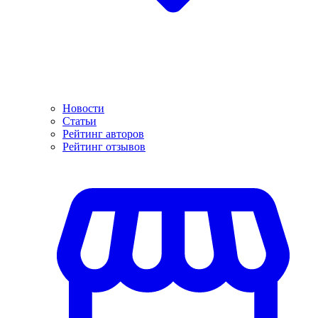
Новости
Статьи
Рейтинг авторов
Рейтинг отзывов