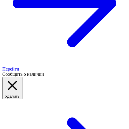
Перейти
Сообщить о наличии
Удалить