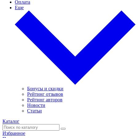
Оплата
Еще
Бонусы и скидки
Рейтинг отзывов
Рейтинг авторов
Новости
Статьи
Каталог
Избранное