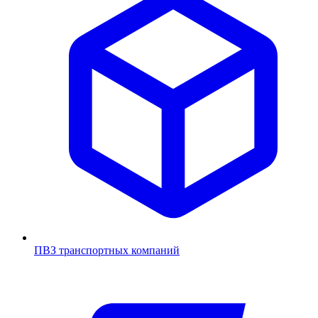
ПВЗ транспортных компаний