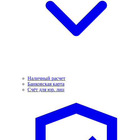
Наличный расчет
Банковская карта
Счёт для юр. лиц