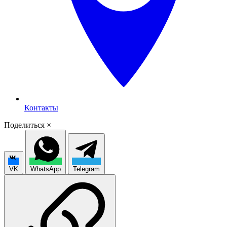
Контакты
Поделиться
×
VK
WhatsApp
Telegram