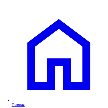
Главная