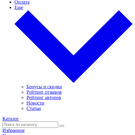
Оплата
Еще
Бонусы и скидки
Рейтинг отзывов
Рейтинг авторов
Новости
Статьи
Каталог
Избранное