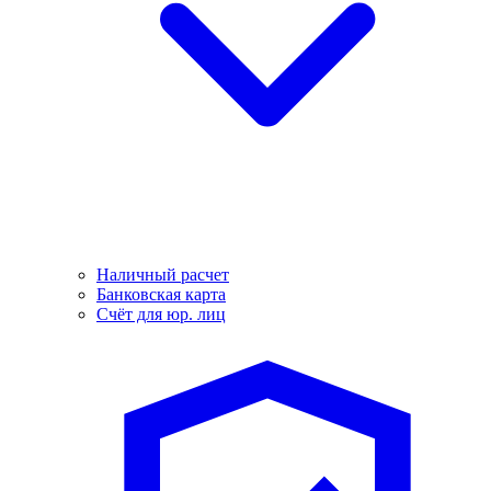
Наличный расчет
Банковская карта
Счёт для юр. лиц