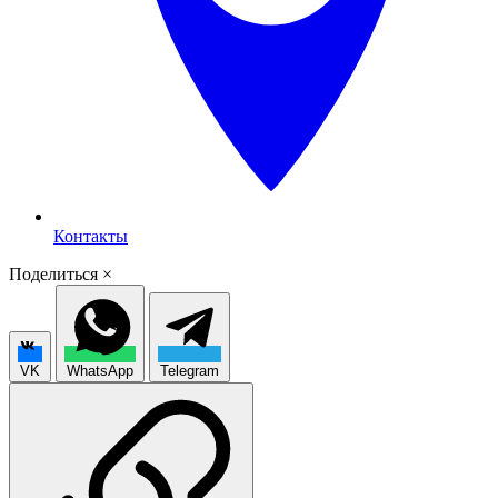
Контакты
Поделиться
×
VK
WhatsApp
Telegram