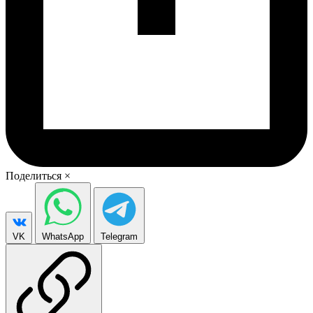
Поделиться
×
VK
WhatsApp
Telegram