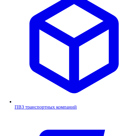
ПВЗ транспортных компаний