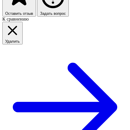
Оставить отзыв
Задать вопрос
К сравнению
Удалить