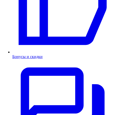
Бонусы и скидки