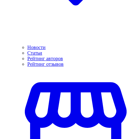
Новости
Статьи
Рейтинг авторов
Рейтинг отзывов