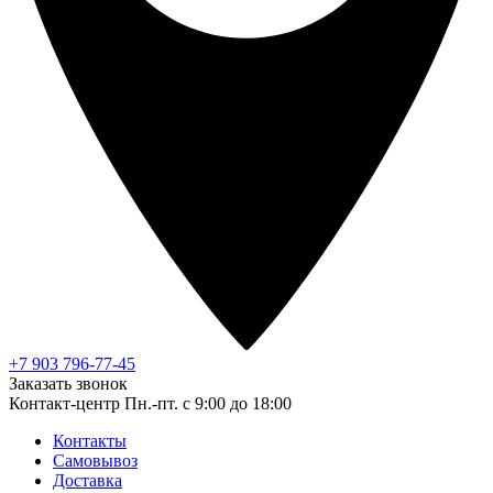
+7 903 796-77-45
Заказать звонок
Контакт-центр
Пн.-пт. с 9:00 до 18:00
Контакты
Самовывоз
Доставка