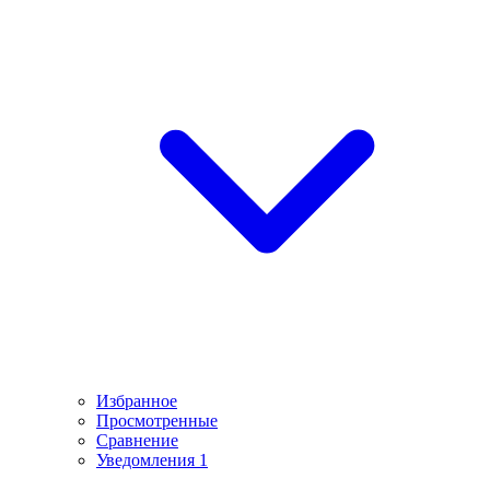
Избранное
Просмотренные
Сравнение
Уведомления
1