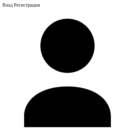
Вход
Регистрация