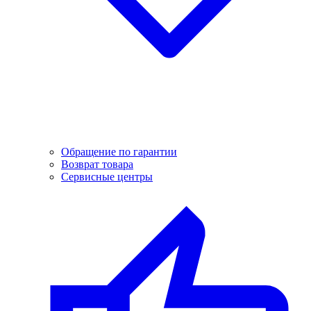
Обращение по гарантии
Возврат товара
Сервисные центры