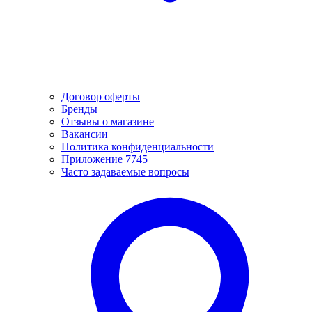
Договор оферты
Бренды
Отзывы о магазине
Вакансии
Политика конфиденциальности
Приложение 7745
Часто задаваемые вопросы