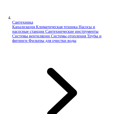
Сантехника
Канализация
Климатическая техника
Насосы и
насосные станции
Сантехнические инструменты
Системы вентиляции
Системы отопления
Трубы и
фитинги
Фильтры для очистки воды