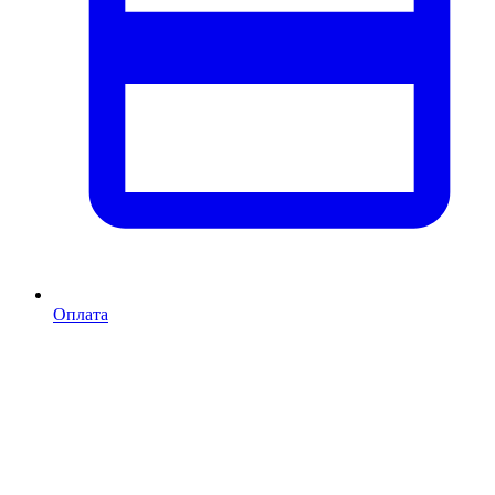
Оплата