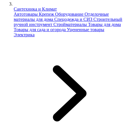
Сантехника и Климат
Автотовары
Крепеж
Оборудование
Отделочные
материалы для дома
Спецодежда и СИЗ
Строительный
ручной инструмент
Стройматериалы
Товары для дома
Товары для сада и огорода
Уцененные товары
Электрика