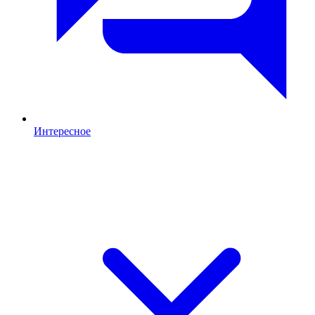
Интересное