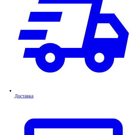
Доставка