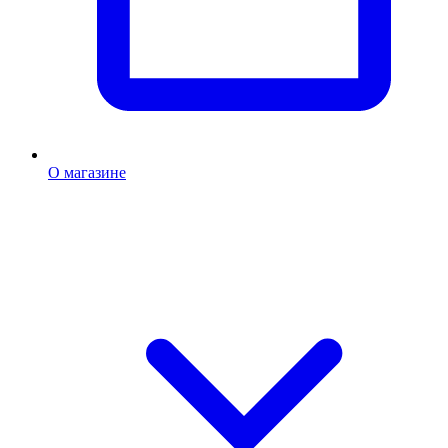
О магазине