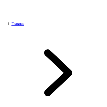
Главная