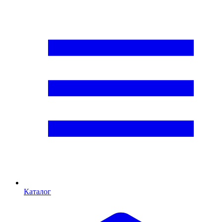
Каталог