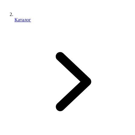
Каталог