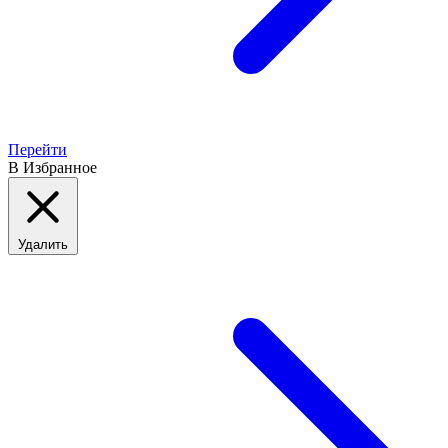
Перейти
В Избранное
Удалить