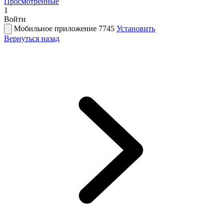
Просмотренные
1
Войти
Мобильное приложение 7745
Установить
Вернуться назад