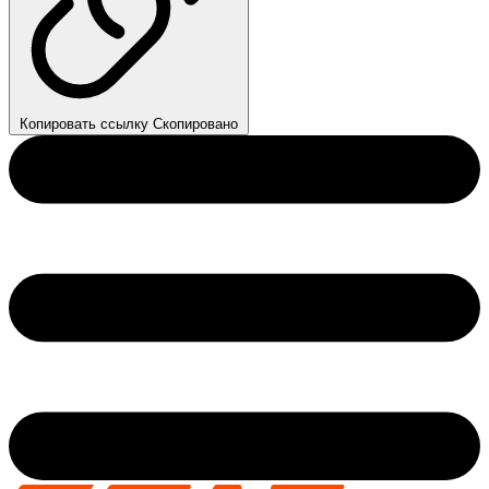
Копировать ссылку
Скопировано