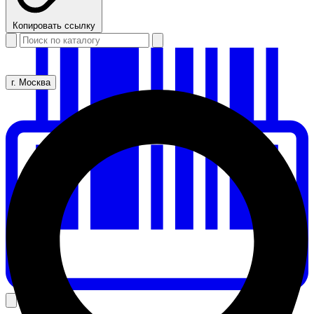
Копировать ссылку