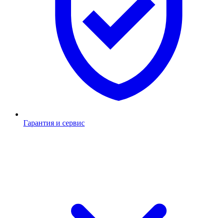
Гарантия и сервис