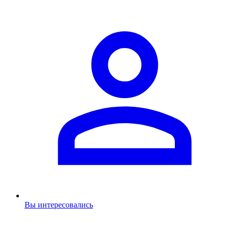
Вы интересовались