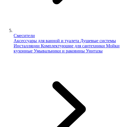
Смесители
Аксессуары для ванной и туалета
Душевые системы
Инсталляции
Комплектующие для сантехники
Мойки
кухонные
Умывальники и раковины
Унитазы