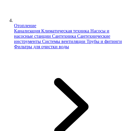
Отопление
Канализация
Климатическая техника
Насосы и
насосные станции
Сантехника
Сантехнические
инструменты
Системы вентиляции
Трубы и фитинги
Фильтры для очистки воды