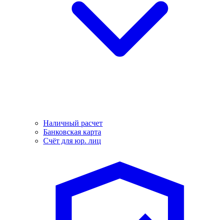
Наличный расчет
Банковская карта
Счёт для юр. лиц