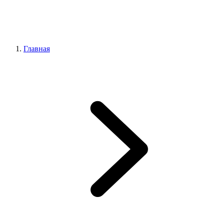
Главная