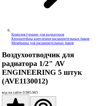
Комплектующие для радиаторов
Кронштейны крепления расширительных баков
Мембраны для расширительных баков
Воздухоотводчик для
радиатора 1/2" AV
ENGINEERING 5 штук
(AVE1130012)
код на сайте
0.985.965