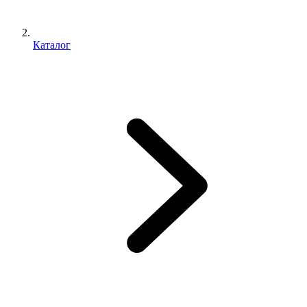
Каталог