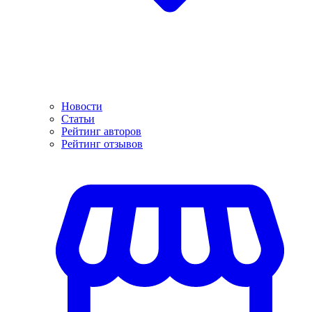
Новости
Статьи
Рейтинг авторов
Рейтинг отзывов