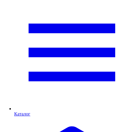
Каталог