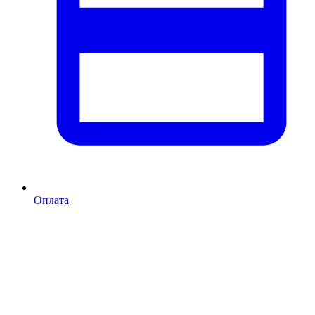
Оплата