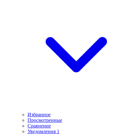
Избранное
Просмотренные
Сравнение
Уведомления
1