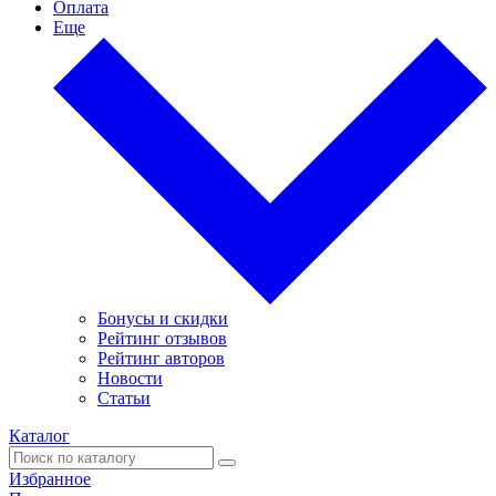
Оплата
Еще
Бонусы и скидки
Рейтинг отзывов
Рейтинг авторов
Новости
Статьи
Каталог
Избранное