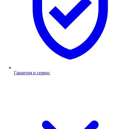
Гарантия и сервис