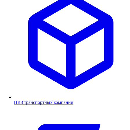
ПВЗ транспортных компаний