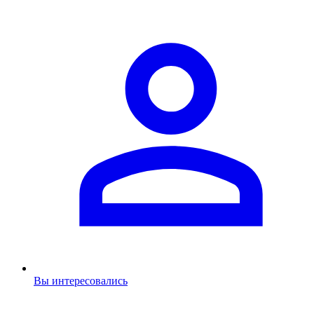
Вы интересовались