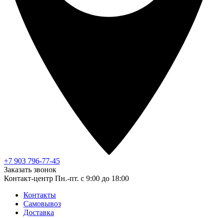
+7 903 796-77-45
Заказать звонок
Контакт-центр
Пн.-пт. с 9:00 до 18:00
Контакты
Самовывоз
Доставка