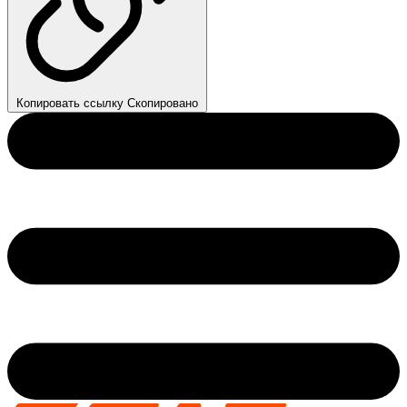
Копировать ссылку
Скопировано