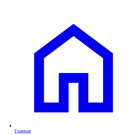
Главная