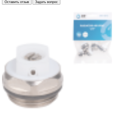
Оставить отзыв
Задать вопрос