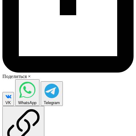
Поделиться
×
VK
WhatsApp
Telegram