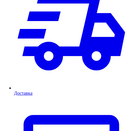
Доставка