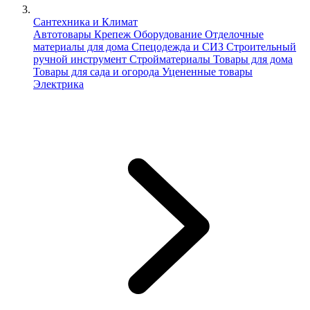
Сантехника и Климат
Автотовары
Крепеж
Оборудование
Отделочные
материалы для дома
Спецодежда и СИЗ
Строительный
ручной инструмент
Стройматериалы
Товары для дома
Товары для сада и огорода
Уцененные товары
Электрика