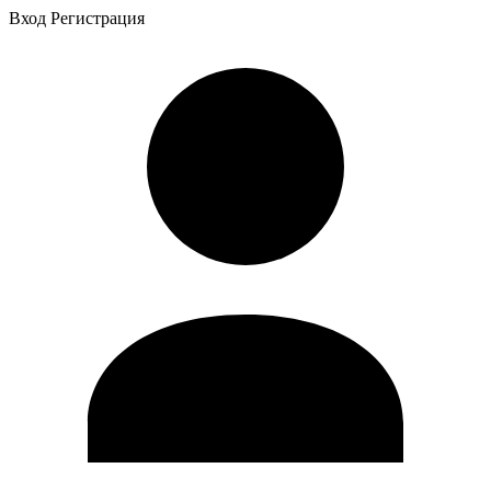
Вход
Регистрация