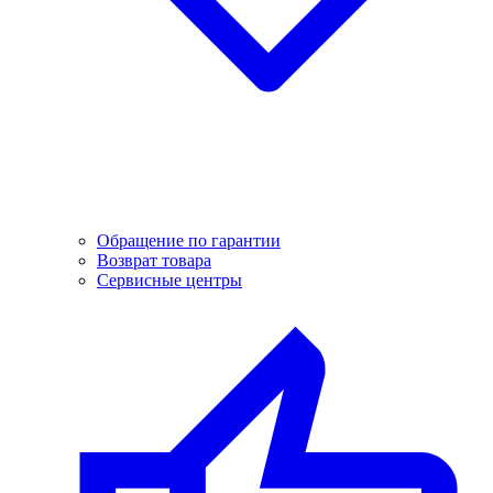
Обращение по гарантии
Возврат товара
Сервисные центры