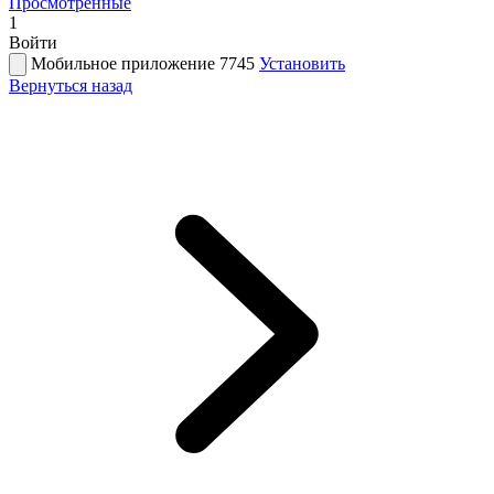
Просмотренные
1
Войти
Мобильное приложение 7745
Установить
Вернуться назад