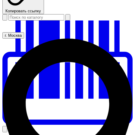
Копировать ссылку