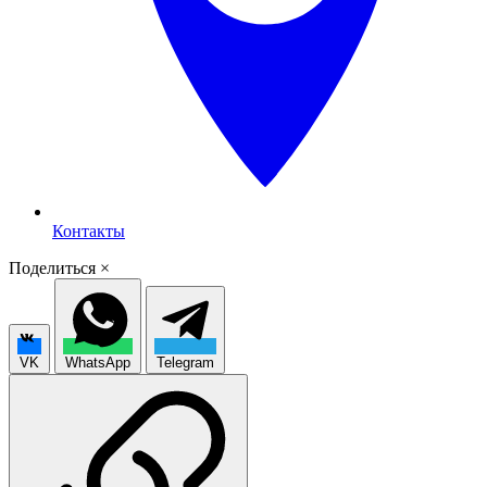
Контакты
Поделиться
×
VK
WhatsApp
Telegram