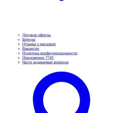
Договор оферты
Бренды
Отзывы о магазине
Вакансии
Политика конфиденциальности
Приложение 7745
Часто задаваемые вопросы