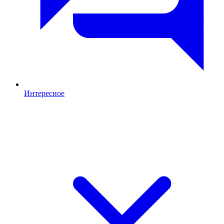
Интересное