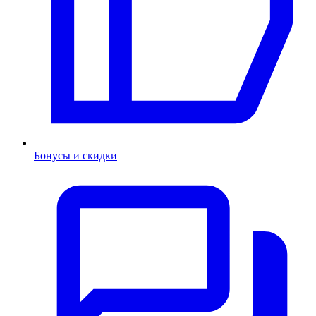
Бонусы и скидки