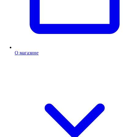
О магазине