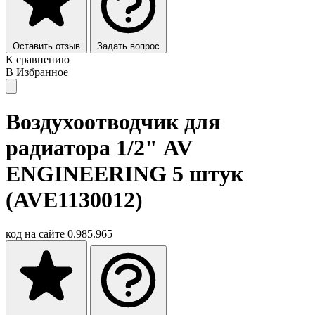
Оставить отзыв
Задать вопрос
К сравнению
В Избранное
Воздухоотводчик для
радиатора 1/2" AV
ENGINEERING 5 штук
(AVE1130012)
код на сайте
0.985.965