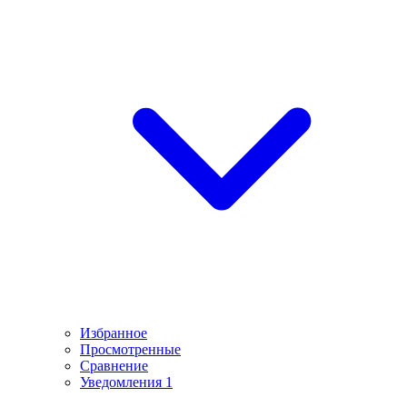
Избранное
Просмотренные
Сравнение
Уведомления
1