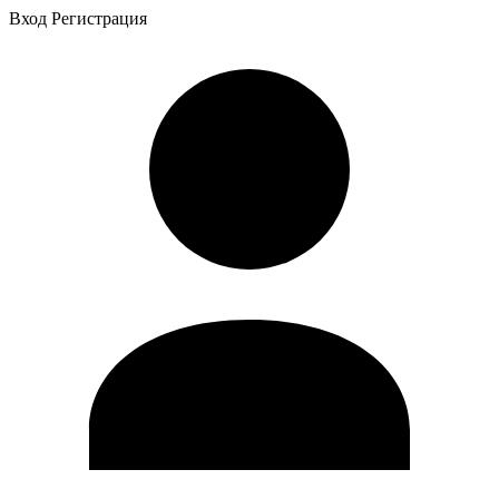
Вход
Регистрация