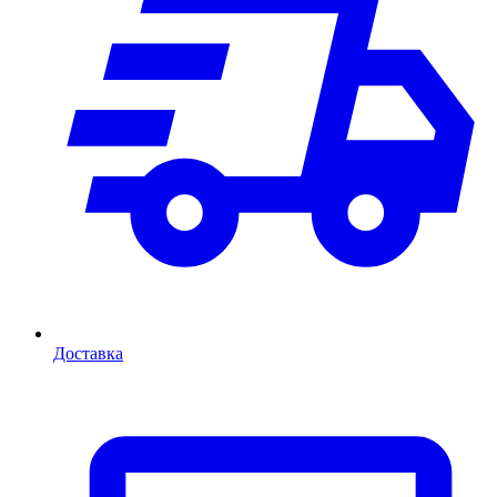
Доставка