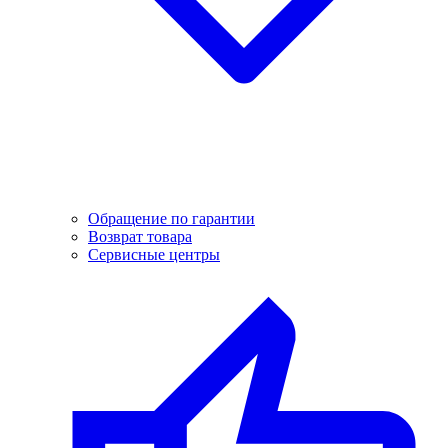
Обращение по гарантии
Возврат товара
Сервисные центры