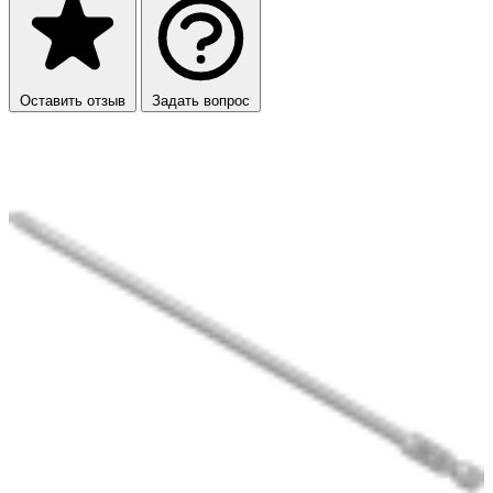
Оставить отзыв
Задать вопрос