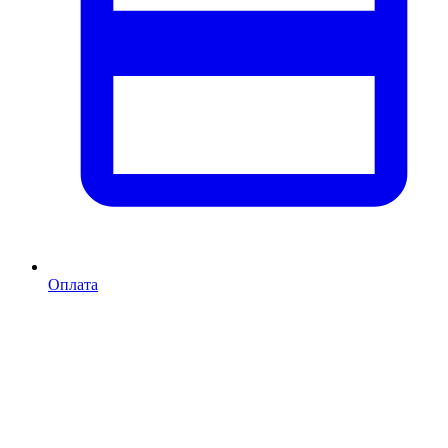
Оплата