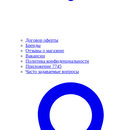
Договор оферты
Бренды
Отзывы о магазине
Вакансии
Политика конфиденциальности
Приложение 7745
Часто задаваемые вопросы