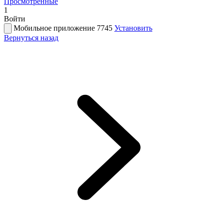
Просмотренные
1
Войти
Мобильное приложение 7745
Установить
Вернуться назад