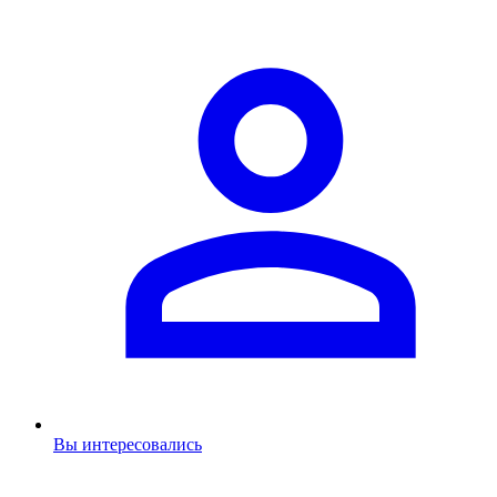
Вы интересовались