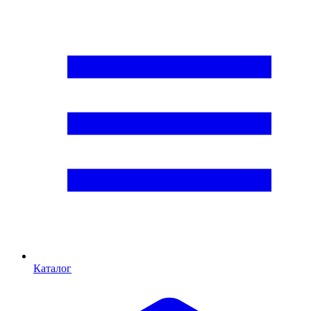
Каталог