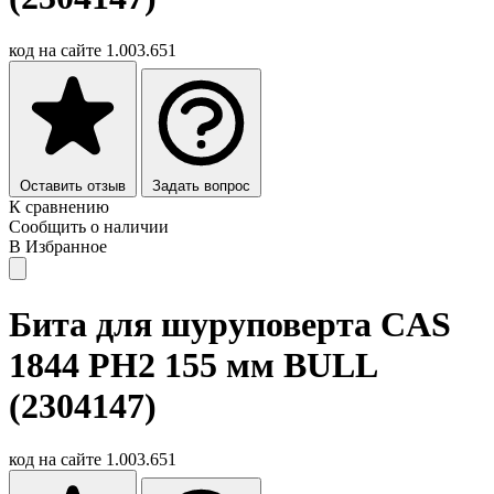
код на сайте
1.003.651
Оставить отзыв
Задать вопрос
К сравнению
Сообщить о наличии
В Избранное
Бита для шуруповерта CAS
1844 PH2 155 мм BULL
(2304147)
код на сайте
1.003.651