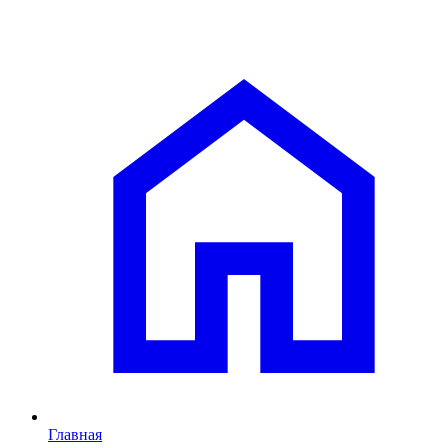
Главная