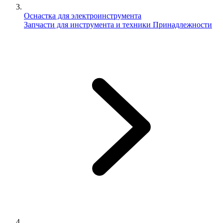
Оснастка для электроинструмента
Запчасти для инструмента и техники
Принадлежности