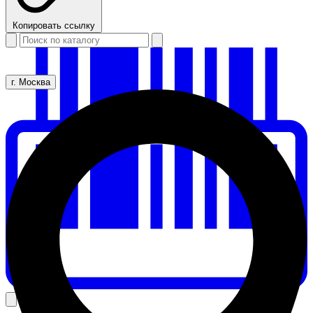
Копировать ссылку