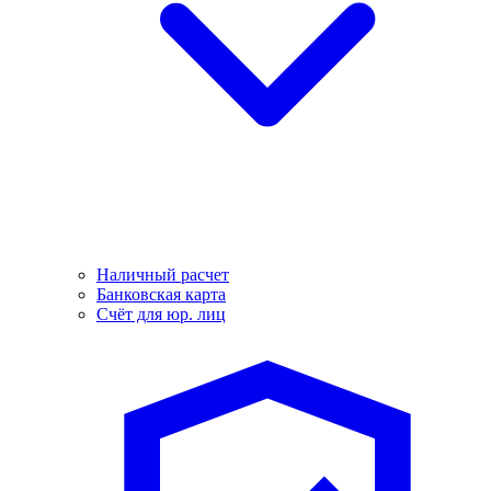
Наличный расчет
Банковская карта
Счёт для юр. лиц