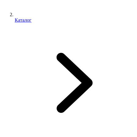
Каталог