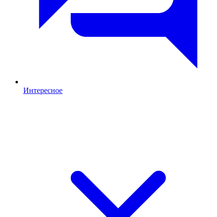
Интересное