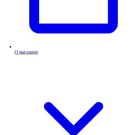
О магазине