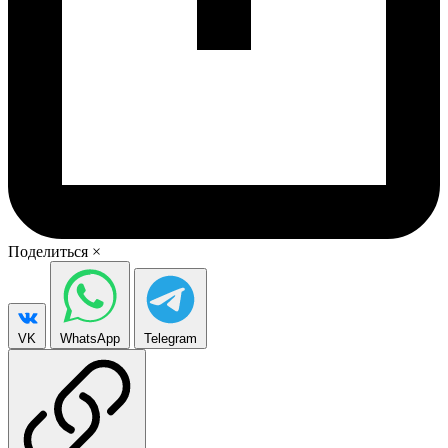
Поделиться
×
VK
WhatsApp
Telegram