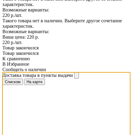
характеристик.
Возможные варианты:
220
р./шт.
Такого товара нет в наличии. Выберите другое сочетание
характеристик.
Возможные варианты:
Ваша цена:
220
р.
220
р./шт.
Товар закончился
Товар закончился
К сравнению
В Избранное
Сообщить о наличии
Доставка товара в пункты выдачи
Списком
На карте