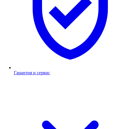
Гарантия и сервис