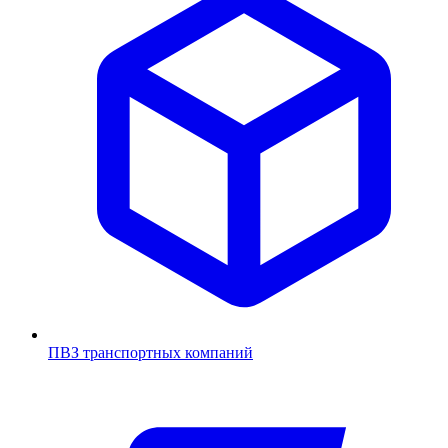
ПВЗ транспортных компаний