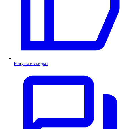
Бонусы и скидки