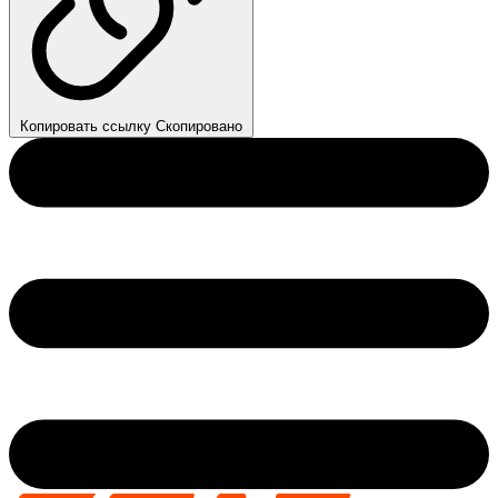
Копировать ссылку
Скопировано