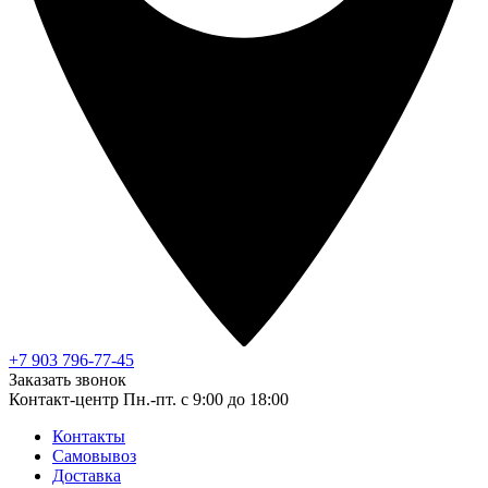
+7 903 796-77-45
Заказать звонок
Контакт-центр
Пн.-пт. с 9:00 до 18:00
Контакты
Самовывоз
Доставка