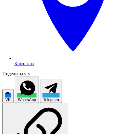
Контакты
Поделиться
×
VK
WhatsApp
Telegram