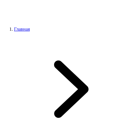
Главная