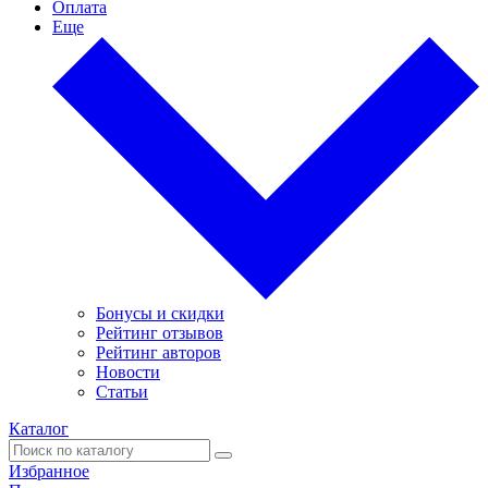
Оплата
Еще
Бонусы и скидки
Рейтинг отзывов
Рейтинг авторов
Новости
Статьи
Каталог
Избранное