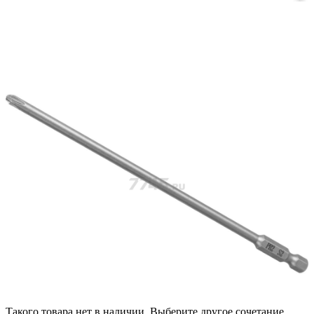
Такого товара нет в наличии. Выберите другое сочетание