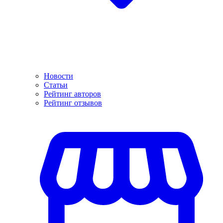
Новости
Статьи
Рейтинг авторов
Рейтинг отзывов