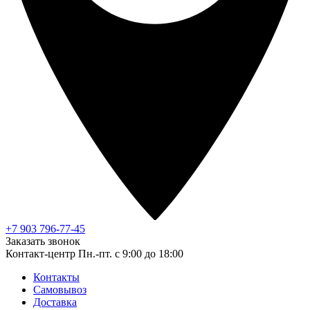
+7 903 796-77-45
Заказать звонок
Контакт-центр
Пн.-пт. с 9:00 до 18:00
Контакты
Самовывоз
Доставка