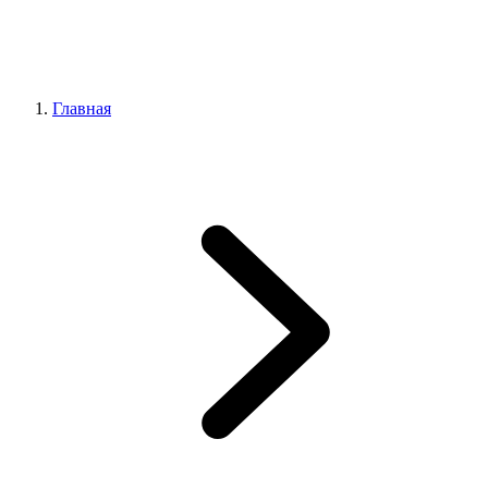
Главная