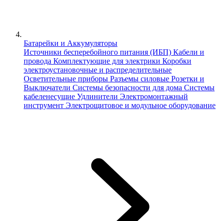
Батарейки и Аккумуляторы
Источники бесперебойного питания (ИБП)
Кабели и
провода
Комплектующие для электрики
Коробки
электроустановочные и распределительные
Осветительные приборы
Разъемы силовые
Розетки и
Выключатели
Системы безопасности для дома
Системы
кабеленесущие
Удлинители
Электромонтажный
инструмент
Электрощитовое и модульное оборудование