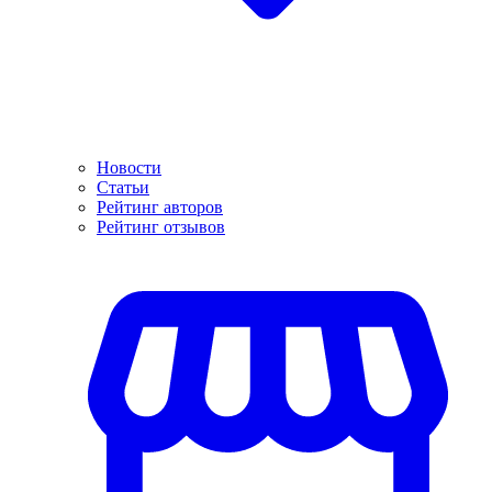
Новости
Статьи
Рейтинг авторов
Рейтинг отзывов