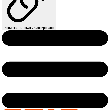
Копировать ссылку
Скопировано