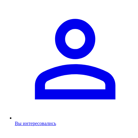
Вы интересовались