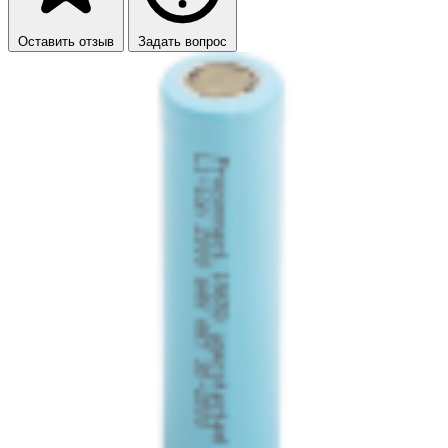
Оставить отзыв
Задать вопрос