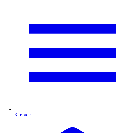
Каталог