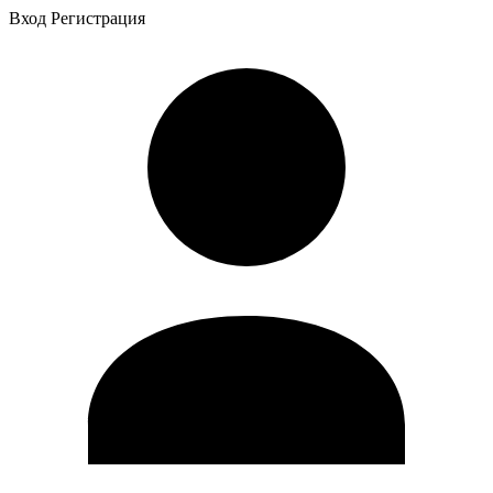
Вход
Регистрация