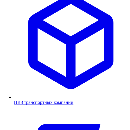
ПВЗ транспортных компаний