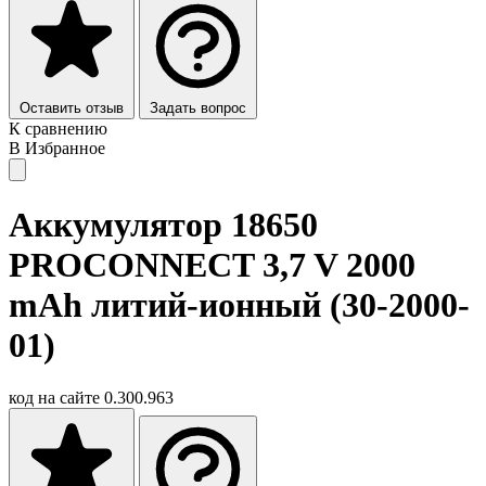
Оставить отзыв
Задать вопрос
К сравнению
В Избранное
Аккумулятор 18650
PROCONNECT 3,7 V 2000
mAh литий-ионный (30-2000-
01)
код на сайте
0.300.963