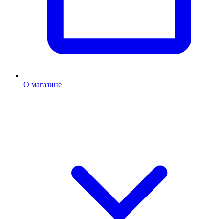
О магазине