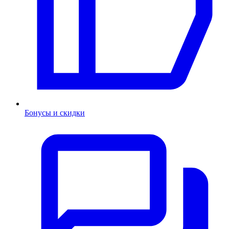
Бонусы и скидки