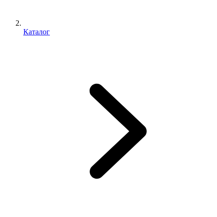
Каталог