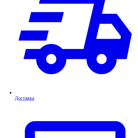
Доставка