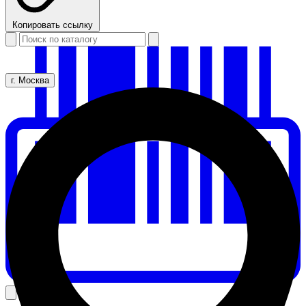
Копировать ссылку