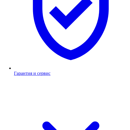
Гарантия и сервис