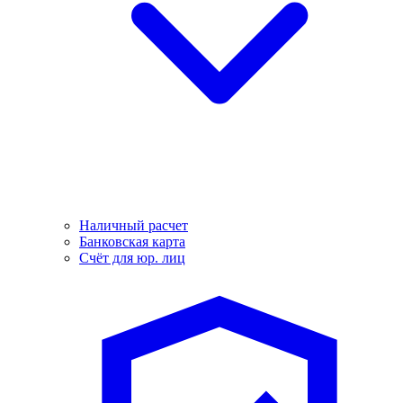
Наличный расчет
Банковская карта
Счёт для юр. лиц