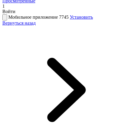
Просмотренные
1
Войти
Мобильное приложение 7745
Установить
Вернуться назад