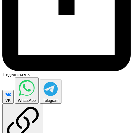
Поделиться
×
VK
WhatsApp
Telegram