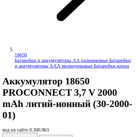
18650
Батарейки и аккумуляторы АА пальчиковые
Батарейки
и аккумуляторы ААА мизинчиковые
Батарейки крона
Аккумулятор 18650
PROCONNECT 3,7 V 2000
mAh литий-ионный (30-2000-
01)
код на сайте
0.300.963