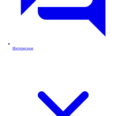
Интересное