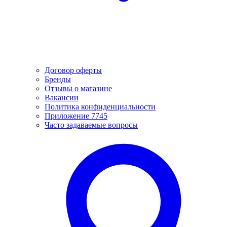
Договор оферты
Бренды
Отзывы о магазине
Вакансии
Политика конфиденциальности
Приложение 7745
Часто задаваемые вопросы