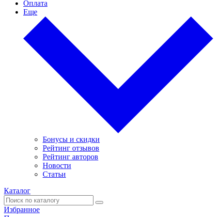
Оплата
Еще
Бонусы и скидки
Рейтинг отзывов
Рейтинг авторов
Новости
Статьи
Каталог
Избранное