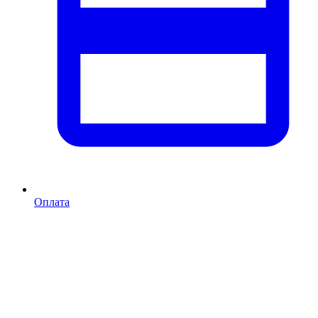
Оплата