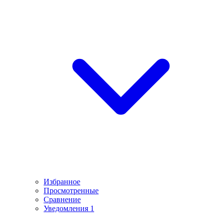
Избранное
Просмотренные
Сравнение
Уведомления
1