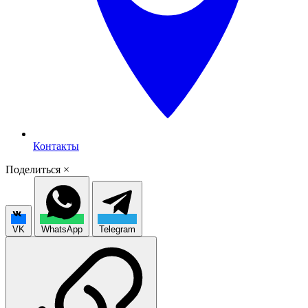
Контакты
Поделиться
×
VK
WhatsApp
Telegram