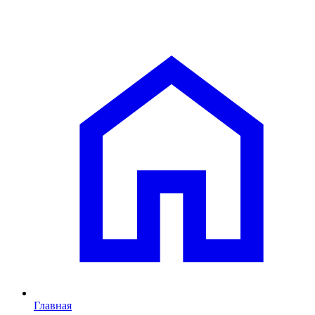
Главная