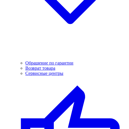
Обращение по гарантии
Возврат товара
Сервисные центры