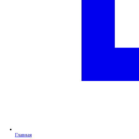
Главная