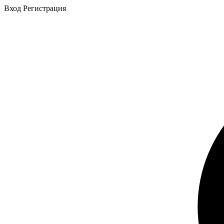
Вход
Регистрация