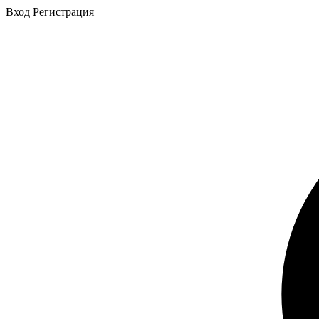
Вход
Регистрация