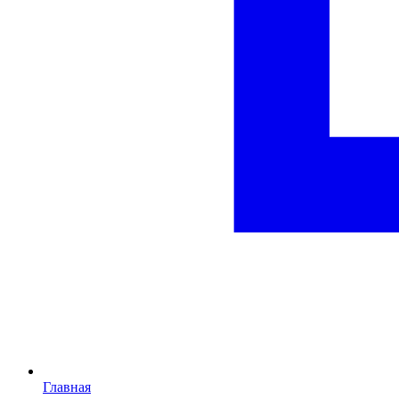
Главная