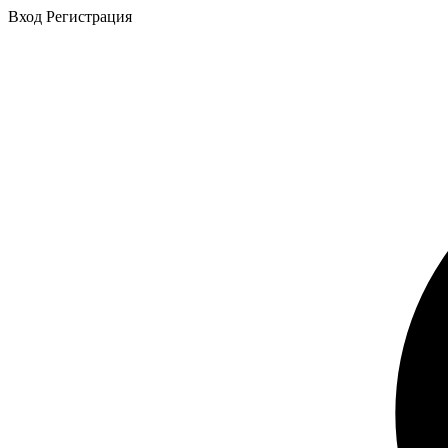
Вход
Регистрация